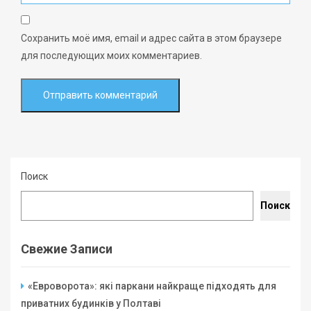
Сохранить моё имя, email и адрес сайта в этом браузере
для последующих моих комментариев.
Поиск
Поиск
Свежие Записи
«Евроворота»: які паркани найкраще підходять для
приватних будинків у Полтаві