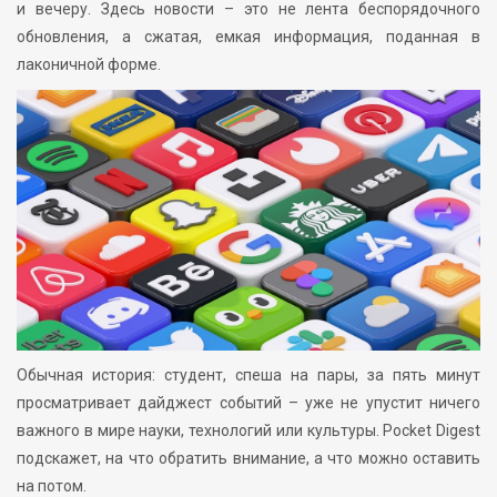
и вечеру. Здесь новости – это не лента беспорядочного
обновления, а сжатая, емкая информация, поданная в
лаконичной форме.
Обычная история: студент, спеша на пары, за пять минут
просматривает дайджест событий – уже не упустит ничего
важного в мире науки, технологий или культуры. Pocket Digest
подскажет, на что обратить внимание, а что можно оставить
на потом.