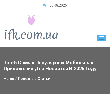
Skip
06.08.2026
to
content
Топ-5 Самых Популярных Мобильных
Приложений Для Новостей В 2025 Году
Home
Полезные Статьи