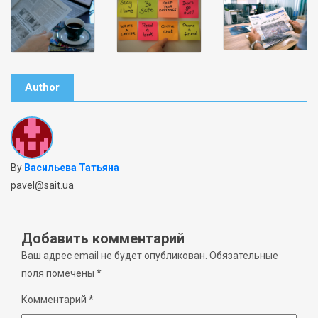
Author
By
Васильева Татьяна
pavel@sait.ua
Добавить комментарий
Ваш адрес email не будет опубликован.
Обязательные
поля помечены
*
Комментарий
*