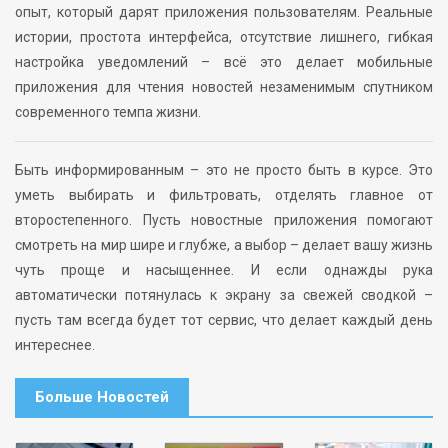
опыт, который дарят приложения пользователям. Реальные
истории, простота интерфейса, отсутствие лишнего, гибкая
настройка уведомлений – всё это делает мобильные
приложения для чтения новостей незаменимым спутником
современного темпа жизни.
Быть информированным – это не просто быть в курсе. Это
уметь выбирать и фильтровать, отделять главное от
второстепенного. Пусть новостные приложения помогают
смотреть на мир шире и глубже, а выбор – делает вашу жизнь
чуть проще и насыщеннее. И если однажды рука
автоматически потянулась к экрану за свежей сводкой –
пусть там всегда будет тот сервис, что делает каждый день
интереснее.
Больше Новостей