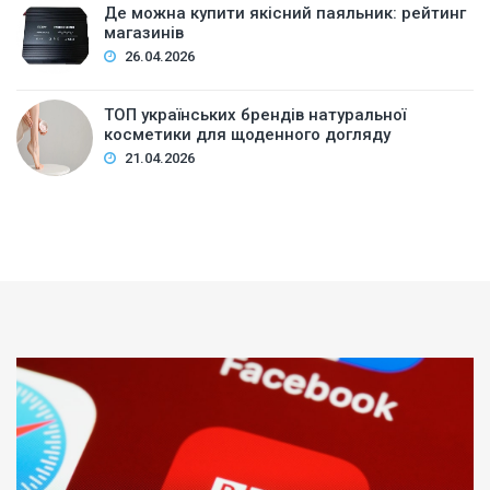
Де можна купити якісний паяльник: рейтинг
магазинів
26.04.2026
ТОП українських брендів натуральної
косметики для щоденного догляду
21.04.2026