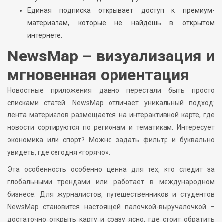
Единая подписка открывает доступ к премиум-
материалам, которые не найдёшь в открытом
интернете.
NewsMap – визуализация и
мгновенная ориентация
Новостные приложения давно перестали быть просто
списками статей. NewsMap отличает уникальный подход:
лента материалов размещается на интерактивной карте, где
новости сортируются по регионам и тематикам. Интересует
экономика или спорт? Можно задать фильтр и буквально
увидеть, где сегодня «горячо».
Эта особенность особенно ценна для тех, кто следит за
глобальными трендами или работает в международном
бизнесе. Для журналистов, путешественников и студентов
NewsMap становится настоящей палочкой-выручалочкой –
достаточно открыть карту и сразу ясно, где стоит обратить