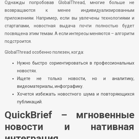
Однажды попробовав GlobalThread, многие больше не
возвращаются к менее индивидуализированным
приложениям. Например, если вы увлечены технологиями и
стартапами, новостная выдача почти полностью будет
посвящена этим темам. А если интересы меняются – алгоритм
подстроится.
GlobalThread особенно полезен, когда:
Нужно быстро сориентироваться в профессиональных
новостях.
Ищете не только новости, но и аналитику,
видеоматериалы, инфографику.
Хочется избежать новостного шума и повторяющихся
публикаций.
QuickBrief – мгновенные
новости и нативная
интеграция