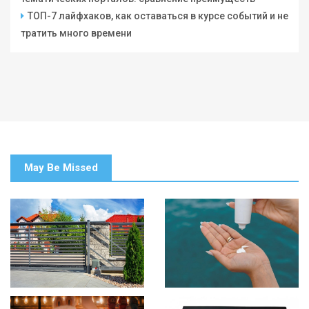
ТОП-7 лайфхаков, как оставаться в курсе событий и не
тратить много времени
May Be Missed