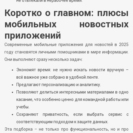
не отвлекали в нерабочее время.
Коротко о главном: плюсы
мобильных новостных
приложений
Современные мобильные приложения для новостей в 2025
году становятся личными помощниками в мире информации.
Они выполняют сразу несколько задач:
Экономят время: не нужно искать новости вручную –
всё важное уже собрано в удобной ленте.
Предлагают персонализацию и аналитику.
Позволяют делиться интересными материалами в одно
касание, что особенно ценно для командной работы или
учебы.
Сохраняют приватность, если выбрать сервис с
соответствующим подходом к защите данных.
Эта подборка – не только про функциональность, но и про