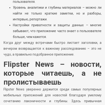
пользователя.
Уровень аналитики и глубины материалов – можно ли
найти не только краткие заметки, но и разборы,
интервью, репортажи.
Настройки приватности и защиты данных – многие
забывают, что приложение часто знает о пользователе
больше, чем кажется.
Когда друг между встречами быстро листает заголовки, а
вечером возвращается к важному расследованию – это не
чудо, а правильно подобранное приложение.
Flipster News – новости,
которые читаешь, а не
пролистываешь
Flipster News уверенно держится среди самых популярных
мобильных приложений для новостей благодаря умелому
сочетанию лаконичности и глубины. Здесь привычная