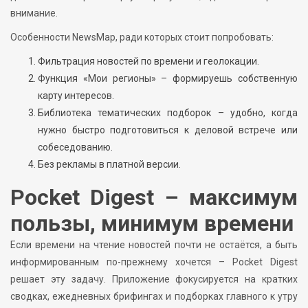
внимание.
Особенности NewsMap, ради которых стоит попробовать:
Фильтрация новостей по времени и геолокации.
Функция «Мои регионы» – формируешь собственную
карту интересов.
Библиотека тематических подборок – удобно, когда
нужно быстро подготовиться к деловой встрече или
собеседованию.
Без рекламы в платной версии.
Pocket Digest – максимум
пользы, минимум времени
Если времени на чтение новостей почти не остаётся, а быть
информированным по-прежнему хочется – Pocket Digest
решает эту задачу. Приложение фокусируется на кратких
сводках, ежедневных брифингах и подборках главного к утру