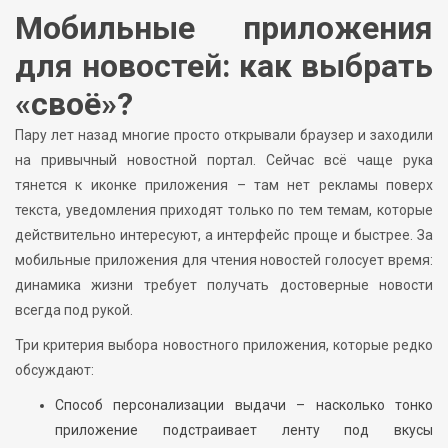
Мобильные приложения
для новостей: как выбрать
«своё»?
Пару лет назад многие просто открывали браузер и заходили
на привычный новостной портал. Сейчас всё чаще рука
тянется к иконке приложения – там нет рекламы поверх
текста, уведомления приходят только по тем темам, которые
действительно интересуют, а интерфейс проще и быстрее. За
мобильные приложения для чтения новостей голосует время:
динамика жизни требует получать достоверные новости
всегда под рукой.
Три критерия выбора новостного приложения, которые редко
обсуждают:
Способ персонализации выдачи – насколько тонко
приложение подстраивает ленту под вкусы