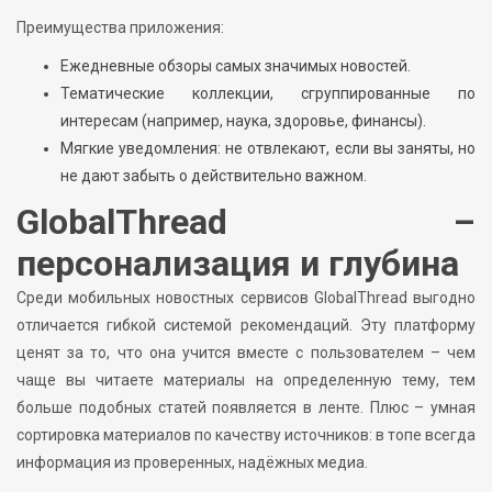
Преимущества приложения:
Ежедневные обзоры самых значимых новостей.
Тематические коллекции, сгруппированные по
интересам (например, наука, здоровье, финансы).
Мягкие уведомления: не отвлекают, если вы заняты, но
не дают забыть о действительно важном.
GlobalThread –
персонализация и глубина
Среди мобильных новостных сервисов GlobalThread выгодно
отличается гибкой системой рекомендаций. Эту платформу
ценят за то, что она учится вместе с пользователем – чем
чаще вы читаете материалы на определенную тему, тем
больше подобных статей появляется в ленте. Плюс – умная
сортировка материалов по качеству источников: в топе всегда
информация из проверенных, надёжных медиа.