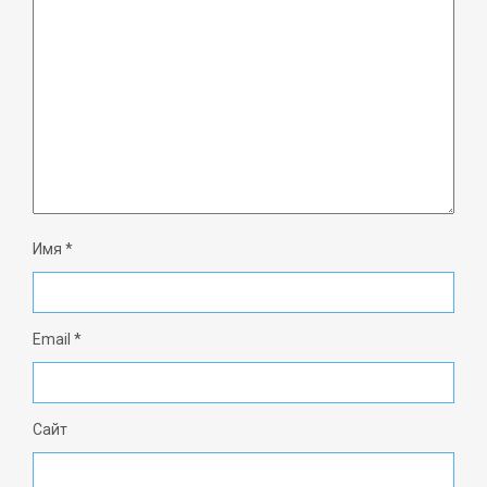
Имя
*
Email
*
Сайт