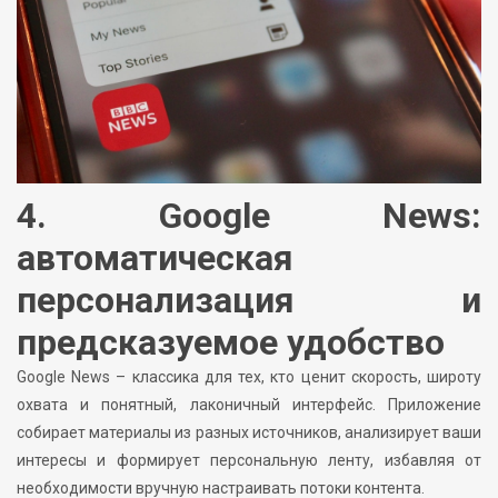
4. Google News:
автоматическая
персонализация и
предсказуемое удобство
Google News – классика для тех, кто ценит скорость, широту
охвата и понятный, лаконичный интерфейс. Приложение
собирает материалы из разных источников, анализирует ваши
интересы и формирует персональную ленту, избавляя от
необходимости вручную настраивать потоки контента.