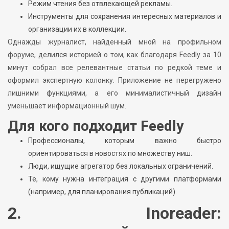
Режим чтения без отвлекающей рекламы.
Инструменты для сохранения интересных материалов и
организации их в коллекции.
Однажды журналист, найденный мной на профильном
форуме, делился историей о том, как благодаря Feedly за 10
минут собрал все релевантные статьи по редкой теме и
оформил экспертную колонку. Приложение не перегружено
лишними функциями, а его минималистичный дизайн
уменьшает информационный шум.
Для кого подходит Feedly
Профессионалы, которым важно быстро
ориентироваться в новостях по множеству ниш.
Люди, ищущие агрегатор без локальных ограничений.
Те, кому нужна интеграция с другими платформами
(например, для планирования публикаций).
2. Inoreader: