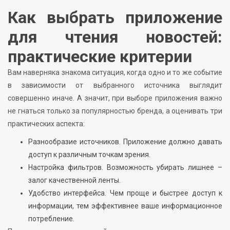
Как выбрать приложение
для чтения новостей:
практические критерии
Вам наверняка знакома ситуация, когда одно и то же событие
в зависимости от выбранного источника выглядит
совершенно иначе. А значит, при выборе приложения важно
не гнаться только за популярностью бренда, а оценивать три
практических аспекта:
Разнообразие источников. Приложение должно давать
доступ к различным точкам зрения.
Настройка фильтров. Возможность убирать лишнее –
залог качественной ленты.
Удобство интерфейса. Чем проще и быстрее доступ к
информации, тем эффективнее ваше информационное
потребление.