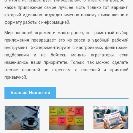
В итоге не существует универсального ответа на вопрос –
какое приложение самое лучшее. Есть только тот вариант,
который идеально подходит именно вашему стилю жизни и
формату работы с информацией.
Мир новостей огромен и многогранен, но грамотный выбор
приложения превращает его из хаоса в удобный рабочий
инструмент. Экспериментируйте с настройками, фильтрами,
подборками и не бойтесь менять агрегаторы, если
изменились ваши приоритеты. Только так можно сделать
чтение новостей не стрессом, а полезной и приятной
привычкой.
Больше Новостей