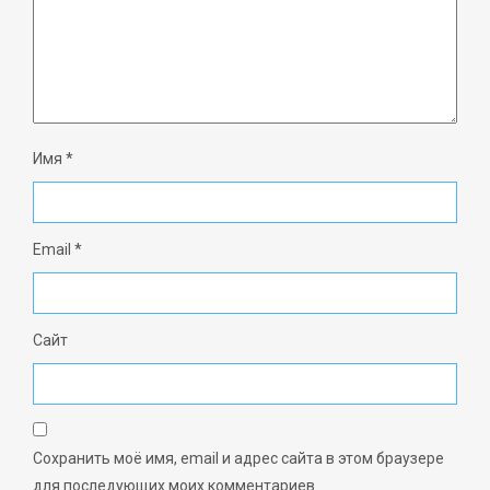
Имя
*
Email
*
Сайт
Сохранить моё имя, email и адрес сайта в этом браузере
для последующих моих комментариев.