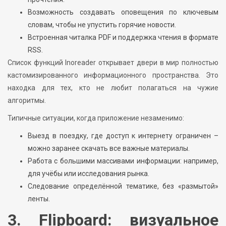
Возможность создавать оповещения по ключевым
словам, чтобы не упустить горячие новости.
Встроенная читалка PDF и поддержка чтения в формате
RSS.
Список функций Inoreader открывает двери в мир полностью
кастомизированного информационного пространства. Это
находка для тех, кто не любит полагаться на чужие
алгоритмы.
Типичные ситуации, когда приложение незаменимо:
Выезд в поездку, где доступ к интернету ограничен –
можно заранее скачать все важные материалы.
Работа с большими массивами информации: например,
для учёбы или исследования рынка.
Следование определённой тематике, без «размытой»
ленты.
3. Flipboard: визуальное