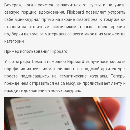
Вечером, когда хочется отключиться от суеты и получить
свежую порцию вдохновения, Flipboard позволяет устроить
себе мини-журнал прямо на экране смартфона. К тому же он
становится отличным источником новых точек зрения:
подборки включают материалы со всего мира и из множества
категорий.
Пример использования Flipboard:
У фотографа Сэма с помощью Flipboard получилось собрать
портфолио из лучших материалов по городской архитектуре,
просто подписавшись на тематические журналы. Теперь,
прежде чем отправиться на съёмку, он пролистывает ленту и
находит вдохновение в новых ракурсах.