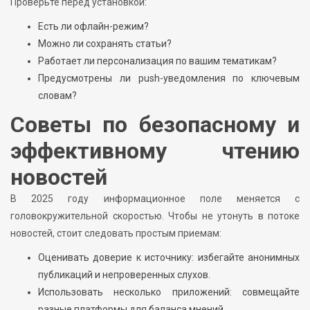
Проверьте перед установкой:
Есть ли офлайн-режим?
Можно ли сохранять статьи?
Работает ли персонализация по вашим тематикам?
Предусмотрены ли push-уведомления по ключевым
словам?
Советы по безопасному и
эффективному чтению
новостей
В 2025 году информационное поле меняется с
головокружительной скоростью. Чтобы не утонуть в потоке
новостей, стоит следовать простым приемам:
Оценивать доверие к источнику: избегайте анонимных
публикаций и непроверенных слухов.
Использовать несколько приложений: совмещайте
разные платформы для баланса мнений.