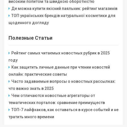
високим попитом та швидкою оборотністю
Де можна купити якісний паяльник: рейтинг магазинів
ТОП українських брендів натуральної косметики для
щоденного догляду
Полезные Статьи
Рейтинг самых читаемых новостных рубрик в 2025
году
Как защитить личные данные при чтении новостей
онлайн: практические советы
Часто задаваемые вопросы о новостных рассылках:
что важно знать в 2025
Чем отличаются новостные агрегаторы от
тематических порталов: сравнение преимуществ
ТОП-7 лайфхаков, как оставаться в курсе событий и не
тратить много времени