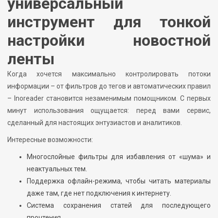
универсальный
инструмент для тонкой
настройки новостной
ленты
Когда хочется максимально контролировать потоки
информации – от фильтров до тегов и автоматических правил
– Inoreader становится незаменимым помощником. С первых
минут использования ощущается: перед вами сервис,
сделанный для настоящих энтузиастов и аналитиков.
Интересные возможности:
Многослойные фильтры для избавления от «шума» и
неактуальных тем.
Поддержка офлайн-режима, чтобы читать материалы
даже там, где нет подключения к интернету.
Система сохранения статей для последующего
прочтения.