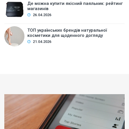
Де можна купити якісний паяльник: рейтинг
магазинів
26.04.2026
ТОП українських брендів натуральної
косметики для щоденного догляду
21.04.2026