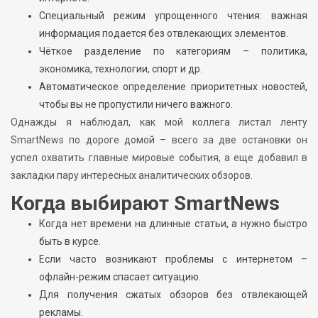
Специальный режим упрощенного чтения: важная
информация подается без отвлекающих элементов.
Чёткое разделение по категориям – политика,
экономика, технологии, спорт и др.
Автоматическое определение приоритетных новостей,
чтобы вы не пропустили ничего важного.
Однажды я наблюдал, как мой коллега листал ленту
SmartNews по дороге домой – всего за две остановки он
успел охватить главные мировые события, а еще добавил в
закладки пару интересных аналитических обзоров.
Когда выбирают SmartNews
Когда нет времени на длинные статьи, а нужно быстро
быть в курсе.
Если часто возникают проблемы с интернетом –
офлайн-режим спасает ситуацию.
Для получения сжатых обзоров без отвлекающей
рекламы.