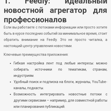
1. Feedly: идеальный
новостной агрегатор для
профессионалов
Если вы работаете с потоками информации или просто хотите
быть в курсе последних событий за минимальное время, стоит
обратить внимание на Feedly. Это не просто читалка, а
настоящий центр управления новостями.
Ключевые преимущества приложения:
Гибкая настройка лент под любые интересы: можно
собирать источники по тематикам, странам,
индустриям.
Удобный поиск и подписка на блоги, журналы, YouTube-
каналы, подкасты.
Возможность интегрировать новостные потоки с
другими сервисами – например, для совместной работы
или планирования публикаций.