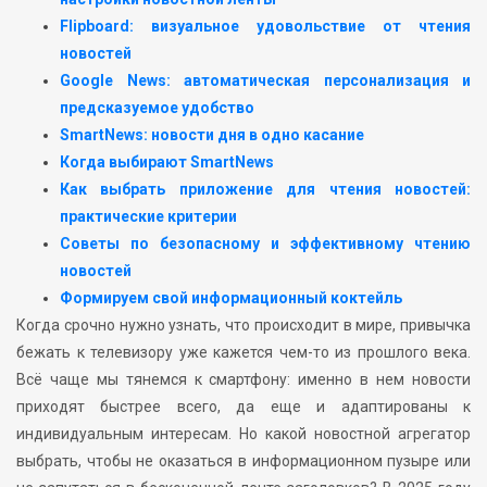
Flipboard: визуальное удовольствие от чтения
новостей
Google News: автоматическая персонализация и
предсказуемое удобство
SmartNews: новости дня в одно касание
Когда выбирают SmartNews
Как выбрать приложение для чтения новостей:
практические критерии
Советы по безопасному и эффективному чтению
новостей
Формируем свой информационный коктейль
Когда срочно нужно узнать, что происходит в мире, привычка
бежать к телевизору уже кажется чем-то из прошлого века.
Всё чаще мы тянемся к смартфону: именно в нем новости
приходят быстрее всего, да еще и адаптированы к
индивидуальным интересам. Но какой новостной агрегатор
выбрать, чтобы не оказаться в информационном пузыре или