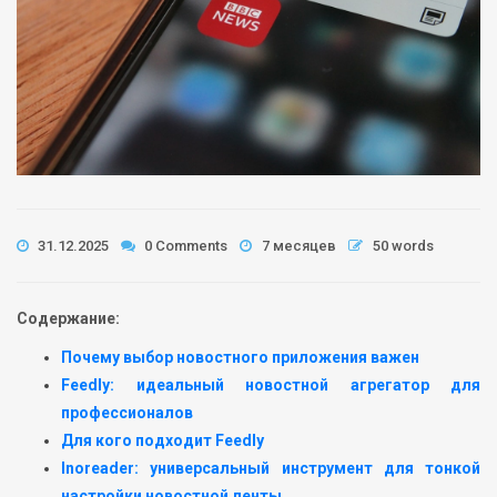
31.12.2025
0 Comments
7 месяцев
50 words
Содержание:
Почему выбор новостного приложения важен
Feedly: идеальный новостной агрегатор для
профессионалов
Для кого подходит Feedly
Inoreader: универсальный инструмент для тонкой
настройки новостной ленты