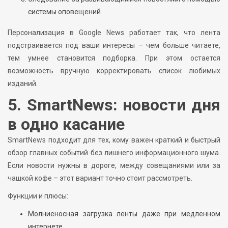
системы оповещений.
Персонализация в Google News работает так, что лента
подстраивается под ваши интересы – чем больше читаете,
тем умнее становится подборка. При этом остается
возможность вручную корректировать список любимых
изданий.
5. SmartNews: новости дня
в одно касание
SmartNews подходит для тех, кому важен краткий и быстрый
обзор главных событий без лишнего информационного шума.
Если новости нужны в дороге, между совещаниями или за
чашкой кофе – этот вариант точно стоит рассмотреть.
Функции и плюсы:
Молниеносная загрузка ленты даже при медленном
интернете.