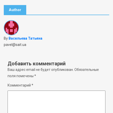
Author
By
Васильева Татьяна
pavel@sait.ua
Добавить комментарий
Ваш адрес email не будет опубликован.
Обязательные
поля помечены
*
Комментарий
*