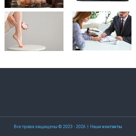
Все права защищены © 2023 - 2026 | Наши
контакты