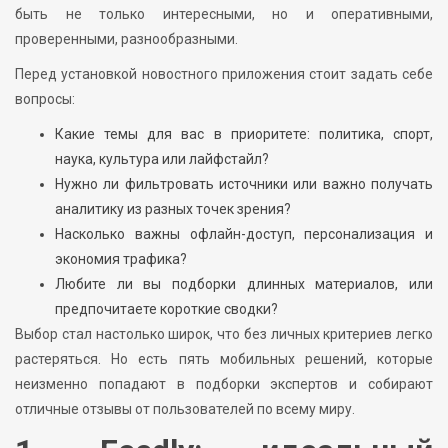
быть не только интересными, но и оперативными,
проверенными, разнообразными.
Перед установкой новостного приложения стоит задать себе
вопросы:
Какие темы для вас в приоритете: политика, спорт,
наука, культура или лайфстайл?
Нужно ли фильтровать источники или важно получать
аналитику из разных точек зрения?
Насколько важны офлайн-доступ, персонализация и
экономия трафика?
Любите ли вы подборки длинных материалов, или
предпочитаете короткие сводки?
Выбор стал настолько широк, что без личных критериев легко
растеряться. Но есть пять мобильных решений, которые
неизменно попадают в подборки экспертов и собирают
отличные отзывы от пользователей по всему миру.