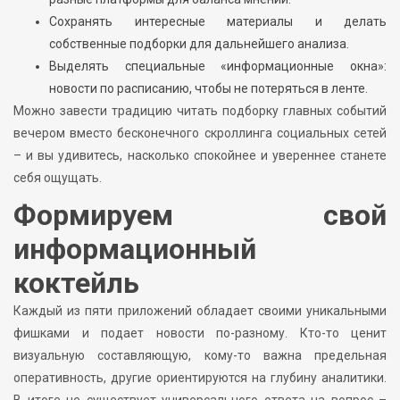
Сохранять интересные материалы и делать
собственные подборки для дальнейшего анализа.
Выделять специальные «информационные окна»:
новости по расписанию, чтобы не потеряться в ленте.
Можно завести традицию читать подборку главных событий
вечером вместо бесконечного скроллинга социальных сетей
– и вы удивитесь, насколько спокойнее и увереннее станете
себя ощущать.
Формируем свой
информационный
коктейль
Каждый из пяти приложений обладает своими уникальными
фишками и подает новости по-разному. Кто-то ценит
визуальную составляющую, кому-то важна предельная
оперативность, другие ориентируются на глубину аналитики.