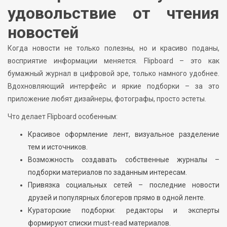
удовольствие от чтения
новостей
Когда новости не только полезны, но и красиво поданы,
восприятие информации меняется. Flipboard – это как
бумажный журнал в цифровой эре, только намного удобнее.
Вдохновляющий интерфейс и яркие подборки – за это
приложение любят дизайнеры, фотографы, просто эстеты.
Что делает Flipboard особенным:
Красивое оформление лент, визуальное разделение
тем и источников.
Возможность создавать собственные журналы –
подборки материалов по заданным интересам.
Привязка социальных сетей – последние новости
друзей и популярных блогеров прямо в одной ленте.
Кураторские подборки: редакторы и эксперты
формируют списки must-read материалов.