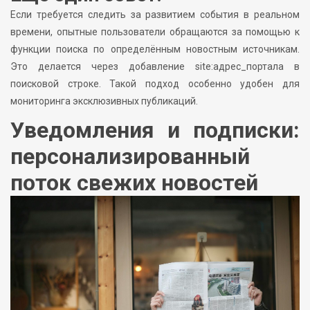
Если требуется следить за развитием события в реальном
времени, опытные пользователи обращаются за помощью к
функции поиска по определённым новостным источникам.
Это делается через добавление site:адрес_портала в
поисковой строке. Такой подход особенно удобен для
мониторинга эксклюзивных публикаций.
Уведомления и подписки:
персонализированный
поток свежих новостей