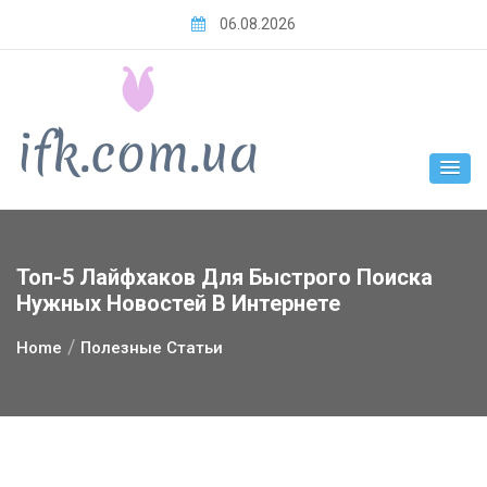
Skip
06.08.2026
to
content
Топ-5 Лайфхаков Для Быстрого Поиска
Нужных Новостей В Интернете
Home
Полезные Статьи