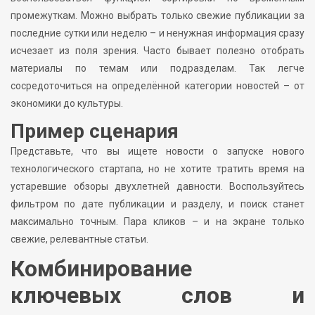
промежуткам. Можно выбрать только свежие публикации за
последние сутки или неделю – и ненужная информация сразу
исчезает из поля зрения. Часто бывает полезно отобрать
материалы по темам или подразделам. Так легче
сосредоточиться на определённой категории новостей – от
экономики до культуры.
Пример сценария
Представьте, что вы ищете новости о запуске нового
технологического стартапа, но не хотите тратить время на
устаревшие обзоры двухлетней давности. Воспользуйтесь
фильтром по дате публикации и разделу, и поиск станет
максимально точным. Пара кликов – и на экране только
свежие, релевантные статьи.
Комбинирование
ключевых слов и