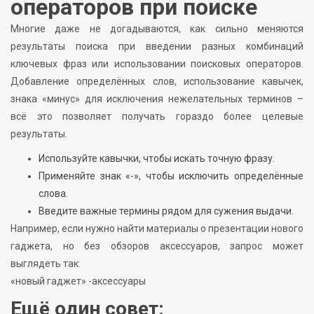
операторов при поиске
Многие даже не догадываются, как сильно меняются
результаты поиска при введении разных комбинаций
ключевых фраз или использовании поисковых операторов.
Добавление определённых слов, использование кавычек,
знака «минус» для исключения нежелательных терминов –
всё это позволяет получать гораздо более целевые
результаты.
Используйте кавычки, чтобы искать точную фразу.
Применяйте знак «-», чтобы исключить определённые
слова.
Введите важные термины рядом для сужения выдачи.
Например, если нужно найти материалы о презентации нового
гаджета, но без обзоров аксессуаров, запрос может
выглядеть так:
«новый гаджет» -аксессуары
Ещё один совет: