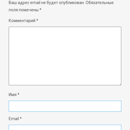
Ваш адрес email не будет опубликован.
Обязательные
поля помечены
*
Комментарий
*
Имя
*
Email
*