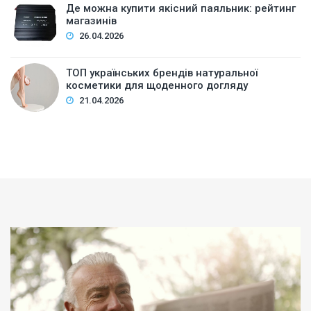
Де можна купити якісний паяльник: рейтинг
магазинів
26.04.2026
ТОП українських брендів натуральної
косметики для щоденного догляду
21.04.2026