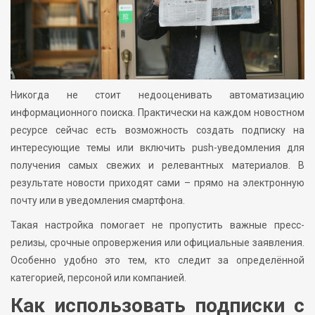
Никогда не стоит недооценивать автоматизацию
информационного поиска. Практически на каждом новостном
ресурсе сейчас есть возможность создать подписку на
интересующие темы или включить push-уведомления для
получения самых свежих и релевантных материалов. В
результате новости приходят сами – прямо на электронную
почту или в уведомления смартфона.
Такая настройка помогает не пропустить важные пресс-
релизы, срочные опровержения или официальные заявления.
Особенно удобно это тем, кто следит за определённой
категорией, персоной или компанией.
Как использовать подписки с