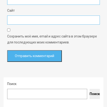
Сайт
Сохранить моё имя, email и адрес сайта в этом браузере
для последующих моих комментариев.
Поиск
Поиск