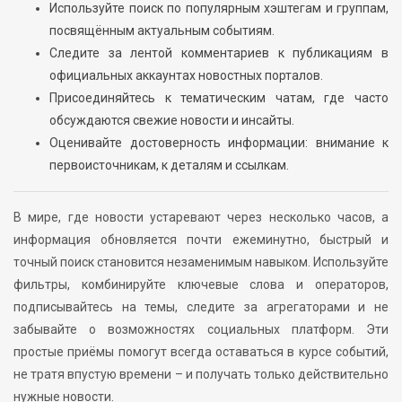
Используйте поиск по популярным хэштегам и группам,
посвящённым актуальным событиям.
Следите за лентой комментариев к публикациям в
официальных аккаунтах новостных порталов.
Присоединяйтесь к тематическим чатам, где часто
обсуждаются свежие новости и инсайты.
Оценивайте достоверность информации: внимание к
первоисточникам, к деталям и ссылкам.
В мире, где новости устаревают через несколько часов, а
информация обновляется почти ежеминутно, быстрый и
точный поиск становится незаменимым навыком. Используйте
фильтры, комбинируйте ключевые слова и операторов,
подписывайтесь на темы, следите за агрегаторами и не
забывайте о возможностях социальных платформ. Эти
простые приёмы помогут всегда оставаться в курсе событий,
не тратя впустую времени – и получать только действительно
нужные новости.