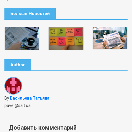
Больше Новостей
Author
By
Васильева Татьяна
pavel@sait.ua
Добавить комментарий