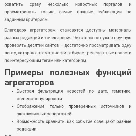
охватить сразу несколько новостных порталов и
просматривать только самые важные публикации по
заданным критериям.
Благодаря агрегаторам, становятся доступны материалы
разных редакций и точек зрения. Читателю не нужно вручную
проверять десятки сайтов – достаточно просматривать одну
ленту, которая автоматически отбирает релевантные новости
по интересующим тегам или категориям.
Примеры полезных функций
агрегаторов
Быстрая фильтрация новостей по дате, тематике,
степени популярности.
Отображение только проверенных источников и
эксклюзивных репортажей.
Возможность сравнить, как событие освещают разные
редакции.