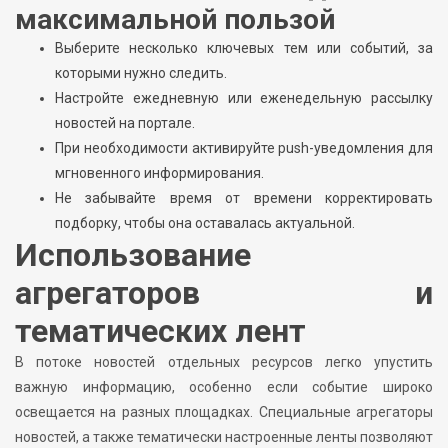
максимальной пользой
Выберите несколько ключевых тем или событий, за
которыми нужно следить.
Настройте ежедневную или еженедельную рассылку
новостей на портале.
При необходимости активируйте push-уведомления для
мгновенного информирования.
Не забывайте время от времени корректировать
подборку, чтобы она оставалась актуальной.
Использование
агрегаторов и
тематических лент
В потоке новостей отдельных ресурсов легко упустить
важную информацию, особенно если событие широко
освещается на разных площадках. Специальные агрегаторы
новостей, а также тематически настроенные ленты позволяют