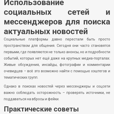
Использование
социальных сетей и
мессенджеров для поиска
актуальных новостей
Социальные платформы давно перестали быть просто
пространством для общения. Сегодня они часто становятся
первыми, где появляются не только анонсы, но и подробности
событий, которых нет ещё даже на крупных медиа-порталах.
Живые обсуждения, инсайды, фотографии и комментарии
очевидцев – всё это возможно найти с помощью хэштегов и
тематических групп.
Однако в поисках новостей через мессенджеры и соцсети
важно соблюдать осторожность – проверять источники, не
поддаваться на вбросы и фейки.
Практические советы