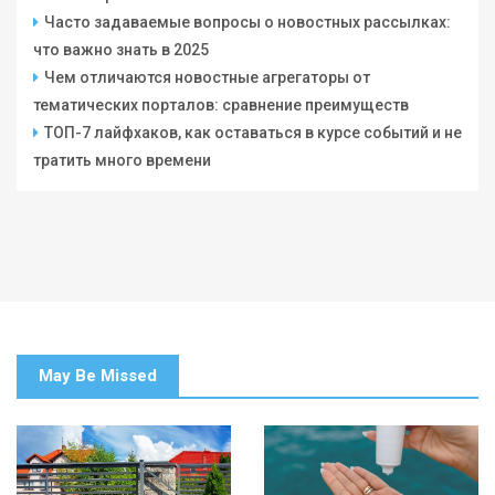
Часто задаваемые вопросы о новостных рассылках:
что важно знать в 2025
Чем отличаются новостные агрегаторы от
тематических порталов: сравнение преимуществ
ТОП-7 лайфхаков, как оставаться в курсе событий и не
тратить много времени
May Be Missed