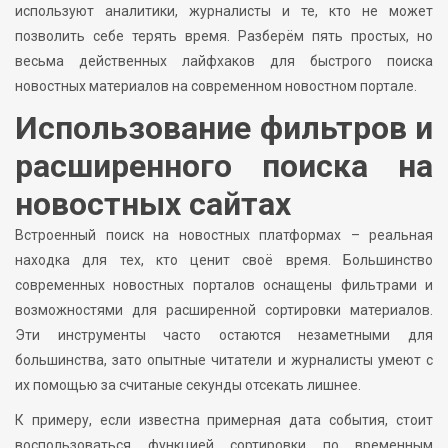
используют аналитики, журналисты и те, кто не может
позволить себе терять время. Разберём пять простых, но
весьма действенных лайфхаков для быстрого поиска
новостных материалов на современном новостном портале.
Использование фильтров и
расширенного поиска на
новостных сайтах
Встроенный поиск на новостных платформах – реальная
находка для тех, кто ценит своё время. Большинство
современных новостных порталов оснащены фильтрами и
возможностями для расширенной сортировки материалов.
Эти инструменты часто остаются незаметными для
большинства, зато опытные читатели и журналисты умеют с
их помощью за считаные секунды отсекать лишнее.
К примеру, если известна примерная дата события, стоит
воспользоваться функцией сортировки по временным