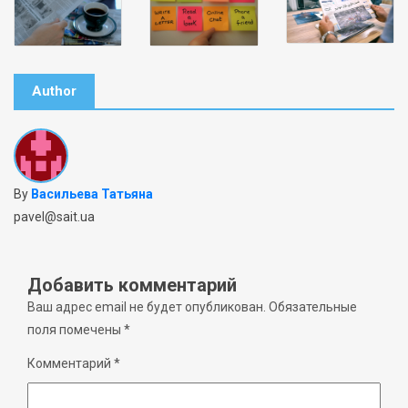
Author
By
Васильева Татьяна
pavel@sait.ua
Добавить комментарий
Ваш адрес email не будет опубликован.
Обязательные
поля помечены
*
Комментарий
*