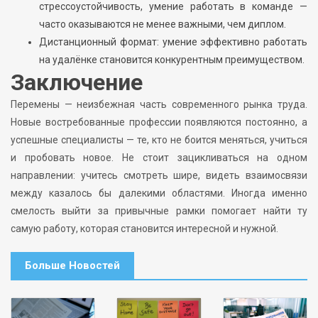
стрессоустойчивость, умение работать в команде —
часто оказываются не менее важными, чем диплом.
Дистанционный формат: умение эффективно работать
на удалёнке становится конкурентным преимуществом.
Заключение
Перемены — неизбежная часть современного рынка труда.
Новые востребованные профессии появляются постоянно, а
успешные специалисты — те, кто не боится меняться, учиться
и пробовать новое. Не стоит зацикливаться на одном
направлении: учитесь смотреть шире, видеть взаимосвязи
между казалось бы далекими областями. Иногда именно
смелость выйти за привычные рамки помогает найти ту
самую работу, которая становится интересной и нужной.
Больше Новостей