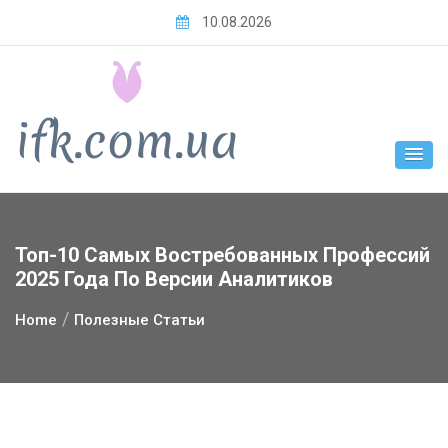
Skip
10.08.2026
to
content
Топ-10 Самых Востребованных Профессий
2025 Года По Версии Аналитиков
Home
Полезные Статьи