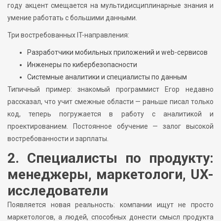
году акцент смещается на мультидисциплинарные знания и
умение работать с большими данными.
Три востребованных IT-направления:
Разработчики мобильных приложений и web-сервисов
Инженеры по кибербезопасности
Системные аналитики и специалисты по данным
Типичный пример: знакомый программист Егор недавно
рассказал, что учит смежные области — раньше писал только
код, теперь погружается в работу с аналитикой и
проектированием. Постоянное обучение — залог высокой
востребованности и зарплаты.
2. Специалисты по продукту:
менеджеры, маркетологи, UX-
исследователи
Появляется новая реальность: компании ищут не просто
маркетологов, а людей, способных донести смысл продукта