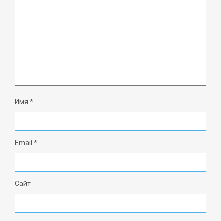
Имя
*
Email
*
Сайт