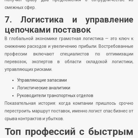
смежных сфер.
7. Логистика и управление
цепочками поставок
В глобальной экономике грамотная логистика — это ключ к
снижению расходов и увеличению прибыли. Востребованные
профессии включают специалистов по оптимизации
перевозок, экспертов в области складской логистики,
управляющих рисками.
Управляющие запасами
Логистические аналитики
Руководители транспортных отделов
Показательная история: когда компании пришлось срочно
перестроить маршрут поставок, именно логист спас бизнес от
срыва контрактов и убытков.
Топ профессий с быстрым