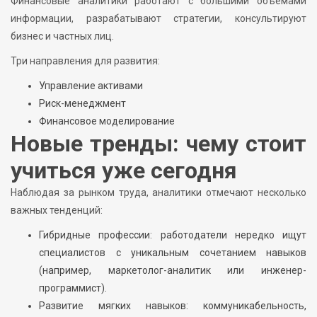
Финансовые аналитики работают с большими объемами
информации, разрабатывают стратегии, консультируют
бизнес и частных лиц.
Три направления для развития:
Управление активами
Риск-менеджмент
Финансовое моделирование
Новые тренды: чему стоит
учиться уже сегодня
Наблюдая за рынком труда, аналитики отмечают несколько
важных тенденций:
Гибридные профессии: работодатели нередко ищут
специалистов с уникальным сочетанием навыков
(например, маркетолог-аналитик или инженер-
программист).
Развитие мягких навыков: коммуникабельность,