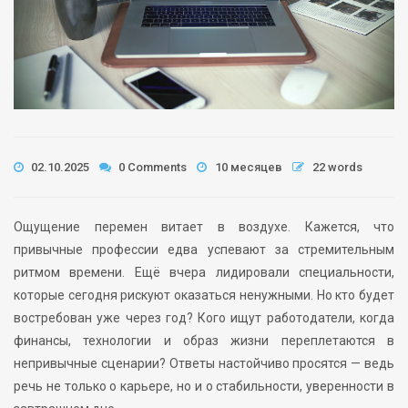
02.10.2025
0 Comments
10 месяцев
22 words
Ощущение перемен витает в воздухе. Кажется, что
привычные профессии едва успевают за стремительным
ритмом времени. Ещё вчера лидировали специальности,
которые сегодня рискуют оказаться ненужными. Но кто будет
востребован уже через год? Кого ищут работодатели, когда
финансы, технологии и образ жизни переплетаются в
непривычные сценарии? Ответы настойчиво просятся — ведь
речь не только о карьере, но и о стабильности, уверенности в