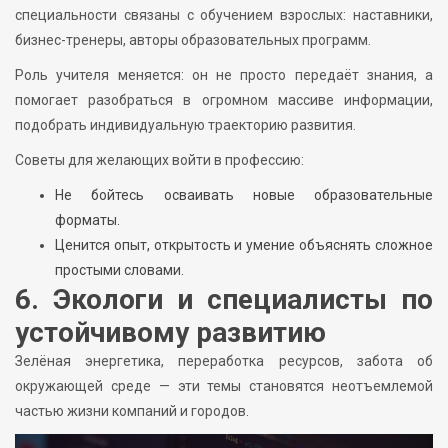
специальности связаны с обучением взрослых: наставники,
бизнес-тренеры, авторы образовательных программ.
Роль учителя меняется: он не просто передаёт знания, а
помогает разобраться в огромном массиве информации,
подобрать индивидуальную траекторию развития.
Советы для желающих войти в профессию:
Не бойтесь осваивать новые образовательные
форматы.
Ценится опыт, открытость и умение объяснять сложное
простыми словами.
6. Экологи и специалисты по
устойчивому развитию
Зелёная энергетика, переработка ресурсов, забота об
окружающей среде — эти темы становятся неотъемлемой
частью жизни компаний и городов.