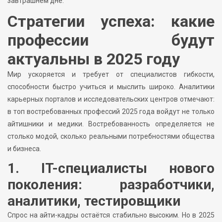
завтрашнем дне.
Стратегии успеха: какие
профессии будут
актуальны в 2025 году
Мир ускоряется и требует от специалистов гибкости,
способности быстро учиться и мыслить широко. Аналитики
карьерных порталов и исследовательских центров отмечают:
в топ востребованных профессий 2025 года войдут не только
айтишники и медики. Востребованность определяется не
столько модой, сколько реальными потребностями общества
и бизнеса.
1. IT-специалисты нового
поколения: разработчики,
аналитики, тестировщики
Cпрос на айти-кадры остаётся стабильно высоким. Но в 2025