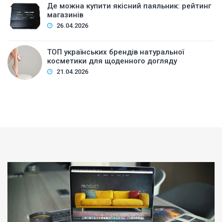
Де можна купити якісний паяльник: рейтинг
магазинів
26.04.2026
ТОП українських брендів натуральної
косметики для щоденного догляду
21.04.2026