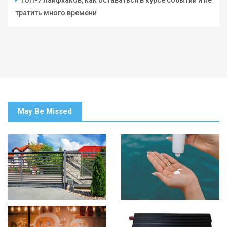
ТОП-7 лайфхаков, как оставаться в курсе событий и не
тратить много времени
May Be Missed