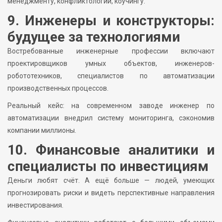
менеджменту, конфликтологии, коучингу.
9. Инженеры и конструкторы:
будущее за технологиями
Востребованные инженерные профессии включают
проектировщиков умных объектов, инженеров-
робототехников, специалистов по автоматизации
производственных процессов.
Реальный кейс: на современном заводе инженер по
автоматизации внедрил систему мониторинга, сэкономив
компании миллионы.
10. Финансовые аналитики и
специалисты по инвестициям
Деньги любят счёт. А ещё больше — людей, умеющих
прогнозировать риски и видеть перспективные направления
инвестирования.