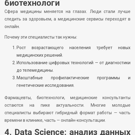
биотехнологи
Сфера медицины меняется на глазах. Люди стали лучше
следить за здоровьем, а медицинские сервисы переходят в
онлайн.
Почему эти специалисты так нужны:
Рост возрастающего населения требует новых
медицинских решений.
Использование цифровых технологий — от диагностики
до телемедицины.
Масштабные профилактические программы и
генетические исследования.
Фармацевты, биотехнологи, медицинские консультанты
остаются на пике актуальности. Многие молодые
специалисты выбирают гибридный формат работы — часть
времени в клинике, часть — онлайн-консультации.
4. Data Science: анализ данных