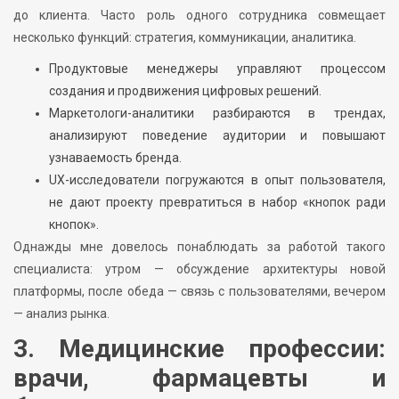
до клиента. Часто роль одного сотрудника совмещает
несколько функций: стратегия, коммуникации, аналитика.
Продуктовые менеджеры управляют процессом
создания и продвижения цифровых решений.
Маркетологи-аналитики разбираются в трендах,
анализируют поведение аудитории и повышают
узнаваемость бренда.
UX-исследователи погружаются в опыт пользователя,
не дают проекту превратиться в набор «кнопок ради
кнопок».
Однажды мне довелось понаблюдать за работой такого
специалиста: утром — обсуждение архитектуры новой
платформы, после обеда — связь с пользователями, вечером
— анализ рынка.
3. Медицинские профессии:
врачи, фармацевты и