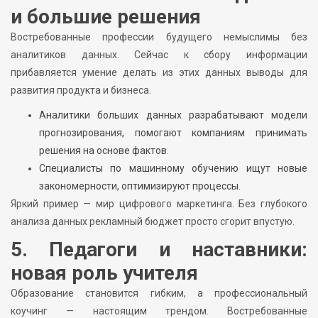
и большие решения
Востребованные профессии будущего немыслимы без
аналитиков данных. Сейчас к сбору информации
прибавляется умение делать из этих данных выводы для
развития продукта и бизнеса.
Аналитики больших данных разрабатывают модели
прогнозирования, помогают компаниям принимать
решения на основе фактов.
Специалисты по машинному обучению ищут новые
закономерности, оптимизируют процессы.
Яркий пример — мир цифрового маркетинга. Без глубокого
анализа данных рекламный бюджет просто сгорит впустую.
5. Педагоги и наставники:
новая роль учителя
Образование становится гибким, а профессиональный
коучинг — настоящим трендом. Востребованные