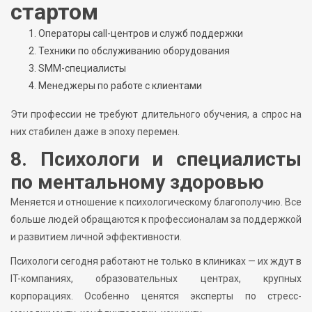
стартом
Операторы call-центров и служб поддержки
Техники по обслуживанию оборудования
SMM-специалисты
Менеджеры по работе с клиентами
Эти профессии не требуют длительного обучения, а спрос на
них стабилен даже в эпоху перемен.
8. Психологи и специалисты
по ментальному здоровью
Меняется и отношение к психологическому благополучию. Все
больше людей обращаются к профессионалам за поддержкой
и развитием личной эффективности.
Психологи сегодня работают не только в клиниках — их ждут в
IT-компаниях, образовательных центрах, крупных
корпорациях. Особенно ценятся эксперты по стресс-