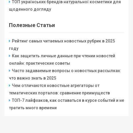
ТОП українських брендів натуральної косметики для
щоденного догляду
Полезные Статьи
Рейтинг самых читаемых новостных рубрик в 2025
году
Как защитить личные данные при чтении новостей
онлайн: практические советы
Часто задаваемые вопросы о новостных рассылках:
что важно знать в 2025
Чем отличаются новостные агрегаторы от
тематических порталов: сравнение преимуществ
ТОП-7 лайфхаков, как оставаться в курсе событий и не
тратить много времени