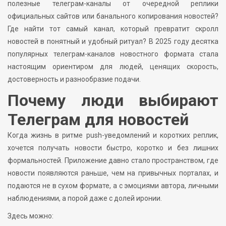
полезные телеграм-каналы от очередной реплики
официальных сайтов или банального копирования новостей?
Где найти тот самый канал, который превратит скролл
новостей в понятный и удобный ритуал? В 2025 году десятка
популярных телеграм-каналов новостного формата стала
настоящим ориентиром для людей, ценящих скорость,
достоверность и разнообразие подачи.
Почему люди выбирают
Телеграм для новостей
Когда жизнь в ритме push-уведомлений и коротких реплик,
хочется получать новости быстро, коротко и без лишних
формальностей. Приложение давно стало пространством, где
новости появляются раньше, чем на привычных порталах, и
подаются не в сухом формате, а с эмоциями автора, личными
наблюдениями, а порой даже с долей иронии.
Здесь можно: