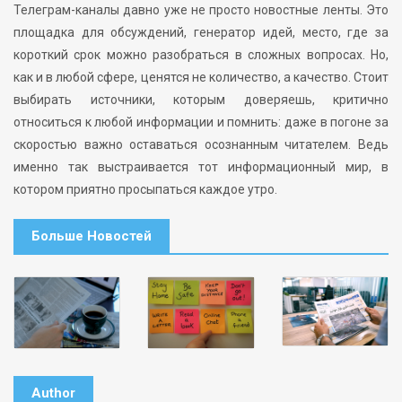
Телеграм-каналы давно уже не просто новостные ленты. Это
площадка для обсуждений, генератор идей, место, где за
короткий срок можно разобраться в сложных вопросах. Но,
как и в любой сфере, ценятся не количество, а качество. Стоит
выбирать источники, которым доверяешь, критично
относиться к любой информации и помнить: даже в погоне за
скоростью важно оставаться осознанным читателем. Ведь
именно так выстраивается тот информационный мир, в
котором приятно просыпаться каждое утро.
Больше Новостей
Author