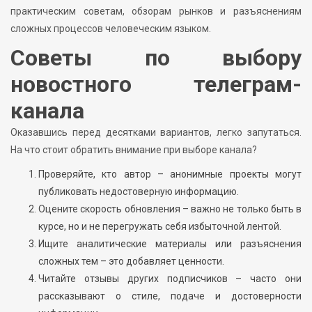
практическим советам, обзорам рынков и разъяснениям
сложных процессов человеческим языком.
Советы по выбору
новостного телеграм-
канала
Оказавшись перед десятками вариантов, легко запутаться.
На что стоит обратить внимание при выборе канала?
Проверяйте, кто автор – анонимные проекты могут
публиковать недостоверную информацию.
Оцените скорость обновления – важно не только быть в
курсе, но и не перегружать себя избыточной лентой.
Ищите аналитические материалы или разъяснения
сложных тем – это добавляет ценности.
Читайте отзывы других подписчиков – часто они
рассказывают о стиле, подаче и достоверности