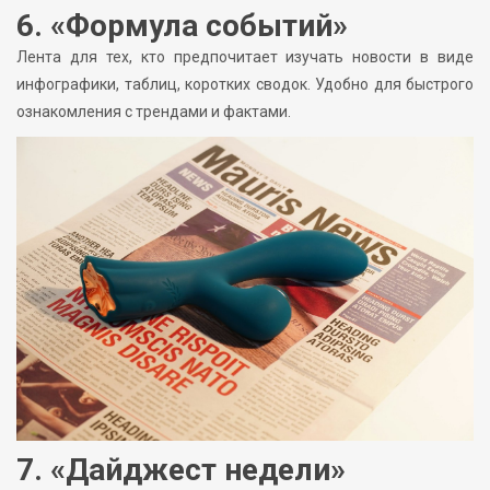
6. «Формула событий»
Лента для тех, кто предпочитает изучать новости в виде
инфографики, таблиц, коротких сводок. Удобно для быстрого
ознакомления с трендами и фактами.
7. «Дайджест недели»