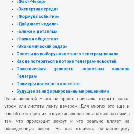
«Факт-Чекер»
«Экспертная среда»
«Формула событий»
«Дайджест недели»
«Ближе к деталям»
«Наука и общество»
«Экономический радар»
Советы по выбору новостного телеграм-канала
Как не потеряться в потоке телеграм-новостей
Практическая ценность новостных каналов
Телеграм
Примеры полезного контента
Будущее за информированными решениями
Пульс новостей – это не просто привычка открыть канал
утром или листать ленту вечером. Для многих это еще и
способ не потеряться в шуме инфополя, оставаться на связи с
тем, что происходит вокруг и что реально влияет на
повседневную жизнь. Но как отличить по-настоящему