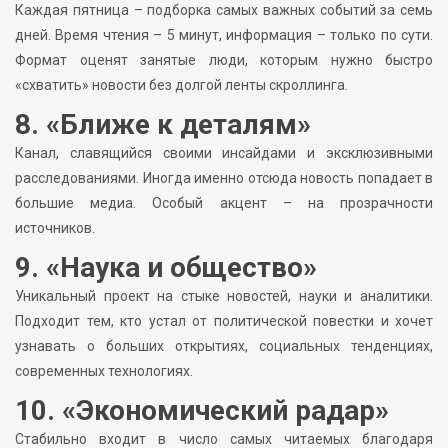
Каждая пятница – подборка самых важных событий за семь
дней. Время чтения – 5 минут, информация – только по сути.
Формат оценят занятые люди, которым нужно быстро
«схватить» новости без долгой ленты скроллинга.
8. «Ближе к деталям»
Канал, славящийся своими инсайдами и эксклюзивными
расследованиями. Иногда именно отсюда новость попадает в
большие медиа. Особый акцент – на прозрачности
источников.
9. «Наука и общество»
Уникальный проект на стыке новостей, науки и аналитики.
Подходит тем, кто устал от политической повестки и хочет
узнавать о больших открытиях, социальных тенденциях,
современных технологиях.
10. «Экономический радар»
Стабильно входит в число самых читаемых благодаря