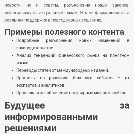
новости, но и советы, разъяснения новых законов,
инфографику по актуальным темам. Это не формальность, а
реальная поддержка в повседневных решениях.
Примеры полезного контента
Подробные разъяснения новых изменений в
законодательстве.
Анализ тенденций финансового рынка на понятном
языке.
Переводы статей от международных изданий.
Прогнозы по развитию большого события – от
экспертов и аналитиков.
Проверка и разоблачение популярных мифов и фейков.
Будущее за
информированными
решениями