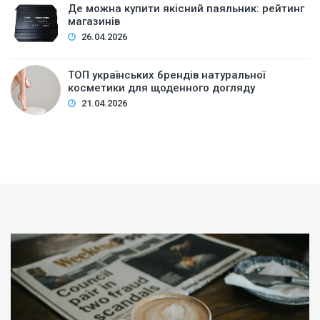
Де можна купити якісний паяльник: рейтинг
магазинів
26.04.2026
ТОП українських брендів натуральної
косметики для щоденного догляду
21.04.2026