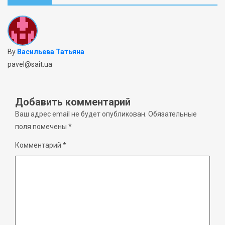
By
Васильева Татьяна
pavel@sait.ua
Добавить комментарий
Ваш адрес email не будет опубликован.
Обязательные
поля помечены
*
Комментарий
*