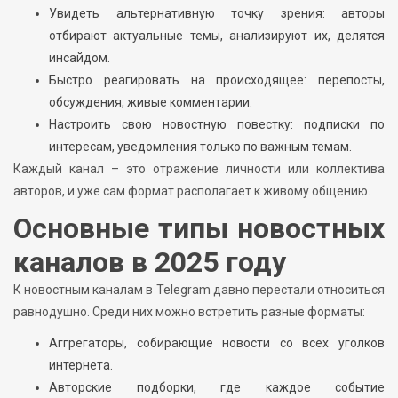
Увидеть альтернативную точку зрения: авторы
отбирают актуальные темы, анализируют их, делятся
инсайдом.
Быстро реагировать на происходящее: перепосты,
обсуждения, живые комментарии.
Настроить свою новостную повестку: подписки по
интересам, уведомления только по важным темам.
Каждый канал – это отражение личности или коллектива
авторов, и уже сам формат располагает к живому общению.
Основные типы новостных
каналов в 2025 году
К новостным каналам в Telegram давно перестали относиться
равнодушно. Среди них можно встретить разные форматы:
Аггрегаторы, собирающие новости со всех уголков
интернета.
Авторские подборки, где каждое событие