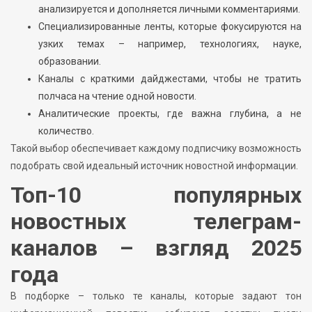
анализируется и дополняется личными комментариями.
Специализированные ленты, которые фокусируются на
узких темах – например, технологиях, науке,
образовании.
Каналы с краткими дайджестами, чтобы не тратить
полчаса на чтение одной новости.
Аналитические проекты, где важна глубина, а не
количество.
Такой выбор обеспечивает каждому подписчику возможность
подобрать свой идеальный источник новостной информации.
Топ-10 популярных
новостных телеграм-
каналов – взгляд 2025
года
В подборке – только те каналы, которые задают тон