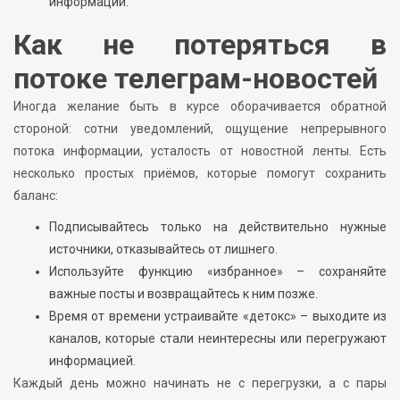
информации.
Как не потеряться в
потоке телеграм-новостей
Иногда желание быть в курсе оборачивается обратной
стороной: сотни уведомлений, ощущение непрерывного
потока информации, усталость от новостной ленты. Есть
несколько простых приёмов, которые помогут сохранить
баланс:
Подписывайтесь только на действительно нужные
источники, отказывайтесь от лишнего.
Используйте функцию «избранное» – сохраняйте
важные посты и возвращайтесь к ним позже.
Время от времени устраивайте «детокс» – выходите из
каналов, которые стали неинтересны или перегружают
информацией.
Каждый день можно начинать не с перегрузки, а с пары