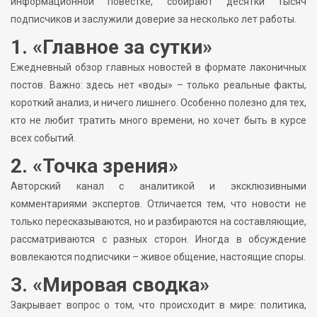
информационной повестке, собирают десятки тысяч
подписчиков и заслужили доверие за несколько лет работы.
1. «Главное за сутки»
Ежедневный обзор главных новостей в формате лаконичных
постов. Важно: здесь нет «воды» – только реальные факты,
короткий анализ, и ничего лишнего. Особенно полезно для тех,
кто не любит тратить много времени, но хочет быть в курсе
всех событий.
2. «Точка зрения»
Авторский канал с аналитикой и эксклюзивными
комментариями экспертов. Отличается тем, что новости не
только пересказываются, но и разбираются на составляющие,
рассматриваются с разных сторон. Иногда в обсуждение
вовлекаются подписчики – живое общение, настоящие споры.
3. «Мировая сводка»
Закрывает вопрос о том, что происходит в мире: политика,