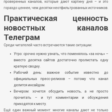
проверенных каналов, которые дают картину дня – и это
гораздо ценнее, чем десятки неотфильтрованных источников.
Практическая ценность
новостных каналов
Телеграм
Среди читателей часто встречаются такие ситуации:
Утро: срочно нужно узнать, что поменялось «за ночь» –
вместо десятка сайтов достаточно пролистать одну
краткую сводку.
Рабочий день: важное событие известно до
официальных пресс-релизов – потому что канал
делится инсайдом.
Вечером: хочется обсудить новость, а не просто
прочитать – и тут комментарии и обсуждения
приходятся к месту.
Ещё один важный момент: многие каналы дают не только