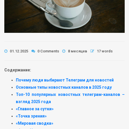
01.12.2025
0 Comments
8 месяцев
17 words
Содержание:
Почему люди выбирают Телеграм для новостей
Основные типы новостных каналов в 2025 году
Топ-10 популярных новостных телеграм-каналов –
взгляд 2025 года
«Главное за сутки»
«Точка зрения»
«Мировая сводка»