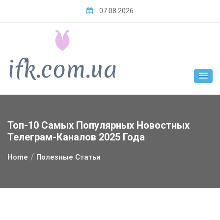
Skip
07.08.2026
to
content
Топ-10 Самых Популярных Новостных
Телеграм-Каналов 2025 Года
Home
Полезные Статьи