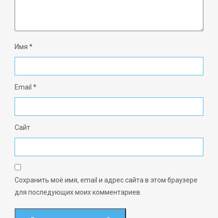
Имя
*
Email
*
Сайт
Сохранить моё имя, email и адрес сайта в этом браузере
для последующих моих комментариев.