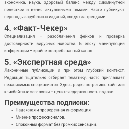
экономика, наука, здоровый баланс между сиюминутной
повесткой и вечно актуальными темами. Часто публикуют
переводы зарубежных изданий, следят за трендами.
4. «Факт-Чекер»
Специализация – разоблачения фейков и проверка
достоверности вирусных новостей. В эпоху манипуляций
информации – крайне востребованный канал.
5. «Экспертная среда»
Лаконичные публикации и при этом глубокий контекст.
Редакция тщательно отбирает тематику, часто приглашает
независимых специалистов. Здесь редко встретишь хайп или
кликбейтные заголовки – ценится сдержанность подачи.
Преимущества подписки:
Надежная и проверенная информация.
Мнение профессионалов.
Спокойный формат без громких сенсаций.