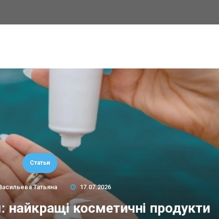
Статьи
Васильева Татьяна
17.07.2026
м: найкращі косметичні продукти