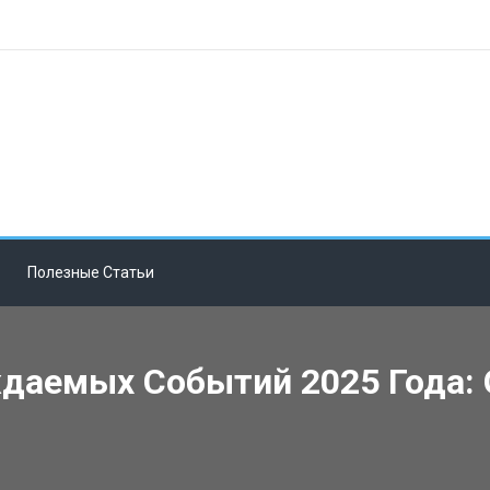
Полезные Статьи
даемых Событий 2025 Года: 