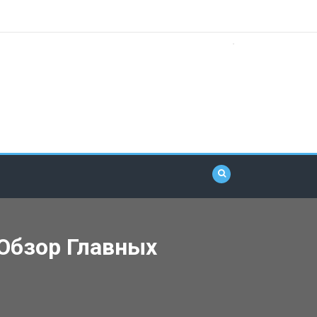
Обзор Главных