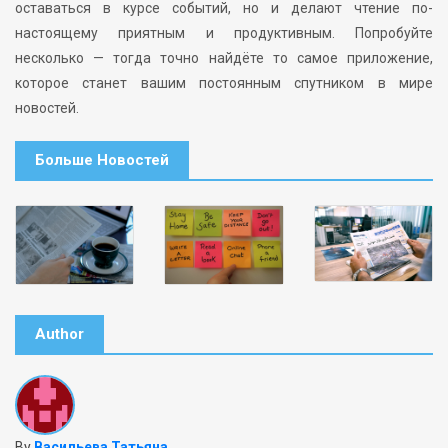
оставаться в курсе событий, но и делают чтение по-
настоящему приятным и продуктивным. Попробуйте
несколько — тогда точно найдёте то самое приложение,
которое станет вашим постоянным спутником в мире
новостей.
Больше Новостей
Author
By
Васильева Татьяна