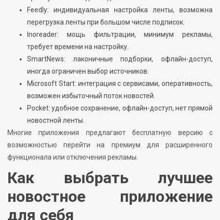
Feedly: индивидуальная настройка ленты, возможна
перегрузка ленты при большом числе подписок.
Inoreader: мощь фильтрации, минимум рекламы,
требует времени на настройку.
SmartNews: лаконичные подборки, офлайн-доступ,
иногда ограничен выбор источников.
Microsoft Start: интеграция с сервисами, оперативность,
возможен избыточный поток новостей.
Pocket: удобное сохранение, офлайн-доступ, нет прямой
новостной ленты.
Многие приложения предлагают бесплатную версию с
возможностью перейти на премиум для расширенного
функционала или отключения рекламы.
Как выбрать лучшее
новостное приложение
для себя