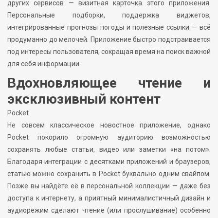
других сервисов — визитная карточка этого приложения.
Персональные подборки, поддержка виджетов,
интегрированные прогнозы погоды и полезные ссылки — всё
продуманно до мелочей. Приложение быстро подстраивается
под интересы пользователя, сокращая время на поиск важной
для себя информации.
Вдохновляющее чтение и
эксклюзивный контент
Pocket
Не совсем классическое новостное приложение, однако
Pocket покорило огромную аудиторию возможностью
сохранять любые статьи, видео или заметки «на потом».
Благодаря интеграции с десятками приложений и браузеров,
статью можно сохранить в Pocket буквально одним свайпом.
Позже вы найдёте её в персональной коллекции — даже без
доступа к интернету, а приятный минималистичный дизайн и
аудиорежим сделают чтение (или прослушивание) особенно