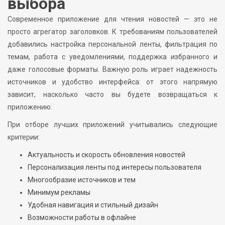
выбора
Современное приложение для чтения новостей — это не
просто агрегатор заголовков. К требованиям пользователей
добавились настройка персональной ленты, фильтрация по
темам, работа с уведомлениями, поддержка избранного и
даже голосовые форматы. Важную роль играет надежность
источников и удобство интерфейса: от этого напрямую
зависит, насколько часто вы будете возвращаться к
приложению.
При отборе лучших приложений учитывались следующие
критерии:
Актуальность и скорость обновления новостей
Персонализация ленты под интересы пользователя
Многообразие источников и тем
Минимум рекламы
Удобная навигация и стильный дизайн
Возможности работы в офлайне