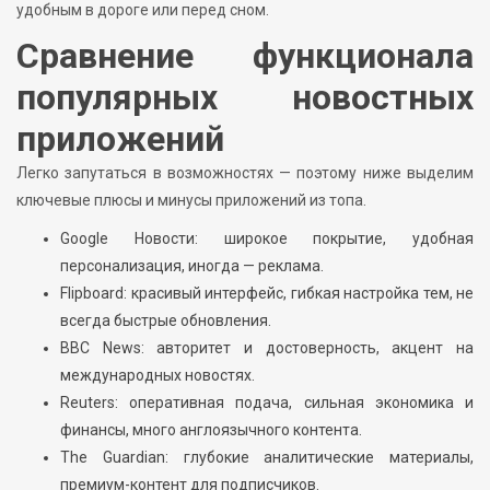
удобным в дороге или перед сном.
Сравнение функционала
популярных новостных
приложений
Легко запутаться в возможностях — поэтому ниже выделим
ключевые плюсы и минусы приложений из топа.
Google Новости: широкое покрытие, удобная
персонализация, иногда — реклама.
Flipboard: красивый интерфейс, гибкая настройка тем, не
всегда быстрые обновления.
BBC News: авторитет и достоверность, акцент на
международных новостях.
Reuters: оперативная подача, сильная экономика и
финансы, много англоязычного контента.
The Guardian: глубокие аналитические материалы,
премиум-контент для подписчиков.