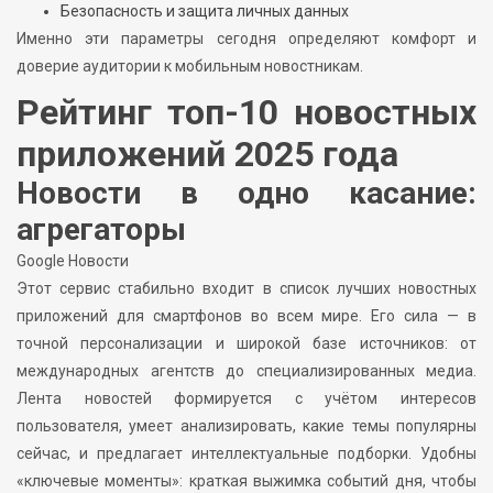
Безопасность и защита личных данных
Именно эти параметры сегодня определяют комфорт и
доверие аудитории к мобильным новостникам.
Рейтинг топ-10 новостных
приложений 2025 года
Новости в одно касание:
агрегаторы
Google Новости
Этот сервис стабильно входит в список лучших новостных
приложений для смартфонов во всем мире. Его сила — в
точной персонализации и широкой базе источников: от
международных агентств до специализированных медиа.
Лента новостей формируется с учётом интересов
пользователя, умеет анализировать, какие темы популярны
сейчас, и предлагает интеллектуальные подборки. Удобны
«ключевые моменты»: краткая выжимка событий дня, чтобы