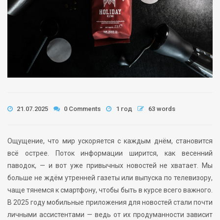
21.07.2025
0 Comments
1 год
63 words
Ощущение, что мир ускоряется с каждым днём, становится
всё острее. Поток информации ширится, как весенний
паводок, — и вот уже привычных новостей не хватает. Мы
больше не ждём утренней газеты или выпуска по телевизору,
чаще тянемся к смартфону, чтобы быть в курсе всего важного.
В 2025 году мобильные приложения для новостей стали почти
личными ассистентами — ведь от их продуманности зависит