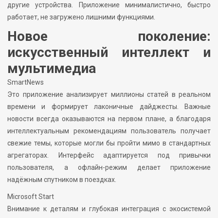
другие устройства. Приложение минималистично, быстро
работает, не загружено лишними функциями.
Новое поколение:
искусственный интеллект и
мультимедиа
SmartNews
Это приложение анализирует миллионы статей в реальном
времени и формирует лаконичные дайджесты. Важные
новости всегда оказываются на первом плане, а благодаря
интеллектуальным рекомендациям пользователь получает
свежие темы, которые могли бы пройти мимо в стандартных
агрегаторах. Интерфейс адаптируется под привычки
пользователя, а офлайн-режим делает приложение
надёжным спутником в поездках.
Microsoft Start
Внимание к деталям и глубокая интеграция с экосистемой