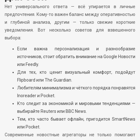
Нет универсального ответа — всё упирается в личные
предпочтения. Кому-то важен баланс между оперативностью
и глубиной анализа, другим — только свежие короткие
уведомления. Вот несколько советов для взвешенного
выбора:
Если важна персонализация и разнообразие
источников, стоит обратить внимание на Google Новости
или Feedly.
Для тех, кто ценит визуальный комфорт, подойдут
Flipboard или The Guardian.
Любителям минимализма и чёткого порядка понравятся
Inoreader и Pocket.
Кто следит за экономикой и мировыми тенденциями —
выбирайте Reuters или BBC News.
Тем, кто часто бывает офлайн, пригодится SmartNews
или Pocket.
Современные новостные агрегаторы не только помогают