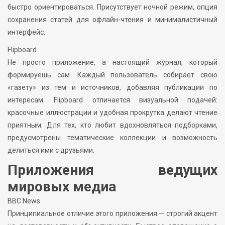
быстро ориентироваться. Присутствует ночной режим, опция
сохранения статей для офлайн-чтения и минималистичный
интерфейс.
Flipboard
Не просто приложение, а настоящий журнал, который
формируешь сам. Каждый пользователь собирает свою
«газету» из тем и источников, добавляя публикации по
интересам. Flipboard отличается визуальной подачей:
красочные иллюстрации и удобная прокрутка делают чтение
приятным. Для тех, кто любит вдохновляться подборками,
предусмотрены тематические коллекции и возможность
делиться ими с друзьями.
Приложения ведущих
мировых медиа
BBC News
Принципиальное отличие этого приложения — строгий акцент