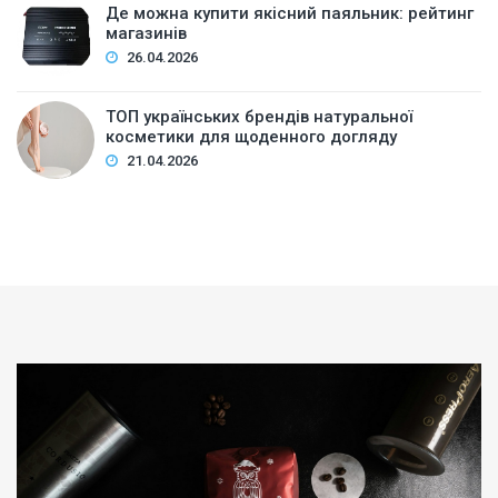
Де можна купити якісний паяльник: рейтинг
магазинів
26.04.2026
ТОП українських брендів натуральної
косметики для щоденного догляду
21.04.2026