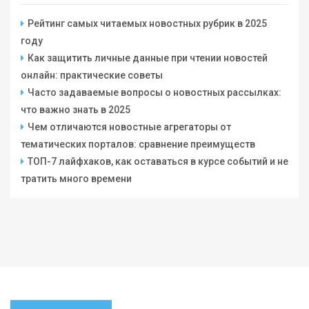
Рейтинг самых читаемых новостных рубрик в 2025
году
Как защитить личные данные при чтении новостей
онлайн: практические советы
Часто задаваемые вопросы о новостных рассылках:
что важно знать в 2025
Чем отличаются новостные агрегаторы от
тематических порталов: сравнение преимуществ
ТОП-7 лайфхаков, как оставаться в курсе событий и не
тратить много времени