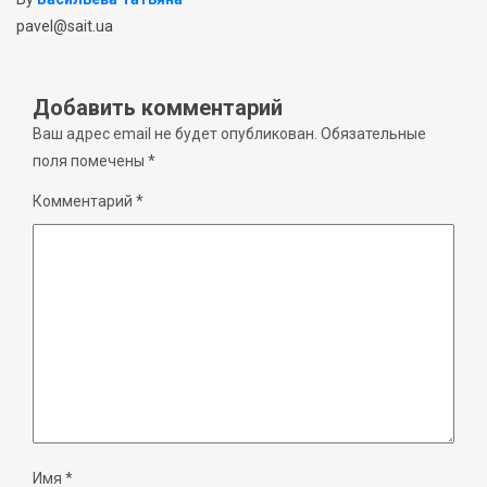
pavel@sait.ua
Добавить комментарий
Ваш адрес email не будет опубликован.
Обязательные
поля помечены
*
Комментарий
*
Имя
*