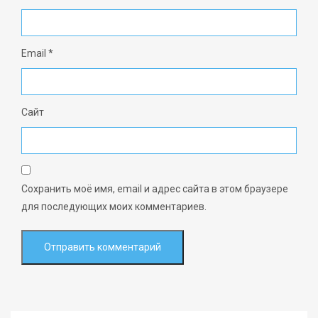
Email
*
Сайт
Сохранить моё имя, email и адрес сайта в этом браузере
для последующих моих комментариев.