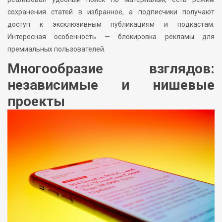
сохранения статей в избранное, а подписчики получают
доступ к эксклюзивным публикациям и подкастам.
Интересная особенность — блокировка рекламы для
премиальных пользователей.
Многообразие взглядов:
независимые и нишевые
проекты