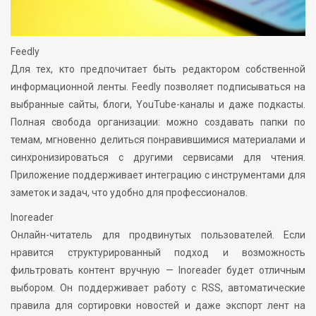
Feedly
Для тех, кто предпочитает быть редактором собственной
информационной ленты. Feedly позволяет подписываться на
выбранные сайты, блоги, YouTube-каналы и даже подкасты.
Полная свобода организации: можно создавать папки по
темам, мгновенно делиться понравившимися материалами и
синхронизироваться с другими сервисами для чтения.
Приложение поддерживает интеграцию с инструментами для
заметок и задач, что удобно для профессионалов.
Inoreader
Онлайн-читатель для продвинутых пользователей. Если
нравится структурированный подход и возможность
фильтровать контент вручную — Inoreader будет отличным
выбором. Он поддерживает работу с RSS, автоматические
правила для сортировки новостей и даже экспорт лент на