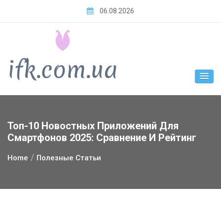
Skip
06.08.2026
to
content
Топ-10 Новостных Приложений Для
Смартфонов 2025: Сравнение И Рейтинг
Home
Полезные Статьи