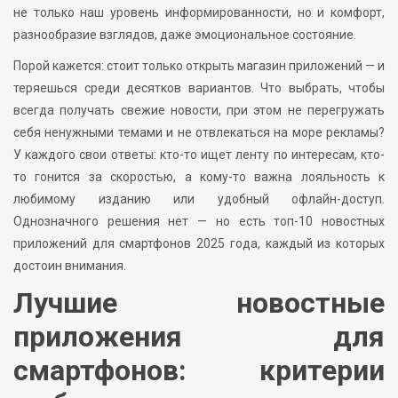
не только наш уровень информированности, но и комфорт,
разнообразие взглядов, даже эмоциональное состояние.
Порой кажется: стоит только открыть магазин приложений — и
теряешься среди десятков вариантов. Что выбрать, чтобы
всегда получать свежие новости, при этом не перегружать
себя ненужными темами и не отвлекаться на море рекламы?
У каждого свои ответы: кто-то ищет ленту по интересам, кто-
то гонится за скоростью, а кому-то важна лояльность к
любимому изданию или удобный офлайн-доступ.
Однозначного решения нет — но есть топ-10 новостных
приложений для смартфонов 2025 года, каждый из которых
достоин внимания.
Лучшие новостные
приложения для
смартфонов: критерии