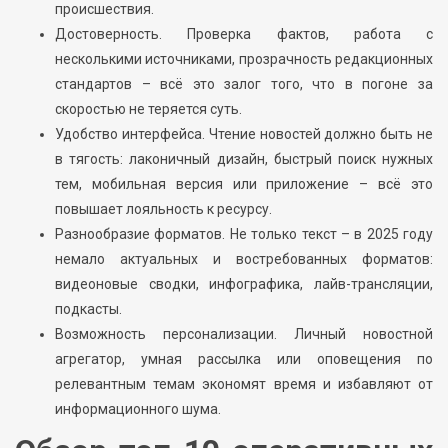
происшествия.
Достоверность. Проверка фактов, работа с
несколькими источниками, прозрачность редакционных
стандартов – всё это залог того, что в погоне за
скоростью не теряется суть.
Удобство интерфейса. Чтение новостей должно быть не
в тягость: лаконичный дизайн, быстрый поиск нужных
тем, мобильная версия или приложение – всё это
повышает лояльность к ресурсу.
Разнообразие форматов. Не только текст – в 2025 году
немало актуальных и востребованных форматов:
видеоновые сводки, инфографика, лайв-трансляции,
подкасты.
Возможность персонализации. Личный новостной
агрегатор, умная рассылка или оповещения по
релевантным темам экономят время и избавляют от
информационного шума.