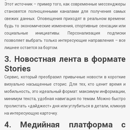
Этот источник – пример того, как современные мессенджеры
становятся полноценными каналами для получения самых
свежих данных. Оповещения приходят в реальном времени:
будь то экономические изменения, спортивные сенсации или
социальные инициативы. Персонализация подписки
позволяет выбрать только интересующие направления – все
лишнее остается за бортом.
3. Новостная лента в формате
Stories
Сервис, который преобразил привычные новости в короткие
визуально насыщенные сторис. Для тех, кто ценит время и
мобильность, это идеальный формат: максимум информации,
минимум текста, удобная навигация по темам. Можно быстро
пролистать «дайджест» дня или углубиться в детали, кликнув
на интересующую карточку.
4. Медийная платформа с