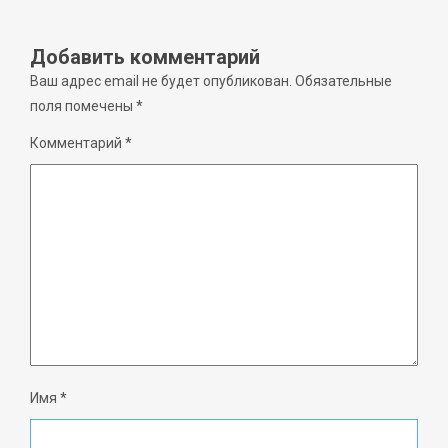
Добавить комментарий
Ваш адрес email не будет опубликован.
Обязательные
поля помечены
*
Комментарий
*
Имя
*