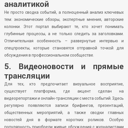
аналитикой
Не просто сводка событий, а полноценный анализ ключевых
тем: экономические обзоры, экспертные мнения, авторские
колонки. Этот портал выбирают те, кто хочет понимать
глубинные процессы, а не только следить за заголовками.
Отличительная особенность – развернутые интервью и
спецпроекты, которые становятся отправной точкой для
обсуждения в профессиональном сообществе.
5. Видеоновости и прямые
трансляции
Для тех, кто предпочитает визуальное восприятие,
существует платформа, где акцент сделан на
видеорепортажи и онлайн-трансляции с места событий. Здесь
регулярно появляются записи брифингов, презентаций,
общественных мероприятий, а также сводки главных
новостей дня в формате коротких роликов. Особую
популярность приобрели живые обсуждения с журналистами