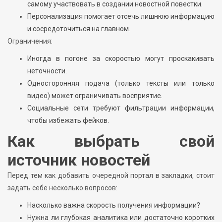
самому участвовать в создании новостной повестки.
Персонализация помогает отсечь лишнюю информацию
и сосредоточиться на главном.
Ограничения:
Иногда в погоне за скоростью могут проскакивать
неточности.
Односторонняя подача (только тексты или только
видео) может ограничивать восприятие.
Социальные сети требуют фильтрации информации,
чтобы избежать фейков.
Как выбрать свой
источник новостей
Перед тем как добавить очередной портал в закладки, стоит
задать себе несколько вопросов:
Насколько важна скорость получения информации?
Нужна ли глубокая аналитика или достаточно коротких