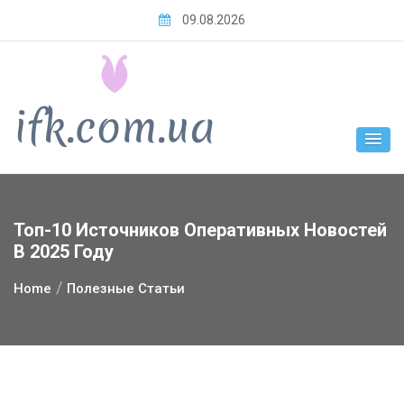
Skip
09.08.2026
to
content
Топ-10 Источников Оперативных Новостей
В 2025 Году
Home
Полезные Статьи