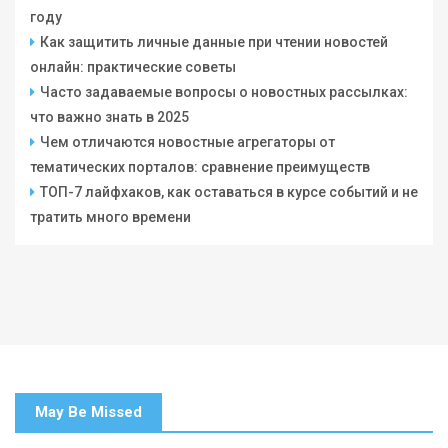
году
Как защитить личные данные при чтении новостей
онлайн: практические советы
Часто задаваемые вопросы о новостных рассылках:
что важно знать в 2025
Чем отличаются новостные агрегаторы от
тематических порталов: сравнение преимуществ
ТОП-7 лайфхаков, как оставаться в курсе событий и не
тратить много времени
May Be Missed