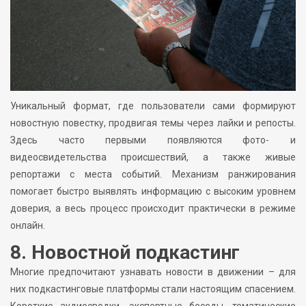
Уникальный формат, где пользователи сами формируют
новостную повестку, продвигая темы через лайки и репосты.
Здесь часто первыми появляются фото- и
видеосвидетельства происшествий, а также живые
репортажи с места событий. Механизм ранжирования
помогает быстро выявлять информацию с высоким уровнем
доверия, а весь процесс происходит практически в режиме
онлайн.
8. Новостной подкастинг
Многие предпочитают узнавать новости в движении – для
них подкастинговые платформы стали настоящим спасением.