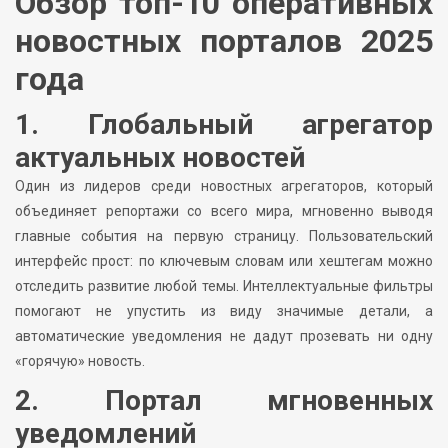
Обзор топ-10 оперативных
новостных порталов 2025
года
1. Глобальный агрегатор
актуальных новостей
Один из лидеров среди новостных агрегаторов, который
объединяет репортажи со всего мира, мгновенно выводя
главные события на первую страницу. Пользовательский
интерфейс прост: по ключевым словам или хештегам можно
отследить развитие любой темы. Интеллектуальные фильтры
помогают не упустить из виду значимые детали, а
автоматические уведомления не дадут прозевать ни одну
«горячую» новость.
2. Портал мгновенных
уведомлений