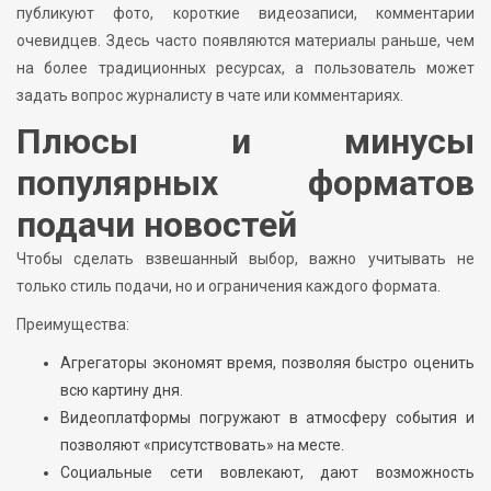
публикуют фото, короткие видеозаписи, комментарии
очевидцев. Здесь часто появляются материалы раньше, чем
на более традиционных ресурсах, а пользователь может
задать вопрос журналисту в чате или комментариях.
Плюсы и минусы
популярных форматов
подачи новостей
Чтобы сделать взвешанный выбор, важно учитывать не
только стиль подачи, но и ограничения каждого формата.
Преимущества:
Агрегаторы экономят время, позволяя быстро оценить
всю картину дня.
Видеоплатформы погружают в атмосферу события и
позволяют «присутствовать» на месте.
Социальные сети вовлекают, дают возможность