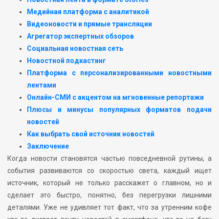
Медийная платформа с аналитикой
Видеоновости и прямые трансляции
Агрегатор экспертных обзоров
Социальная новостная сеть
Новостной подкастинг
Платформа с персонализированными новостными
лентами
Онлайн-СМИ с акцентом на мгновенные репортажи
Плюсы и минусы популярных форматов подачи
новостей
Как выбрать свой источник новостей
Заключение
Когда новости становятся частью повседневной рутины, а
события развиваются со скоростью света, каждый ищет
источник, который не только расскажет о главном, но и
сделает это быстро, понятно, без перегрузки лишними
деталями. Уже не удивляет тот факт, что за утренним кофе