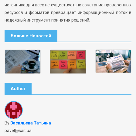
источника для всех не существует, но сочетание проверенных
ресурсов и форматов превращает информационный поток в
надежный инструмент принятия решений.
Больше Новостей
Author
By
Васильева Татьяна
pavel@sait.ua