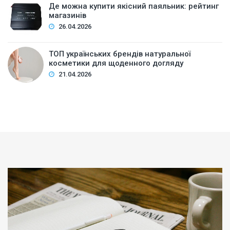
Де можна купити якісний паяльник: рейтинг
магазинів
26.04.2026
ТОП українських брендів натуральної
косметики для щоденного догляду
21.04.2026