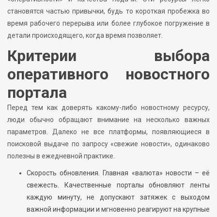
становятся частью привычки, будь то короткая пробежка во
время рабочего перерыва или более глубокое погружение в
детали происходящего, когда время позволяет.
Критерии выбора
оперативного новостного
портала
Перед тем как доверять какому-либо новостному ресурсу,
люди обычно обращают внимание на несколько важных
параметров. Далеко не все платформы, появляющиеся в
поисковой выдаче по запросу «свежие новости», одинаково
полезны в ежедневной практике.
Скорость обновления. Главная «валюта» новости – её
свежесть. Качественные порталы обновляют ленты
каждую минуту, не допускают затяжек с выходом
важной информации и мгновенно реагируют на крупные