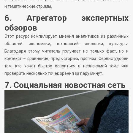
и тематические стримы.
6. Агрегатор экспертных
обзоров
Этот ресурс компилирует мнения аналитиков из различных
областей: экономики, технологий, экологии, культуры.
Благодаря этому читатель получает не только факт, но и
контекст – сравнение, предысторию, прогноз. Сервис удобен
тем, кто хочет быстро освоиться в незнакомой теме или
проверить несколько точек зрения за пару минут.
7. Социальная новостная сеть