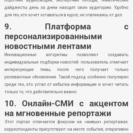
Короткие аудиосводки, экспертные беседы, тематические
дайджесты день за днем находят свою аудиторию. Удобно
для тех, кто хочет оставаться в курсе, не отвлекаясь от дел.
9. Платформа с
персонализированными
новостными лентами
Инновационные алгоритмы позволяют создавать
индивидуальные подборки новостей: пользователь отмечает
интересующие темы, после чего получает только
релевантные обновления. Такой подход особенно популярен
среди тех, кто устал от избытка информации и хочет читать
только то, что действительно важно.
10. Онлайн-СМИ с акцентом
на мгновенные репортажи
Этот портал отличается фокусом на «живых» репортажах:
корреспонденты присутствуют на месте события, оперативно