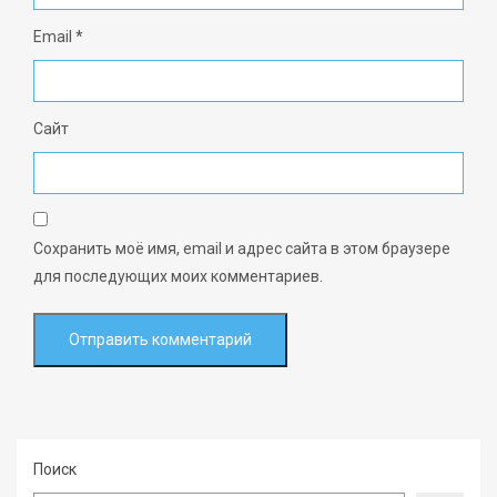
Email
*
Сайт
Сохранить моё имя, email и адрес сайта в этом браузере
для последующих моих комментариев.
Поиск