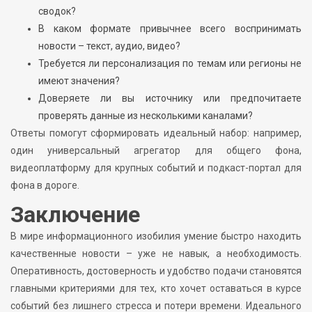
сводок?
В каком формате привычнее всего воспринимать
новости – текст, аудио, видео?
Требуется ли персонализация по темам или регионы не
имеют значения?
Доверяете ли вы источнику или предпочитаете
проверять данные из несколькими каналами?
Ответы помогут сформировать идеальный набор: например,
один универсальный агрегатор для общего фона,
видеоплатформу для крупных событий и подкаст-портал для
фона в дороге.
Заключение
В мире информационного изобилия умение быстро находить
качественные новости – уже не навык, а необходимость.
Оперативность, достоверность и удобство подачи становятся
главными критериями для тех, кто хочет оставаться в курсе
событий без лишнего стресса и потери времени. Идеального