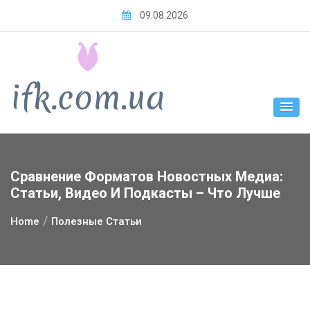
Skip
09.08.2026
to
content
Сравнение Форматов Новостных Медиa:
Статьи, Видео И Подкасты – Что Лучше
Home
Полезные Статьи