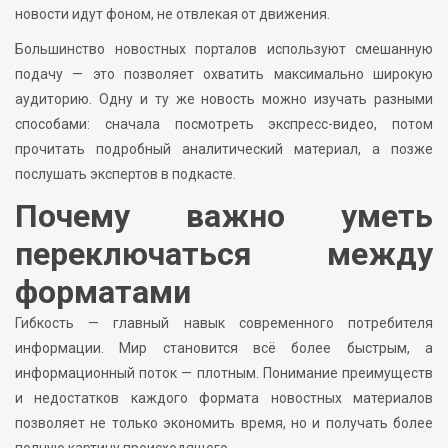
новости идут фоном, не отвлекая от движения.
Большинство новостных порталов используют смешанную
подачу — это позволяет охватить максимально широкую
аудиторию. Одну и ту же новость можно изучать разными
способами: сначала посмотреть экспресс-видео, потом
прочитать подробный аналитический материал, а позже
послушать экспертов в подкасте.
Почему важно уметь
переключаться между
форматами
Гибкость — главный навык современного потребителя
информации. Мир становится всё более быстрым, а
информационный поток — плотным. Понимание преимуществ
и недостатков каждого формата новостных материалов
позволяет не только экономить время, но и получать более