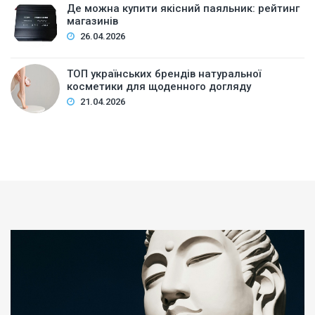
Де можна купити якісний паяльник: рейтинг
магазинів
26.04.2026
ТОП українських брендів натуральної
косметики для щоденного догляду
21.04.2026