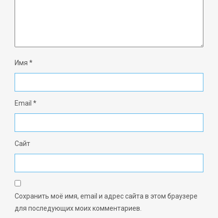
Имя
*
Email
*
Сайт
Сохранить моё имя, email и адрес сайта в этом браузере
для последующих моих комментариев.