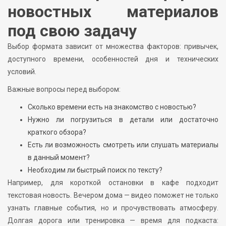
новостных материалов
под свою задачу
Выбор формата зависит от множества факторов: привычек,
доступного времени, особенностей дня и технических
условий.
Важные вопросы перед выбором:
Сколько времени есть на знакомство с новостью?
Нужно ли погрузиться в детали или достаточно
краткого обзора?
Есть ли возможность смотреть или слушать материалы
в данный момент?
Необходим ли быстрый поиск по тексту?
Например, для короткой остановки в кафе подходит
текстовая новость. Вечером дома — видео поможет не только
узнать главные события, но и прочувствовать атмосферу.
Долгая дорога или тренировка — время для подкаста: