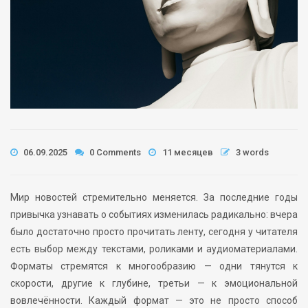
06.09.2025
0 Comments
11 месяцев
3 words
Мир новостей стремительно меняется. За последние годы
привычка узнавать о событиях изменилась радикально: вчера
было достаточно просто прочитать ленту, сегодня у читателя
есть выбор между текстами, роликами и аудиоматериалами.
Форматы стремятся к многообразию — одни тянутся к
скорости, другие к глубине, третьи — к эмоциональной
вовлечённости. Каждый формат — это не просто способ