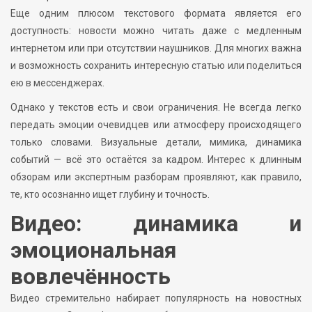
Еще одним плюсом текстового формата является его
доступность: новости можно читать даже с медленным
интернетом или при отсутствии наушников. Для многих важна
и возможность сохранить интересную статью или поделиться
ею в мессенджерах.
Однако у текстов есть и свои ограничения. Не всегда легко
передать эмоции очевидцев или атмосферу происходящего
только словами. Визуальные детали, мимика, динамика
событий — всё это остаётся за кадром. Интерес к длинным
обзорам или экспертным разборам проявляют, как правило,
те, кто осознанно ищет глубину и точность.
Видео: динамика и
эмоциональная
вовлечённость
Видео стремительно набирает популярность на новостных