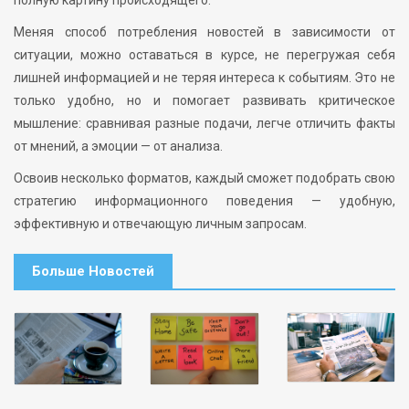
полную картину происходящего.
Меняя способ потребления новостей в зависимости от
ситуации, можно оставаться в курсе, не перегружая себя
лишней информацией и не теряя интереса к событиям. Это не
только удобно, но и помогает развивать критическое
мышление: сравнивая разные подачи, легче отличить факты
от мнений, а эмоции — от анализа.
Освоив несколько форматов, каждый сможет подобрать свою
стратегию информационного поведения — удобную,
эффективную и отвечающую личным запросам.
Больше Новостей