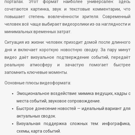
порталах. Этот формат наиболее универсален: здесь
сочетаются картинка, звук и текстовые комментарии, что
повышает степень вовлечённости зрителя. Современный
человек всё чаще выбирает видеоролики из-за наглядности и
минимальных временных затрат.
Ситуация из жизни: человек приходит домой после длинного
дня и включает короткую новостную сводку. За пару минут
видео даёт визуальное подтверждение событий, передаёт
реальную атмосферу и зачастую помогает быстрее
запомнить ключевые моменты.
Основные плюсы видеоформата:
Эмоциональное воздействие: мимика ведущих, кадры с
места событий, звуковое сопровождение.
Быстрое донесение новостей — идеальный вариант для
актуальных сводок.
Визуальная поддержка сложных тем: инфографика,
схемы, карта событий.