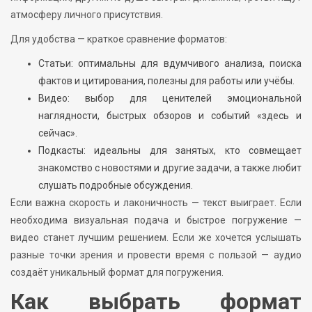
атмосферу личного присутствия.
Для удобства — краткое сравнение форматов:
Статьи: оптимальны для вдумчивого анализа, поиска
фактов и цитирования, полезны для работы или учёбы.
Видео: выбор для ценителей эмоциональной
наглядности, быстрых обзоров и событий «здесь и
сейчас».
Подкасты: идеальны для занятых, кто совмещает
знакомство с новостями и другие задачи, а также любит
слушать подробные обсуждения.
Если важна скорость и лаконичность — текст выиграет. Если
необходима визуальная подача и быстрое погружение —
видео станет лучшим решением. Если же хочется услышать
разные точки зрения и провести время с пользой — аудио
создаёт уникальный формат для погружения.
Как выбрать формат