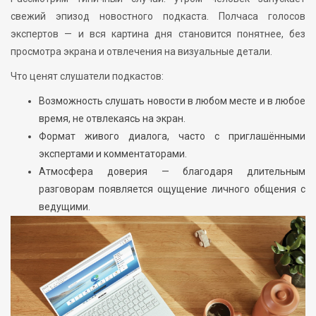
свежий эпизод новостного подкаста. Полчаса голосов
экспертов — и вся картина дня становится понятнее, без
просмотра экрана и отвлечения на визуальные детали.
Что ценят слушатели подкастов:
Возможность слушать новости в любом месте и в любое
время, не отвлекаясь на экран.
Формат живого диалога, часто с приглашёнными
экспертами и комментаторами.
Атмосфера доверия — благодаря длительным
разговорам появляется ощущение личного общения с
ведущими.