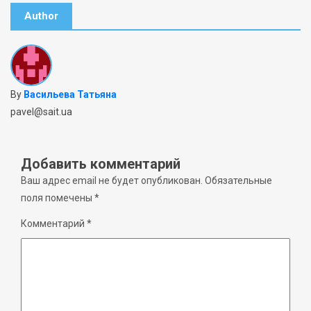
Author
By
Васильева Татьяна
pavel@sait.ua
Добавить комментарий
Ваш адрес email не будет опубликован.
Обязательные
поля помечены
*
Комментарий
*