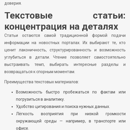
доверия.
Текстовые статьи:
концентрация на деталях
Статьи остаются самой традиционной формой подачи
информации на новостных порталах. Их выбирают те, кто
ценит лаконичность, структурированность и возможность
углубиться в детали. Чтение позволяет самостоятельно
выстраивать темп, выбирать интересные разделы и
возвращаться к спорным моментам.
Преимущества текстовых материалов:
Возможность быстро пробежаться по фактам или
погрузиться в аналитику.
Удобство цитирования и поиска нужных данных.
Лёгкость восприятия при низкой громкости
окружающей среды — например, в транспорте или
офисе.