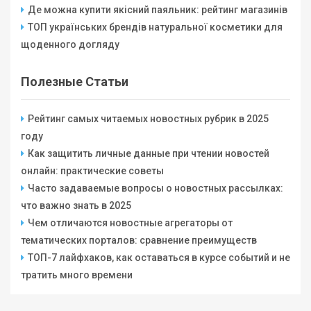
Де можна купити якісний паяльник: рейтинг магазинів
ТОП українських брендів натуральної косметики для
щоденного догляду
Полезные Статьи
Рейтинг самых читаемых новостных рубрик в 2025
году
Как защитить личные данные при чтении новостей
онлайн: практические советы
Часто задаваемые вопросы о новостных рассылках:
что важно знать в 2025
Чем отличаются новостные агрегаторы от
тематических порталов: сравнение преимуществ
ТОП-7 лайфхаков, как оставаться в курсе событий и не
тратить много времени