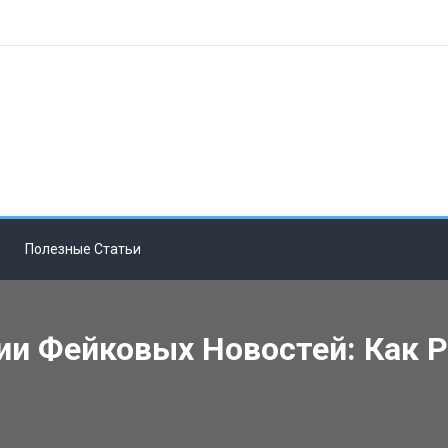
Полезные Статьи
и Фейковых Новостей: Как 