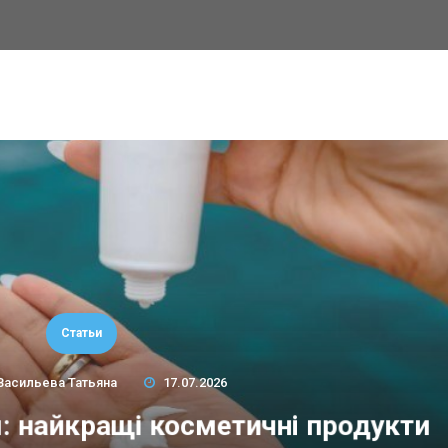
Статьи
Васильева Татьяна
17.07.2026
м: найкращі косметичні продукти