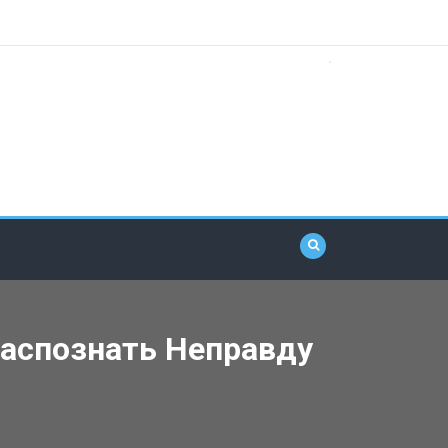
Распознать Неправду