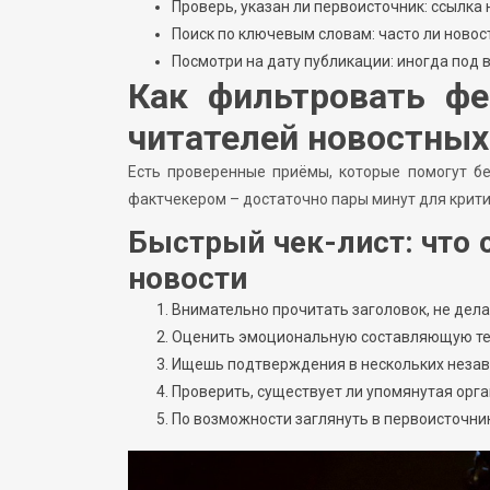
Проверь, указан ли первоисточник: ссылка
Поиск по ключевым словам: часто ли новос
Посмотри на дату публикации: иногда под
Как фильтровать фе
читателей новостных
Есть проверенные приёмы, которые помогут б
фактчекером – достаточно пары минут для крити
Быстрый чек-лист: что 
новости
Внимательно прочитать заголовок, не дел
Оценить эмоциональную составляющую текс
Ищешь подтверждения в нескольких незав
Проверить, существует ли упомянутая орга
По возможности заглянуть в первоисточник