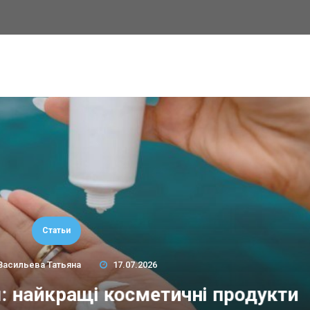
Статьи
Васильева Татьяна
17.07.2026
м: найкращі косметичні продукти