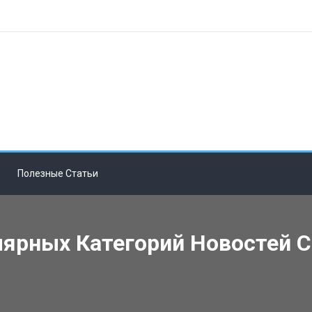
Полезные Статьи
ярных Категорий Новостей С