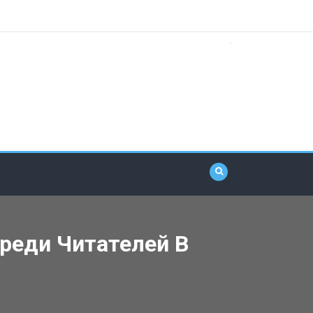
реди Читателей В