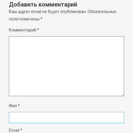
Добавить комментарий
Ваш адрес email не будет опубликован.
Обязательные
поля помечены
*
Комментарий
*
Имя
*
Email
*