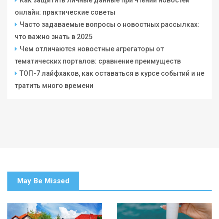
онлайн: практические советы
Часто задаваемые вопросы о новостных рассылках:
что важно знать в 2025
Чем отличаются новостные агрегаторы от
тематических порталов: сравнение преимуществ
ТОП-7 лайфхаков, как оставаться в курсе событий и не
тратить много времени
May Be Missed