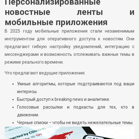
Персонализированные
новостные ленты и
мобильные приложения
В 2025 году мобильные приложения стали незаменимым
инструментом для оперативного доступа к новостям. Они
предлагают гибкую настройку уведомлений, интеграцию с
мессенджерами и возможность отслеживать важные темы в
режиме реального времени.
Что предлагают ведущие приложения:
Умные алгоритмы, которые подстраиваются под ваши
интересы.
Быстрый доступ к breaking news и аналитике.
Голосовые рассылки и подкасты для тех, кто в
движении.
Черные списки – чтобы не видеть нежелательные темы.