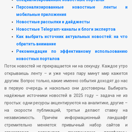
Персонализированные новостные ленты и
мобильные приложения
Новостные рассылки и дайджесты
Новостные Telegram-каналы и блоги экспертов
Как выбрать источник актуальных новостей: на что
обратить внимание
Рекомендации по эффективному использованию
новостных порталов
Поток новостей не прекращается ни на секунду. Каждое утро
открываешь ленту – и уже через пару минут мир кажется
другим. Вопрос только, какие именно события доходят до нас
в первую очередь и насколько они достоверны. Выбирать
надёжные источники новостей в 2025 году – задача не из
простых: одни ресурсы акцентируются на аналитике, другие –
на скорости публикаций, третьи делают ставку на
независимость. Причём информационный ландшафт
стремительно меняется: привычный набор сайтов и