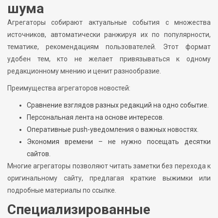
шума
Агрегаторы собирают актуальные события с множества
источников, автоматически ранжируя их по популярности,
тематике, рекомендациям пользователей. Этот формат
удобен тем, кто не желает привязываться к одному
редакционному мнению и ценит разнообразие.
Преимущества агрегаторов новостей:
Сравнение взглядов разных редакций на одно событие.
Персональная лента на основе интересов.
Оперативные push-уведомления о важных новостях.
Экономия времени – не нужно посещать десятки
сайтов.
Многие агрегаторы позволяют читать заметки без перехода к
оригинальному сайту, предлагая краткие выжимки или
подробные материалы по ссылке.
Специализированные