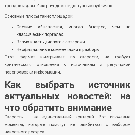
трендов и даже бэкграундом, недоступным публично.
Основные плюсы таких площадок:
Свежие обновления, иногда быстрее, чем на
классических порталах.
Возможность диалога с авторами.
Неофициальные комментарии и разборы.
Этот формат выигрывает по скорости, но требует
критического отношения к источникам и регулярной
перепроверки информации.
Как выбрать источник
актуальных новостей: на
что обратить внимание
Скорость – не единственный критерий. Вот ключевые
моменты, которые помогут не ошибиться с выбором
новостного ресурса: