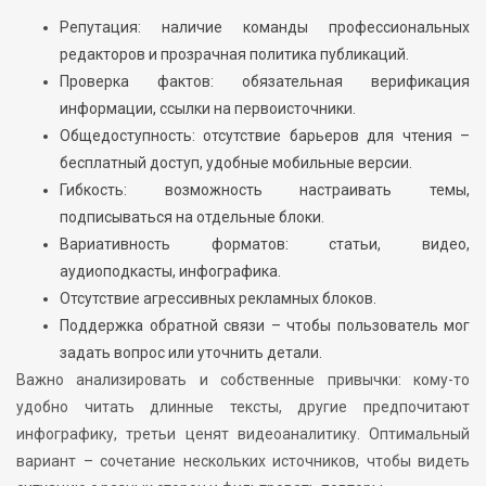
Репутация: наличие команды профессиональных
редакторов и прозрачная политика публикаций.
Проверка фактов: обязательная верификация
информации, ссылки на первоисточники.
Общедоступность: отсутствие барьеров для чтения –
бесплатный доступ, удобные мобильные версии.
Гибкость: возможность настраивать темы,
подписываться на отдельные блоки.
Вариативность форматов: статьи, видео,
аудиоподкасты, инфографика.
Отсутствие агрессивных рекламных блоков.
Поддержка обратной связи – чтобы пользователь мог
задать вопрос или уточнить детали.
Важно анализировать и собственные привычки: кому-то
удобно читать длинные тексты, другие предпочитают
инфографику, третьи ценят видеоаналитику. Оптимальный
вариант – сочетание нескольких источников, чтобы видеть