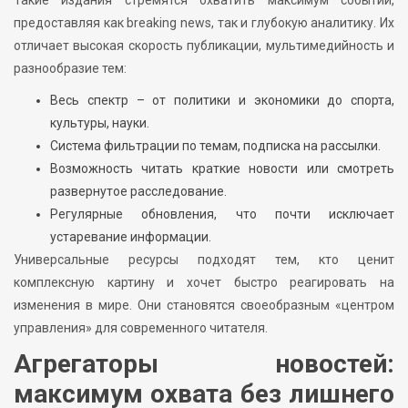
предоставляя как breaking news, так и глубокую аналитику. Их
отличает высокая скорость публикации, мультимедийность и
разнообразие тем:
Весь спектр – от политики и экономики до спорта,
культуры, науки.
Система фильтрации по темам, подписка на рассылки.
Возможность читать краткие новости или смотреть
развернутое расследование.
Регулярные обновления, что почти исключает
устаревание информации.
Универсальные ресурсы подходят тем, кто ценит
комплексную картину и хочет быстро реагировать на
изменения в мире. Они становятся своеобразным «центром
управления» для современного читателя.
Агрегаторы новостей:
максимум охвата без лишнего