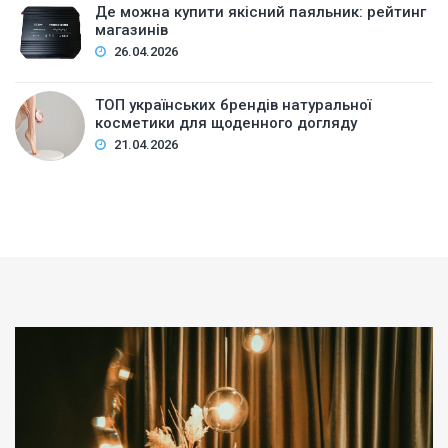
Де можна купити якісний паяльник: рейтинг
магазинів
26.04.2026
ТОП українських брендів натуральної
косметики для щоденного догляду
21.04.2026