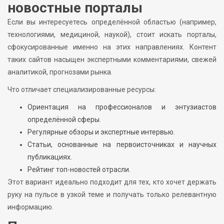
новостные порталы
Если вы интересуетесь определённой областью (например,
технологиями, медициной, наукой), стоит искать порталы,
сфокусированные именно на этих направлениях. Контент
таких сайтов насыщен экспертными комментариями, свежей
аналитикой, прогнозами рынка.
Что отличает специализированные ресурсы:
Ориентация на профессионалов и энтузиастов
определённой сферы.
Регулярные обзоры и экспертные интервью.
Статьи, основанные на первоисточниках и научных
публикациях.
Рейтинг топ-новостей отрасли.
Этот вариант идеально подходит для тех, кто хочет держать
руку на пульсе в узкой теме и получать только релевантную
информацию.