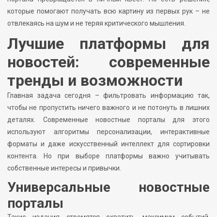
которые помогают получать всю картину из первых рук – не
отвлекаясь на шум и не теряя критического мышления.
Лучшие платформы для
новостей: современные
тренды и возможности
Главная задача сегодня – фильтровать информацию так,
чтобы не пропустить ничего важного и не потонуть в лишних
деталях. Современные новостные порталы для этого
используют алгоритмы персонализации, интерактивные
форматы и даже искусственный интеллект для сортировки
контента. Но при выборе платформы важно учитывать
собственные интересы и привычки.
Универсальные новостные
порталы
Такие издания стремятся охватить максимум событий,