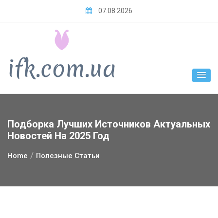
Skip
07.08.2026
to
content
Подборка Лучших Источников Актуальных
Новостей На 2025 Год
Home
Полезные Статьи