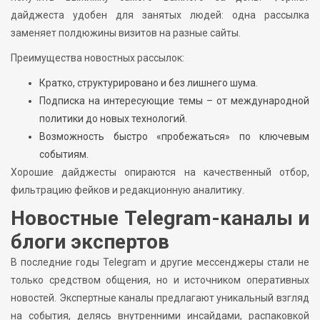
дайджеста удобен для занятых людей: одна рассылка
заменяет полдюжины визитов на разные сайты.
Преимущества новостных рассылок:
Кратко, структурировано и без лишнего шума.
Подписка на интересующие темы – от международной
политики до новых технологий.
Возможность быстро «пробежаться» по ключевым
событиям.
Хорошие дайджесты опираются на качественный отбор,
фильтрацию фейков и редакционную аналитику.
Новостные Telegram-каналы и
блоги экспертов
В последние годы Telegram и другие мессенджеры стали не
только средством общения, но и источником оперативных
новостей. Экспертные каналы предлагают уникальный взгляд
на события, делясь внутренними инсайдами, распаковкой