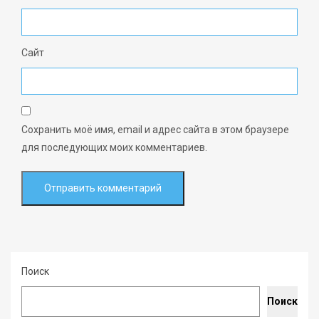
Сайт
Сохранить моё имя, email и адрес сайта в этом браузере
для последующих моих комментариев.
Поиск
Поиск