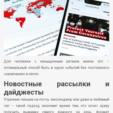
Для человека с насыщенным ритмом жизни это –
оптимальный способ быть в курсе событий без постоянного
«залипания» в ленте.
Новостные рассылки и
дайджесты
Утренние письма на почту, мессенджер или даже в любимый
чат – такой подход экономит время тем, кто хочет сразу
получить выжимку самого важного за день. Формат