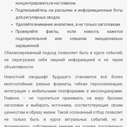
концентрироваться на главном.
Подписывайтесь на рассылки и информационные боты
для регулярных сводок.
Уделяйте внимание аналитике, а не только заголовкам.
Проверяйте факты, если новость кажется
подозрительной или слишком эмоционально
окрашенной.
Сбалансированный подход позволяет быть в курсе событий,
не перегружая себя лишней информацией и не теряя
объективности.
Новостной ландшафт будущего становится всё более
многослойным: разные форматы, гибкая персонализация,
интеграция с мобильными платформами и мессенджерами.
Главное – не торопиться принимать на веру броские
заголовки и выбирать источники, соответствующие своим
ценностям и образу жизни. Такой осознанный отбор позволит
не только быть в курсе актуальных событий, но и
формировать собственное мнение на основе достоверных