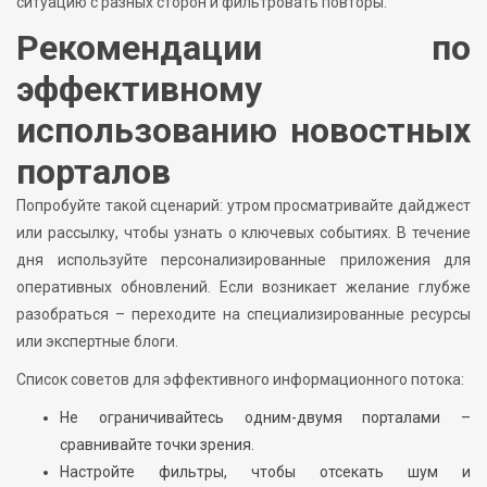
ситуацию с разных сторон и фильтровать повторы.
Рекомендации по
эффективному
использованию новостных
порталов
Попробуйте такой сценарий: утром просматривайте дайджест
или рассылку, чтобы узнать о ключевых событиях. В течение
дня используйте персонализированные приложения для
оперативных обновлений. Если возникает желание глубже
разобраться – переходите на специализированные ресурсы
или экспертные блоги.
Список советов для эффективного информационного потока:
Не ограничивайтесь одним-двумя порталами –
сравнивайте точки зрения.
Настройте фильтры, чтобы отсекать шум и