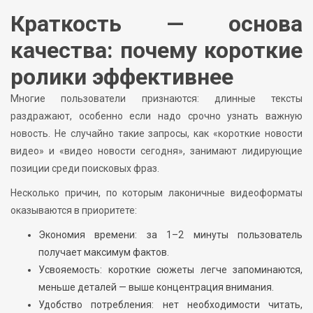
Краткость — основа
качества: почему короткие
ролики эффективнее
Многие пользователи признаются: длинные тексты
раздражают, особенно если надо срочно узнать важную
новость. Не случайно такие запросы, как «короткие новости
видео» и «видео новости сегодня», занимают лидирующие
позиции среди поисковых фраз.
Несколько причин, по которым лаконичные видеоформаты
оказываются в приоритете:
Экономия времени: за 1–2 минуты пользователь
получает максимум фактов.
Усвояемость: короткие сюжеты легче запоминаются,
меньше деталей — выше концентрация внимания.
Удобство потребления: нет необходимости читать,