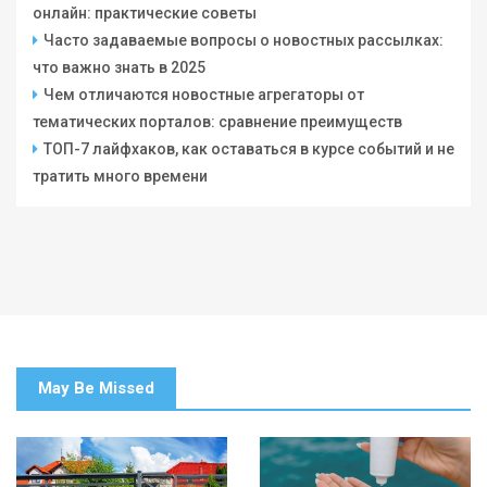
онлайн: практические советы
Часто задаваемые вопросы о новостных рассылках:
что важно знать в 2025
Чем отличаются новостные агрегаторы от
тематических порталов: сравнение преимуществ
ТОП-7 лайфхаков, как оставаться в курсе событий и не
тратить много времени
May Be Missed