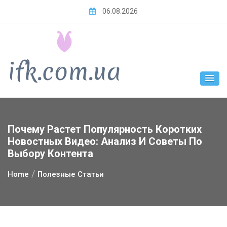
Skip
06.08.2026
to
content
Почему Растет Популярность Коротких
Новостных Видео: Анализ И Советы По
Выбору Контента
Home
Полезные Статьи