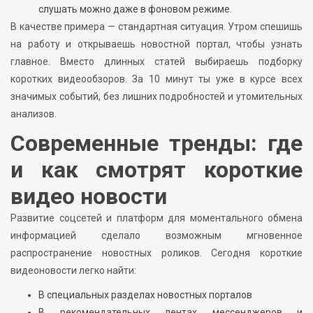
слушать можно даже в фоновом режиме.
В качестве примера — стандартная ситуация. Утром спешишь
на работу и открываешь новостной портал, чтобы узнать
главное. Вместо длинных статей выбираешь подборку
коротких видеообзоров. За 10 минут ты уже в курсе всех
значимых событий, без лишних подробностей и утомительных
анализов.
Современные тренды: где
и как смотрят короткие
видео новости
Развитие соцсетей и платформ для моментального обмена
информацией сделало возможным мгновенное
распространение новостных роликов. Сегодня короткие
видеоновости легко найти:
В специальных разделах новостных порталов
В рекомендательных лентах мессенджеров и