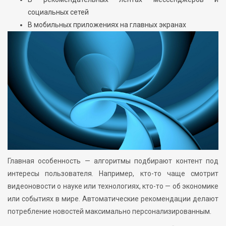
социальных сетей
В мобильных приложениях на главных экранах
Главная особенность — алгоритмы подбирают контент под
интересы пользователя. Например, кто-то чаще смотрит
видеоновости о науке или технологиях, кто-то — об экономике
или событиях в мире. Автоматические рекомендации делают
потребление новостей максимально персонализированным.