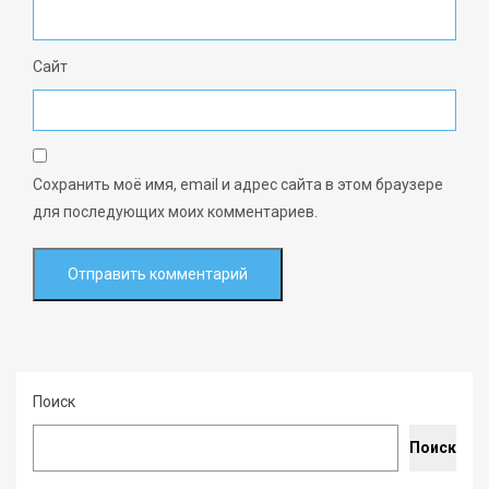
Сайт
Сохранить моё имя, email и адрес сайта в этом браузере
для последующих моих комментариев.
Поиск
Поиск