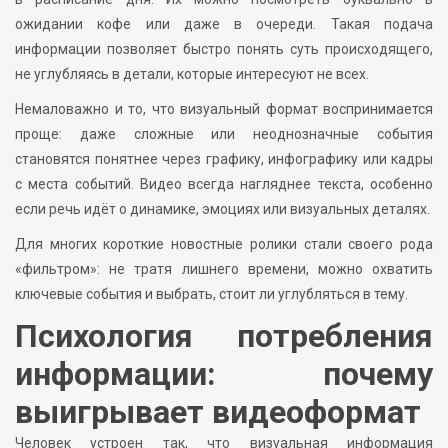
ожидании кофе или даже в очереди. Такая подача
информации позволяет быстро понять суть происходящего,
не углубляясь в детали, которые интересуют не всех.
Немаловажно и то, что визуальный формат воспринимается
проще: даже сложные или неоднозначные события
становятся понятнее через графику, инфографику или кадры
с места событий. Видео всегда нагляднее текста, особенно
если речь идёт о динамике, эмоциях или визуальных деталях.
Для многих короткие новостные ролики стали своего рода
«фильтром»: не тратя лишнего времени, можно охватить
ключевые события и выбрать, стоит ли углубляться в тему.
Психология потребления
информации: почему
выигрывает видеоформат
Человек устроен так, что визуальная информация