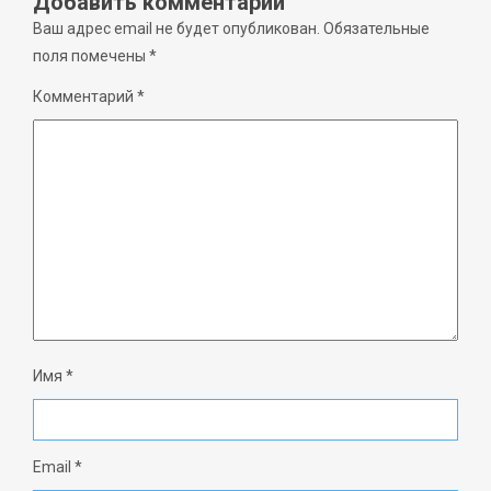
Добавить комментарий
Ваш адрес email не будет опубликован.
Обязательные
поля помечены
*
Комментарий
*
Имя
*
Email
*