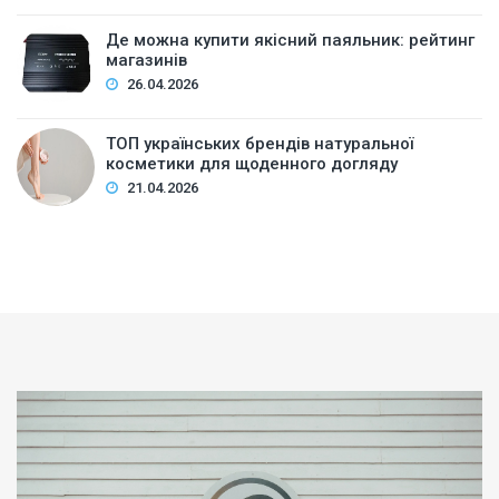
Де можна купити якісний паяльник: рейтинг
магазинів
26.04.2026
ТОП українських брендів натуральної
косметики для щоденного догляду
21.04.2026