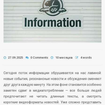
27.09.2025
0 Comments
10 месяцев
4 words
Сегодня поток информации обрушивается на нас лавиной:
новые события, резонансные новости и обсуждения сменяют
друг друга каждую минуту. На этом фоне становится особенно
заметен сдвиг в медиапотреблении — все больше людей
предпочитают не читать длинные тексты, а смотреть
короткие видеоформаты новостей. Уже сложно представить