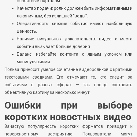
новостным порталам.
Качество подачи: ролик должен быть информативным и
лаконичным, без излишней “воды”.
Оперативность: свежие события имеют наибольшую
ценность.
Наличие визуальных доказательств: видео с места
событий вызывает больше доверия.
Баланс: избегайте контента с явным уклоном или
манипуляциями.
Польза приносит умелое сочетание видеороликов с краткими
текстовыми сводками. Его отмечают те, кто следит за
событиями в разных сферах — так проще составить
объективную картину за несколько минут.
Ошибки при выборе
коротких новостных видео
Зачастую популярность коротких форматов приводит к
поверхностному восприятию. Пользователи могут