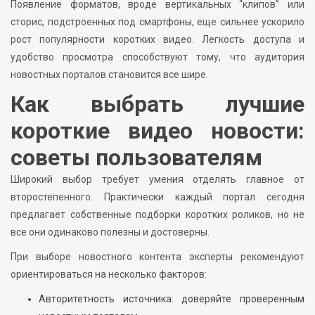
Появление форматов, вроде вертикальных “клипов” или
сторис, подстроенных под смартфоны, еще сильнее ускорило
рост популярности коротких видео. Легкость доступа и
удобство просмотра способствуют тому, что аудитория
новостных порталов становится все шире.
Как выбрать лучшие
короткие видео новости:
советы пользователям
Широкий выбор требует умения отделять главное от
второстепенного. Практически каждый портал сегодня
предлагает собственные подборки коротких роликов, но не
все они одинаково полезны и достоверны.
При выборе новостного контента эксперты рекомендуют
ориентироваться на несколько факторов:
Авторитетность источника: доверяйте проверенным