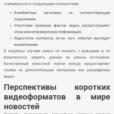
сталкиваться со следующими сложностями:
Кликбейтные заголовки, не соответствующие
содержанию.
Отсутствие проверки фактов: видео распространяют
слухи или непроверенную информацию.
Недостаток контекста, из-за чего события выглядят
искажёнными.
В подобных случаях важно не спешить с выводами и, по
возможности, сверять данные из разных источников.
Качественный новостной портал всегда предоставляет
ссылки на дополнительные материалы или расшифровку
видео.
Перспективы коротких
видеоформатов в мире
новостей