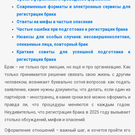
Современные форматы и электронные сервисы для
регистрации брака
Ответы на мифы и частые опасения
Частые ошибки при подготовке к регистрации брака
Нюансы для особых случаев: несовершеннолетние,
опекаемые лица, повторный брак
Краткие советы для успешной подготовки к
регистрации брака
Брак – не только про эмоции, но ещё и про организацию. Как
только принимается решение связать свою жизнь с другим
человеком, возникает буквально сотня вопросов: как подать
заявление, какие нужны документы, что делать, если один из
партнёров – иностранец, в какие сроки всё можно оформить и
правда ли, что процедуры меняются с каждым годом.
Неудивительно, что регистрация брака в 2025 году вызывает
столько обсуждений, мифов и опасений.
Оформление отношений – важный шаг, и хочется пройти его