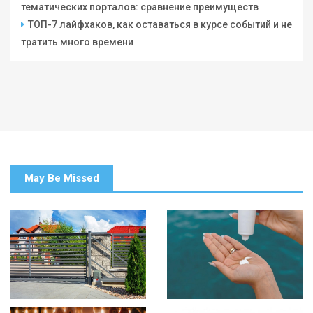
тематических порталов: сравнение преимуществ
ТОП-7 лайфхаков, как оставаться в курсе событий и не
тратить много времени
May Be Missed