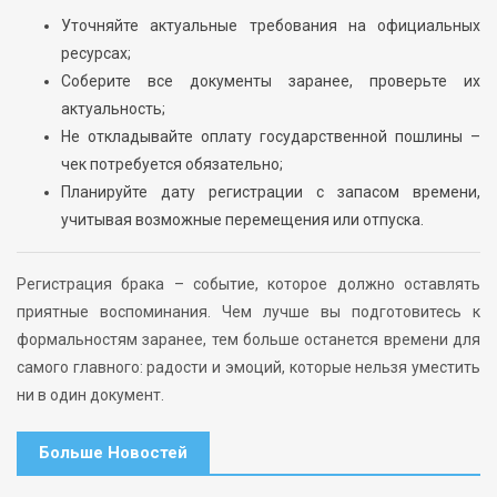
Уточняйте актуальные требования на официальных
ресурсах;
Соберите все документы заранее, проверьте их
актуальность;
Не откладывайте оплату государственной пошлины –
чек потребуется обязательно;
Планируйте дату регистрации с запасом времени,
учитывая возможные перемещения или отпуска.
Регистрация брака – событие, которое должно оставлять
приятные воспоминания. Чем лучше вы подготовитесь к
формальностям заранее, тем больше останется времени для
самого главного: радости и эмоций, которые нельзя уместить
ни в один документ.
Больше Новостей