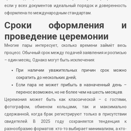
если у всех документов идеальный порядок и доверенность
оформлена по международным стандартам.
Сроки оформления и
проведение церемонии
Многие пары интересует, сколько времени займёт весь
процесс. Обычный срок между подачей заявления и росписью
– один месяц. Однако могут быть исключения:
При наличии уважительных причин срок можно
сократить до нескольких дней;
Если пара не может прибыть в назначенный день –
перенос возможен, но не более чем на шесть месяцев.
Церемония может быть как классической – с гостями,
фотографом, обменом кольцами, так и максимально
сдержанной, когда брак регистрируют только в присутствии
свидетелей. В 2025 году сохраняется тенденция к
разнообразию форматов: кто-то выбирает минимализм, а кто-