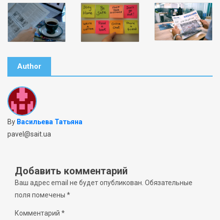
Author
By
Васильева Татьяна
pavel@sait.ua
Добавить комментарий
Ваш адрес email не будет опубликован.
Обязательные
поля помечены
*
Комментарий
*