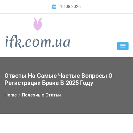
Skip
10.08.2026
to
content
Ответы На Самые Частые Вопросы О
Регистрации Брака В 2025 Году
Home
Полезные Статьи