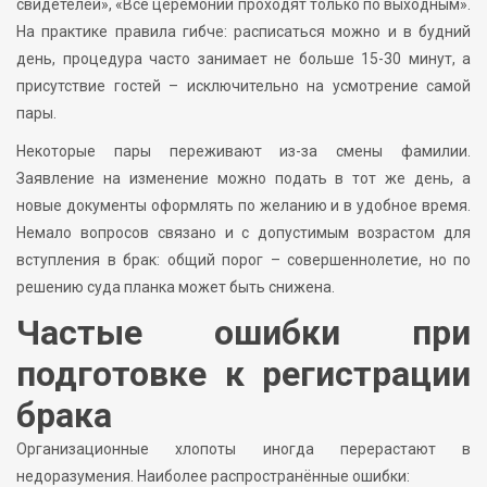
свидетелей», «Все церемонии проходят только по выходным».
На практике правила гибче: расписаться можно и в будний
день, процедура часто занимает не больше 15-30 минут, а
присутствие гостей – исключительно на усмотрение самой
пары.
Некоторые пары переживают из-за смены фамилии.
Заявление на изменение можно подать в тот же день, а
новые документы оформлять по желанию и в удобное время.
Немало вопросов связано и с допустимым возрастом для
вступления в брак: общий порог – совершеннолетие, но по
решению суда планка может быть снижена.
Частые ошибки при
подготовке к регистрации
брака
Организационные хлопоты иногда перерастают в
недоразумения. Наиболее распространённые ошибки: