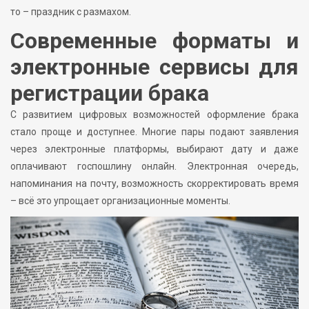
то – праздник с размахом.
Современные форматы и
электронные сервисы для
регистрации брака
С развитием цифровых возможностей оформление брака
стало проще и доступнее. Многие пары подают заявления
через электронные платформы, выбирают дату и даже
оплачивают госпошлину онлайн. Электронная очередь,
напоминания на почту, возможность скорректировать время
– всё это упрощает организационные моменты.