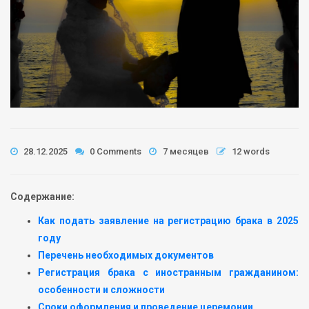
28.12.2025
0 Comments
7 месяцев
12 words
Содержание:
Как подать заявление на регистрацию брака в 2025
году
Перечень необходимых документов
Регистрация брака с иностранным гражданином:
особенности и сложности
Сроки оформления и проведение церемонии