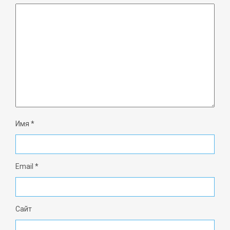
Имя
*
Email
*
Сайт