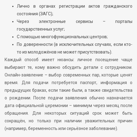
Лично в органах регистрации актов гражданского
состояния (ЗАГС);
Через электронные сервисы – порталы
государственных услуг;
С помощью многофункциональных центров;
По доверенности (в исключительных случаях, если кто-
то из молодожёнов не может присутствовать).
Каждый способ имеет нюансы: личное посещение чаще
выбирают те, кому важно обсудить детали с сотрудником.
Онлайн-заявление – выбор современных пар, которые ценят
время. Для подачи потребуется паспорт, информация о
предыдущих браках, если такие были, а также свидетельства
о рождении. После подачи заявления обычно назначается
дата официальной церемонии – минимум через месяц после
обращения. Для некоторых ситуаций срок может быть
сокращён, но только при наличии уважительных причин
(например, беременность или серьёзное заболевание).