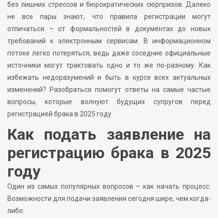
без лишних стрессов и бюрократических сюрпризов. Далеко
не все пары знают, что правила регистрации могут
отличаться – от формальностей в документах до новых
требований к электронным сервисам. В информационном
потоке легко потеряться, ведь даже соседние официальные
источники могут трактовать одно и то же по-разному. Как
избежать недоразумений и быть в курсе всех актуальных
изменений? Разобраться помогут ответы на самые частые
вопросы, которые волнуют будущих супругов перед
регистрацией брака в 2025 году.
Как подать заявление на
регистрацию брака в 2025
году
Один из самых популярных вопросов – как начать процесс.
Возможности для подачи заявления сегодня шире, чем когда-
либо: