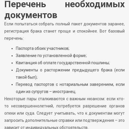
Перечень необходимых
документов
Если попытаться собрать полный пакет документов заранее,
регистрация брака станет проще и спокойнее. Вот базовый
перечень:
Паспорта обоих участников;
Заявление по установленной форме;
Квитанция об оплате государственной пошлины;
Документы о расторжении предыдущего брака (если
такой был);
Перевод паспортов с нотариальным заверением, если
один из супругов – иностранец.
Некоторые пары сталкиваются с важным нюансом: если кто-
то несовершеннолетний, потребуется разрешение органов
опеки или суда. Следует учитывать, что к документам могут
запросить дополнительные справки или подтверждения – это
зависит от индивидуальных обстоятельств.