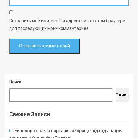
Сохранить моё имя, email и адрес сайта в этом браузере
для последующих моих комментариев.
Поиск
Поиск
Свежие Записи
«Евроворота»: які паркани найкраще підходять для