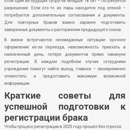
Если один из будущих супругов младше 18 лет – потребуется
разрешение. Если кто-то из пары находится под опекой –
потребуются дополнительные согласования и документы.
Для повторных браков важно заранее подготовить
заверенные документы о расторжении предыдущего союза.
В жизни встречаются неожиданные ситуации: срочное
оформление из-за переезда, невозможность приехать в
назначенный день, потеря документов прямо накануне
регистрации. В каждом подобном случае сотрудники
учреждения помогут найти выход, главное – своевременно
оповестить и предоставить максимум возможной
информации.
Краткие советы для
успешной подготовки к
регистрации брака
Чтобы процесс регистрации в 2025 году прошёл без стресса: