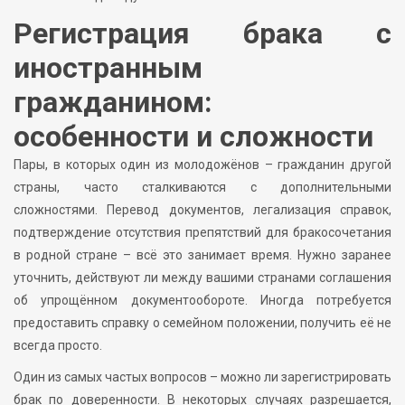
Регистрация брака с
иностранным
гражданином:
особенности и сложности
Пары, в которых один из молодожёнов – гражданин другой
страны, часто сталкиваются с дополнительными
сложностями. Перевод документов, легализация справок,
подтверждение отсутствия препятствий для бракосочетания
в родной стране – всё это занимает время. Нужно заранее
уточнить, действуют ли между вашими странами соглашения
об упрощённом документообороте. Иногда потребуется
предоставить справку о семейном положении, получить её не
всегда просто.
Один из самых частых вопросов – можно ли зарегистрировать
брак по доверенности. В некоторых случаях разрешается,