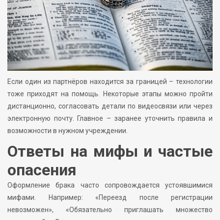
Если один из партнёров находится за границей – технологии
тоже приходят на помощь. Некоторые этапы можно пройти
дистанционно, согласовать детали по видеосвязи или через
электронную почту. Главное – заранее уточнить правила и
возможности в нужном учреждении.
Ответы на мифы и частые
опасения
Оформление брака часто сопровождается устоявшимися
мифами. Например: «Переезд после регистрации
невозможен», «Обязательно приглашать множество