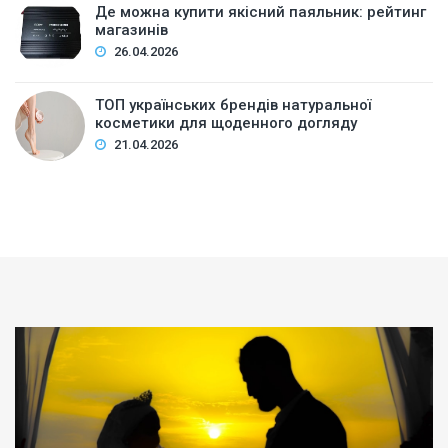
Де можна купити якісний паяльник: рейтинг
магазинів
26.04.2026
ТОП українських брендів натуральної
косметики для щоденного догляду
21.04.2026