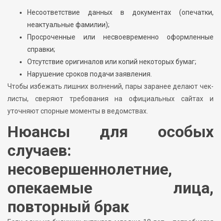
Несоответствие данных в документах (опечатки,
неактуальные фамилии);
Просроченные или несвоевременно оформленные
справки;
Отсутствие оригиналов или копий некоторых бумаг;
Нарушение сроков подачи заявления.
Чтобы избежать лишних волнений, пары заранее делают чек-
листы, сверяют требования на официальных сайтах и
уточняют спорные моменты в ведомствах.
Нюансы для особых
случаев:
несовершеннолетние,
опекаемые лица,
повторный брак