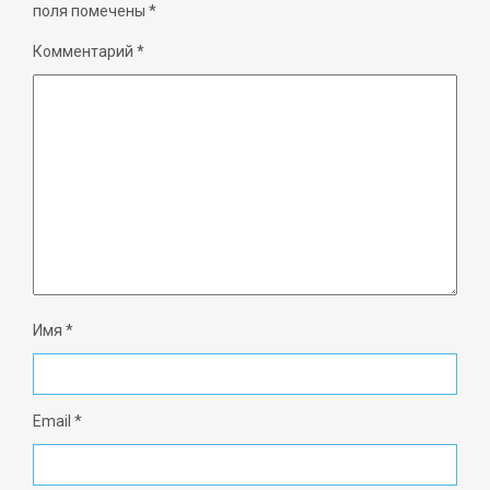
поля помечены
*
Комментарий
*
Имя
*
Email
*