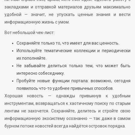
закладками и отправкой материалов друзьям максимально
удобной — значит, не упускать ценные знания и вести
информационную жизнь с умом.
Вот небольшой чек-лист:
Сохраняйте только то, что имеет для вас ценность.
Используйте тематические коллекции и периодически
их пополняйте.
Не забывайте делиться только тем, что может быть
интересно собеседнику.
Пробуйте новые функции портала: возможно, сегодня
появилось что-то удобнее привычных способов.
Хорошая новость — однажды привыкнув к удобным
инструментам, возвращаться к хаотичному поиску по старым
лентам не захочется. Сохраняйте, делитесь и стройте свою
информационную экосистему осознанно — так даже в самом
бурном потоке новостей всегда найдётся островок порядка.