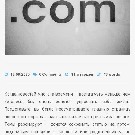
18.09.2025
0 Comments
11 месяцев
13 words
Когда новостей много, а времени — всегда чуть меньше, чем
хотелось бы, очень хочется упростить себе жизнь.
Представьте: вы бегло просматриваете главную страницу
новостного портала, глаз выхватывает интересный заголовок.
Темы резонируют — хочется сохранить статью на потом,
поделиться находкой с коллегой или родственником, но