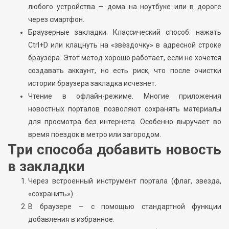
любого устройства — дома на ноутбуке или в дороге
через смартфон.
Браузерные закладки. Классический способ: нажать
Ctrl+D или клацнуть на «звёздочку» в адресной строке
браузера. Этот метод хорошо работает, если не хочется
создавать аккаунт, но есть риск, что после очистки
истории браузера закладка исчезнет.
Чтение в офлайн-режиме. Многие приложения
новостных порталов позволяют сохранять материалы
для просмотра без интернета. Особенно выручает во
время поездок в метро или загородом.
Три способа добавить новость
в закладки
Через встроенный инструмент портала (флаг, звезда,
«сохранить»).
В браузере — с помощью стандартной функции
добавления в избранное.