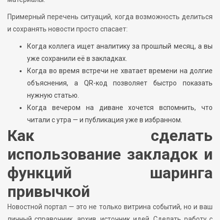
Примерный перечень ситуаций, когда возможность делиться
и сохранять новости просто спасает:
Когда коллега ищет аналитику за прошлый месяц, а вы
уже сохранили её в закладках.
Когда во время встречи не хватает времени на долгие
объяснения, а QR-код позволяет быстро показать
нужную статью.
Когда вечером на диване хочется вспомнить, что
читали с утра — и публикация уже в избранном.
Как сделать
использование закладок и
функций шаринга
привычкой
Новостной портал — это не только витрина событий, но и ваш
личный справочник, архив, источник идей. Сделать работу с