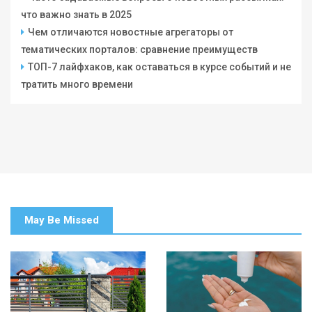
что важно знать в 2025
Чем отличаются новостные агрегаторы от
тематических порталов: сравнение преимуществ
ТОП-7 лайфхаков, как оставаться в курсе событий и не
тратить много времени
May Be Missed