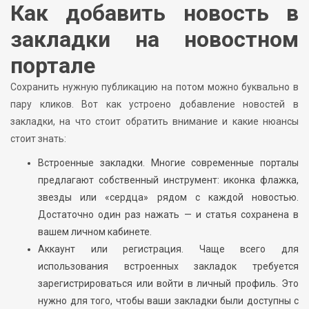
Как добавить новость в
закладки на новостном
портале
Сохранить нужную публикацию на потом можно буквально в
пару кликов. Вот как устроено добавление новостей в
закладки, на что стоит обратить внимание и какие нюансы
стоит знать:
Встроенные закладки. Многие современные порталы
предлагают собственный инструмент: иконка флажка,
звезды или «сердца» рядом с каждой новостью.
Достаточно один раз нажать — и статья сохранена в
вашем личном кабинете.
Аккаунт или регистрация. Чаще всего для
использования встроенных закладок требуется
зарегистрироваться или войти в личный профиль. Это
нужно для того, чтобы ваши закладки были доступны с