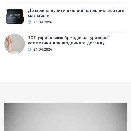
Де можна купити якісний паяльник: рейтинг
магазинів
26.04.2026
ТОП українських брендів натуральної
косметики для щоденного догляду
21.04.2026