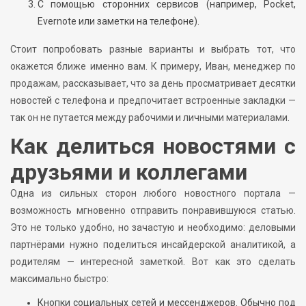
С помощью сторонних сервисов (например, Pocket,
Evernote или заметки на телефоне).
Стоит попробовать разные варианты и выбрать тот, что
окажется ближе именно вам. К примеру, Иван, менеджер по
продажам, рассказывает, что за день просматривает десятки
новостей с телефона и предпочитает встроенные закладки —
так он не путается между рабочими и личными материалами.
Как делиться новостями с
друзьями и коллегами
Одна из сильных сторон любого новостного портала —
возможность мгновенно отправить понравившуюся статью.
Это не только удобно, но зачастую и необходимо: деловыми
партнёрами нужно поделиться инсайдерской аналитикой, а
родителям — интересной заметкой. Вот как это сделать
максимально быстро:
Кнопки социальных сетей и мессенджеров. Обычно под