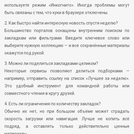
используете режим «Инкогнито». Иногда проблемы могут
быть связаны с тем, что куки в браузере отключены.
2. Как быстро найти интересную новость спустя неделю?
Большинство порталов оснащены внутренним поиском по
закладкам или фильтрами. Введите ключевое слово или
выберите нужную коллекцию — и все сохранённые материалы
окажутся под рукой.
3. Можно ли поделиться закладками целиком?
Некоторые сервисы позволяют делиться подборками —
например, отправить ссылку на список «Лучшее за неделю».
Это удобный инструмент для командной работы или
совместного чтения в кругу друзей.
4. Есть ли ограничения по количеству закладок?
Обычно их нет, но при большом объёме может страдать
скорость загрузки или навигация. Лучше не копить всё
подряд, а оставлять только действительно ценные
материалы.