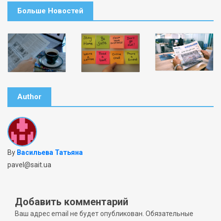
Больше Новостей
Author
By
Васильева Татьяна
pavel@sait.ua
Добавить комментарий
Ваш адрес email не будет опубликован.
Обязательные