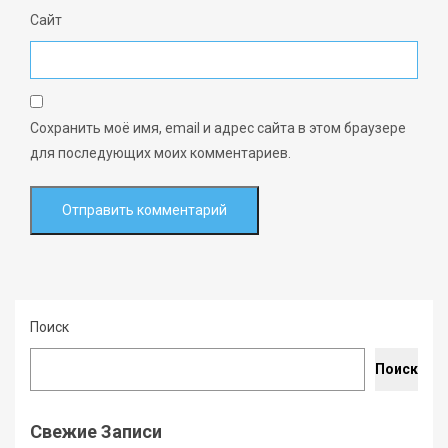
Сайт
Сохранить моё имя, email и адрес сайта в этом браузере
для последующих моих комментариев.
Поиск
Поиск
Свежие Записи