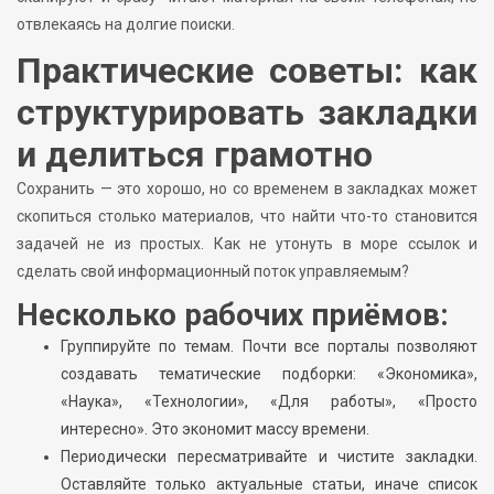
отвлекаясь на долгие поиски.
Практические советы: как
структурировать закладки
и делиться грамотно
Сохранить — это хорошо, но со временем в закладках может
скопиться столько материалов, что найти что-то становится
задачей не из простых. Как не утонуть в море ссылок и
сделать свой информационный поток управляемым?
Несколько рабочих приёмов:
Группируйте по темам. Почти все порталы позволяют
создавать тематические подборки: «Экономика»,
«Наука», «Технологии», «Для работы», «Просто
интересно». Это экономит массу времени.
Периодически пересматривайте и чистите закладки.
Оставляйте только актуальные статьи, иначе список