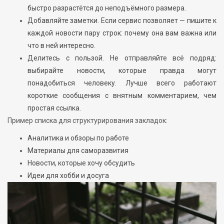
быстро разрастётся до неподъёмного размера.
Добавляйте заметки. Если сервис позволяет — пишите к
каждой новости пару строк: почему она вам важна или
что в ней интересно.
Делитесь с пользой. Не отправляйте всё подряд:
выбирайте новости, которые правда могут
понадобиться человеку. Лучше всего работают
короткие сообщения с внятным комментарием, чем
простая ссылка.
Пример списка для структурирования закладок:
Аналитика и обзоры по работе
Материалы для саморазвития
Новости, которые хочу обсудить
Идеи для хобби и досуга