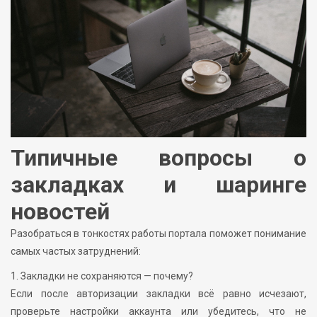
Типичные вопросы о
закладках и шаринге
новостей
Разобраться в тонкостях работы портала поможет понимание
самых частых затруднений:
1. Закладки не сохраняются — почему?
Если после авторизации закладки всё равно исчезают,
проверьте настройки аккаунта или убедитесь, что не