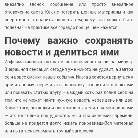
внезапно звонок, сообщение или просто внезапное
отключение света. Как не потерять ценные материалы и как
оперативно отправить новость тем, кому она может быть
полезна? На практике всё гораздо проще, чем кажется.
Почему важно сохранять
новости и делиться ими
Информационный поток не останавливается ни на минуту.
Вчерашняя сенсация сегодня уже никого не удивит, а завтра
её и вовсе сменят новые события. Иногда хочется вернуться к
прочитанному: перечитать аналитику, свериться с фактами
или показать статью другу — каждый хоть раз ловил себя на
том, что не может найти нужную новость через день или два.
Кроме того, закладки и возможность делиться материалами
— это не только про удобство, но и про экономию времени:
больше не придётся долго искать понравившийся материал
или пытаться вспомнить точный заголовок.