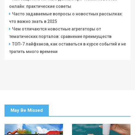
онлайн: практические советы
Часто задаваемые вопросы о новостных рассылках:
что важно знать в 2025
Чем отличаются новостные агрегаторы от
тематических порталов: сравнение преимуществ
ТОП-7 лайфхаков, как оставаться в курсе событий и не
тратить много времени
May Be Missed