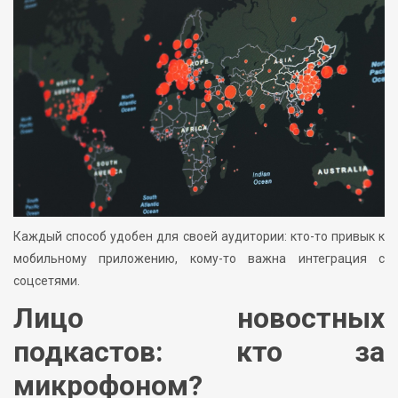
Каждый способ удобен для своей аудитории: кто-то привык к
мобильному приложению, кому-то важна интеграция с
соцсетями.
Лицо новостных
подкастов: кто за
микрофоном?