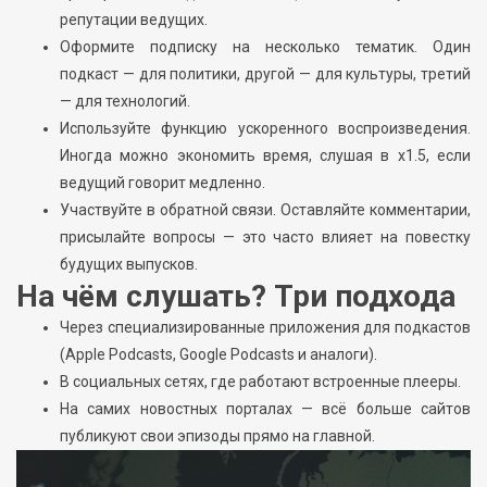
репутации ведущих.
Оформите подписку на несколько тематик. Один
подкаст — для политики, другой — для культуры, третий
— для технологий.
Используйте функцию ускоренного воспроизведения.
Иногда можно экономить время, слушая в x1.5, если
ведущий говорит медленно.
Участвуйте в обратной связи. Оставляйте комментарии,
присылайте вопросы — это часто влияет на повестку
будущих выпусков.
На чём слушать? Три подхода
Через специализированные приложения для подкастов
(Apple Podcasts, Google Podcasts и аналоги).
В социальных сетях, где работают встроенные плееры.
На самих новостных порталах — всё больше сайтов
публикуют свои эпизоды прямо на главной.