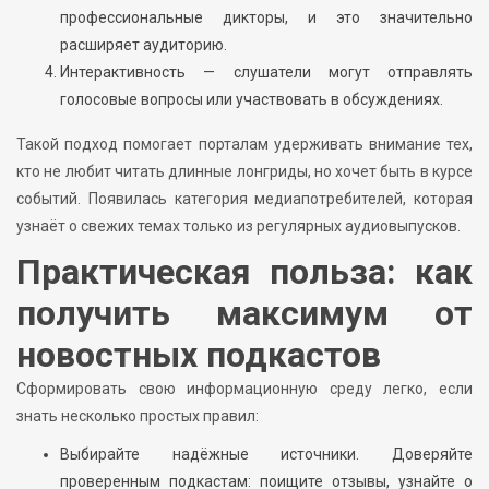
профессиональные дикторы, и это значительно
расширяет аудиторию.
Интерактивность — слушатели могут отправлять
голосовые вопросы или участвовать в обсуждениях.
Такой подход помогает порталам удерживать внимание тех,
кто не любит читать длинные лонгриды, но хочет быть в курсе
событий. Появилась категория медиапотребителей, которая
узнаёт о свежих темах только из регулярных аудиовыпусков.
Практическая польза: как
получить максимум от
новостных подкастов
Сформировать свою информационную среду легко, если
знать несколько простых правил:
Выбирайте надёжные источники. Доверяйте
проверенным подкастам: поищите отзывы, узнайте о