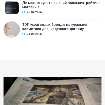
Де можна купити якісний паяльник: рейтинг
магазинів
26.04.2026
ТОП українських брендів натуральної
косметики для щоденного догляду
21.04.2026