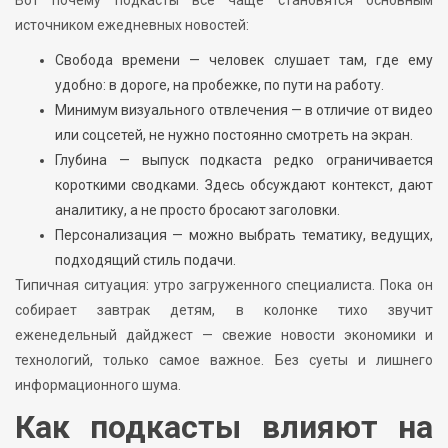
источником ежедневных новостей:
Свобода времени — человек слушает там, где ему
удобно: в дороге, на пробежке, по пути на работу.
Минимум визуального отвлечения — в отличие от видео
или соцсетей, не нужно постоянно смотреть на экран.
Глубина — выпуск подкаста редко ограничивается
короткими сводками. Здесь обсуждают контекст, дают
аналитику, а не просто бросают заголовки.
Персонализация — можно выбрать тематику, ведущих,
подходящий стиль подачи.
Типичная ситуация: утро загруженного специалиста. Пока он
собирает завтрак детям, в колонке тихо звучит
еженедельный дайджест — свежие новости экономики и
технологий, только самое важное. Без суеты и лишнего
информационного шума.
Как подкасты влияют на