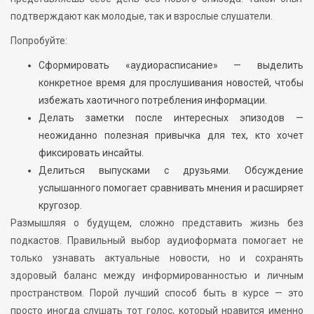
подтверждают как молодые, так и взрослые слушатели.
Попробуйте:
Сформировать «аудиорасписание» — выделить
конкретное время для прослушивания новостей, чтобы
избежать хаотичного потребления информации.
Делать заметки после интересных эпизодов —
неожиданно полезная привычка для тех, кто хочет
фиксировать инсайты.
Делиться выпусками с друзьями. Обсуждение
услышанного помогает сравнивать мнения и расширяет
кругозор.
Размышляя о будущем, сложно представить жизнь без
подкастов. Правильный выбор аудиоформата помогает не
только узнавать актуальные новости, но и сохранять
здоровый баланс между информированностью и личным
пространством. Порой лучший способ быть в курсе — это
просто иногда слушать тот голос, который нравится именно