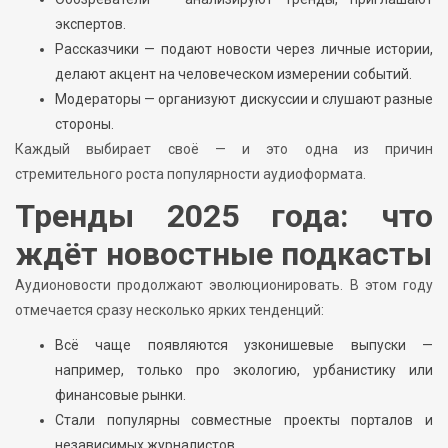
экспертов.
Рассказчики — подают новости через личные истории,
делают акцент на человеческом измерении событий.
Модераторы — организуют дискуссии и слушают разные
стороны.
Каждый выбирает своё — и это одна из причин
стремительного роста популярности аудиоформата.
Тренды 2025 года: что
ждёт новостные подкасты
Аудионовости продолжают эволюционировать. В этом году
отмечается сразу несколько ярких тенденций:
Всё чаще появляются узконишевые выпуски —
например, только про экологию, урбанистику или
финансовые рынки.
Стали популярны совместные проекты порталов и
независимых журналистов.