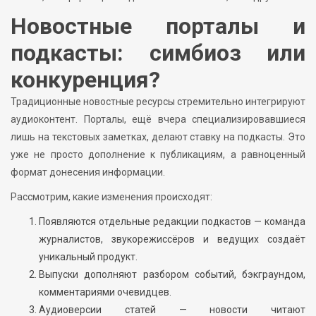
Новостные порталы и
подкасты: симбиоз или
конкуренция?
Традиционные новостные ресурсы стремительно интегрируют
аудиоконтент. Порталы, ещё вчера специализировавшиеся
лишь на текстовых заметках, делают ставку на подкасты. Это
уже не просто дополнение к публикациям, а равноценный
формат донесения информации.
Рассмотрим, какие изменения происходят:
Появляются отдельные редакции подкастов — команда
журналистов, звукорежиссёров и ведущих создаёт
уникальный продукт.
Выпуски дополняют разбором событий, бэкграундом,
комментариями очевидцев.
Аудиоверсии статей — новости читают