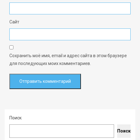
Сайт
Сохранить моё имя, email и адрес сайта в этом браузере
для последующих моих комментариев.
Поиск
Поиск