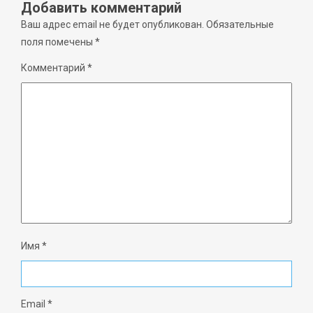
Добавить комментарий
Ваш адрес email не будет опубликован.
Обязательные
поля помечены
*
Комментарий
*
Имя
*
Email
*