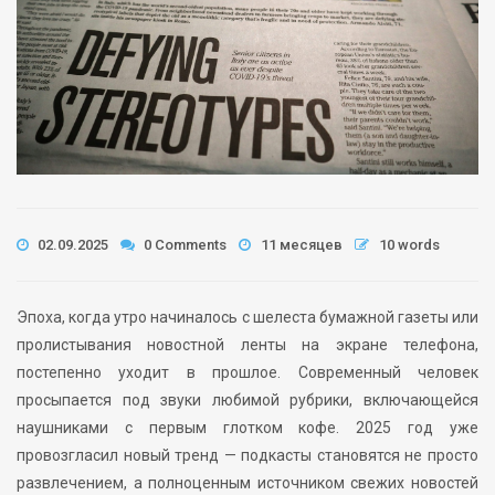
02.09.2025
0 Comments
11 месяцев
10 words
Эпоха, когда утро начиналось с шелеста бумажной газеты или
пролистывания новостной ленты на экране телефона,
постепенно уходит в прошлое. Современный человек
просыпается под звуки любимой рубрики, включающейся
наушниками с первым глотком кофе. 2025 год уже
провозгласил новый тренд — подкасты становятся не просто
развлечением, а полноценным источником свежих новостей