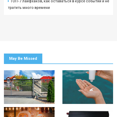
ТОП-7 лайфхаков, как оставаться в курсе событий и не
тратить много времени
May Be Missed