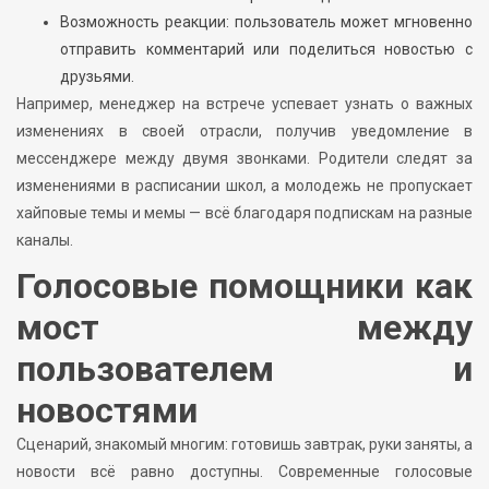
Возможность реакции: пользователь может мгновенно
отправить комментарий или поделиться новостью с
друзьями.
Например, менеджер на встрече успевает узнать о важных
изменениях в своей отрасли, получив уведомление в
мессенджере между двумя звонками. Родители следят за
изменениями в расписании школ, а молодежь не пропускает
хайповые темы и мемы — всё благодаря подпискам на разные
каналы.
Голосовые помощники как
мост между
пользователем и
новостями
Сценарий, знакомый многим: готовишь завтрак, руки заняты, а
новости всё равно доступны. Современные голосовые