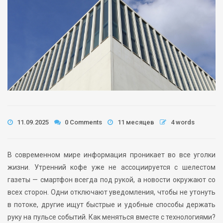
11.09.2025
0 Comments
11 месяцев
4 words
В современном мире информация проникает во все уголки
жизни. Утренний кофе уже не ассоциируется с шелестом
газеты — смартфон всегда под рукой, а новости окружают со
всех сторон. Одни отключают уведомления, чтобы не утонуть
в потоке, другие ищут быстрые и удобные способы держать
руку на пульсе событий. Как меняться вместе с технологиями?