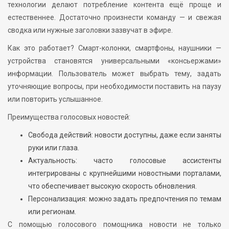
технологии делают потребление контента ещё проще и
естественнее. Достаточно произнести команду — и свежая
сводка или нужные заголовки зазвучат в эфире.
Как это работает? Смарт-колонки, смартфоны, наушники —
устройства становятся универсальными «консьержами»
информации. Пользователь может выбрать тему, задать
уточняющие вопросы, при необходимости поставить на паузу
или повторить услышанное.
Преимущества голосовых новостей:
Свобода действий: новости доступны, даже если заняты
руки или глаза.
Актуальность: часто голосовые ассистенты
интегрированы с крупнейшими новостными порталами,
что обеспечивает высокую скорость обновления.
Персонализация: можно задать предпочтения по темам
или регионам.
С помощью голосового помощника новости не только