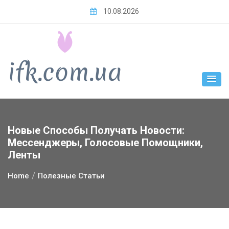
Skip
10.08.2026
to
content
Новые Способы Получать Новости:
Мессенджеры, Голосовые Помощники,
Ленты
Home
Полезные Статьи