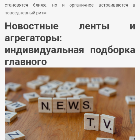
становятся ближе, но и органичнее встраиваются в
повседневный ритм.
Новостные ленты и
агрегаторы:
индивидуальная подборка
главного