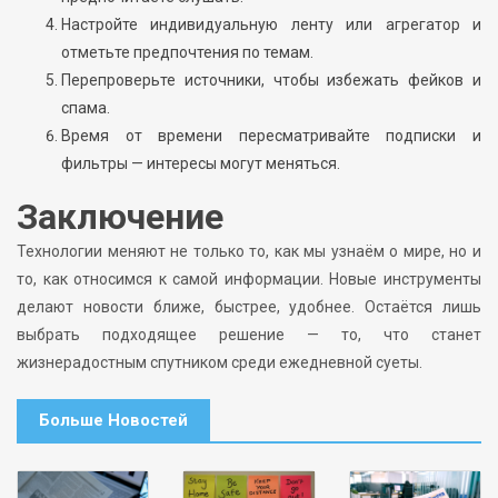
Настройте индивидуальную ленту или агрегатор и
отметьте предпочтения по темам.
Перепроверьте источники, чтобы избежать фейков и
спама.
Время от времени пересматривайте подписки и
фильтры — интересы могут меняться.
Заключение
Технологии меняют не только то, как мы узнаём о мире, но и
то, как относимся к самой информации. Новые инструменты
делают новости ближе, быстрее, удобнее. Остаётся лишь
выбрать подходящее решение — то, что станет
жизнерадостным спутником среди ежедневной суеты.
Больше Новостей