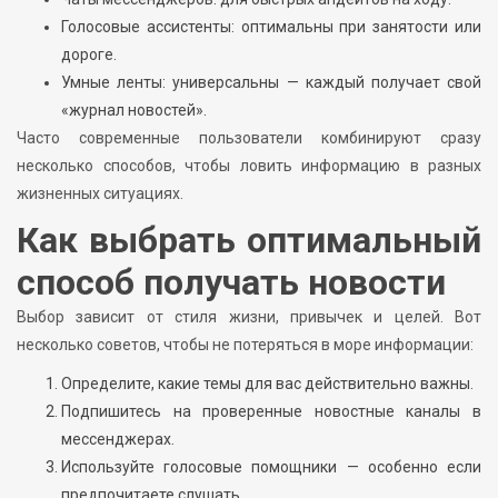
Голосовые ассистенты: оптимальны при занятости или
дороге.
Умные ленты: универсальны — каждый получает свой
«журнал новостей».
Часто современные пользователи комбинируют сразу
несколько способов, чтобы ловить информацию в разных
жизненных ситуациях.
Как выбрать оптимальный
способ получать новости
Выбор зависит от стиля жизни, привычек и целей. Вот
несколько советов, чтобы не потеряться в море информации:
Определите, какие темы для вас действительно важны.
Подпишитесь на проверенные новостные каналы в
мессенджерах.
Используйте голосовые помощники — особенно если
предпочитаете слушать.