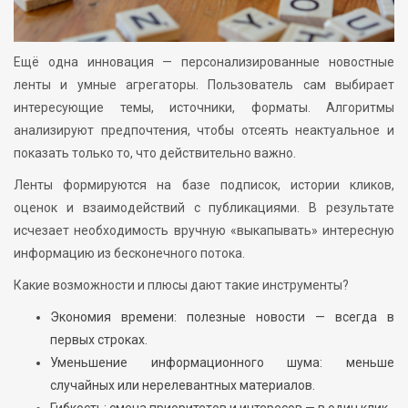
Ещё одна инновация — персонализированные новостные
ленты и умные агрегаторы. Пользователь сам выбирает
интересующие темы, источники, форматы. Алгоритмы
анализируют предпочтения, чтобы отсеять неактуальное и
показать только то, что действительно важно.
Ленты формируются на базе подписок, истории кликов,
оценок и взаимодействий с публикациями. В результате
исчезает необходимость вручную «выкапывать» интересную
информацию из бесконечного потока.
Какие возможности и плюсы дают такие инструменты?
Экономия времени: полезные новости — всегда в
первых строках.
Уменьшение информационного шума: меньше
случайных или нерелевантных материалов.