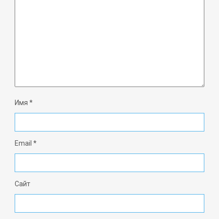
Имя
*
Email
*
Сайт