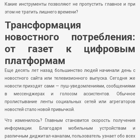
Какие инструменты позволяют не пропустить главное и при
этом не тратить лишнего времени?
Трансформация
новостного потребления:
от газет к цифровым
платформам
Еще десять лет назад большинство людей начинали день с
новостного сайта или телевизионного выпуска. Сегодня же
новости приходят сами — пуш-уведомлениями, сообщениями
в мессенджерах и голосом ассистентов. Обычное
пролистывание ленты социальных сетей или агрегаторов
новостей стало новой привычкой.
Что изменилось? Главным становится скорость получения
информации. Благодаря мобильным устройствам и
различным диджитал-каналам, пользователь узнает обо всех