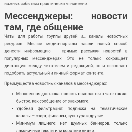
важных событиях практически мгновенно.
Мессенджеры: новости
там, где общение
Чаты для работы, группы друзей и… каналы новостных
ресурсов. Многие медиа-порталы нашли новый способ
донести информацию — прямые рассылки новостей в
популярных мессенджерах. Это не только сокращает
дистанцию между читателем и редакцией, но и позволяет
подобрать актуальный и личный формат контента.
Преимущества новостных каналов в мессенджерах:
Мгновенная доставка: новость появляется в чате так же
быстро, как сообщение от знакомого.
Удобная фильтрация: подписка на тематические
каналы — спорт, финансы, культура и другие.
Минимум лишнего: нет шумных баннеров, только
лаконичные тексты или короткие видео.