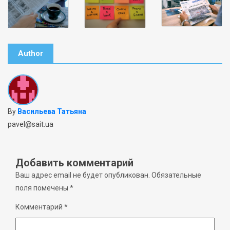
Author
By
Васильева Татьяна
pavel@sait.ua
Добавить комментарий
Ваш адрес email не будет опубликован.
Обязательные
поля помечены
*
Комментарий
*