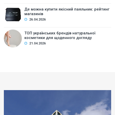
Де можна купити якісний паяльник: рейтинг
магазинів
26.04.2026
ТОП українських брендів натуральної
косметики для щоденного догляду
21.04.2026