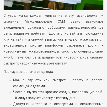
С утра, когда каждая минута на счету, аудиоформат –
спасение. Международные СМИ давно выпускают
ежедневные подкасты с подборками главных новостей, где
регистрация не требуется. Достаточно зайти в приложение
или на сайт – и свежий выпуск уже в ушах. То же касается
видеоканалов: многие платформы открывают доступ к
новостным выпускам бесплатно, а поиск по ключевым словам
«world news без регистрации» или «новости мира онлайн»
быстро приводит к нужному результату.
Преимущества такого подхода:
Можно слушать или смотреть новости в дороге,
совмещая с делами.
Часто выпускаются краткие сводки, позволяющие за 5-
10 минут получить полную картину дня.
Доступно интервью с экспертами и эксклюзивные