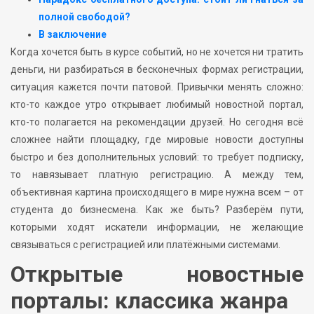
полной свободой?
В заключение
Когда хочется быть в курсе событий, но не хочется ни тратить
деньги, ни разбираться в бесконечных формах регистрации,
ситуация кажется почти патовой. Привычки менять сложно:
кто-то каждое утро открывает любимый новостной портал,
кто-то полагается на рекомендации друзей. Но сегодня всё
сложнее найти площадку, где мировые новости доступны
быстро и без дополнительных условий: то требует подписку,
то навязывает платную регистрацию. А между тем,
объективная картина происходящего в мире нужна всем – от
студента до бизнесмена. Как же быть? Разберём пути,
которыми ходят искатели информации, не желающие
связываться с регистрацией или платёжными системами.
Открытые новостные
порталы: классика жанра