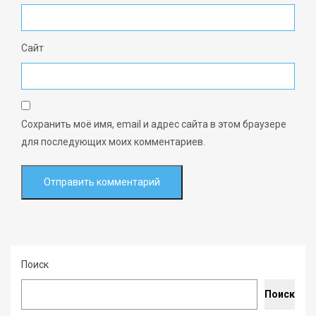
Сайт
Сохранить моё имя, email и адрес сайта в этом браузере
для последующих моих комментариев.
Поиск
Поиск