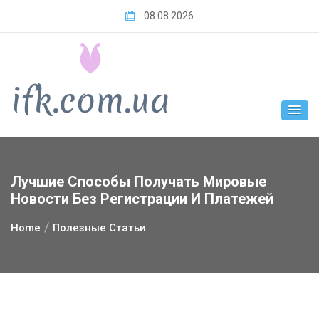
Skip
08.08.2026
to
content
Лучшие Способы Получать Мировые
Новости Без Регистрации И Платежей
Home
Полезные Статьи