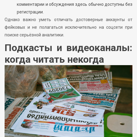
комментарии и обсуждения здесь обычно доступны без
регистрации.
Однако важно уметь отличать достоверные аккаунты от
фейковых и не полагаться исключительно на соцсети при
поиске серьёзной аналитики.
Подкасты и видеоканалы:
когда читать некогда