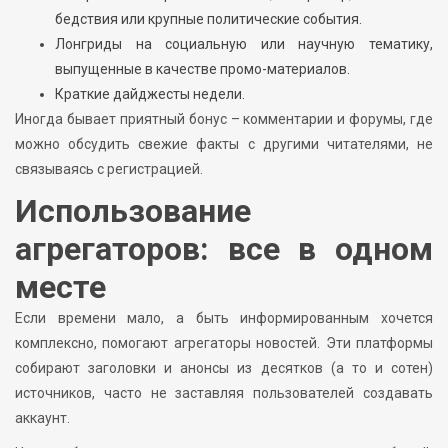
бедствия или крупные политические события.
Лонгриды на социальную или научную тематику,
выпущенные в качестве промо-материалов.
Краткие дайджесты недели.
Иногда бывает приятный бонус – комментарии и форумы, где
можно обсудить свежие факты с другими читателями, не
связываясь с регистрацией.
Использование
агрегаторов: все в одном
месте
Если времени мало, а быть информированным хочется
комплексно, помогают агрегаторы новостей. Эти платформы
собирают заголовки и анонсы из десятков (а то и сотен)
источников, часто не заставляя пользователей создавать
аккаунт.