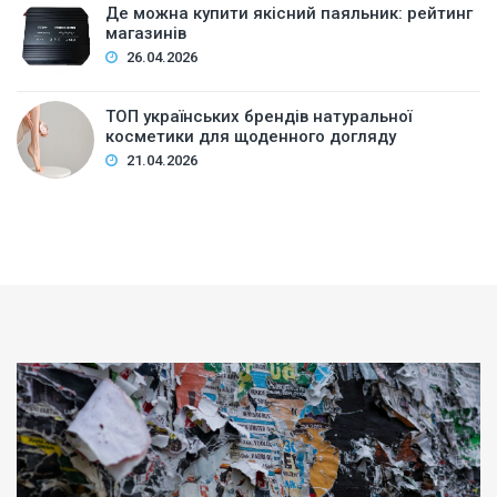
Де можна купити якісний паяльник: рейтинг
магазинів
26.04.2026
ТОП українських брендів натуральної
косметики для щоденного догляду
21.04.2026