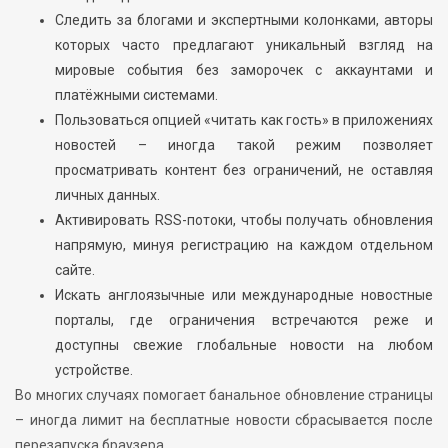
Следить за блогами и экспертными колонками, авторы
которых часто предлагают уникальный взгляд на
мировые события без заморочек с аккаунтами и
платёжными системами.
Пользоваться опцией «читать как гость» в приложениях
новостей – иногда такой режим позволяет
просматривать контент без ограничений, не оставляя
личных данных.
Активировать RSS-потоки, чтобы получать обновления
напрямую, минуя регистрацию на каждом отдельном
сайте.
Искать англоязычные или международные новостные
порталы, где ограничения встречаются реже и
доступны свежие глобальные новости на любом
устройстве.
Во многих случаях помогает банальное обновление страницы
– иногда лимит на бесплатные новости сбрасывается после
перезапуска браузера.