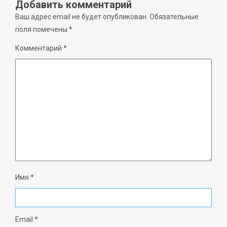
Добавить комментарий
Ваш адрес email не будет опубликован.
Обязательные
поля помечены
*
Комментарий
*
Имя
*
Email
*