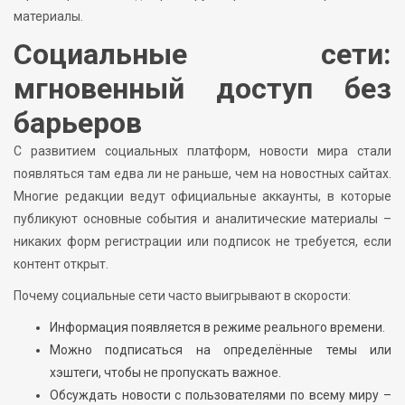
материалы.
Социальные сети:
мгновенный доступ без
барьеров
С развитием социальных платформ, новости мира стали
появляться там едва ли не раньше, чем на новостных сайтах.
Многие редакции ведут официальные аккаунты, в которые
публикуют основные события и аналитические материалы –
никаких форм регистрации или подписок не требуется, если
контент открыт.
Почему социальные сети часто выигрывают в скорости:
Информация появляется в режиме реального времени.
Можно подписаться на определённые темы или
хэштеги, чтобы не пропускать важное.
Обсуждать новости с пользователями по всему миру –