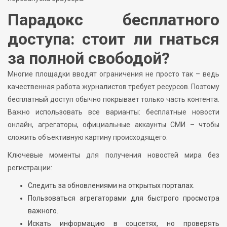
Парадокс бесплатного
доступа: стоит ли гнаться
за полной свободой?
Многие площадки вводят ограничения не просто так – ведь
качественная работа журналистов требует ресурсов. Поэтому
бесплатный доступ обычно покрывает только часть контента.
Важно использовать все варианты: бесплатные новости
онлайн, агрегаторы, официальные аккаунты СМИ – чтобы
сложить объективную картину происходящего.
Ключевые моменты для получения новостей мира без
регистрации:
Следить за обновлениями на открытых порталах.
Пользоваться агрегаторами для быстрого просмотра
важного.
Искать информацию в соцсетях, но проверять