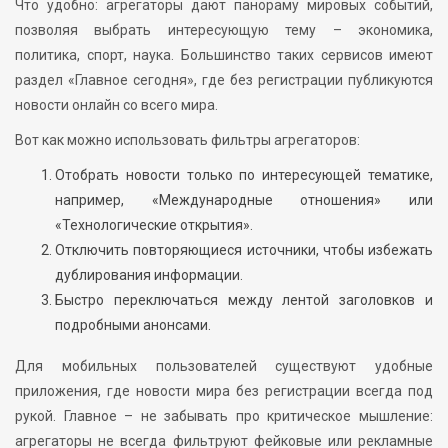
Что удобно: агрегаторы дают панораму мировых событий,
позволяя выбрать интересующую тему – экономика,
политика, спорт, наука. Большинство таких сервисов имеют
раздел «Главное сегодня», где без регистрации публикуются
новости онлайн со всего мира.
Вот как можно использовать фильтры агрегаторов:
Отобрать новости только по интересующей тематике,
например, «Международные отношения» или
«Технологические открытия».
Отключить повторяющиеся источники, чтобы избежать
дублирования информации.
Быстро переключаться между лентой заголовков и
подробными анонсами.
Для мобильных пользователей существуют удобные
приложения, где новости мира без регистрации всегда под
рукой. Главное – не забывать про критическое мышление:
агрегаторы не всегда фильтруют фейковые или рекламные