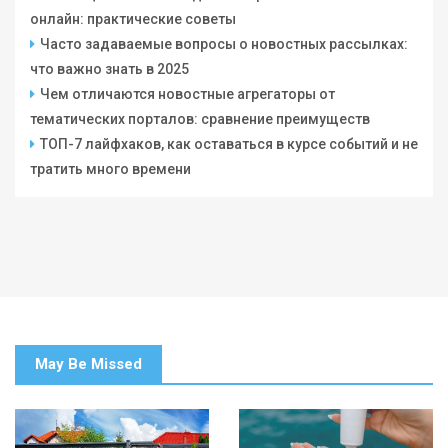
онлайн: практические советы
Часто задаваемые вопросы о новостных рассылках:
что важно знать в 2025
Чем отличаются новостные агрегаторы от
тематических порталов: сравнение преимуществ
ТОП-7 лайфхаков, как оставаться в курсе событий и не
тратить много времени
May Be Missed