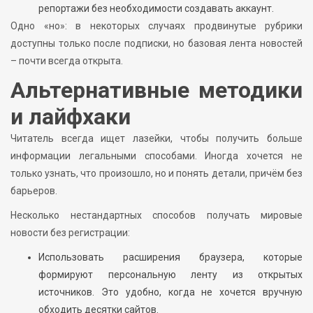
репортажи без необходимости создавать аккаунт.
Одно «но»: в некоторых случаях продвинутые рубрики
доступны только после подписки, но базовая лента новостей
– почти всегда открыта.
Альтернативные методики
и лайфхаки
Читатель всегда ищет лазейки, чтобы получить больше
информации легальными способами. Иногда хочется не
только узнать, что произошло, но и понять детали, причём без
барьеров.
Несколько нестандартных способов получать мировые
новости без регистрации:
Использовать расширения браузера, которые
формируют персональную ленту из открытых
источников. Это удобно, когда не хочется вручную
обходить десятки сайтов.