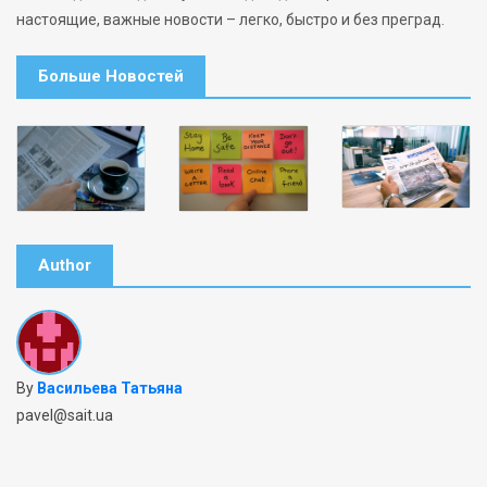
настоящие, важные новости – легко, быстро и без преград.
Больше Новостей
Author
By
Васильева Татьяна
pavel@sait.ua