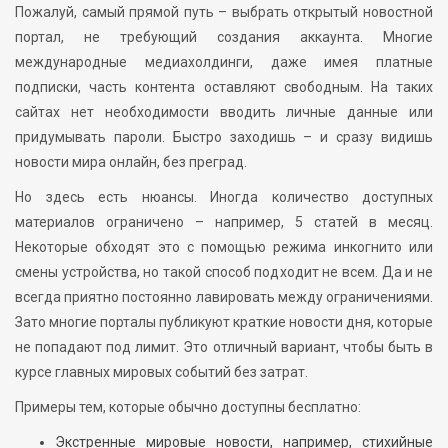
Пожалуй, самый прямой путь – выбрать открытый новостной
портал, не требующий создания аккаунта. Многие
международные медиахолдинги, даже имея платные
подписки, часть контента оставляют свободным. На таких
сайтах нет необходимости вводить личные данные или
придумывать пароли. Быстро заходишь – и сразу видишь
новости мира онлайн, без преград.
Но здесь есть нюансы. Иногда количество доступных
материалов ограничено – например, 5 статей в месяц.
Некоторые обходят это с помощью режима инкогнито или
смены устройства, но такой способ подходит не всем. Да и не
всегда приятно постоянно лавировать между ограничениями.
Зато многие порталы публикуют краткие новости дня, которые
не попадают под лимит. Это отличный вариант, чтобы быть в
курсе главных мировых событий без затрат.
Примеры тем, которые обычно доступны бесплатно:
Экстренные мировые новости, например, стихийные