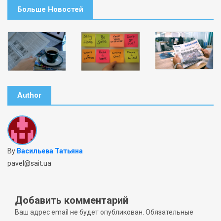
Больше Новостей
Author
By
Васильева Татьяна
pavel@sait.ua
Добавить комментарий
Ваш адрес email не будет опубликован.
Обязательные