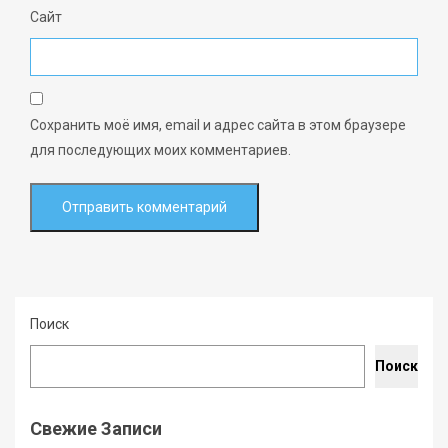
Сайт
Сохранить моё имя, email и адрес сайта в этом браузере
для последующих моих комментариев.
Поиск
Поиск
Свежие Записи