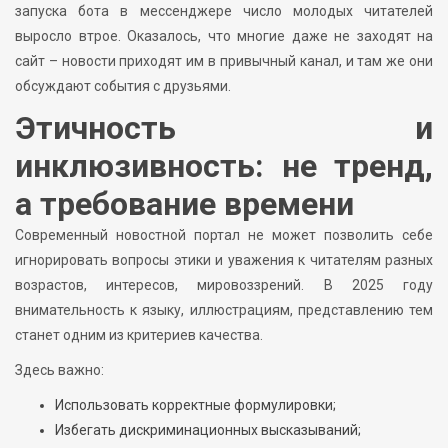
запуска бота в мессенджере число молодых читателей
выросло втрое. Оказалось, что многие даже не заходят на
сайт – новости приходят им в привычный канал, и там же они
обсуждают события с друзьями.
Этичность и
инклюзивность: не тренд,
а требование времени
Современный новостной портал не может позволить себе
игнорировать вопросы этики и уважения к читателям разных
возрастов, интересов, мировоззрений. В 2025 году
внимательность к языку, иллюстрациям, представлению тем
станет одним из критериев качества.
Здесь важно:
Использовать корректные формулировки;
Избегать дискриминационных высказываний;