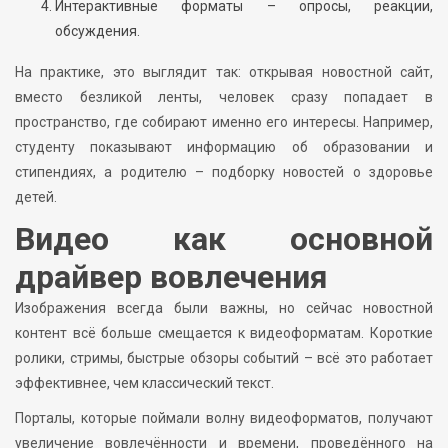
Интерактивные форматы – опросы, реакции,
обсуждения.
На практике, это выглядит так: открывая новостной сайт,
вместо безликой ленты, человек сразу попадает в
пространство, где собирают именно его интересы. Например,
студенту показывают информацию об образовании и
стипендиях, а родителю – подборку новостей о здоровье
детей.
Видео как основной
драйвер вовлечения
Изображения всегда были важны, но сейчас новостной
контент всё больше смещается к видеоформатам. Короткие
ролики, стримы, быстрые обзоры событий – всё это работает
эффективнее, чем классический текст.
Порталы, которые поймали волну видеоформатов, получают
увеличение вовлечённости и времени, проведённого на