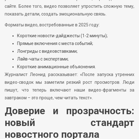
сайте. Более того, видео позволяет упростить сложную тему,
показать детали, создать эмоциональную связь.
Форматы видео, востребованные в 2025 году:
Короткие новости-дайджесты (1-2 минуты);
Прямые включения с места событий;
Лонгриды с видеовставками;
Лайв-чаты с экспертами;
Короткие анимационные объяснения.
Журналист Леонид рассказывает: «После запуска утренних
видео-сводок мы заметили резкий рост просмотров. Люди
пишут, что теперь включают наши видео-фрагменты за
завтраком – это проще, чем читать текст».
Доверие и прозрачность:
новый стандарт
новостного портала