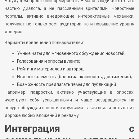
В будущем просто информировать – мало. Люди хотят быть
частью диалога, а не пассивными зрителями. Новостные
порталы, активно внедряющие интерактивные механики,
получают не только рост аудитории, но и повышение уровня
доверия.
Варианты вовлечения пользователей:
Умные чаты для мгновенного обсуждения новостей;
Голосования и опросы в ленте;
Рейтинги материалов и авторов;
Игровые элементы (баллы за активность, достижения);
Возможность предлагать темы для публикаций.
Например, подростки, активно участвующие в опросах,
чувствуют себя услышанными и чаще возвращаются на
ресурс, обсуждая новости с друзьями. Такая лояльность стоит
дороже любых вложений в рекламу.
Интеграция с