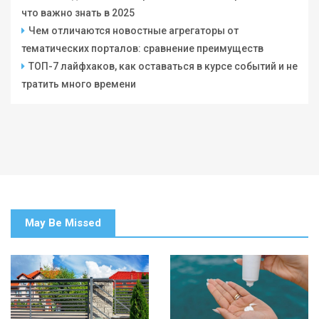
что важно знать в 2025
Чем отличаются новостные агрегаторы от
тематических порталов: сравнение преимуществ
ТОП-7 лайфхаков, как оставаться в курсе событий и не
тратить много времени
May Be Missed