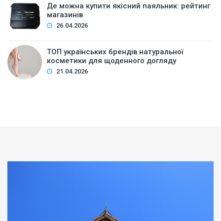
Де можна купити якісний паяльник: рейтинг
магазинів
26.04.2026
ТОП українських брендів натуральної
косметики для щоденного догляду
21.04.2026