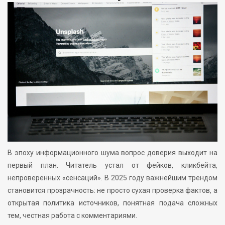
В эпоху информационного шума вопрос доверия выходит на
первый план. Читатель устал от фейков, кликбейта,
непроверенных «сенсаций». В 2025 году важнейшим трендом
становится прозрачность: не просто сухая проверка фактов, а
открытая политика источников, понятная подача сложных
тем, честная работа с комментариями.