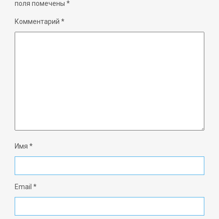
поля помечены
*
Комментарий
*
Имя
*
Email
*