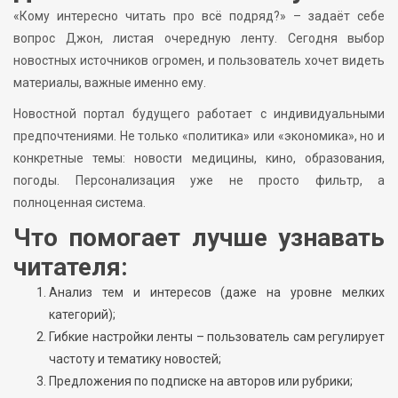
«Кому интересно читать про всё подряд?» – задаёт себе
вопрос Джон, листая очередную ленту. Сегодня выбор
новостных источников огромен, и пользователь хочет видеть
материалы, важные именно ему.
Новостной портал будущего работает с индивидуальными
предпочтениями. Не только «политика» или «экономика», но и
конкретные темы: новости медицины, кино, образования,
погоды. Персонализация уже не просто фильтр, а
полноценная система.
Что помогает лучше узнавать
читателя:
Анализ тем и интересов (даже на уровне мелких
категорий);
Гибкие настройки ленты – пользователь сам регулирует
частоту и тематику новостей;
Предложения по подписке на авторов или рубрики;