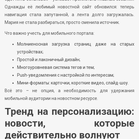
Однажды её любимый новостной сайт обновился: теперь
навигация стала запутанной, а лента долго загружалась.
Мария не стала разбираться, просто сменила источник.
Что важно учесть для мобильного портала:
Молниеносная загрузка страниц даже на старых
устройствах;
Простой и лаконичный дизайн;
Многоуровневая система тегов и тем;
Push-уведомления с настройкой по интересам;
Мини-форматы: карточки, короткие видео, слайд-шоу.
Всё это – не опция, а необходимость для удержания
мобильной аудитории на новостном ресурсе.
Тренд на персонализацию:
новости, которые
действительно волнуют