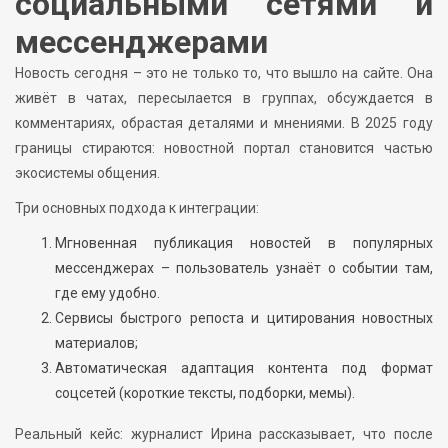
социальными сетями и
мессенджерами
Новость сегодня – это не только то, что вышло на сайте. Она
живёт в чатах, пересылается в группах, обсуждается в
комментариях, обрастая деталями и мнениями. В 2025 году
границы стираются: новостной портал становится частью
экосистемы общения.
Три основных подхода к интеграции:
Мгновенная публикация новостей в популярных
мессенджерах – пользователь узнаёт о событии там,
где ему удобно.
Сервисы быстрого репоста и цитирования новостных
материалов;
Автоматическая адаптация контента под формат
соцсетей (короткие тексты, подборки, мемы).
Реальный кейс: журналист Ирина рассказывает, что после