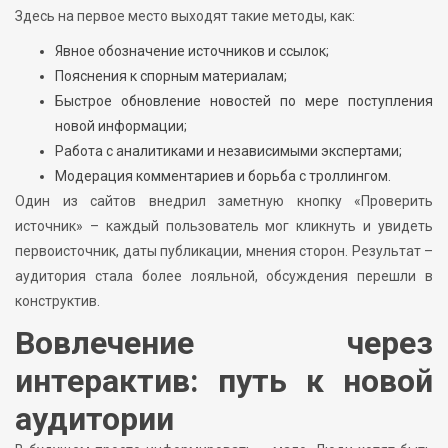
Здесь на первое место выходят такие методы, как:
Явное обозначение источников и ссылок;
Пояснения к спорным материалам;
Быстрое обновление новостей по мере поступления
новой информации;
Работа с аналитиками и независимыми экспертами;
Модерация комментариев и борьба с троллингом.
Один из сайтов внедрил заметную кнопку «Проверить
источник» – каждый пользователь мог кликнуть и увидеть
первоисточник, даты публикации, мнения сторон. Результат –
аудитория стала более лояльной, обсуждения перешли в
конструктив.
Вовлечение через
интерактив: путь к новой
аудитории