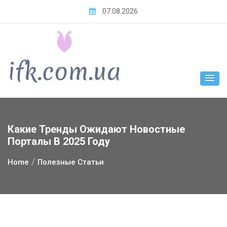
Skip
07.08.2026
to
content
Какие Тренды Ожидают Новостные
Порталы В 2025 Году
Home
Полезные Статьи