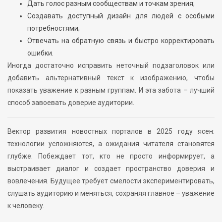
Дать голос разным сообществам и точкам зрения;
Создавать доступный дизайн для людей с особыми
потребностями;
Отвечать на обратную связь и быстро корректировать
ошибки.
Иногда достаточно исправить неточный подзаголовок или
добавить альтернативный текст к изображению, чтобы
показать уважение к разным группам. И эта забота – лучший
способ завоевать доверие аудитории.
Вектор развития новостных порталов в 2025 году ясен:
технологии усложняются, а ожидания читателя становятся
глубже. Побеждает тот, кто не просто информирует, а
выстраивает диалог и создает пространство доверия и
вовлечения. Будущее требует смелости экспериментировать,
слушать аудиторию и меняться, сохраняя главное – уважение
к человеку.