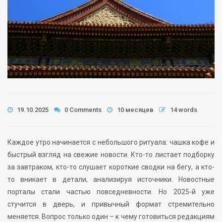
19.10.2025
0 Comments
10 месяцев
14 words
Каждое утро начинается с небольшого ритуала: чашка кофе и
быстрый взгляд на свежие новости. Кто-то листает подборку
за завтраком, кто-то слушает короткие сводки на бегу, а кто-
то вникает в детали, анализируя источники. Новостные
порталы стали частью повседневности. Но 2025-й уже
стучится в дверь, и привычный формат стремительно
меняется. Вопрос только один – к чему готовиться редакциям