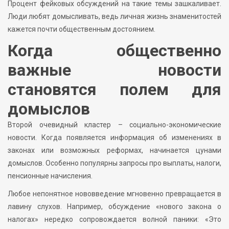
Процент фейковых обсуждений на такие темы зашкаливает.
Люди любят домысливать, ведь личная жизнь знаменитостей
кажется почти общественным достоянием.
Когда общественно
важные новости
становятся полем для
домыслов
Второй очевидный кластер – социально-экономические
новости. Когда появляется информация об изменениях в
законах или возможных реформах, начинается цунами
домыслов. Особенно популярны запросы про выплаты, налоги,
пенсионные начисления.
Любое непонятное нововведение мгновенно превращается в
лавину слухов. Например, обсуждение «нового закона о
налогах» нередко сопровождается волной паники: «Это