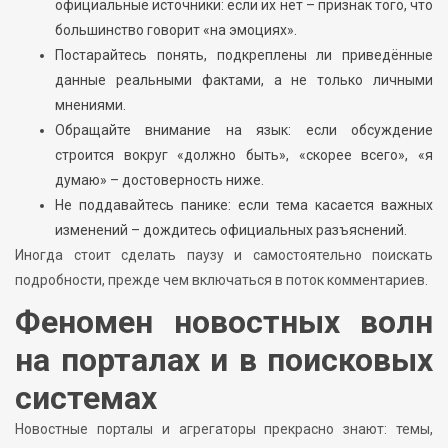
официальные источники: если их нет – признак того, что
большинство говорит «на эмоциях».
Постарайтесь понять, подкреплены ли приведённые
данные реальными фактами, а не только личными
мнениями.
Обращайте внимание на язык: если обсуждение
строится вокруг «должно быть», «скорее всего», «я
думаю» – достоверность ниже.
Не поддавайтесь панике: если тема касается важных
изменений – дождитесь официальных разъяснений.
Иногда стоит сделать паузу и самостоятельно поискать
подробности, прежде чем включаться в поток комментариев.
Феномен новостных волн
на порталах и в поисковых
системах
Новостные порталы и агрегаторы прекрасно знают: темы,