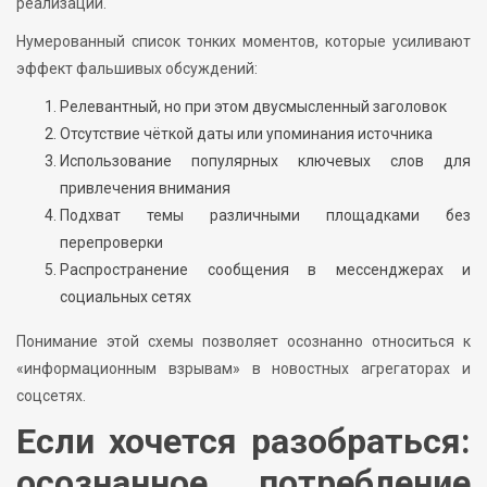
реализации.
Нумерованный список тонких моментов, которые усиливают
эффект фальшивых обсуждений:
Релевантный, но при этом двусмысленный заголовок
Отсутствие чёткой даты или упоминания источника
Использование популярных ключевых слов для
привлечения внимания
Подхват темы различными площадками без
перепроверки
Распространение сообщения в мессенджерах и
социальных сетях
Понимание этой схемы позволяет осознанно относиться к
«информационным взрывам» в новостных агрегаторах и
соцсетях.
Если хочется разобраться:
осознанное потребление