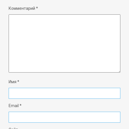
Комментарий
*
Имя
*
Email
*