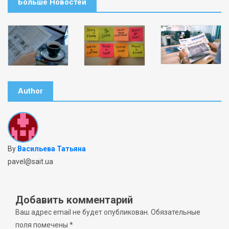
Больше Новостей
Author
By
Васильева Татьяна
pavel@sait.ua
Добавить комментарий
Ваш адрес email не будет опубликован.
Обязательные
поля помечены
*