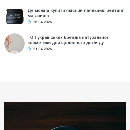
Де можна купити якісний паяльник: рейтинг
магазинів
26.04.2026
ТОП українських брендів натуральної
косметики для щоденного догляду
21.04.2026