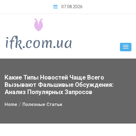
Skip
07.08.2026
to
content
Какие Типы Новостей Чаще Всего
Вызывают Фальшивые Обсуждения:
Анализ Популярных Запросов
Home
Полезные Статьи