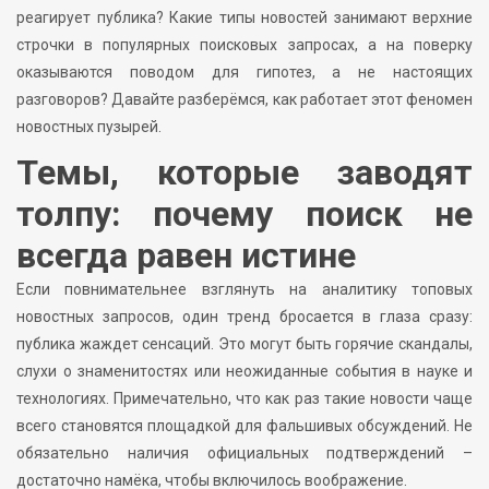
реагирует публика? Какие типы новостей занимают верхние
строчки в популярных поисковых запросах, а на поверку
оказываются поводом для гипотез, а не настоящих
разговоров? Давайте разберёмся, как работает этот феномен
новостных пузырей.
Темы, которые заводят
толпу: почему поиск не
всегда равен истине
Если повнимательнее взглянуть на аналитику топовых
новостных запросов, один тренд бросается в глаза сразу:
публика жаждет сенсаций. Это могут быть горячие скандалы,
слухи о знаменитостях или неожиданные события в науке и
технологиях. Примечательно, что как раз такие новости чаще
всего становятся площадкой для фальшивых обсуждений. Не
обязательно наличия официальных подтверждений –
достаточно намёка, чтобы включилось воображение.