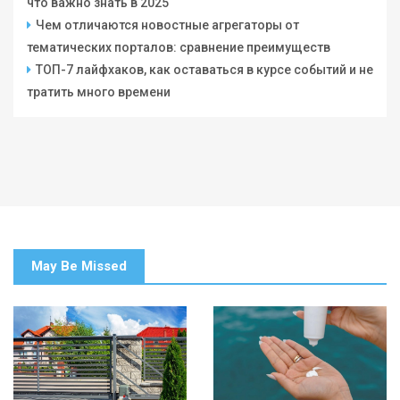
что важно знать в 2025
Чем отличаются новостные агрегаторы от
тематических порталов: сравнение преимуществ
ТОП-7 лайфхаков, как оставаться в курсе событий и не
тратить много времени
May Be Missed