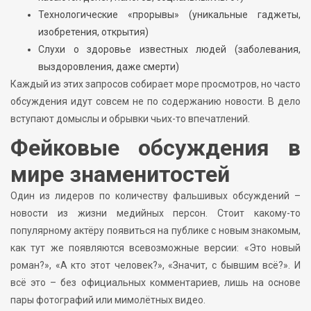
Технологические «прорывы» (уникальные гаджеты,
изобретения, открытия)
Слухи о здоровье известных людей (заболевания,
выздоровления, даже смерти)
Каждый из этих запросов собирает море просмотров, но часто
обсуждения идут совсем не по содержанию новости. В дело
вступают домыслы и обрывки чьих-то впечатлений.
Фейковые обсуждения в
мире знаменитостей
Один из лидеров по количеству фальшивых обсуждений –
новости из жизни медийных персон. Стоит какому-то
популярному актёру появиться на публике с новым знакомым,
как тут же появляются всевозможные версии: «Это новый
роман?», «А кто этот человек?», «Значит, с бывшим всё?». И
всё это – без официальных комментариев, лишь на основе
пары фотографий или мимолётных видео.