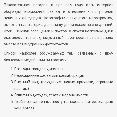
Показательная история: в прошлом году весь интернет
обсуждал возможный разлад в отношениях популярной
певицы и её супруга. Фотографии с закрытого мероприятия,
выложенные в сторис, дали пищу для множества спекуляций.
Итог – тысячи сообщений и постов, а спустя несколько дней
оказалось, что повод надуманный: пара просто не позировала
вместе для внутренних фотоотчётов.
Список наиболее обсуждаемых тем, связанных с шоу-
бизнесом и медийными личностями:
Разводы, скандалы, измены
Неожиданные союзы или коллаборации
Внешний вид (похудение, новые прически, странные
наряды)
Сплетни о доходах, тратах, недвижимости
Якобы сенсационные поступки (заявления, ссоры, срыв
концертов)