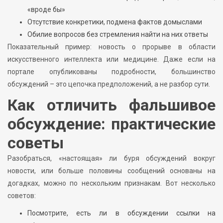
«вроде бы»
Отсутствие конкретики, подмена фактов домыслами
Обилие вопросов без стремления найти на них ответы
Показательный пример: новость о прорыве в области
искусственного интеллекта или медицине. Даже если на
портале опубликованы подробности, большинство
обсуждений – это цепочка предположений, а не разбор сути.
Как отличить фальшивое
обсуждение: практические
советы
Разобраться, «настоящая» ли буря обсуждений вокруг
новости, или больше половины сообщений основаны на
догадках, можно по нескольким признакам. Вот несколько
советов:
Посмотрите, есть ли в обсуждении ссылки на