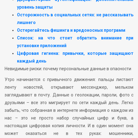
уровень защиты
Осторожность в социальных сетях: не рассказывать
лишнего
Остерегайтесь фишинга и вредоносных программ
Список: на что стоит обратить внимание при
установке приложений
Цифровая гигиена: привычки, которые защищают
каждый день
Невидимые риски: почему персональные данные в опасности
Утро начинается с привычного движения: пальцы листают
ленту новостей, открывают мессенджер, мельком
заглядывают в почту. Данные о геолокации, пароли, фото с
друзьями – все это мигрирует по сети каждый день. Легко
забыть, что собранная в интернете информация о каждом из
нас – это не просто набор случайных цифр и букв, а
настоящая цифровая копия личности. И в один момент она
может оказаться не в тех руках: мошенники,