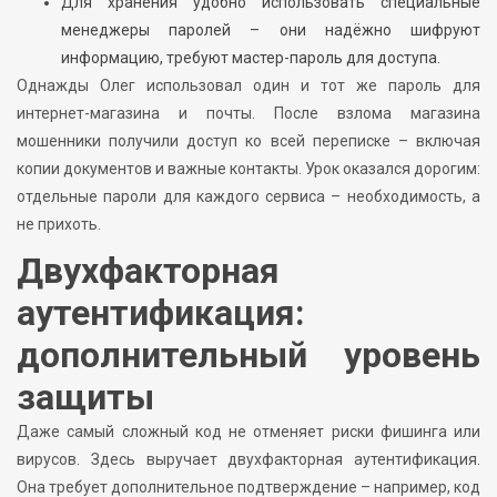
Для хранения удобно использовать специальные
менеджеры паролей – они надёжно шифруют
информацию, требуют мастер-пароль для доступа.
Однажды Олег использовал один и тот же пароль для
интернет-магазина и почты. После взлома магазина
мошенники получили доступ ко всей переписке – включая
копии документов и важные контакты. Урок оказался дорогим:
отдельные пароли для каждого сервиса – необходимость, а
не прихоть.
Двухфакторная
аутентификация:
дополнительный уровень
защиты
Даже самый сложный код не отменяет риски фишинга или
вирусов. Здесь выручает двухфакторная аутентификация.
Она требует дополнительное подтверждение – например, код