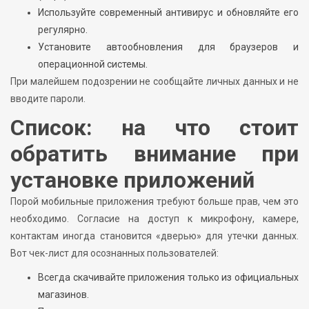
Используйте современный антивирус и обновляйте его
регулярно.
Установите автообновления для браузеров и
операционной системы.
При малейшем подозрении не сообщайте личных данных и не
вводите пароли.
Список: на что стоит
обратить внимание при
установке приложений
Порой мобильные приложения требуют больше прав, чем это
необходимо. Согласие на доступ к микрофону, камере,
контактам иногда становится «дверью» для утечки данных.
Вот чек-лист для осознанных пользователей:
Всегда скачивайте приложения только из официальных
магазинов.