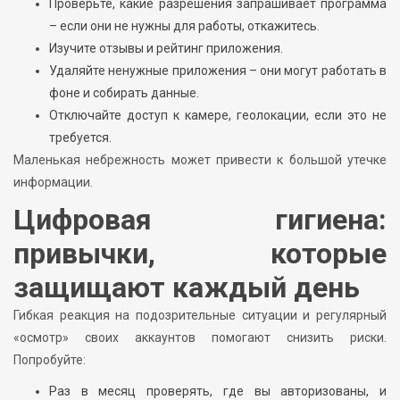
Проверьте, какие разрешения запрашивает программа
– если они не нужны для работы, откажитесь.
Изучите отзывы и рейтинг приложения.
Удаляйте ненужные приложения – они могут работать в
фоне и собирать данные.
Отключайте доступ к камере, геолокации, если это не
требуется.
Маленькая небрежность может привести к большой утечке
информации.
Цифровая гигиена:
привычки, которые
защищают каждый день
Гибкая реакция на подозрительные ситуации и регулярный
«осмотр» своих аккаунтов помогают снизить риски.
Попробуйте:
Раз в месяц проверять, где вы авторизованы, и