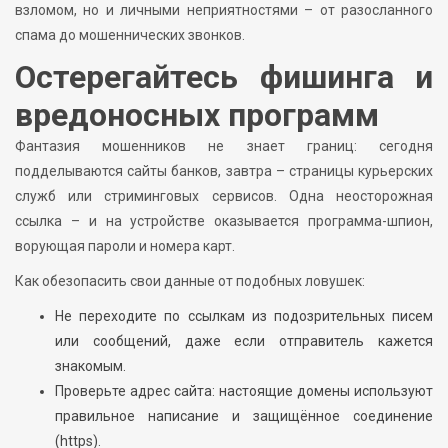
взломом, но и личными неприятностями – от разосланного
спама до мошеннических звонков.
Остерегайтесь фишинга и
вредоносных программ
Фантазия мошенников не знает границ: сегодня
подделываются сайты банков, завтра – страницы курьерских
служб или стриминговых сервисов. Одна неосторожная
ссылка – и на устройстве оказывается программа-шпион,
ворующая пароли и номера карт.
Как обезопасить свои данные от подобных ловушек:
Не переходите по ссылкам из подозрительных писем
или сообщений, даже если отправитель кажется
знакомым.
Проверьте адрес сайта: настоящие домены используют
правильное написание и защищённое соединение
(https).