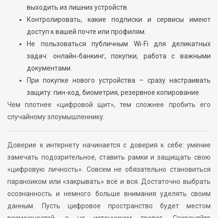
выходить из лишних устройств.
Контролировать, какие подписки и сервисы имеют
доступ к вашей почте или профилям.
Не пользоваться публичным Wi-Fi для деликатных
задач: онлайн-банкинг, покупки, работа с важными
документами.
При покупке нового устройства – сразу настраивать
защиту: пин-код, биометрия, резервное копирование.
Чем плотнее «цифровой щит», тем сложнее пробить его
случайному злоумышленнику.
Доверие к интернету начинается с доверия к себе: умение
замечать подозрительное, ставить рамки и защищать свою
«цифровую личность». Совсем не обязательно становиться
параноиком или «закрывать» всё и вся. Достаточно выбрать
осознанность и немного больше внимания уделять своим
данным. Пусть цифровое пространство будет местом