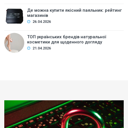
Де можна купити якісний паяльник: рейтинг
магазинів
26.04.2026
ТОП українських брендів натуральної
косметики для щоденного догляду
21.04.2026