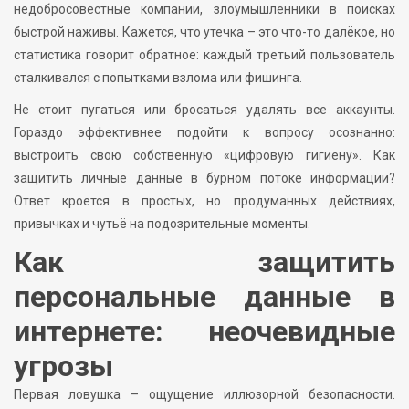
недобросовестные компании, злоумышленники в поисках
быстрой наживы. Кажется, что утечка – это что-то далёкое, но
статистика говорит обратное: каждый третьий пользователь
сталкивался с попытками взлома или фишинга.
Не стоит пугаться или бросаться удалять все аккаунты.
Гораздо эффективнее подойти к вопросу осознанно:
выстроить свою собственную «цифровую гигиену». Как
защитить личные данные в бурном потоке информации?
Ответ кроется в простых, но продуманных действиях,
привычках и чутьё на подозрительные моменты.
Как защитить
персональные данные в
интернете: неочевидные
угрозы
Первая ловушка – ощущение иллюзорной безопасности.