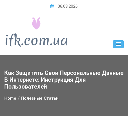
Skip
06.08.2026
to
content
Как Защитить Свои Персональные Данные
В Интернете: Инструкция Для
Пользователей
Home
Полезные Статьи