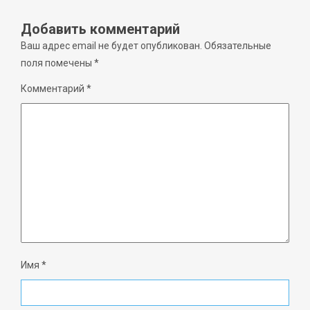
Добавить комментарий
Ваш адрес email не будет опубликован.
Обязательные
поля помечены
*
Комментарий
*
Имя
*