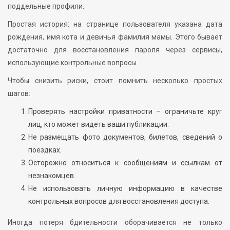
поддельные профили.
Простая история: на странице пользователя указана дата
рождения, имя кота и девичья фамилия мамы. Этого бывает
достаточно для восстановления пароля через сервисы,
использующие контрольные вопросы.
Чтобы снизить риски, стоит помнить несколько простых
шагов:
Проверять настройки приватности – ограничьте круг
лиц, кто может видеть ваши публикации.
Не размещать фото документов, билетов, сведений о
поездках.
Осторожно относиться к сообщениям и ссылкам от
незнакомцев.
Не использовать личную информацию в качестве
контрольных вопросов для восстановления доступа.
Иногда потеря бдительности оборачивается не только