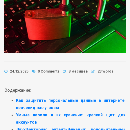
24.12.2025
0 Comments
8 месяцев
23 words
Содержание:
Как защитить персональные данные в интернете:
неочевидные угрозы
Умные пароли и их хранение: крепкий щит для
аккаунтов
Двухфакторная аутентификация: дополнительный