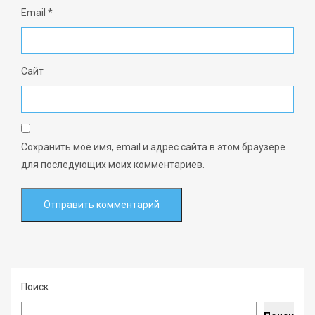
Email
*
Сайт
Сохранить моё имя, email и адрес сайта в этом браузере
для последующих моих комментариев.
Поиск