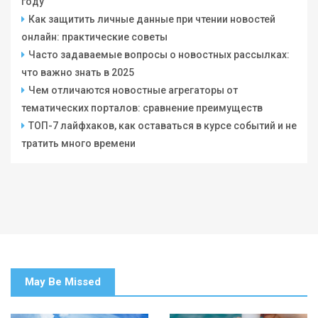
году
Как защитить личные данные при чтении новостей
онлайн: практические советы
Часто задаваемые вопросы о новостных рассылках:
что важно знать в 2025
Чем отличаются новостные агрегаторы от
тематических порталов: сравнение преимуществ
ТОП-7 лайфхаков, как оставаться в курсе событий и не
тратить много времени
May Be Missed