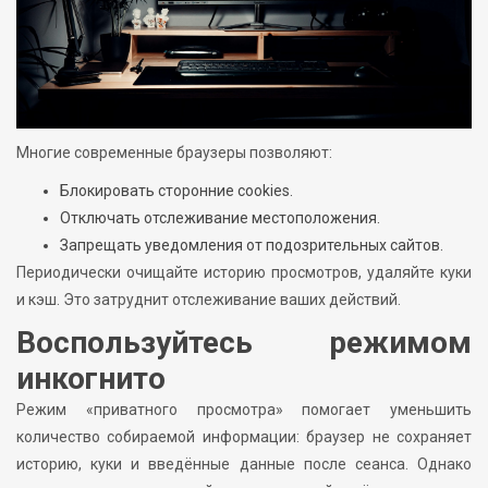
Многие современные браузеры позволяют:
Блокировать сторонние cookies.
Отключать отслеживание местоположения.
Запрещать уведомления от подозрительных сайтов.
Периодически очищайте историю просмотров, удаляйте куки
и кэш. Это затруднит отслеживание ваших действий.
Воспользуйтесь режимом
инкогнито
Режим «приватного просмотра» помогает уменьшить
количество собираемой информации: браузер не сохраняет
историю, куки и введённые данные после сеанса. Однако