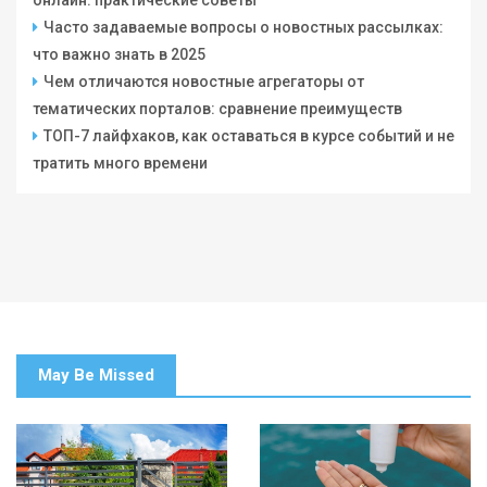
онлайн: практические советы
Часто задаваемые вопросы о новостных рассылках:
что важно знать в 2025
Чем отличаются новостные агрегаторы от
тематических порталов: сравнение преимуществ
ТОП-7 лайфхаков, как оставаться в курсе событий и не
тратить много времени
May Be Missed