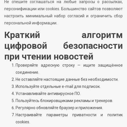
Не спешите соглашаться на любые запросы о рассылках,
персонификации или cookies. Большинство сайтов позволяют
настроить минимальный набор согласий и ограничить сбор
персональной информации.
Краткий алгоритм
цифровой безопасности
при чтении новостей
Проверяйте адресную строку — ищите защищённое
соединение.
Не оставляйте настоящие данные без необходимости.
Используйте отдельные е-mail для подписок.
Устанавливайте антивирусное ПО.
Пользуйтесь блокировщиками рекламы и трекеров.
Регулярно обновляйте браузер и приложения.
Настраивайте параметры приватности и политик
cookies.