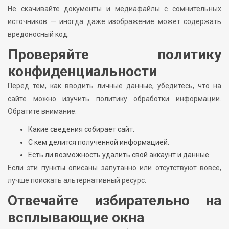
Не скачивайте документы и медиафайлы с сомнительных
источников — иногда даже изображение может содержать
вредоносный код.
Проверяйте политику
конфиденциальности
Перед тем, как вводить личные данные, убедитесь, что на
сайте можно изучить политику обработки информации.
Обратите внимание:
Какие сведения собирает сайт.
С кем делится полученной информацией.
Есть ли возможность удалить свой аккаунт и данные.
Если эти пункты описаны запутанно или отсутствуют вовсе,
лучше поискать альтернативный ресурс.
Отвечайте избирательно на
всплывающие окна