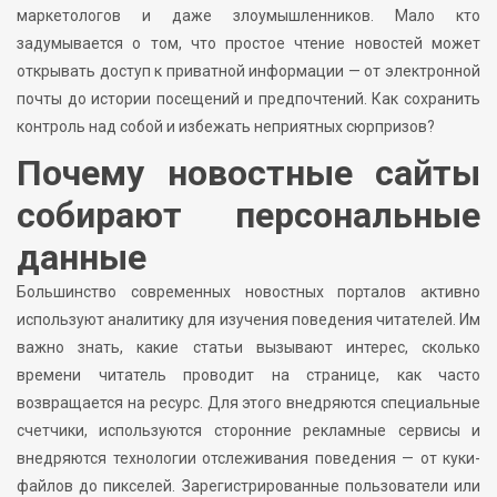
маркетологов и даже злоумышленников. Мало кто
задумывается о том, что простое чтение новостей может
открывать доступ к приватной информации — от электронной
почты до истории посещений и предпочтений. Как сохранить
контроль над собой и избежать неприятных сюрпризов?
Почему новостные сайты
собирают персональные
данные
Большинство современных новостных порталов активно
используют аналитику для изучения поведения читателей. Им
важно знать, какие статьи вызывают интерес, сколько
времени читатель проводит на странице, как часто
возвращается на ресурс. Для этого внедряются специальные
счетчики, используются сторонние рекламные сервисы и
внедряются технологии отслеживания поведения — от куки-
файлов до пикселей. Зарегистрированные пользователи или