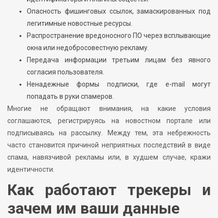
Опасность фишинговых ссылок, замаскированных под
легитимные новостные ресурсы.
Распространение вредоносного ПО через всплывающие
окна или недобросовестную рекламу.
Передача информации третьим лицам без явного
согласия пользователя.
Ненадежные формы подписки, где e-mail могут
попадать в руки спамеров.
Многие не обращают внимания, на какие условия
соглашаются, регистрируясь на новостном портале или
подписываясь на рассылку. Между тем, эта небрежность
часто становится причиной неприятных последствий в виде
спама, навязчивой рекламы или, в худшем случае, кражи
идентичности.
Как работают трекеры и
зачем им ваши данные