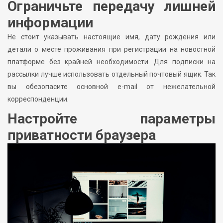
Ограничьте передачу лишней
информации
Не стоит указывать настоящие имя, дату рождения или
детали о месте проживания при регистрации на новостной
платформе без крайней необходимости. Для подписки на
рассылки лучше использовать отдельный почтовый ящик. Так
вы обезопасите основной e-mail от нежелательной
корреспонденции.
Настройте параметры
приватности браузера