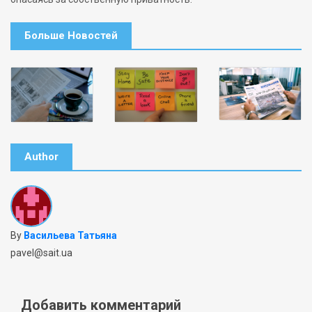
Больше Новостей
Author
By
Васильева Татьяна
pavel@sait.ua
Добавить комментарий