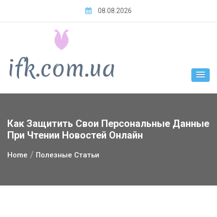
Skip
08.08.2026
to
content
Как Защитить Свои Персональные Данные
При Чтении Новостей Онлайн
Home
Полезные Статьи