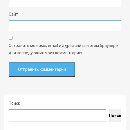
Сайт
Сохранить моё имя, email и адрес сайта в этом браузере
для последующих моих комментариев.
Поиск
Поиск