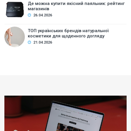
Де можна купити якісний паяльник: рейтинг
магазинів
26.04.2026
ТОП українських брендів натуральної
косметики для щоденного догляду
21.04.2026