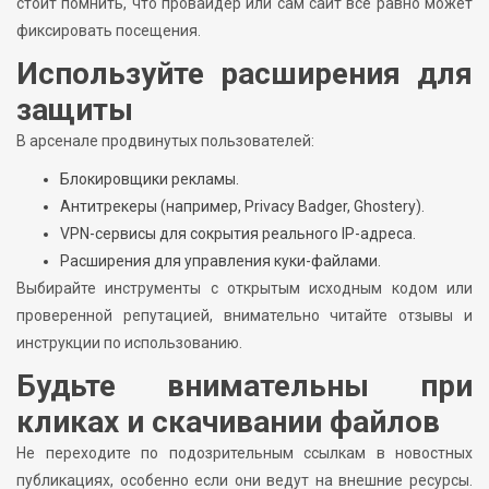
стоит помнить, что провайдер или сам сайт всё равно может
фиксировать посещения.
Используйте расширения для
защиты
В арсенале продвинутых пользователей:
Блокировщики рекламы.
Антитрекеры (например, Privacy Badger, Ghostery).
VPN-сервисы для сокрытия реального IP-адреса.
Расширения для управления куки-файлами.
Выбирайте инструменты с открытым исходным кодом или
проверенной репутацией, внимательно читайте отзывы и
инструкции по использованию.
Будьте внимательны при
кликах и скачивании файлов
Не переходите по подозрительным ссылкам в новостных
публикациях, особенно если они ведут на внешние ресурсы.