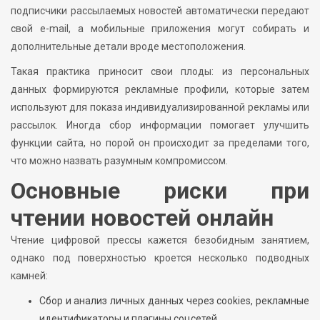
подписчики рассылаемых новостей автоматически передают
свой e-mail, а мобильные приложения могут собирать и
дополнительные детали вроде местоположения.
Такая практика приносит свои плоды: из персональных
данных формируются рекламные профили, которые затем
используют для показа индивидуализированной рекламы или
рассылок. Иногда сбор информации помогает улучшить
функции сайта, но порой он происходит за пределами того,
что можно назвать разумным компромиссом.
Основные риски при
чтении новостей онлайн
Чтение цифровой прессы кажется безобидным занятием,
однако под поверхностью кроется несколько подводных
камней:
Сбор и анализ личных данных через cookies, рекламные
идентификаторы и плагины соцсетей.