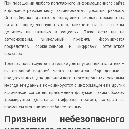
При посещении любого популярного информационного сайта
в фоновом режиме могут активироваться десятки трекеров.
Они собирают данные о поведении: сколько времени вы
читаете определённую статью, кликаете ли по ссылкам,
делитесь ли записью в соцсетях. Даже если вы не
авторизованы, уникальный профиль формируется
посредством cookie-файлов и цифровых отпечатков
браузера.
Трекеры используются не только для внутренней аналитики —
их основной задачей часто становится сбор данных о
предпочтениях для дальнейшего таргетирования рекламы.
Иногда эти данные комбинируются с информацией из других
источников: соцсетей, приложений, форумов. Таким образом
формируется детальный цифровой портрет, который со
временем становится всё более точным.
Признаки небезопасного