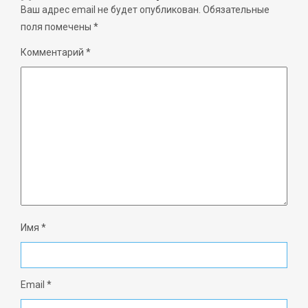
Ваш адрес email не будет опубликован.
Обязательные
поля помечены
*
Комментарий
*
Имя
*
Email
*