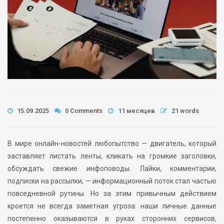
15.09.2025
0 Comments
11 месяцев
21 words
В мире онлайн-новостей любопытство — двигатель, который
заставляет листать ленты, кликать на громкие заголовки,
обсуждать свежие инфоповоды. Лайки, комментарии,
подписки на рассылки, — информационный поток стал частью
повседневной рутины. Но за этим привычным действием
кроется не всегда заметная угроза: наши личные данные
постепенно оказываются в руках сторонних сервисов,