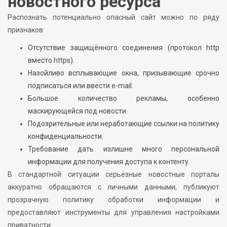
новостного ресурса
Распознать потенциально опасный сайт можно по ряду
признаков:
Отсутствие защищённого соединения (протокол http
вместо https).
Назойливо всплывающие окна, призывающие срочно
подписаться или ввести e-mail.
Большое количество рекламы, особенно
маскирующейся под новости.
Подозрительные или неработающие ссылки на политику
конфиденциальности.
Требование дать излишне много персональной
информации для получения доступа к контенту.
В стандартной ситуации серьёзные новостные порталы
аккуратно обращаются с личными данными, публикуют
прозрачную политику обработки информации и
предоставляют инструменты для управления настройками
приватности.