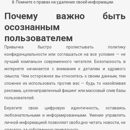
Помните о правах на удаление своей информации.
Почему важно быть
осознанным
пользователем
Привычка быстро пролистывать политику
конфиденциальности или соглашаться на все условия — не
лучший компаньон современного читателя. Безопасность в
интернете начинается с внимания к деталям и здравого
смысла. Чем осторожнее вы относитесь к своим данным, тем
сложнее их использовать против вас — будь то назойливая
реклама, целенаправленный фишинг или массовый слив базы
пользователей.
Берегите свою цифровую идентичность, оставаясь
любознательными и информированными. Умение управлять
личной информацией позволяет свободно читать новости, не
опасаясь за собственную приватность.