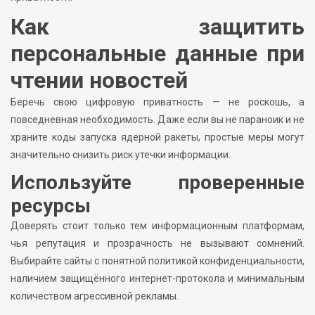
Как защитить
персональные данные при
чтении новостей
Беречь свою цифровую приватность — не роскошь, а
повседневная необходимость. Даже если вы не параноик и не
храните коды запуска ядерной ракеты, простые меры могут
значительно снизить риск утечки информации.
Используйте проверенные
ресурсы
Доверять стоит только тем информационным платформам,
чья репутация и прозрачность не вызывают сомнений.
Выбирайте сайты с понятной политикой конфиденциальности,
наличием защищённого интернет-протокола и минимальным
количеством агрессивной рекламы.