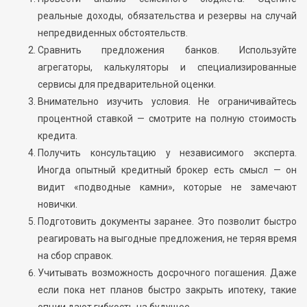
реальные доходы, обязательства и резервы на случай
непредвиденных обстоятельств.
Сравнить предложения банков. Используйте
агрегаторы, калькуляторы и специализированные
сервисы для предварительной оценки.
Внимательно изучить условия. Не ограничивайтесь
процентной ставкой — смотрите на полную стоимость
кредита.
Получить консультацию у независимого эксперта.
Иногда опытный кредитный брокер есть смысл — он
видит «подводные камни», которые не замечают
новички.
Подготовить документы заранее. Это позволит быстро
реагировать на выгодные предложения, не теряя время
на сбор справок.
Учитывать возможность досрочного погашения. Даже
если пока нет планов быстро закрыть ипотеку, такие