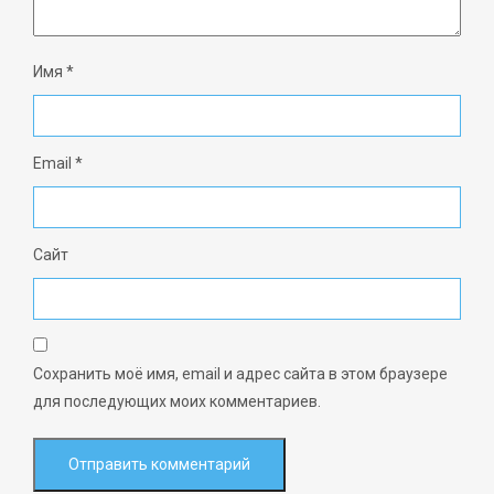
Имя
*
Email
*
Сайт
Сохранить моё имя, email и адрес сайта в этом браузере
для последующих моих комментариев.