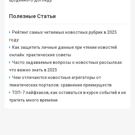
щоденного догляду
Полезные Статьи
Рейтинг самых читаемых новостных рубрик в 2025
году
Как защитить личные данные при чтении новостей
онлайн: практические советы
Часто задаваемые вопросы о новостных рассылках:
что важно знать в 2025
Чем отличаются новостные агрегаторы от
тематических порталов: сравнение преимуществ
ТОП-7 лайфхаков, как оставаться в курсе событий и не
тратить много времени