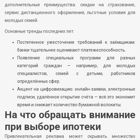
дополнительные преимущества: скидки на страхование,
сервис дистанционного оформления, льготные условия для
молодых семей.
Основные тренды последних лет:
Постепенное ужесточение требований к заёмщикам:
банки тщательнее оценивают платежеспособность.
Появление специальных программ для разных
категорий граждан — например, для молодых
специалистов, семей с детьми, работников
определённых сфер.
Акцент на цифровизацию: онлайн-заявки, электронные
подписи, удалённое открытие счёта — всё это экономит
время и снижает количество бумажной волокиты.
На что обращать внимание
при выборе ипотеки
Привлекательная реклама может скрывать множество