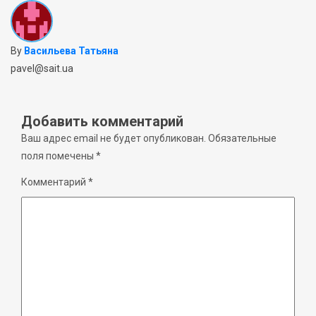
By
Васильева Татьяна
pavel@sait.ua
Добавить комментарий
Ваш адрес email не будет опубликован.
Обязательные
поля помечены
*
Комментарий
*