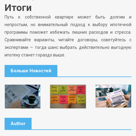
Итоги
Путь к собственной квартире может быть долгим и
непростым, но внимательный подход к выбору ипотечной
программы поможет избежать лишних расходов и стресса.
Сравнивайте варианты, читайте договоры, советуйтесь с
экспертами — тогда шанс выбрать действительно выгодную
ипотеку станет гораздо выше.
Больше Новостей
Author