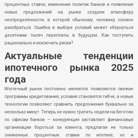
процентных ставок, изменения политик банков и появления
новых предложений на рынке создали атмосферу
неопределённости, в которой обычному человеку сложно
разобраться. Ошибка в выборе условий может обернуться
десятками тысяч переплаты в будущем. Как поступить
рационально и исключить риски?
Актуальные тенденции
ипотечного рынка 2025
года
Ипотечный рынок постоянно меняется: появляются свежие
программы кредитования, условия становятся гибче, а новые
технологии позволяют сравнить предложения буквально за
несколько минут. Теперь не нужно тратить недели на беготню
по офисам банков — конкуренция заставляет финансовые
организации бороться за клиента, предлагая не только
сниженные процентные ставки по ипотеке, но и