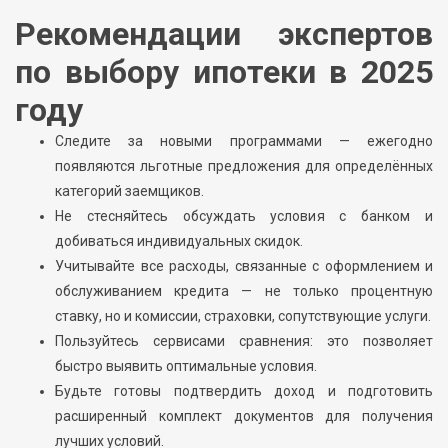
Рекомендации экспертов
по выбору ипотеки в 2025
году
Следите за новыми программами — ежегодно
появляются льготные предложения для определённых
категорий заемщиков.
Не стесняйтесь обсуждать условия с банком и
добиваться индивидуальных скидок.
Учитывайте все расходы, связанные с оформлением и
обслуживанием кредита — не только процентную
ставку, но и комиссии, страховки, сопутствующие услуги.
Пользуйтесь сервисами сравнения: это позволяет
быстро выявить оптимальные условия.
Будьте готовы подтвердить доход и подготовить
расширенный комплект документов для получения
лучших условий.