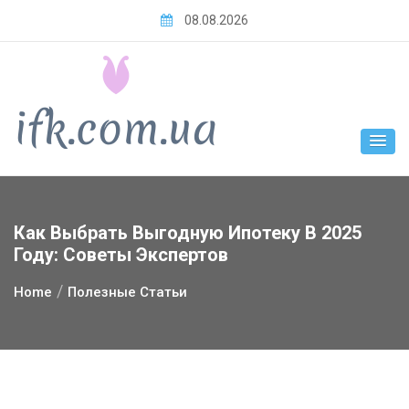
Skip
08.08.2026
to
content
Как Выбрать Выгодную Ипотеку В 2025
Году: Советы Экспертов
Home
Полезные Статьи