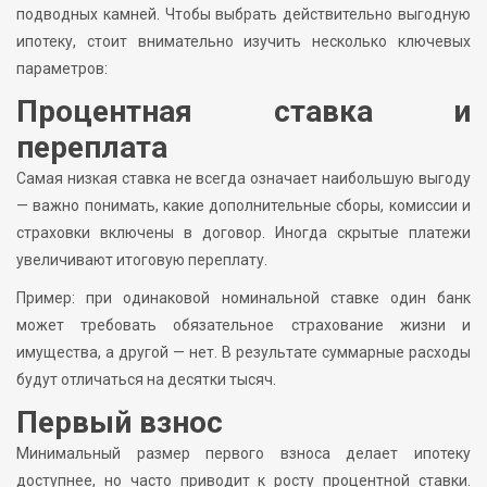
подводных камней. Чтобы выбрать действительно выгодную
ипотеку, стоит внимательно изучить несколько ключевых
параметров:
Процентная ставка и
переплата
Самая низкая ставка не всегда означает наибольшую выгоду
— важно понимать, какие дополнительные сборы, комиссии и
страховки включены в договор. Иногда скрытые платежи
увеличивают итоговую переплату.
Пример: при одинаковой номинальной ставке один банк
может требовать обязательное страхование жизни и
имущества, а другой — нет. В результате суммарные расходы
будут отличаться на десятки тысяч.
Первый взнос
Минимальный размер первого взноса делает ипотеку
доступнее, но часто приводит к росту процентной ставки.