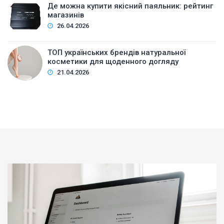
Де можна купити якісний паяльник: рейтинг
магазинів
26.04.2026
ТОП українських брендів натуральної
косметики для щоденного догляду
21.04.2026