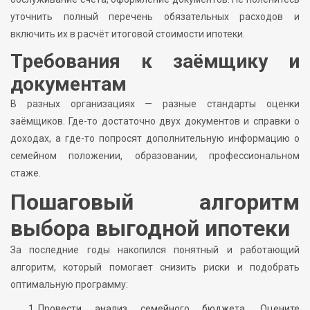
уточнить полный перечень обязательных расходов и
включить их в расчёт итоговой стоимости ипотеки.
Требования к заёмщику и
документам
В разных организациях — разные стандарты оценки
заёмщиков. Где-то достаточно двух документов и справки о
доходах, а где-то попросят дополнительную информацию о
семейном положении, образовании, профессиональном
стаже.
Пошаговый алгоритм
выбора выгодной ипотеки
За последние годы накопился понятный и работающий
алгоритм, который помогает снизить риски и подобрать
оптимальную программу:
Провести анализ семейного бюджета. Оцените