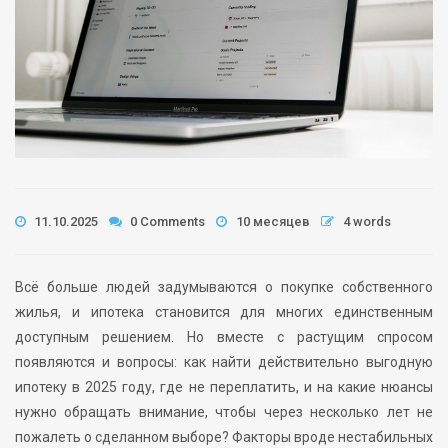
11.10.2025
0 Comments
10 месяцев
4 words
Всё больше людей задумываются о покупке собственного
жилья, и ипотека становится для многих единственным
доступным решением. Но вместе с растущим спросом
появляются и вопросы: как найти действительно выгодную
ипотеку в 2025 году, где не переплатить, и на какие нюансы
нужно обращать внимание, чтобы через несколько лет не
пожалеть о сделанном выборе? Факторы вроде нестабильных