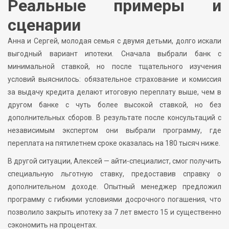
Реальные примеры и
сценарии
Анна и Сергей, молодая семья с двумя детьми, долго искали
выгодный вариант ипотеки. Сначала выбрали банк с
минимальной ставкой, но после тщательного изучения
условий выяснилось: обязательное страхование и комиссия
за выдачу кредита делают итоговую переплату выше, чем в
другом банке с чуть более высокой ставкой, но без
дополнительных сборов. В результате после консультаций с
независимым экспертом они выбрали программу, где
переплата на пятилетнем сроке оказалась на 180 тысяч ниже.
В другой ситуации, Алексей — айти-специалист, смог получить
специальную льготную ставку, предоставив справку о
дополнительном доходе. Опытный менеджер предложил
программу с гибкими условиями досрочного погашения, что
позволило закрыть ипотеку за 7 лет вместо 15 и существенно
сэкономить на процентах.