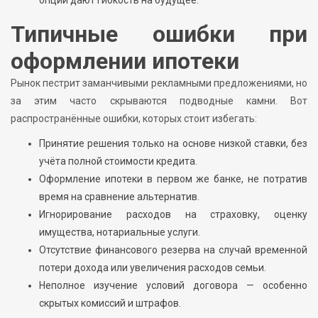
опции дают гибкость на будущее.
Типичные ошибки при
оформлении ипотеки
Рынок пестрит заманчивыми рекламными предложениями, но
за этим часто скрываются подводные камни. Вот
распространённые ошибки, которых стоит избегать:
Принятие решения только на основе низкой ставки, без
учёта полной стоимости кредита.
Оформление ипотеки в первом же банке, не потратив
время на сравнение альтернатив.
Игнорирование расходов на страховку, оценку
имущества, нотариальные услуги.
Отсутствие финансового резерва на случай временной
потери дохода или увеличения расходов семьи.
Неполное изучение условий договора — особенно
скрытых комиссий и штрафов.