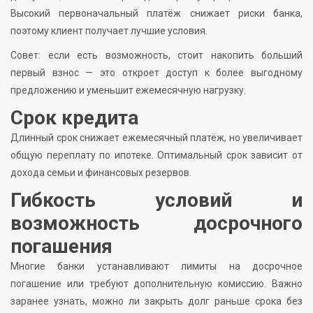
Высокий первоначальный платёж снижает риски банка,
поэтому клиент получает лучшие условия.
Совет: если есть возможность, стоит накопить больший
первый взнос — это откроет доступ к более выгодному
предложению и уменьшит ежемесячную нагрузку.
Срок кредита
Длинный срок снижает ежемесячный платёж, но увеличивает
общую переплату по ипотеке. Оптимальный срок зависит от
дохода семьи и финансовых резервов.
Гибкость условий и
возможность досрочного
погашения
Многие банки устанавливают лимиты на досрочное
погашение или требуют дополнительную комиссию. Важно
заранее узнать, можно ли закрыть долг раньше срока без