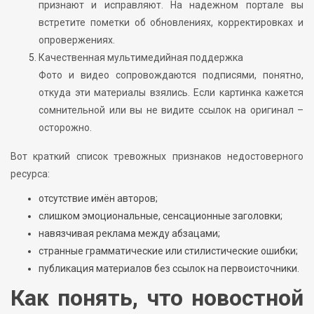
признают и исправляют. На надежном портале вы
встретите пометки об обновлениях, корректировках и
опровержениях.
Качественная мультимедийная поддержка
Фото и видео сопровождаются подписями, понятно,
откуда эти материалы взялись. Если картинка кажется
сомнительной или вы не видите ссылок на оригинал –
осторожно.
Вот краткий список тревожных признаков недостоверного
ресурса:
отсутствие имён авторов;
слишком эмоциональные, сенсационные заголовки;
навязчивая реклама между абзацами;
странные грамматические или стилистические ошибки;
публикация материалов без ссылок на первоисточники.
Как понять, что новостной