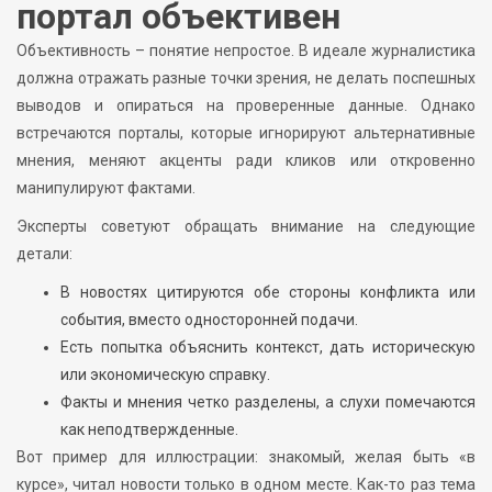
портал объективен
Объективность – понятие непростое. В идеале журналистика
должна отражать разные точки зрения, не делать поспешных
выводов и опираться на проверенные данные. Однако
встречаются порталы, которые игнорируют альтернативные
мнения, меняют акценты ради кликов или откровенно
манипулируют фактами.
Эксперты советуют обращать внимание на следующие
детали:
В новостях цитируются обе стороны конфликта или
события, вместо односторонней подачи.
Есть попытка объяснить контекст, дать историческую
или экономическую справку.
Факты и мнения четко разделены, а слухи помечаются
как неподтвержденные.
Вот пример для иллюстрации: знакомый, желая быть «в
курсе», читал новости только в одном месте. Как-то раз тема