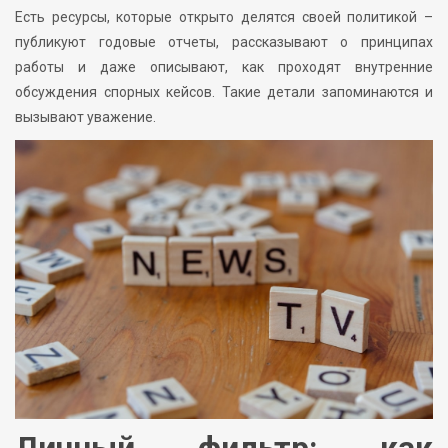
Есть ресурсы, которые открыто делятся своей политикой –
публикуют годовые отчеты, рассказывают о принципах
работы и даже описывают, как проходят внутренние
обсуждения спорных кейсов. Такие детали запоминаются и
вызывают уважение.
Личный фильтр: как