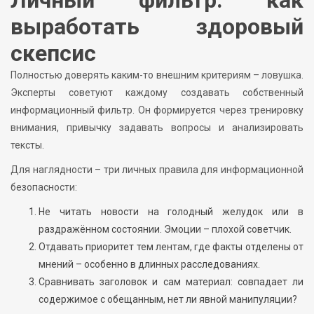
выработать здоровый
скепсис
Полностью доверять каким-то внешним критериям – ловушка.
Эксперты советуют каждому создавать собственный
информационный фильтр. Он формируется через тренировку
внимания, привычку задавать вопросы и анализировать
тексты.
Для наглядности – три личных правила для информационной
безопасности:
Не читать новости на голодный желудок или в
раздражённом состоянии. Эмоции – плохой советчик.
Отдавать приоритет тем лентам, где факты отделены от
мнений – особенно в длинных расследованиях.
Сравнивать заголовок и сам материал: совпадает ли
содержимое с обещанным, нет ли явной манипуляции?