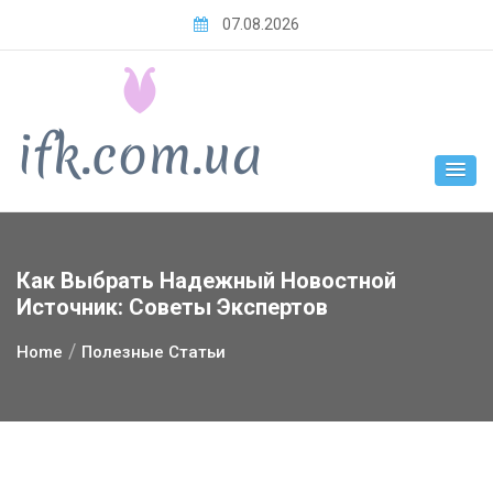
Skip
07.08.2026
to
content
Как Выбрать Надежный Новостной
Источник: Советы Экспертов
Home
Полезные Статьи