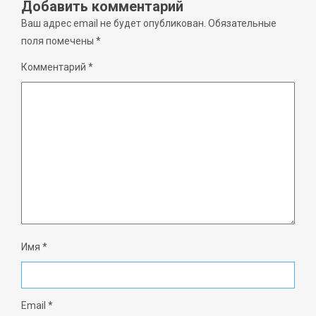
Добавить комментарий
Ваш адрес email не будет опубликован.
Обязательные
поля помечены
*
Комментарий
*
Имя
*
Email
*