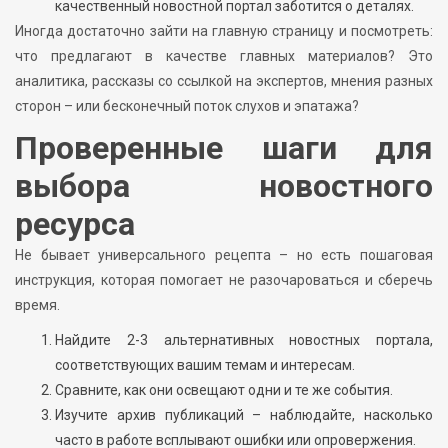
качественный новостной портал заботится о деталях.
Иногда достаточно зайти на главную страницу и посмотреть:
что предлагают в качестве главных материалов? Это
аналитика, рассказы со ссылкой на экспертов, мнения разных
сторон – или бесконечный поток слухов и эпатажа?
Проверенные шаги для
выбора новостного
ресурса
Не бывает универсального рецепта – но есть пошаговая
инструкция, которая помогает не разочароваться и сберечь
время.
Найдите 2-3 альтернативных новостных портала,
соответствующих вашим темам и интересам.
Сравните, как они освещают одни и те же события.
Изучите архив публикаций – наблюдайте, насколько
часто в работе всплывают ошибки или опровержения.