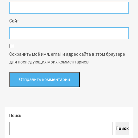
Сайт
Сохранить моё имя, email и адрес сайта в этом браузере
для последующих моих комментариев.
Поиск
Поиск