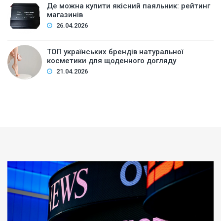
Де можна купити якісний паяльник: рейтинг
магазинів
26.04.2026
ТОП українських брендів натуральної
косметики для щоденного догляду
21.04.2026