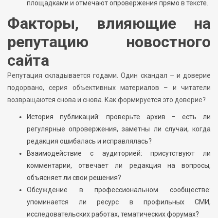
площадками и отмечают опровержения прямо в тексте.
Факторы, влияющие на
репутацию новостного
сайта
Репутация складывается годами. Один скандал – и доверие
подорвано, серия объективных материалов – и читатели
возвращаются снова и снова. Как формируется это доверие?
История публикаций: проверьте архив – есть ли
регулярные опровержения, заметны ли случаи, когда
редакция ошибалась и исправлялась?
Взаимодействие с аудиторией: присутствуют ли
комментарии, отвечает ли редакция на вопросы,
объясняет ли свои решения?
Обсуждение в профессиональном сообществе:
упоминается ли ресурс в профильных СМИ,
исследовательских работах, тематических форумах?