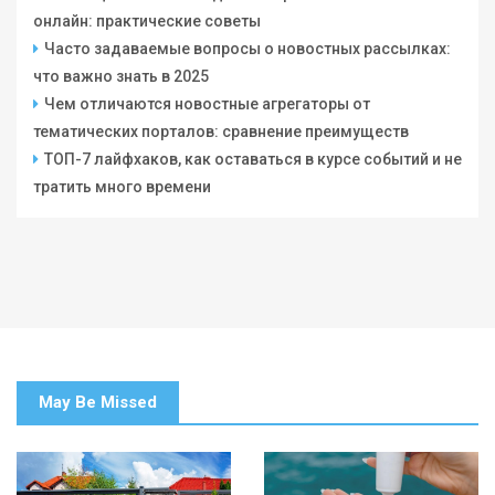
онлайн: практические советы
Часто задаваемые вопросы о новостных рассылках:
что важно знать в 2025
Чем отличаются новостные агрегаторы от
тематических порталов: сравнение преимуществ
ТОП-7 лайфхаков, как оставаться в курсе событий и не
тратить много времени
May Be Missed