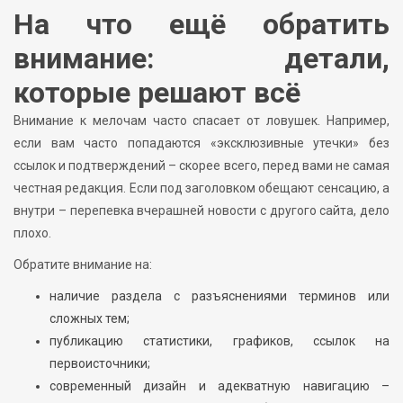
На что ещё обратить
внимание: детали,
которые решают всё
Внимание к мелочам часто спасает от ловушек. Например,
если вам часто попадаются «эксклюзивные утечки» без
ссылок и подтверждений – скорее всего, перед вами не самая
честная редакция. Если под заголовком обещают сенсацию, а
внутри – перепевка вчерашней новости с другого сайта, дело
плохо.
Обратите внимание на:
наличие раздела с разъяснениями терминов или
сложных тем;
публикацию статистики, графиков, ссылок на
первоисточники;
современный дизайн и адекватную навигацию –