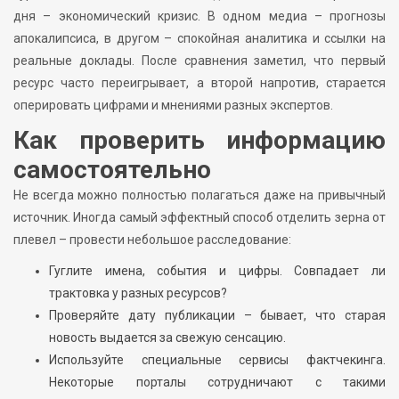
дня – экономический кризис. В одном медиа – прогнозы
апокалипсиса, в другом – спокойная аналитика и ссылки на
реальные доклады. После сравнения заметил, что первый
ресурс часто переигрывает, а второй напротив, старается
оперировать цифрами и мнениями разных экспертов.
Как проверить информацию
самостоятельно
Не всегда можно полностью полагаться даже на привычный
источник. Иногда самый эффектный способ отделить зерна от
плевел – провести небольшое расследование:
Гуглите имена, события и цифры. Совпадает ли
трактовка у разных ресурсов?
Проверяйте дату публикации – бывает, что старая
новость выдается за свежую сенсацию.
Используйте специальные сервисы фактчекинга.
Некоторые порталы сотрудничают с такими