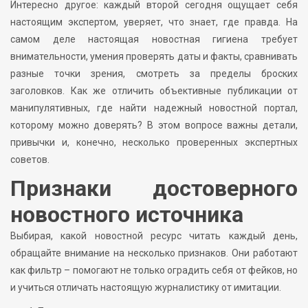
Интересно другое: каждый второй сегодня ощущает себя
настоящим экспертом, уверяет, что знает, где правда. На
самом деле настоящая новостная гигиена требует
внимательности, умения проверять даты и факты, сравнивать
разные точки зрения, смотреть за пределы броских
заголовков. Как же отличить объективные публикации от
манипулятивных, где найти надежный новостной портал,
которому можно доверять? В этом вопросе важны детали,
привычки и, конечно, несколько проверенных экспертных
советов.
Признаки достоверного
новостного источника
Выбирая, какой новостной ресурс читать каждый день,
обращайте внимание на несколько признаков. Они работают
как фильтр – помогают не только оградить себя от фейков, но
и учиться отличать настоящую журналистику от имитации.