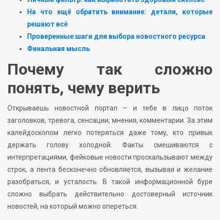
На что ещё обратить внимание: детали, которые
решают всё
Проверенные шаги для выбора новостного ресурса
Финальная мысль
Почему так сложно
понять, чему верить
Открываешь новостной портал – и тебе в лицо поток
заголовков, тревога, сенсации, мнения, комментарии. За этим
калейдоскопом легко потеряться даже тому, кто привык
держать голову холодной. Факты смешиваются с
интерпретациями, фейковые новости проскальзывают между
строк, а лента бесконечно обновляется, вызывая и желание
разобраться, и усталость. В такой информационной буре
сложно выбрать действительно достоверный источник
новостей, на который можно опереться.