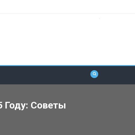
 Году: Советы