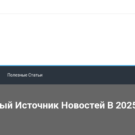
Полезные Статьи
й Источник Новостей В 2025