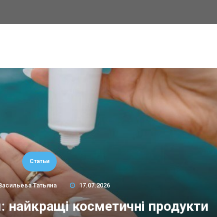
Статьи
Васильева Татьяна
17.07.2026
м: найкращі косметичні продукти