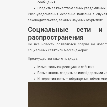
сообщения.
Следить за качеством самих уведомлений:
Push-уведомления особенно полезны в случая
законодательстве, важных научных открытиях.
Социальные сети и
распространения
Не все новости появляются сперва на ново
социальных сетях или мессенджерах.
Преимущества такого подхода:
Моментальная реакция на события.
Возможность следить за инсайдерскими ис
Интерактивность — обсуждение, обмен мне