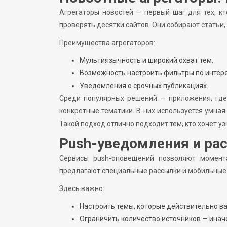
Агрегаторы новостей — первый шаг для тех, к
проверять десятки сайтов. Они собирают статьи,
Преимущества агрегаторов:
Мультиязычность и широкий охват тем.
Возможность настроить фильтры по интер
Уведомления о срочных публикациях.
Среди популярных решений — приложения, где
конкретные тематики. В них используется умная
Такой подход отлично подходит тем, кто хочет у
Push-уведомления и рас
Сервисы push-оповещений позволяют момент
предлагают специальные рассылки и мобильные 
Здесь важно:
Настроить темы, которые действительно ва
Ограничить количество источников — инач