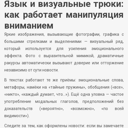
Язык и визуальные трюки:
как работает манипуляция
вниманием
Яркие изображения, вызывающие фотографии, графика с
большими стрелками и выделениями — визуальный ряд,
который используется для усиления эмоционального
эффекта. Фото с выразительной мимикой, драматичные
ракурсы автоматически вызывают доверие или отторжение
независимо от сути новости.
В текстах работают те же приёмы: эмоциональные слова,
метафоры, намёки на «тайные пружины», обобщения («все»,
«никто», «каждый думает, что…»). Ещё одна уловка — частое
употребление модальных глаголов, предположений без
доказательств («вероятно», «возможно», «по всей
видимости»).
Следите за тем, как оформлены новости: если вы замечаете