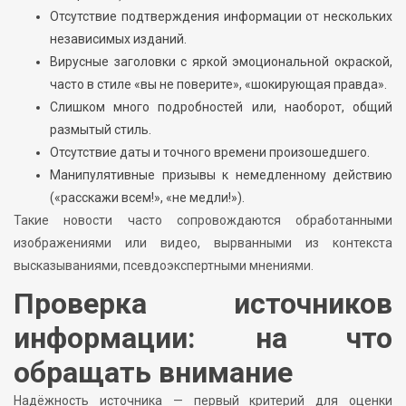
Отсутствие подтверждения информации от нескольких
независимых изданий.
Вирусные заголовки с яркой эмоциональной окраской,
часто в стиле «вы не поверите», «шокирующая правда».
Слишком много подробностей или, наоборот, общий
размытый стиль.
Отсутствие даты и точного времени произошедшего.
Манипулятивные призывы к немедленному действию
(«расскажи всем!», «не медли!»).
Такие новости часто сопровождаются обработанными
изображениями или видео, вырванными из контекста
высказываниями, псевдоэкспертными мнениями.
Проверка источников
информации: на что
обращать внимание
Надёжность источника — первый критерий для оценки