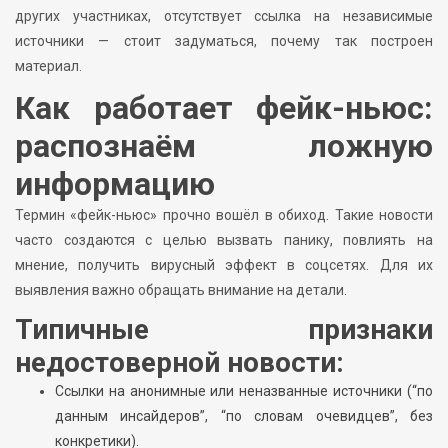
других участниках, отсутствует ссылка на независимые
источники — стоит задуматься, почему так построен
материал.
Как работает фейк-ньюс:
распознаём ложную
информацию
Термин «фейк-ньюс» прочно вошёл в обиход. Такие новости
часто создаются с целью вызвать панику, повлиять на
мнение, получить вирусный эффект в соцсетях. Для их
выявления важно обращать внимание на детали.
Типичные признаки
недостоверной новости:
Ссылки на анонимные или неназванные источники (“по
данным инсайдеров”, “по словам очевидцев”, без
конкретики).