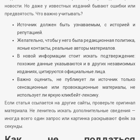
новости. Но даже у известных изданий бывают ошибки или
предвзятость. Что важно учитывать?
Источник должен быть узнаваемым, с историей и
репутацией.
Желательно, чтобы у него была редакционная политика,
ясные контакты, реальные авторы материалов.
В новой информации стоит искать подтверждение:
похожие данные указываются и в других независимых
изданиях, цитируются официальные лица.
Важно оценить, не публикует ли источник только
сенсационные или провокационные материалы, не
использует ли яркую кликбейт-лексику.
Если статья ссылается на другие сайты, проверьте оригинал
материала. Не ленитесь искать дополнительные сведения —
иногда всего один запрос или картинка раскрывают фейк за
секунды.
Как не поддаться