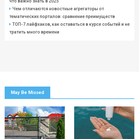
что важно знать в 2025
Чем отличаются новостные агрегаторы от
тематических порталов: сравнение преимуществ
ТОП-7 лайфхаков, как оставаться в курсе событий и не
тратить много времени
May Be Missed