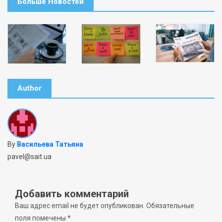
Больше Новостей
Author
By
Васильева Татьяна
pavel@sait.ua
Добавить комментарий
Ваш адрес email не будет опубликован.
Обязательные
поля помечены
*