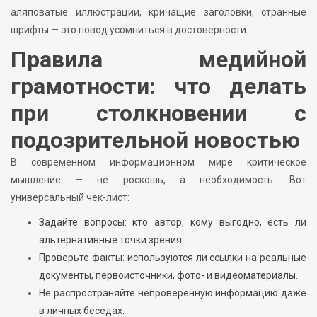
аляповатые иллюстрации, кричащие заголовки, странные
шрифты — это повод усомниться в достоверности.
Правила медийной
грамотности: что делать
при столкновении с
подозрительной новостью
В современном информационном мире критическое
мышление — не роскошь, а необходимость. Вот
универсальный чек-лист:
Задайте вопросы: кто автор, кому выгодно, есть ли
альтернативные точки зрения.
Проверьте факты: используются ли ссылки на реальные
документы, первоисточники, фото- и видеоматериалы.
Не распространяйте непроверенную информацию даже
в личных беседах.