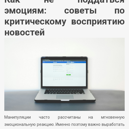
эмоциям: советы по
критическому восприятию
новостей
Манипуляции часто рассчитаны на мгновенную
эмоциональную реакцию. Именно поэтому важно выработать