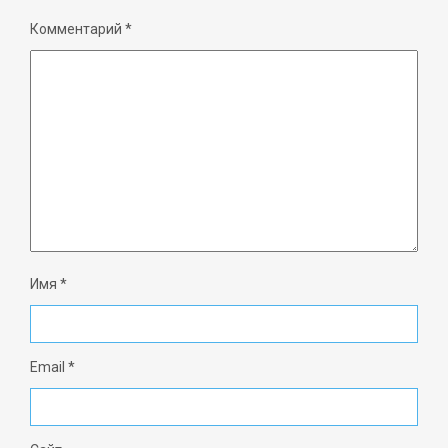
Комментарий
*
Имя
*
Email
*