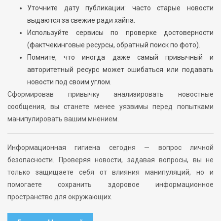
Уточните дату публикации: часто старые новости
выдаются за свежие ради хайпа.
Используйте сервисы по проверке достоверности
(фактчекинговые ресурсы, обратный поиск по фото).
Помните, что иногда даже самый привычный и
авторитетный ресурс может ошибаться или подавать
новости под своим углом.
Сформировав привычку анализировать новостные
сообщения, вы станете менее уязвимы перед попытками
манипулировать вашим мнением.
Информационная гигиена сегодня — вопрос личной
безопасности. Проверяя новости, задавая вопросы, вы не
только защищаете себя от влияния манипуляций, но и
помогаете сохранить здоровое информационное
пространство для окружающих.