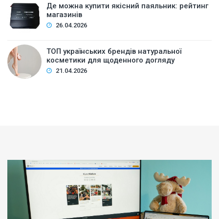
Де можна купити якісний паяльник: рейтинг
магазинів
26.04.2026
ТОП українських брендів натуральної
косметики для щоденного догляду
21.04.2026