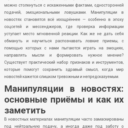
можно столкнуться с искаженными фактами, односторонней
подачей, эмоциональными ловушками. Манипуляции в
новостях становятся всё изощрённее — особенно в эпоху
соцсетей и мессенджеров, где проверка информации
уступает место мгновенной реакции. Как же не дать себя
обмануть и научиться распознавать ловкие приемы, с
помощью которых с нами пытаются играть на эмоциях,
направлять мысли и формировать нужное мнение?
Существует практический набор признаков и инструментов,
которые помогут сохранить здравый смысл, когда мир
новостей кажется слишком тревожным и непредсказуемым.
Манипуляции в новостях:
основные приёмы и как их
заметить
В новостных материалах манипуляции часто замаскированы
под нейтральную подачу, а иногда даже под заботу о