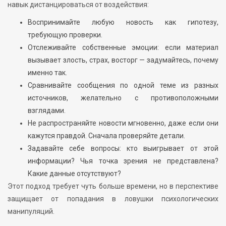
навык дистанцироваться от воздействия:
Воспринимайте любую новость как гипотезу,
требующую проверки.
Отслеживайте собственные эмоции: если материал
вызывает злость, страх, восторг — задумайтесь, почему
именно так.
Сравнивайте сообщения по одной теме из разных
источников, желательно с противоположными
взглядами.
Не распространяйте новости мгновенно, даже если они
кажутся правдой. Сначала проверяйте детали.
Задавайте себе вопросы: кто выигрывает от этой
информации? Чья точка зрения не представлена?
Какие данные отсутствуют?
Этот подход требует чуть больше времени, но в перспективе
защищает от попадания в ловушки психологических
манипуляций.