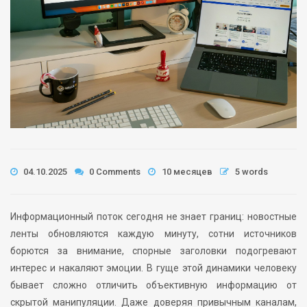
04.10.2025
0 Comments
10 месяцев
5 words
Информационный поток сегодня не знает границ: новостные
ленты обновляются каждую минуту, сотни источников
борются за внимание, спорные заголовки подогревают
интерес и накаляют эмоции. В гуще этой динамики человеку
бывает сложно отличить объективную информацию от
скрытой манипуляции. Даже доверяя привычным каналам,