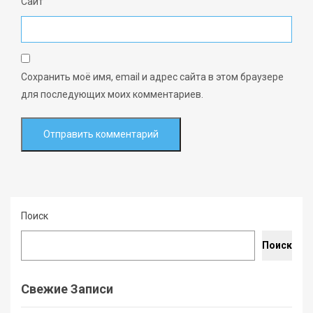
Сайт
Сохранить моё имя, email и адрес сайта в этом браузере
для последующих моих комментариев.
Поиск
Поиск
Свежие Записи