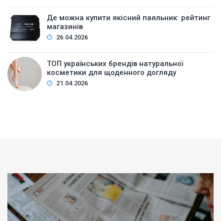
Де можна купити якісний паяльник: рейтинг
магазинів
26.04.2026
ТОП українських брендів натуральної
косметики для щоденного догляду
21.04.2026