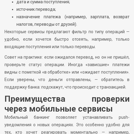
дата и сумма поступления;
источник перевода;
назначение платежа (например, зарплата, возврат
налогов, переводы от друзей).
Некоторые сервисы предлагают фильтр по типу операций —
удобно, если хочется быстро отсеять, например, только
входящие поступления или только переводы.
Совет на практике: если ожидался перевод, но он не пришёл,
проверьте статус операции. Иногда «зависшие» платежи
видны с пометкой «в обработке» или «ожидает поступления».
Если уверены, что деньги отправлены, — обратитесь в
поддержку банка: подскажут, что происходит с транзакцией.
Преимущества проверки
через мобильные сервисы
Мобильный банкинг позволяет устанавливать push-
уведомления о новых операциях. Это особенно удобно для
тех, кто хочет реагировать моментально — например,