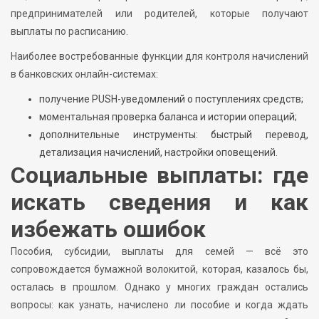
предпринимателей или родителей, которые получают
выплаты по расписанию.
Наиболее востребованные функции для контроля начислений
в банковских онлайн-системах:
получение PUSH-уведомлений о поступлениях средств;
моментальная проверка баланса и истории операций;
дополнительные инструменты: быстрый перевод,
детализация начислений, настройки оповещений.
Социальные выплаты: где
искать сведения и как
избежать ошибок
Пособия, субсидии, выплаты для семей — всё это
сопровождается бумажной волокитой, которая, казалось бы,
осталась в прошлом. Однако у многих граждан остались
вопросы: как узнать, начислено ли пособие и когда ждать