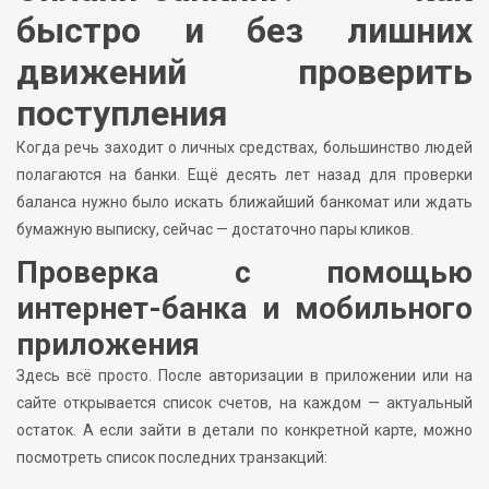
быстро и без лишних
движений проверить
поступления
Когда речь заходит о личных средствах, большинство людей
полагаются на банки. Ещё десять лет назад для проверки
баланса нужно было искать ближайший банкомат или ждать
бумажную выписку, сейчас — достаточно пары кликов.
Проверка с помощью
интернет-банка и мобильного
приложения
Здесь всё просто. После авторизации в приложении или на
сайте открывается список счетов, на каждом — актуальный
остаток. А если зайти в детали по конкретной карте, можно
посмотреть список последних транзакций: