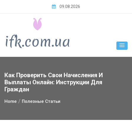
Skip
09.08.2026
to
content
Как Проверить Свои Начисления И
Выплаты Онлайн: Инструкции Для
Граждан
Home
Полезные Статьи