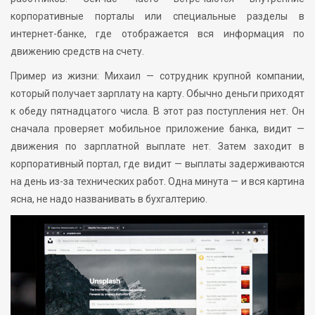
корпоративные порталы или специальные разделы в
интернет-банке, где отображается вся информация по
движению средств на счету.
Пример из жизни: Михаил — сотрудник крупной компании,
который получает зарплату на карту. Обычно деньги приходят
к обеду пятнадцатого числа. В этот раз поступления нет. Он
сначала проверяет мобильное приложение банка, видит —
движения по зарплатной выплате нет. Затем заходит в
корпоративный портал, где видит — выплаты задерживаются
на день из-за технических работ. Одна минута — и вся картина
ясна, не надо названивать в бухгалтерию.