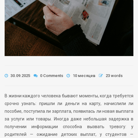
30.09.2025
0 Comments
10 месяцев
23 words
В жизни каждого человека бывают моменты, когда требуется
срочно узнать: пришли ли деньги на карту, начислили ли
пособие, поступила ли зарплата, появилась ли новая выплата
за услуги или товары. Иногда даже небольшая задержка в
получении информации способна вызвать тревогу: у
родителей — ожидание детских выплат, у студентов —