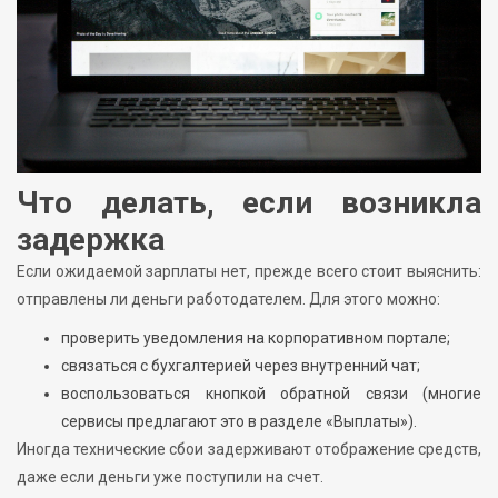
Что делать, если возникла
задержка
Если ожидаемой зарплаты нет, прежде всего стоит выяснить:
отправлены ли деньги работодателем. Для этого можно:
проверить уведомления на корпоративном портале;
связаться с бухгалтерией через внутренний чат;
воспользоваться кнопкой обратной связи (многие
сервисы предлагают это в разделе «Выплаты»).
Иногда технические сбои задерживают отображение средств,
даже если деньги уже поступили на счет.