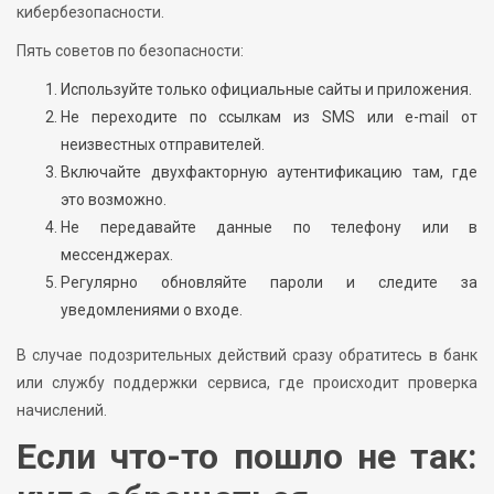
кибербезопасности.
Пять советов по безопасности:
Используйте только официальные сайты и приложения.
Не переходите по ссылкам из SMS или e-mail от
неизвестных отправителей.
Включайте двухфакторную аутентификацию там, где
это возможно.
Не передавайте данные по телефону или в
мессенджерах.
Регулярно обновляйте пароли и следите за
уведомлениями о входе.
В случае подозрительных действий сразу обратитесь в банк
или службу поддержки сервиса, где происходит проверка
начислений.
Если что-то пошло не так: