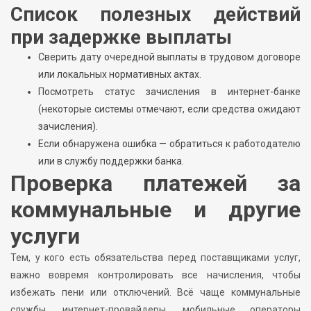
Список полезных действий
при задержке выплаты
Сверить дату очередной выплаты в трудовом договоре
или локальных нормативных актах.
Посмотреть статус зачисления в интернет-банке
(некоторые системы отмечают, если средства ожидают
зачисления).
Если обнаружена ошибка — обратиться к работодателю
или в службу поддержки банка.
Проверка платежей за
коммунальные и другие
услуги
Тем, у кого есть обязательства перед поставщиками услуг,
важно вовремя контролировать все начисления, чтобы
избежать пени или отключений. Всё чаще коммунальные
службы, интернет-провайдеры, мобильные операторы