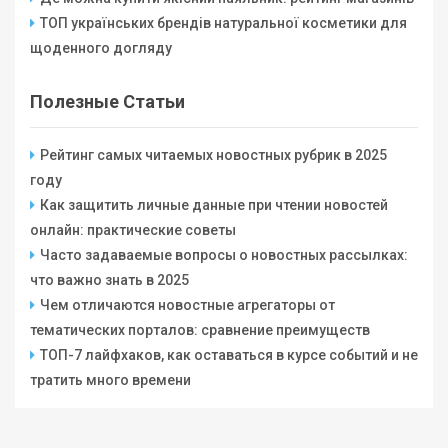
ТОП українських брендів натуральної косметики для
щоденного догляду
Полезные Статьи
Рейтинг самых читаемых новостных рубрик в 2025
году
Как защитить личные данные при чтении новостей
онлайн: практические советы
Часто задаваемые вопросы о новостных рассылках:
что важно знать в 2025
Чем отличаются новостные агрегаторы от
тематических порталов: сравнение преимуществ
ТОП-7 лайфхаков, как оставаться в курсе событий и не
тратить много времени