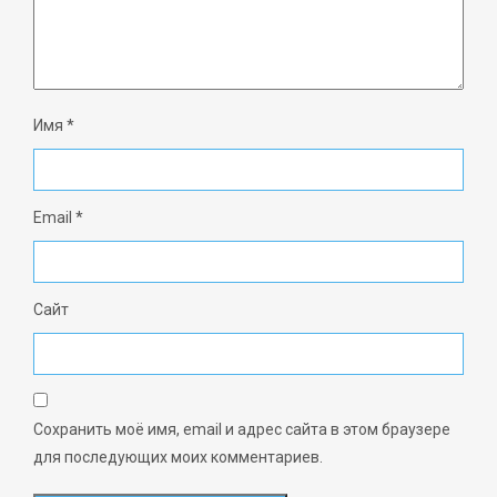
Имя
*
Email
*
Сайт
Сохранить моё имя, email и адрес сайта в этом браузере
для последующих моих комментариев.