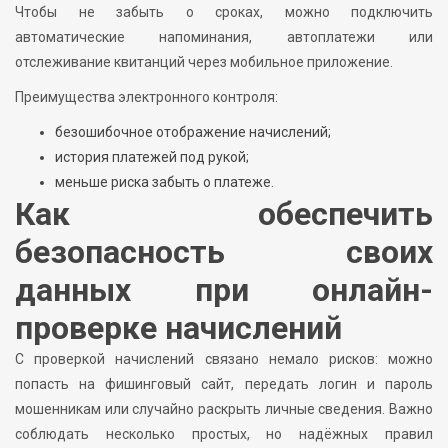
Чтобы не забыть о сроках, можно подключить
автоматические напоминания, автоплатежи или
отслеживание квитанций через мобильное приложение.
Преимущества электронного контроля:
безошибочное отображение начислений;
история платежей под рукой;
меньше риска забыть о платеже.
Как обеспечить
безопасность своих
данных при онлайн-
проверке начислений
С проверкой начислений связано немало рисков: можно
попасть на фишинговый сайт, передать логин и пароль
мошенникам или случайно раскрыть личные сведения. Важно
соблюдать несколько простых, но надёжных правил