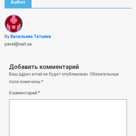
Author
By
Васильева Татьяна
pavel@sait.ua
Добавить комментарий
Ваш адрес email не будет опубликован.
Обязательные
поля помечены
*
Комментарий
*