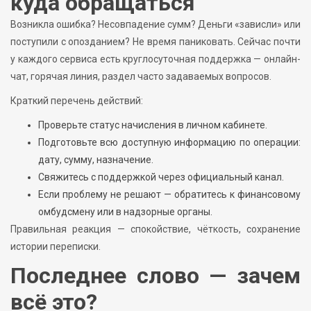
куда обращаться
Возникла ошибка? Несовпадение сумм? Деньги «зависли» или
поступили с опозданием? Не время паниковать. Сейчас почти
у каждого сервиса есть круглосуточная поддержка — онлайн-
чат, горячая линия, раздел часто задаваемых вопросов.
Краткий перечень действий:
Проверьте статус начисления в личном кабинете.
Подготовьте всю доступную информацию по операции:
дату, сумму, назначение.
Свяжитесь с поддержкой через официальный канал.
Если проблему не решают — обратитесь к финансовому
омбудсмену или в надзорные органы.
Правильная реакция — спокойствие, чёткость, сохранение
истории переписки.
Последнее слово — зачем
всё это?