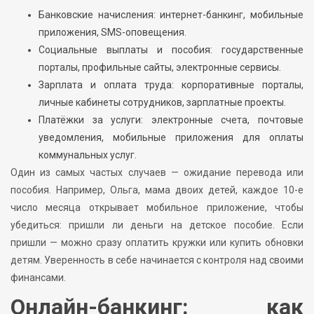
Банковские начисления: интернет-банкинг, мобильные
приложения, SMS-оповещения.
Социальные выплаты и пособия: государственные
порталы, профильные сайты, электронные сервисы.
Зарплата и оплата труда: корпоративные порталы,
личные кабинеты сотрудников, зарплатные проекты.
Платёжки за услуги: электронные счета, почтовые
уведомления, мобильные приложения для оплаты
коммунальных услуг.
Один из самых частых случаев — ожидание перевода или
пособия. Например, Ольга, мама двоих детей, каждое 10-е
число месяца открывает мобильное приложение, чтобы
убедиться: пришли ли деньги на детское пособие. Если
пришли — можно сразу оплатить кружки или купить обновки
детям. Уверенность в себе начинается с контроля над своими
финансами.
Онлайн-банкинг: как