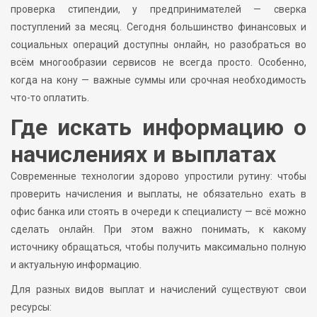
проверка стипендии, у предпринимателей — сверка
поступлений за месяц. Сегодня большинство финансовых и
социальных операций доступны онлайн, но разобраться во
всём многообразии сервисов не всегда просто. Особенно,
когда на кону — важные суммы или срочная необходимость
что-то оплатить.
Где искать информацию о
начислениях и выплатах
Современные технологии здорово упростили рутину: чтобы
проверить начисления и выплаты, не обязательно ехать в
офис банка или стоять в очереди к специалисту — всё можно
сделать онлайн. При этом важно понимать, к какому
источнику обращаться, чтобы получить максимально полную
и актуальную информацию.
Для разных видов выплат и начислений существуют свои
ресурсы: