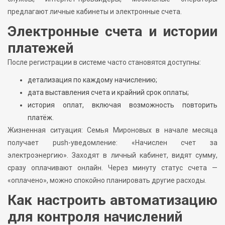
предлагают личные кабинеты и электронные счета.
Электронные счета и истории
платежей
После регистрации в системе часто становятся доступны:
детализация по каждому начислению;
дата выставления счета и крайний срок оплаты;
история оплат, включая возможность повторить
платёж.
Жизненная ситуация: Семья Мироновых в начале месяца
получает push-уведомление: «Начислен счет за
электроэнергию». Заходят в личный кабинет, видят сумму,
сразу оплачивают онлайн. Через минуту статус счета —
«оплачено», можно спокойно планировать другие расходы.
Как настроить автоматизацию
для контроля начислений