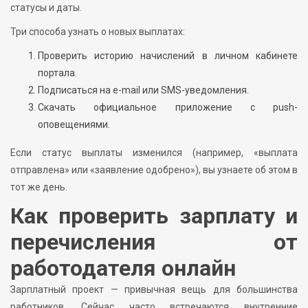
статусы и даты.
Три способа узнать о новых выплатах:
Проверить историю начислений в личном кабинете
портала.
Подписаться на e-mail или SMS-уведомления.
Скачать официальное приложение с push-
оповещениями.
Если статус выплаты изменился (например, «выплата
отправлена» или «заявление одобрено»), вы узнаете об этом в
тот же день.
Как проверить зарплату и
перечисления от
работодателя онлайн
Зарплатный проект — привычная вещь для большинства
работников. Сейчас часто встречаются внутренние