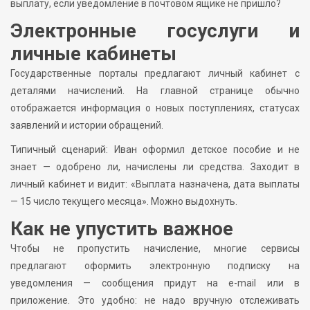
выплату, если уведомление в почтовом ящике не пришло?
Электронные госуслуги и
личные кабинеты
Государственные порталы предлагают личный кабинет с
деталями начислений. На главной странице обычно
отображается информация о новых поступлениях, статусах
заявлений и истории обращений.
Типичный сценарий: Иван оформил детское пособие и не
знает — одобрено ли, начислены ли средства. Заходит в
личный кабинет и видит: «Выплата назначена, дата выплаты
— 15 число текущего месяца». Можно выдохнуть.
Как не упустить важное
Чтобы не пропустить начисление, многие сервисы
предлагают оформить электронную подписку на
уведомления — сообщения придут на e-mail или в
приложение. Это удобно: не надо вручную отслеживать