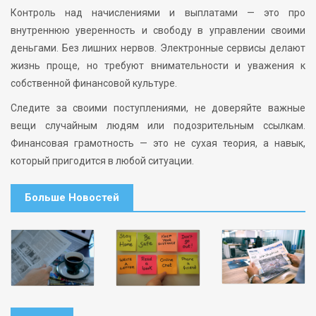
Контроль над начислениями и выплатами — это про
внутреннюю уверенность и свободу в управлении своими
деньгами. Без лишних нервов. Электронные сервисы делают
жизнь проще, но требуют внимательности и уважения к
собственной финансовой культуре.
Следите за своими поступлениями, не доверяйте важные
вещи случайным людям или подозрительным ссылкам.
Финансовая грамотность — это не сухая теория, а навык,
который пригодится в любой ситуации.
Больше Новостей