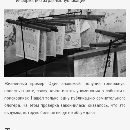
информацию из разных публикаций.
Жизненный пример: Один знакомый, получив тревожную
новость в чате, сразу начал искать упоминания о событии в
поисковиках. Нашёл только одну публикацию сомнительного
блогера. На этом проверка закончилась: оказалось, что это
выдумка, которую больше нигде не обсуждают.