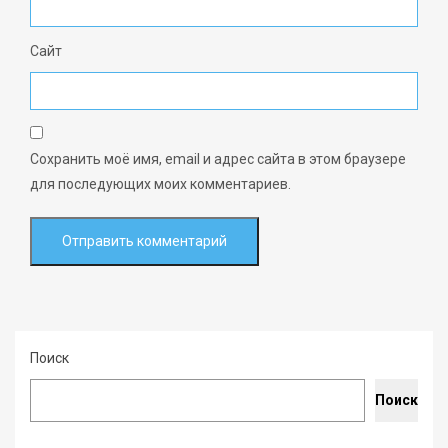
Сайт
Сохранить моё имя, email и адрес сайта в этом браузере
для последующих моих комментариев.
Поиск
Поиск