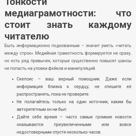
Тонкости
медиаграмотности: что
стоит знать каждому
читателю
Быть информационно подкованным – значит уметь «читать
между строк». Медийная грамотность формируется не сразу,
но есть ряд привычек, которые существенно повысят шансы
не попасть на уловки фейков и манипуляций.
Скепсис – ваш верный помощник. Даже если
информация близка к сердцу, не спешите её
распространять, пока не проверите.
Не полагайтесь только на один источник, каким бы
авторитетным он ни был.
Дайте себе время – часто самые громкие новости
оказываются преувеличенными или вовсе
недостоверными спустя несколько часов.