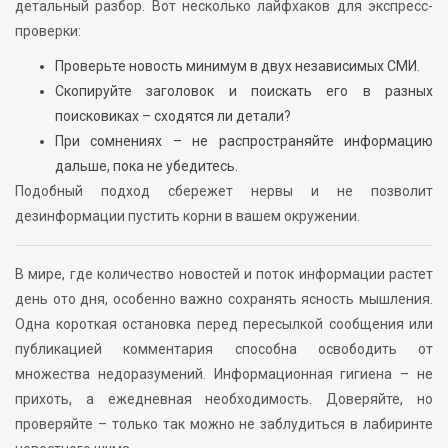
детальный разбор. Вот несколько лайфхаков для экспресс-
проверки:
Проверьте новость минимум в двух независимых СМИ.
Скопируйте заголовок и поискать его в разных
поисковиках – сходятся ли детали?
При сомнениях – не распространяйте информацию
дальше, пока не убедитесь.
Подобный подход сбережет нервы и не позволит
дезинформации пустить корни в вашем окружении.
В мире, где количество новостей и поток информации растет
день ото дня, особенно важно сохранять ясность мышления.
Одна короткая остановка перед пересылкой сообщения или
публикацией комментария способна освободить от
множества недоразумений. Информационная гигиена – не
прихоть, а ежедневная необходимость. Доверяйте, но
проверяйте – только так можно не заблудиться в лабиринте