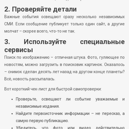
2. Проверяйте детали
Важные события освещают сразу несколько независимых
СМИ. Если сообщение публикует только один сайт, а другие
молчат – скорее всего, что-то не так.
3. Используйте специальные
сервисы
Поиск по изображению – отличная штука. Фото, гуляющее по
новостям, можно загрузить в поисковик картинок. Оказалось
– снимок сделан десять лет назад на другом конце планеты?
Всё, новость рассыпалась.
Вот короткий чек-лист для быстрой самопроверки:
Проверьте, освещают ли событие уважаемые и
независимые издания.
Найдите первоисточник информации – не пересказ, а
самую первую публикацию.
Убедитесь, что фото или видео действительно