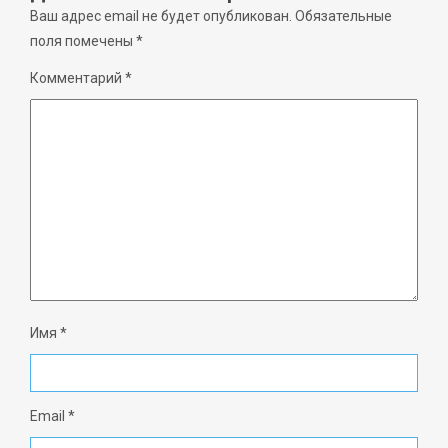
Ваш адрес email не будет опубликован.
Обязательные
поля помечены
*
Комментарий
*
Имя
*
Email
*