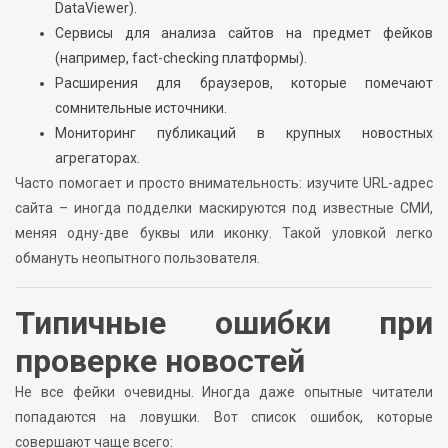
DataViewer).
Сервисы для анализа сайтов на предмет фейков
(например, fact-checking платформы).
Расширения для браузеров, которые помечают
сомнительные источники.
Мониторинг публикаций в крупных новостных
агрегаторах.
Часто помогает и просто внимательность: изучите URL-адрес
сайта – иногда подделки маскируются под известные СМИ,
меняя одну-две буквы или иконку. Такой уловкой легко
обмануть неопытного пользователя.
Типичные ошибки при
проверке новостей
Не все фейки очевидны. Иногда даже опытные читатели
попадаются на ловушки. Вот список ошибок, которые
совершают чаще всего: