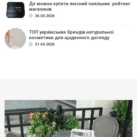
Де можна купити якісний паяльник: рейтинг
магазинів
26.04.2026
ТОП українських брендів натуральної
косметики для щоденного догляду
21.04.2026