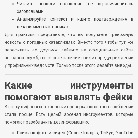
Читайте новости полностью, не ограничивайтесь
заголовками.
Анализируйте контекст и ищите подтверждения в
независимых источниках.
Для практики: представьте, что вы получаете тревожную
новость о погодных катаклизмах. Вместо того чтобы тут же
пересылать её друзьям, зайдите на официальные сайты
погодных служб, проверьте наличие свежих предупреждений
у профильных ведомств. Только после этого делайте выводы.
Какие инструменты
помогают выявлять фейки
В эпоху цифровых технологий проверка новостных сообщений
стала проще. Есть целый арсенал инструментов, которые
помогают разоблачить дезинформацию:
Поиск по фото и видео (Google Images, TinEye, YouTube