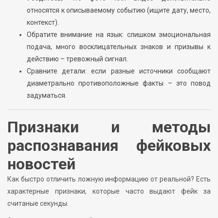
относятся к описываемому событию (ищите дату, место,
контекст).
Обратите внимание на язык: слишком эмоциональная
подача, много восклицательных знаков и призывы к
действию – тревожный сигнал.
Сравните детали: если разные источники сообщают
диаметрально противоположные факты – это повод
задуматься.
Признаки и методы
распознавания фейковых
новостей
Как быстро отличить ложную информацию от реальной? Есть
характерные признаки, которые часто выдают фейк за
считаные секунды.