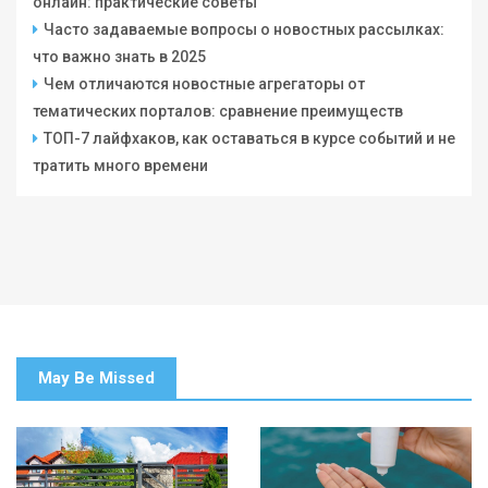
онлайн: практические советы
Часто задаваемые вопросы о новостных рассылках:
что важно знать в 2025
Чем отличаются новостные агрегаторы от
тематических порталов: сравнение преимуществ
ТОП-7 лайфхаков, как оставаться в курсе событий и не
тратить много времени
May Be Missed