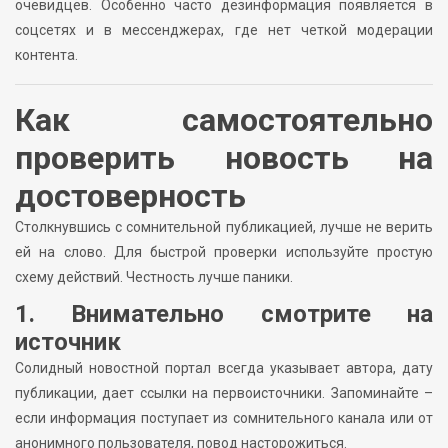
очевидцев. Особенно часто дезинформация появляется в
соцсетях и в мессенджерах, где нет четкой модерации
контента.
Как самостоятельно
проверить новость на
достоверность
Столкнувшись с сомнительной публикацией, лучше не верить
ей на слово. Для быстрой проверки используйте простую
схему действий. Честность лучше паники.
1. Внимательно смотрите на
источник
Солидный новостной портал всегда указывает автора, дату
публикации, дает ссылки на первоисточники. Запоминайте –
если информация поступает из сомнительного канала или от
анонимного пользователя, повод насторожиться.