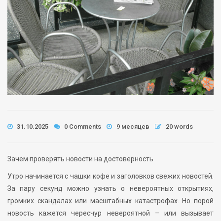
31.10.2025
0 Comments
9 месяцев
20 words
Зачем проверять новости на достоверность
Утро начинается с чашки кофе и заголовков свежих новостей.
За пару секунд можно узнать о невероятных открытиях,
громких скандалах или масштабных катастрофах. Но порой
новость кажется чересчур невероятной – или вызывает