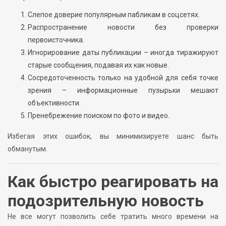
Слепое доверие популярным пабликам в соцсетях.
Распространение новости без проверки
первоисточника.
Игнорирование даты публикации – иногда тиражируют
старые сообщения, подавая их как новые.
Сосредоточенность только на удобной для себя точке
зрения – информационные пузырьки мешают
объективности.
Пренебрежение поиском по фото и видео.
Избегая этих ошибок, вы минимизируете шанс быть
обманутым.
Как быстро реагировать на
подозрительную новость
Не все могут позволить себе тратить много времени на