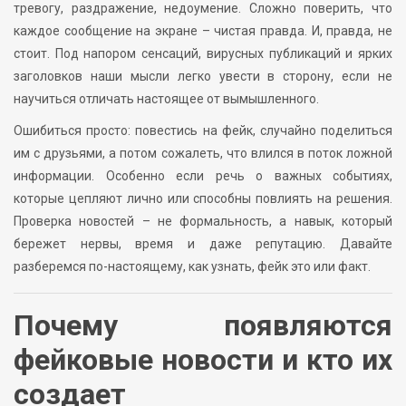
тревогу, раздражение, недоумение. Сложно поверить, что
каждое сообщение на экране – чистая правда. И, правда, не
стоит. Под напором сенсаций, вирусных публикаций и ярких
заголовков наши мысли легко увести в сторону, если не
научиться отличать настоящее от вымышленного.
Ошибиться просто: повестись на фейк, случайно поделиться
им с друзьями, а потом сожалеть, что влился в поток ложной
информации. Особенно если речь о важных событиях,
которые цепляют лично или способны повлиять на решения.
Проверка новостей – не формальность, а навык, который
бережет нервы, время и даже репутацию. Давайте
разберемся по-настоящему, как узнать, фейк это или факт.
Почему появляются
фейковые новости и кто их
создает