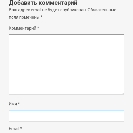
Добавить комментарий
Ваш адрес email не будет опубликован.
Обязательные
поля помечены
*
Комментарий
*
Имя
*
Email
*