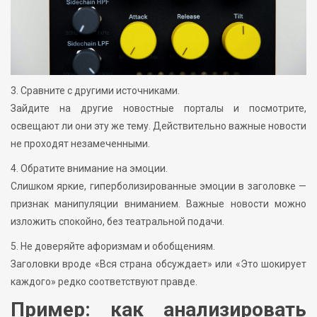
3. Сравните с другими источниками.
Зайдите на другие новостные порталы и посмотрите,
освещают ли они эту же тему. Действительно важные новости
не проходят незамеченными.
4. Обратите внимание на эмоции.
Слишком яркие, гиперболизированные эмоции в заголовке —
признак манипуляции вниманием. Важные новости можно
изложить спокойно, без театральной подачи.
5. Не доверяйте афоризмам и обобщениям.
Заголовки вроде «Вся страна обсуждает» или «Это шокирует
каждого» редко соответствуют правде.
Пример: как анализировать