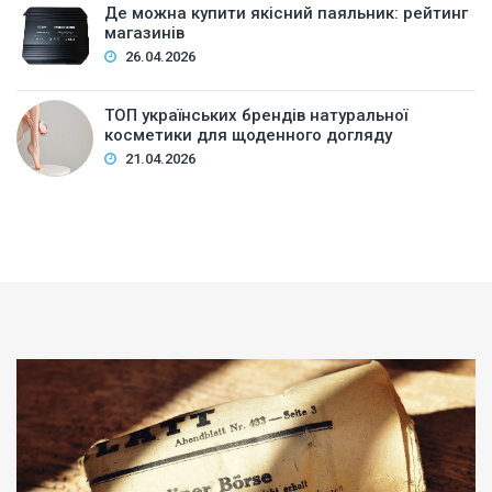
Де можна купити якісний паяльник: рейтинг
магазинів
26.04.2026
ТОП українських брендів натуральної
косметики для щоденного догляду
21.04.2026