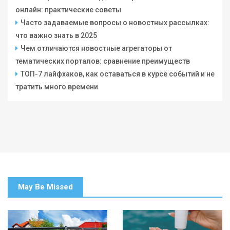
онлайн: практические советы
Часто задаваемые вопросы о новостных рассылках:
что важно знать в 2025
Чем отличаются новостные агрегаторы от
тематических порталов: сравнение преимуществ
ТОП-7 лайфхаков, как оставаться в курсе событий и не
тратить много времени
May Be Missed