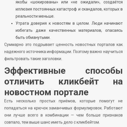
якобы «шокированы» или «не ожидали», создаётся
иллюзия постоянных катастроф и скандалов, которых в
реальности меньше.
Утрата доверия к новостям в целом. Люди начинают
избегать даже качественных материалов, опасаясь
быть обманутыми.
Суммарно это подрывает ценность новостных порталов как
надежного источника информации. Поэтому важно научиться
фильтровать такие заголовки.
Эффективные способы
отличить кликбейт на
новостном портале
Есть несколько простых приёмов, которые помогут не
попадаться на крючок заманчивых формулировок. Работают
они лучше всего в комбинации — чем больше признаков
совпало, тем выше шанс иметь дело с кликбейтом.