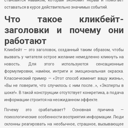
оставаться в курсе действительно значимых событий.
Что такое кликбейт-
заголовки и почему они
работают
Кликбейт — это заголовок, созданный таким образом, чтобы
вызвать у читателя острое желание немедленно кликнуть на
новость. Для этого используются сенсационные
формулировки, намёки, интриги и эмоциональная окраска.
Классический пример — «Этот способ изменит вашу жизнь»,
«Вы не поверите, что случилось с ним после…», «Эксперты в
шоке!». В такой конструкции отсутствует конкретика, а подача
информации строится на неожиданном эффекте.
Почему это срабатывает? Основная причина —
психологические особенности восприятия информации. Люди
склонны реагировать на необычное, страшное, вызывающее