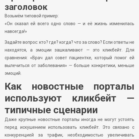
заголовок
Возьмём типовой пример:
«Он сказал ей всего одно слово — и её жизнь изменилась
навсегда!»
Задайте вопрос: кто? где? когда? что за слово? Если ответы не
находятся, а эмоции зашкаливают — это кликбейт. Для
сравнения: «Врач дал совет пациентке, который помог ей
вылечиться от заболевания» — больше конкретики, меньше
эмоций.
Как новостные порталы
используют кликбейт —
типичные сценарии
Даже крупные новостные порталы иногда не могут устоять
перед искушением использовать кликбейт. Это связано с
конкуренцией за трафик, необходимостью увеличивать