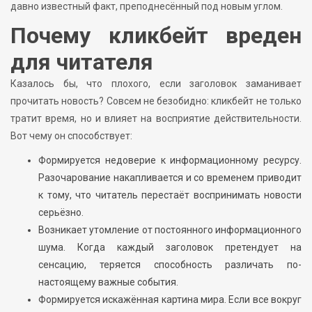
давно известный факт, преподнесённый под новым углом.
Почему кликбейт вреден
для читателя
Казалось бы, что плохого, если заголовок заманивает
прочитать новость? Совсем не безобидно: кликбейт не только
тратит время, но и влияет на восприятие действительности.
Вот чему он способствует:
Формируется недоверие к информационному ресурсу.
Разочарование накапливается и со временем приводит
к тому, что читатель перестаёт воспринимать новости
серьёзно.
Возникает утомление от постоянного информационного
шума. Когда каждый заголовок претендует на
сенсацию, теряется способность различать по-
настоящему важные события.
Формируется искажённая картина мира. Если все вокруг