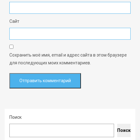
Сайт
Сохранить моё имя, email и адрес сайта в этом браузере
для последующих моих комментариев.
Поиск
Поиск