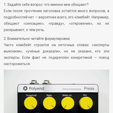
1. Задайте себе вопрос: что именно мне обещают?
Если после прочтения заголовка остаётся много вопросов, а
подробностей нет — вероятнее всего, это кликбейт. Например,
обещают «сенсацию», «правду», «откровение», но не
раскрывают, о чём речь.
2. Внимательно читайте формулировки.
Часто кликбейт строится на неточных словах: «эксперты
выяснили», «учёные доказали», но не указано, кто эти
эксперты. Если факт не подкреплён конкретикой — повод
насторожиться.