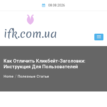
Skip
08.08.2026
to
content
Как Отличить Кликбейт-Заголовки:
Инструкция Для Пользователей
Home
Полезные Статьи