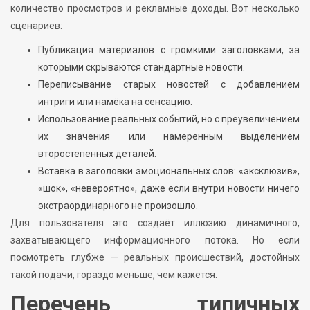
количество просмотров и рекламные доходы. Вот несколько
сценариев:
Публикация материалов с громкими заголовками, за
которыми скрываются стандартные новости.
Переписывание старых новостей с добавлением
интриги или намёка на сенсацию.
Использование реальных событий, но с преувеличением
их значения или намеренным выделением
второстепенных деталей.
Вставка в заголовки эмоциональных слов: «эксклюзив»,
«шок», «невероятно», даже если внутри новости ничего
экстраординарного не произошло.
Для пользователя это создаёт иллюзию динамичного,
захватывающего информационного потока. Но если
посмотреть глубже — реальных происшествий, достойных
такой подачи, гораздо меньше, чем кажется.
Перечень типичных