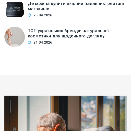
Де можна купити якісний паяльник: рейтинг
магазинів
26.04.2026
ТОП українських брендів натуральної
косметики для щоденного догляду
21.04.2026