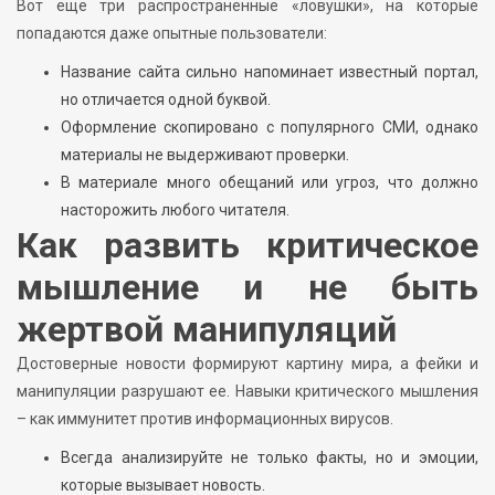
Вот еще три распространенные «ловушки», на которые
попадаются даже опытные пользователи:
Название сайта сильно напоминает известный портал,
но отличается одной буквой.
Оформление скопировано с популярного СМИ, однако
материалы не выдерживают проверки.
В материале много обещаний или угроз, что должно
насторожить любого читателя.
Как развить критическое
мышление и не быть
жертвой манипуляций
Достоверные новости формируют картину мира, а фейки и
манипуляции разрушают ее. Навыки критического мышления
– как иммунитет против информационных вирусов.
Всегда анализируйте не только факты, но и эмоции,
которые вызывает новость.