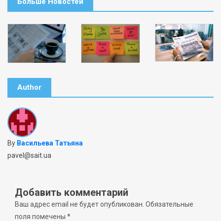
Больше Новостей
Author
By
Васильева Татьяна
pavel@sait.ua
Добавить комментарий
Ваш адрес email не будет опубликован.
Обязательные
поля помечены
*