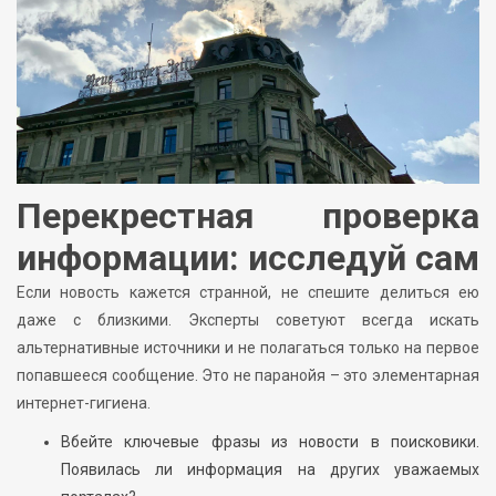
Перекрестная проверка
информации: исследуй сам
Если новость кажется странной, не спешите делиться ею
даже с близкими. Эксперты советуют всегда искать
альтернативные источники и не полагаться только на первое
попавшееся сообщение. Это не паранойя – это элементарная
интернет-гигиена.
Вбейте ключевые фразы из новости в поисковики.
Появилась ли информация на других уважаемых