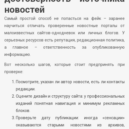
новостей
Самый простой способ не попасться на фейк – заранее
научиться отличать проверенные новостные порталы от
малоизвестных сайтов-однодневок или личных блогов. У
серьезных ресурсов есть репутация, редакционная политика,
а главное – ответственность за опубликованную
информацию.
Вот несколько шагов, которые стоит предпринять при
проверке:
Посмотрите, указан ли автор новости, есть ли контакты
редакции.
Оцените дизайн и структуру сайта: у профессиональных
изданий понятная навигация и минимум рекламных
блоков.
Проверьте дату публикации: иногда «сенсации»
оказываются старыми новостями из архивов,