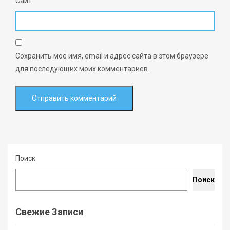
Сайт
Сохранить моё имя, email и адрес сайта в этом браузере
для последующих моих комментариев.
Поиск
Поиск
Свежие Записи