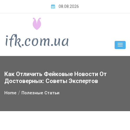
Skip
08.08.2026
to
content
Как Отличить Фейковые Новости От
Достоверных: Советы Экспертов
Home
Полезные Статьи