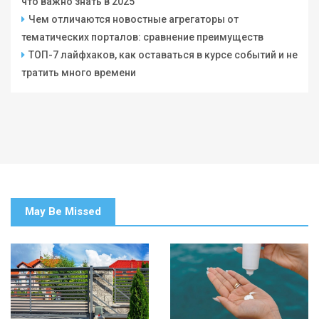
что важно знать в 2025
Чем отличаются новостные агрегаторы от
тематических порталов: сравнение преимуществ
ТОП-7 лайфхаков, как оставаться в курсе событий и не
тратить много времени
May Be Missed