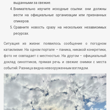
выданными за свежие.
Внимательно изучите исходные ссылки: они должны
вести на официальные организации или признанных
спикеров.
Сравните новость сразу на нескольких независимых
ресурсах.
Ситуация из жизни: появилось сообщение о погодном
катаклизме. На одном портале – паника, никакой конкретики,
фото не совпадает с местностью. На другом – официальный
доклад синоптиков, прямая речь и свежие снимки с места
событий. Разница видна невооруженным взглядом.