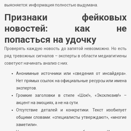
выясняется: информация полностью выдумана.
Признаки фейковых
новостей: как не
попасться на удочку
Проверять каждую новость до запятой невозможно. Но есть
ряд тревожных сигналов – эксперты в области медиагигиены
советуют начинать анализ с них.
Анонимные источники или «сведения от инсайдера».
Нет прямых ссылок на официальные ресурсы или имена
экспертов.
Громкие заголовки в стиле «Шок!», «Эксклюзив!» –
акцент на эмоциях, а не на сути.
Отсутствие деталей и конкретики. Текст изобилует
общими словами: «специалисты утверждают», «многие
заметили».