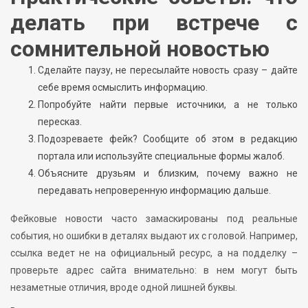
делать при встрече с
сомнительной новостью
Сделайте паузу, не пересылайте новость сразу – дайте
себе время осмыслить информацию.
Попробуйте найти первые источники, а не только
пересказ.
Подозреваете фейк? Сообщите об этом в редакцию
портала или используйте специальные формы жалоб.
Объясните друзьям и близким, почему важно не
передавать непроверенную информацию дальше.
Фейковые новости часто замаскированы под реальные
события, но ошибки в деталях выдают их с головой. Например,
ссылка ведет не на официальный ресурс, а на подделку –
проверьте адрес сайта внимательно: в нем могут быть
незаметные отличия, вроде одной лишней буквы.