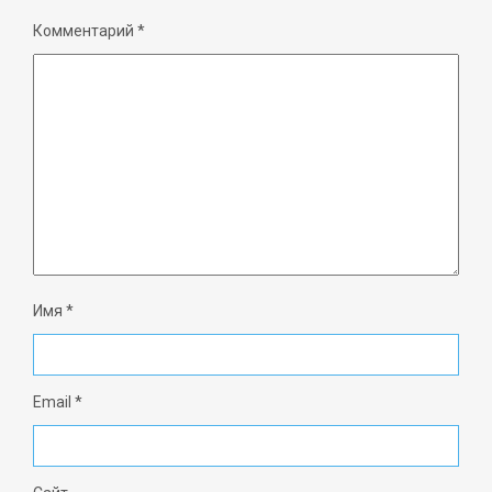
Комментарий
*
Имя
*
Email
*