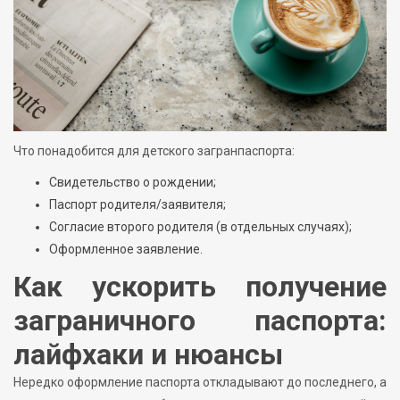
Что понадобится для детского загранпаспорта:
Свидетельство о рождении;
Паспорт родителя/заявителя;
Согласие второго родителя (в отдельных случаях);
Оформленное заявление.
Как ускорить получение
заграничного паспорта:
лайфхаки и нюансы
Нередко оформление паспорта откладывают до последнего, а