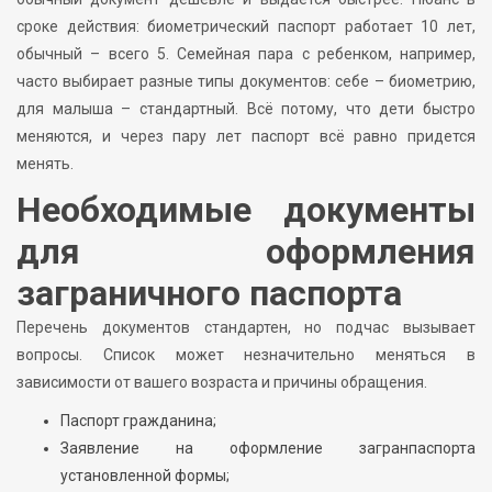
сроке действия: биометрический паспорт работает 10 лет,
обычный – всего 5. Семейная пара с ребенком, например,
часто выбирает разные типы документов: себе – биометрию,
для малыша – стандартный. Всё потому, что дети быстро
меняются, и через пару лет паспорт всё равно придется
менять.
Необходимые документы
для оформления
заграничного паспорта
Перечень документов стандартен, но подчас вызывает
вопросы. Список может незначительно меняться в
зависимости от вашего возраста и причины обращения.
Паспорт гражданина;
Заявление на оформление загранпаспорта
установленной формы;