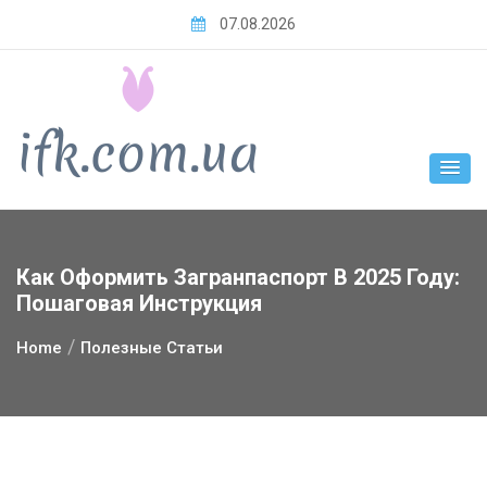
Skip
07.08.2026
to
content
Как Оформить Загранпаспорт В 2025 Году:
Пошаговая Инструкция
Home
Полезные Статьи