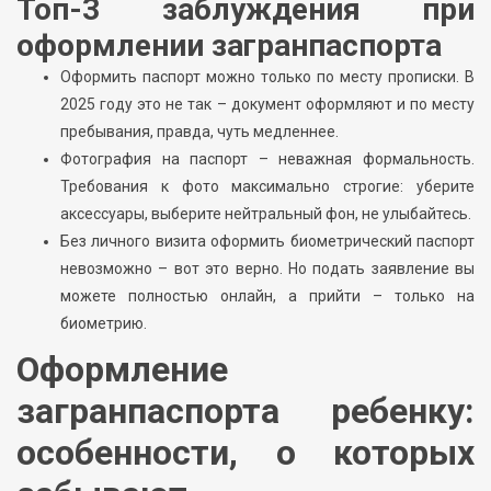
Топ-3 заблуждения при
оформлении загранпаспорта
Оформить паспорт можно только по месту прописки. В
2025 году это не так – документ оформляют и по месту
пребывания, правда, чуть медленнее.
Фотография на паспорт – неважная формальность.
Требования к фото максимально строгие: уберите
аксессуары, выберите нейтральный фон, не улыбайтесь.
Без личного визита оформить биометрический паспорт
невозможно – вот это верно. Но подать заявление вы
можете полностью онлайн, а прийти – только на
биометрию.
Оформление
загранпаспорта ребенку:
особенности, о которых