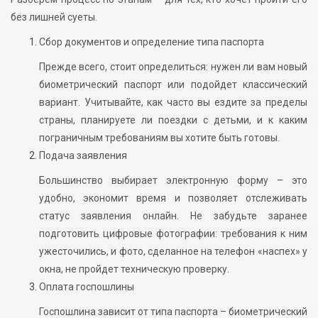
без лишней суеты.
Сбор документов и определение типа паспорта
Прежде всего, стоит определиться: нужен ли вам новый
биометрический паспорт или подойдет классический
вариант. Учитывайте, как часто вы ездите за пределы
страны, планируете ли поездки с детьми, и к каким
пограничным требованиям вы хотите быть готовы.
Подача заявления
Большинство выбирает электронную форму – это
удобно, экономит время и позволяет отслеживать
статус заявления онлайн. Не забудьте заранее
подготовить цифровые фотографии: требования к ним
ужесточились, и фото, сделанное на телефон «наспех» у
окна, не пройдет техническую проверку.
Оплата госпошлины
Госпошлина зависит от типа паспорта – биометрический