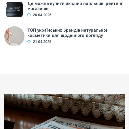
Де можна купити якісний паяльник: рейтинг
магазинів
26.04.2026
ТОП українських брендів натуральної
косметики для щоденного догляду
21.04.2026