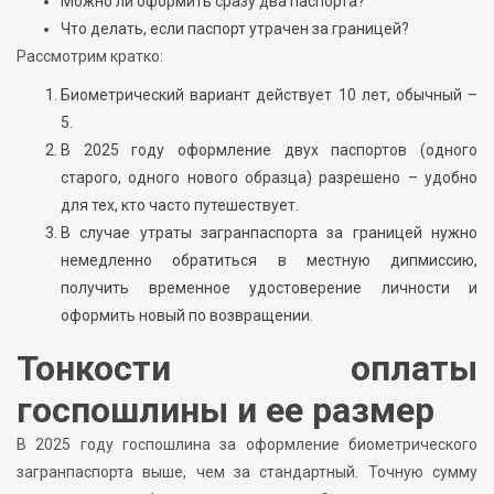
Можно ли оформить сразу два паспорта?
Что делать, если паспорт утрачен за границей?
Рассмотрим кратко:
Биометрический вариант действует 10 лет, обычный –
5.
В 2025 году оформление двух паспортов (одного
старого, одного нового образца) разрешено – удобно
для тех, кто часто путешествует.
В случае утраты загранпаспорта за границей нужно
немедленно обратиться в местную дипмиссию,
получить временное удостоверение личности и
оформить новый по возвращении.
Тонкости оплаты
госпошлины и ее размер
В 2025 году госпошлина за оформление биометрического
загранпаспорта выше, чем за стандартный. Точную сумму