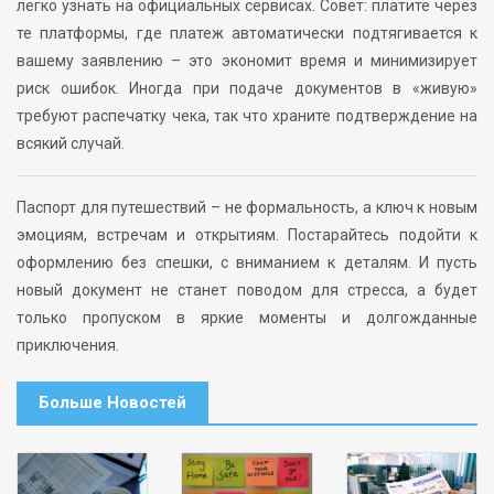
легко узнать на официальных сервисах. Совет: платите через
те платформы, где платеж автоматически подтягивается к
вашему заявлению – это экономит время и минимизирует
риск ошибок. Иногда при подаче документов в «живую»
требуют распечатку чека, так что храните подтверждение на
всякий случай.
Паспорт для путешествий – не формальность, а ключ к новым
эмоциям, встречам и открытиям. Постарайтесь подойти к
оформлению без спешки, с вниманием к деталям. И пусть
новый документ не станет поводом для стресса, а будет
только пропуском в яркие моменты и долгожданные
приключения.
Больше Новостей