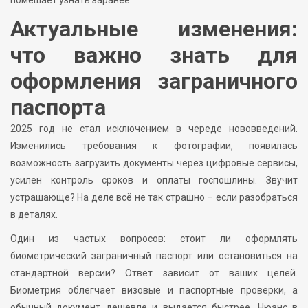
Актуальные изменения:
что важно знать для
оформления заграничного
паспорта
2025 год не стал исключением в череде нововведений.
Изменились требования к фотографии, появилась
возможность загрузить документы через цифровые сервисы,
усилен контроль сроков и оплаты госпошлины. Звучит
устрашающе? На деле всё не так страшно – если разобраться
в деталях.
Один из частых вопросов: стоит ли оформлять
биометрический заграничный паспорт или остановиться на
стандартной версии? Ответ зависит от ваших целей.
Биометрия облегчает визовые и паспортные проверки, а
обычный документ дешевле и выдается быстрее. Нюанс в