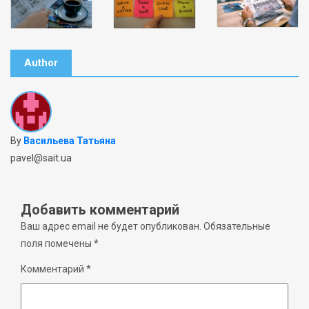
Author
By
Васильева Татьяна
pavel@sait.ua
Добавить комментарий
Ваш адрес email не будет опубликован.
Обязательные
поля помечены
*
Комментарий
*