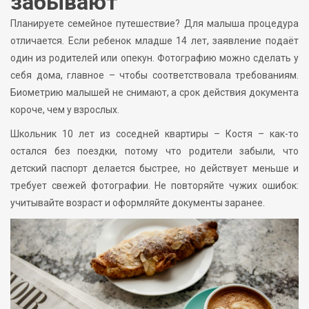
забывают
Планируете семейное путешествие? Для малыша процедура
отличается. Если ребенок младше 14 лет, заявление подаёт
один из родителей или опекун. Фотографию можно сделать у
себя дома, главное – чтобы соответствовала требованиям.
Биометрию малышей не снимают, а срок действия документа
короче, чем у взрослых.
Школьник 10 лет из соседней квартиры – Костя – как-то
остался без поездки, потому что родители забыли, что
детский паспорт делается быстрее, но действует меньше и
требует свежей фотографии. Не повторяйте чужих ошибок:
учитывайте возраст и оформляйте документы заранее.