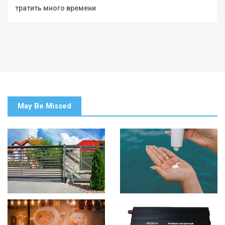
тратить много времени
May Be Missed