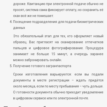
дороже. Квитанцию при электронной подаче обычно не
просят, система сама фиксирует оплату, но сохранить её
скан всё же не помешает.
Посещение подразделения для подачи биометрических
данных
Это обязательный этап для тех, кто оформляет новый
образец. Вас пригласят на сканирование отпечатков
пальцев и цифровое фотографирование. Процедура
занимает не больше 15 минут, а очередь заранее
можно забронировать онлайн.
Получение готового загранпаспорта
Сроки изготовления варьируются: если вы подали
документы в месте регистрации – ждать придётся
около месяца, если по месту пребывания – чуть дольше.
О готовности документа обычно приходит уведомление
в цифровом сервисе или по электронной почте.