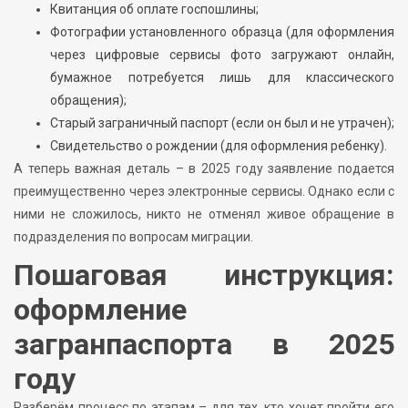
Квитанция об оплате госпошлины;
Фотографии установленного образца (для оформления
через цифровые сервисы фото загружают онлайн,
бумажное потребуется лишь для классического
обращения);
Старый заграничный паспорт (если он был и не утрачен);
Свидетельство о рождении (для оформления ребенку).
А теперь важная деталь – в 2025 году заявление подается
преимущественно через электронные сервисы. Однако если с
ними не сложилось, никто не отменял живое обращение в
подразделения по вопросам миграции.
Пошаговая инструкция:
оформление
загранпаспорта в 2025
году
Разберём процесс по этапам – для тех, кто хочет пройти его