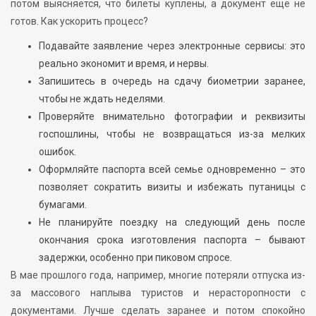
потом выясняется, что билеты куплены, а документ ещё не
готов. Как ускорить процесс?
Подавайте заявление через электронные сервисы: это
реально экономит и время, и нервы.
Запишитесь в очередь на сдачу биометрии заранее,
чтобы не ждать неделями.
Проверяйте внимательно фотографии и реквизиты
госпошлины, чтобы не возвращаться из-за мелких
ошибок.
Оформляйте паспорта всей семье одновременно – это
позволяет сократить визиты и избежать путаницы с
бумагами.
Не планируйте поездку на следующий день после
окончания срока изготовления паспорта – бывают
задержки, особенно при пиковом спросе.
В мае прошлого года, например, многие потеряли отпуска из-
за массового наплыва туристов и нерасторопности с
документами. Лучше сделать заранее и потом спокойно