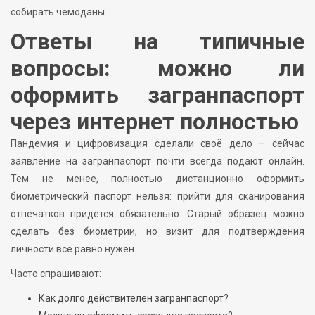
собирать чемоданы.
Ответы на типичные
вопросы: можно ли
оформить загранпаспорт
через интернет полностью
Пандемия и цифровизация сделали своё дело – сейчас
заявление на загранпаспорт почти всегда подают онлайн.
Тем не менее, полностью дистанционно оформить
биометрический паспорт нельзя: прийти для сканирования
отпечатков придётся обязательно. Старый образец можно
сделать без биометрии, но визит для подтверждения
личности всё равно нужен.
Часто спрашивают:
Как долго действителен загранпаспорт?