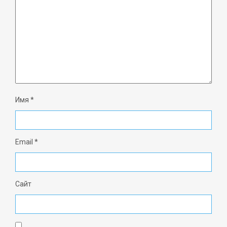
Имя
*
Email
*
Сайт