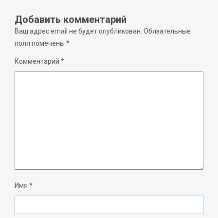
Добавить комментарий
Ваш адрес email не будет опубликован.
Обязательные
поля помечены
*
Комментарий
*
Имя
*