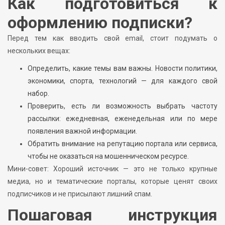
Как подготовиться к
оформлению подписки?
Перед тем как вводить свой email, стоит подумать о
нескольких вещах:
Определить, какие темы вам важны. Новости политики,
экономики, спорта, технологий — для каждого свой
набор.
Проверить, есть ли возможность выбрать частоту
рассылки: ежедневная, еженедельная или по мере
появления важной информации.
Обратить внимание на репутацию портала или сервиса,
чтобы не оказаться на мошенническом ресурсе.
Мини-совет: Хороший источник — это не только крупные
медиа, но и тематические порталы, которые ценят своих
подписчиков и не присылают лишний спам.
Пошаговая инструкция