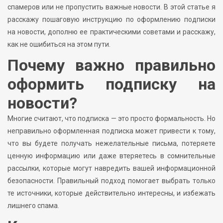
спамеров или не пропустить важные новости. В этой статье я
расскажу пошаговую инструкцию по оформлению подписки
на новости, дополню ее практическими советами и расскажу,
как не ошибиться на этом пути.
Почему важно правильно
оформить подписку на
новости?
Многие считают, что подписка — это просто формальность. Но
неправильно оформленная подписка может привести к тому,
что вы будете получать нежелательные письма, потеряете
ценную информацию или даже втеряетесь в сомнительные
рассылки, которые могут навредить вашей информационной
безопасности. Правильный подход помогает выбрать только
те источники, которые действительно интересны, и избежать
лишнего спама.