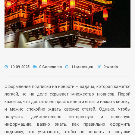
10.09.2025
0 Comments
11 месяцев
9 words
Оформление подписки на новости — задача, которая кажется
легкой, но на деле скрывает множество нюансов. Порой
кажется, что достаточно просто ввести email и нажать кнопку,
и можно спокойно ждать свежих статей. Однако, чтобы
получать действительно интересную и полезную
информацию, важно знать, как правильно оформить
подписку, что учитывать, чтобы не попасть в ловушки