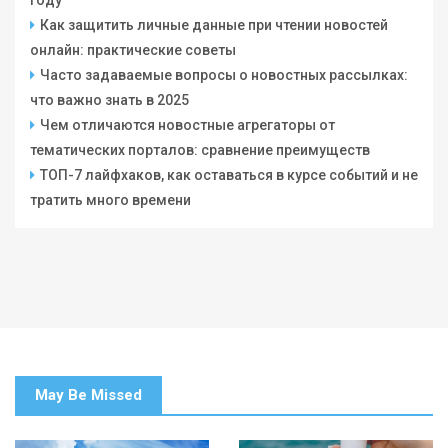
Как защитить личные данные при чтении новостей
онлайн: практические советы
Часто задаваемые вопросы о новостных рассылках:
что важно знать в 2025
Чем отличаются новостные агрегаторы от
тематических порталов: сравнение преимуществ
ТОП-7 лайфхаков, как оставаться в курсе событий и не
тратить много времени
May Be Missed