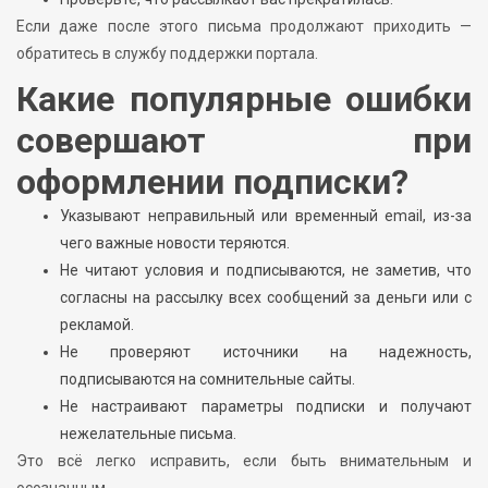
Если даже после этого письма продолжают приходить —
обратитесь в службу поддержки портала.
Какие популярные ошибки
совершают при
оформлении подписки?
Указывают неправильный или временный email, из-за
чего важные новости теряются.
Не читают условия и подписываются, не заметив, что
согласны на рассылку всех сообщений за деньги или с
рекламой.
Не проверяют источники на надежность,
подписываются на сомнительные сайты.
Не настраивают параметры подписки и получают
нежелательные письма.
Это всё легко исправить, если быть внимательным и