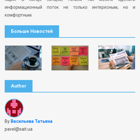
информационный поток не только интересным, но и
комфортным.
Больше Новостей
Author
By
Васильева Татьяна
pavel@sait.ua