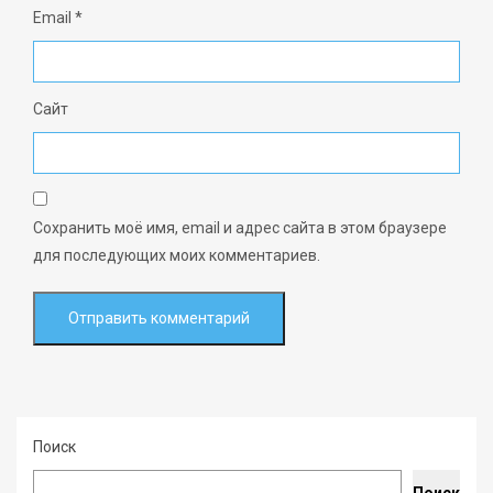
Email
*
Сайт
Сохранить моё имя, email и адрес сайта в этом браузере
для последующих моих комментариев.
Поиск
Поиск