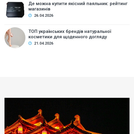
Де можна купити якісний паяльник: рейтинг
магазинів
26.04.2026
ТОП українських брендів натуральної
косметики для щоденного догляду
21.04.2026