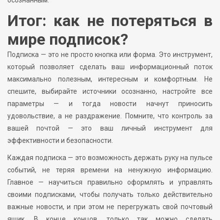
осознанным.
Итог: как не потеряться в
мире подписок?
Подписка — это не просто кнопка или форма. Это инструмент,
который позволяет сделать ваш информационный поток
максимально полезным, интересным и комфортным. Не
спешите, выбирайте источники осознанно, настройте все
параметры — и тогда новости начнут приносить
удовольствие, а не раздражение. Помните, что контроль за
вашей почтой — это ваш личный инструмент для
эффективности и безопасности.
Каждая подписка — это возможность держать руку на пульсе
событий, не теряя времени на ненужную информацию.
Главное — научиться правильно оформлять и управлять
своими подписками, чтобы получать только действительно
важные новости, и при этом не перегружать свой почтовый
ящик. В конце концов, только так можно сделать