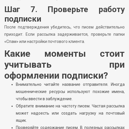
Шаг 7. Проверьте работу
подписки
После подтверждения убедитесь, что писем действительно
приходит. Если рассылка задерживается, проверьте папки
«Спам» или настройки почтового клиента.
Какие моменты стоит
учитывать при
оформлении подписки?
Внимательно читайте название отправителя. Иногда
мошеннические ресурсы используют похожие имена,
чтобы ввести в заблуждение.
Обратите внимание на частоту писем. Частая рассылка
может надоесть или создать нагрузку на почтовый
ящик.
Проверяйте содержание писем. В полезных рассылках