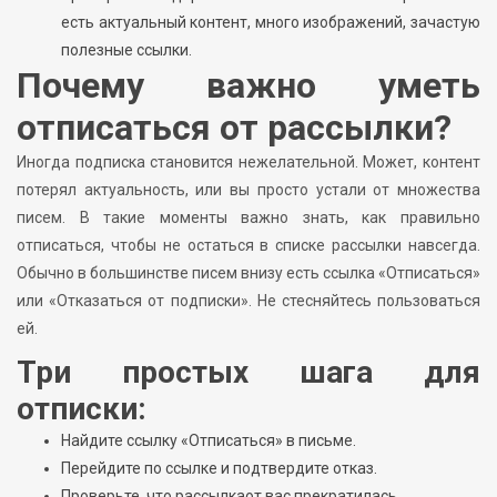
есть актуальный контент, много изображений, зачастую
полезные ссылки.
Почему важно уметь
отписаться от рассылки?
Иногда подписка становится нежелательной. Может, контент
потерял актуальность, или вы просто устали от множества
писем. В такие моменты важно знать, как правильно
отписаться, чтобы не остаться в списке рассылки навсегда.
Обычно в большинстве писем внизу есть ссылка «Отписаться»
или «Отказаться от подписки». Не стесняйтесь пользоваться
ей.
Три простых шага для
отписки:
Найдите ссылку «Отписаться» в письме.
Перейдите по ссылке и подтвердите отказ.
Проверьте, что рассылкаот вас прекратилась.