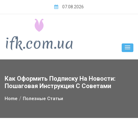
Skip
07.08.2026
to
content
Как Оформить Подписку На Новости:
Пошаговая Инструкция С Советами
Home
Полезные Статьи