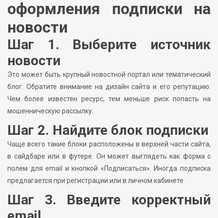
оформления подписки на
новости
Шаг 1. Выберите источник
новости
Это может быть крупный новостной портал или тематический
блог. Обратите внимание на дизайн сайта и его репутацию.
Чем более известен ресурс, тем меньше риск попасть на
мошенническую рассылку.
Шаг 2. Найдите блок подписки
Чаще всего такие блоки расположены в верхней части сайта,
в сайдбаре или в футере. Он может выглядеть как форма с
полем для email и кнопкой «Подписаться». Иногда подписка
предлагается при регистрации или в личном кабинете.
Шаг 3. Введите корректный
email