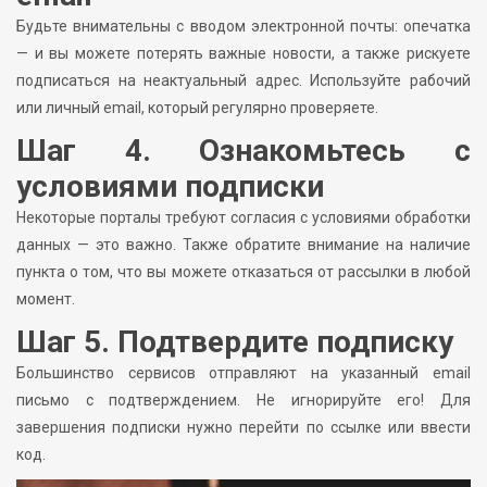
Будьте внимательны с вводом электронной почты: опечатка
— и вы можете потерять важные новости, а также рискуете
подписаться на неактуальный адрес. Используйте рабочий
или личный email, который регулярно проверяете.
Шаг 4. Ознакомьтесь с
условиями подписки
Некоторые порталы требуют согласия с условиями обработки
данных — это важно. Также обратите внимание на наличие
пункта о том, что вы можете отказаться от рассылки в любой
момент.
Шаг 5. Подтвердите подписку
Большинство сервисов отправляют на указанный email
письмо с подтверждением. Не игнорируйте его! Для
завершения подписки нужно перейти по ссылке или ввести
код.