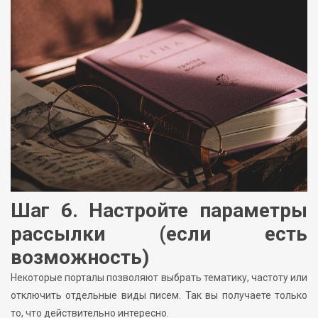
Шаг 6. Настройте параметры
рассылки (если есть
возможность)
Некоторые порталы позволяют выбрать тематику, частоту или
отключить отдельные виды писем. Так вы получаете только
то, что действительно интересно.