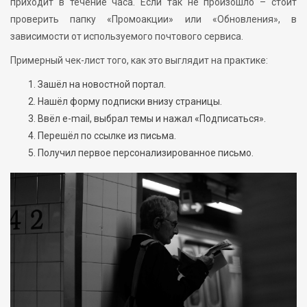
приходит в течение часа. Если так не произошло – стоит
проверить папку «Промоакции» или «Обновления», в
зависимости от используемого почтового сервиса.
Примерный чек-лист того, как это выглядит на практике:
Зашёл на новостной портал.
Нашёл форму подписки внизу страницы.
Ввёл e-mail, выбрал темы и нажал «Подписаться».
Перешёл по ссылке из письма.
Получил первое персонализированное письмо.