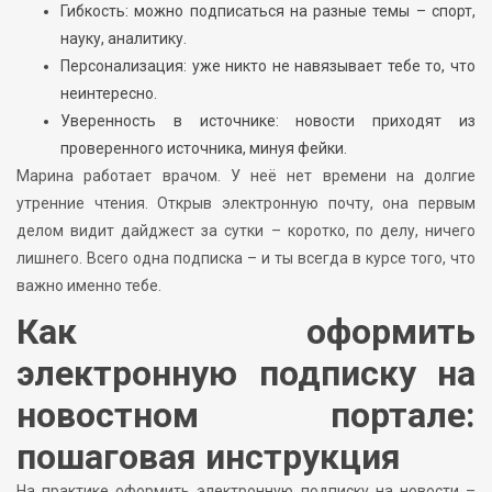
Гибкость: можно подписаться на разные темы – спорт,
науку, аналитику.
Персонализация: уже никто не навязывает тебе то, что
неинтересно.
Уверенность в источнике: новости приходят из
проверенного источника, минуя фейки.
Марина работает врачом. У неё нет времени на долгие
утренние чтения. Открыв электронную почту, она первым
делом видит дайджест за сутки – коротко, по делу, ничего
лишнего. Всего одна подписка – и ты всегда в курсе того, что
важно именно тебе.
Как оформить
электронную подписку на
новостном портале:
пошаговая инструкция
На практике оформить электронную подписку на новости –