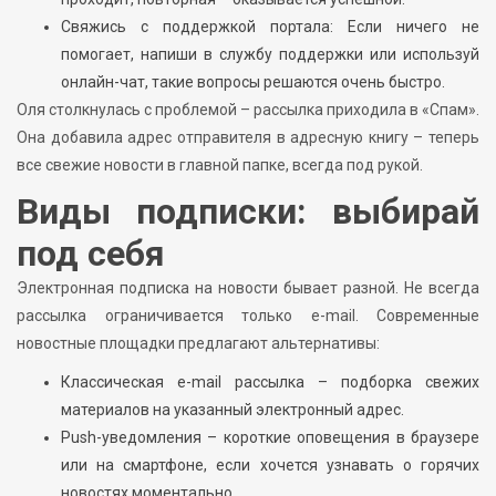
Свяжись с поддержкой портала: Если ничего не
помогает, напиши в службу поддержки или используй
онлайн-чат, такие вопросы решаются очень быстро.
Оля столкнулась с проблемой – рассылка приходила в «Спам».
Она добавила адрес отправителя в адресную книгу – теперь
все свежие новости в главной папке, всегда под рукой.
Виды подписки: выбирай
под себя
Электронная подписка на новости бывает разной. Не всегда
рассылка ограничивается только e-mail. Современные
новостные площадки предлагают альтернативы:
Классическая e-mail рассылка – подборка свежих
материалов на указанный электронный адрес.
Push-уведомления – короткие оповещения в браузере
или на смартфоне, если хочется узнавать о горячих
новостях моментально.