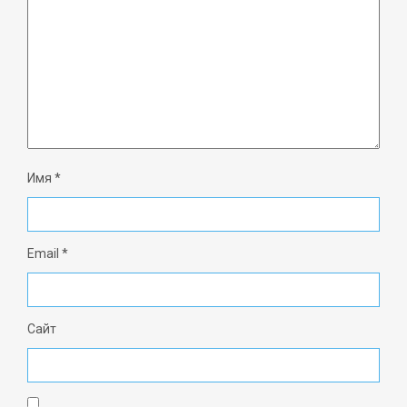
Имя
*
Email
*
Сайт