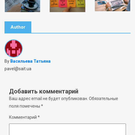
Author
By
Васильева Татьяна
pavel@sait.ua
Добавить комментарий
Ваш адрес email не будет опубликован.
Обязательные
поля помечены
*
Комментарий
*