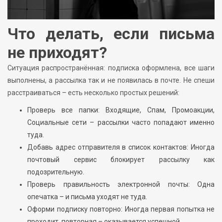
Что делать, если письма
не приходят?
Ситуация распространённая: подписка оформлена, все шаги
выполнены, а рассылка так и не появилась в почте. Не спеши
расстраиваться – есть несколько простых решений:
Проверь все папки: Входящие, Спам, Промоакции,
Социальные сети – рассылки часто попадают именно
туда.
Добавь адрес отправителя в список контактов: Иногда
почтовый сервис блокирует рассылку как
подозрительную.
Проверь правильность электронной почты: Одна
опечатка – и письма уходят не туда.
Оформи подписку повторно: Иногда первая попытка не
проходит, повторная – оказывается успешной.