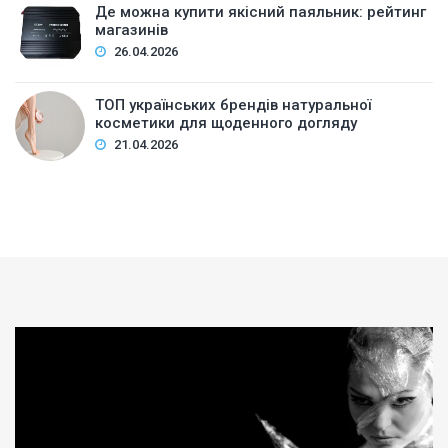
Де можна купити якісний паяльник: рейтинг
магазинів
26.04.2026
ТОП українських брендів натуральної
косметики для щоденного догляду
21.04.2026