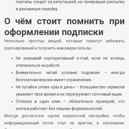
порталы следят за репутацией, не превращая рассылку
в рекламную помойку.
О чём стоит помнить при
оформлении подписки
Несколько простых вещей, которые помогут избежать
разочарований и получить максимум пользы:
Не указывай корпоративный e-mail, если не хочешь
отвлекаться на работе.
Внимательно читай условия подписки – иногда
бесплатная версия имеет ограничения.
Не пугайся слова «раз в день» – большинство сервисов
уважают твоё время и не перегружают почтовый ящик.
Отписка в один клик – обязательно проверяй, что
кнопка работает без лишних формальностей.
Иногда достаточно одной корректной настройки, чтобы
информационный поток стал не врагом, а союзником.