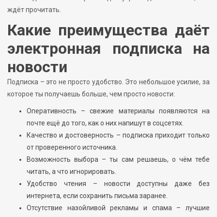
ждёт прочитать.
Какие преимущества даёт
электронная подписка на
новости
Подписка – это не просто удобство. Это небольшое усилие, за
которое ты получаешь больше, чем просто новости:
Оперативность – свежие материалы появляются на
почте ещё до того, как о них напишут в соцсетях.
Качество и достоверность – подписка приходит только
от проверенного источника.
Возможность выбора – ты сам решаешь, о чём тебе
читать, а что игнорировать.
Удобство чтения – новости доступны даже без
интернета, если сохранить письма заранее.
Отсутствие назойливой рекламы и спама – лучшие