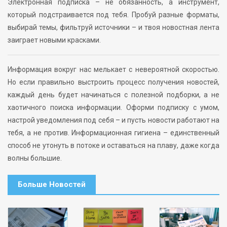
Электронная подписка – не обязанность, а инструмент,
который подстраивается под тебя. Пробуй разные форматы,
выбирай темы, фильтруй источники – и твоя новостная лента
заиграет новыми красками.
Информация вокруг нас мелькает с невероятной скоростью.
Но если правильно выстроить процесс получения новостей,
каждый день будет начинаться с полезной подборки, а не
хаотичного поиска информации. Оформи подписку с умом,
настрой уведомления под себя – и пусть новости работают на
тебя, а не против. Информационная гигиена – единственный
способ не утонуть в потоке и оставаться на плаву, даже когда
волны большие.
Больше Новостей