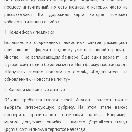
процесс интуитивный, но есть нюансы, о которых часто не
рассказывают. Вот дорожная карта, которая поможет
избежать типичных ошибок.
1. Найди форму подписки
Большинство современных новостных сайтов размещают
приглашение оформить подписку уже на главной странице.
Иногда – на всплывающем баннере. Ещё один вариант – в
футере сайта или в боковом меню. Ищи формулировки вроде
«Получать свежие новости на e-mail», «Подпишитесь на
обновления», «Новости на почту».
2. Заполни контактные данные
Обычно требуется ввести e-mail. Иногда – указать имя и
выбрать интересующую рубрику. На этом этапе важно
проверить правильность написания адреса. Например,
многие допускают ошибку – вместо @gmail.com пишут
@gmial.com, и письма теряются навсегда.