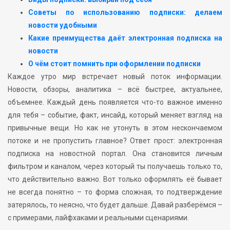
Советы по использованию подписки: делаем
новости удобными
Какие преимущества даёт электронная подписка на
новости
О чём стоит помнить при оформлении подписки
Каждое утро мир встречает новый поток информации.
Новости, обзоры, аналитика – всё быстрее, актуальнее,
объемнее. Каждый день появляется что-то важное именно
для тебя – событие, факт, инсайд, который меняет взгляд на
привычные вещи. Но как не утонуть в этом нескончаемом
потоке и не пропустить главное? Ответ прост: электронная
подписка на новостной портал. Она становится личным
фильтром и каналом, через который ты получаешь только то,
что действительно важно. Вот только оформлять её бывает
не всегда понятно – то форма сложная, то подтверждение
затерялось, то неясно, что будет дальше. Давай разберёмся –
с примерами, лайфхаками и реальными сценариями.