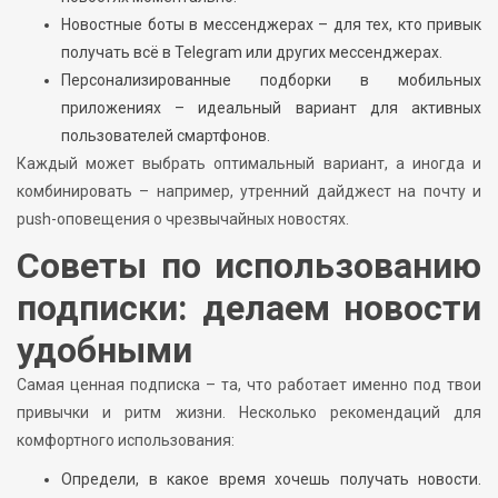
Новостные боты в мессенджерах – для тех, кто привык
получать всё в Telegram или других мессенджерах.
Персонализированные подборки в мобильных
приложениях – идеальный вариант для активных
пользователей смартфонов.
Каждый может выбрать оптимальный вариант, а иногда и
комбинировать – например, утренний дайджест на почту и
push-оповещения о чрезвычайных новостях.
Советы по использованию
подписки: делаем новости
удобными
Самая ценная подписка – та, что работает именно под твои
привычки и ритм жизни. Несколько рекомендаций для
комфортного использования:
Определи, в какое время хочешь получать новости.