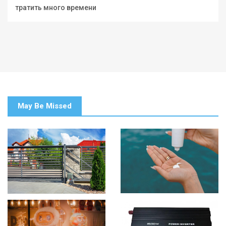
тратить много времени
May Be Missed