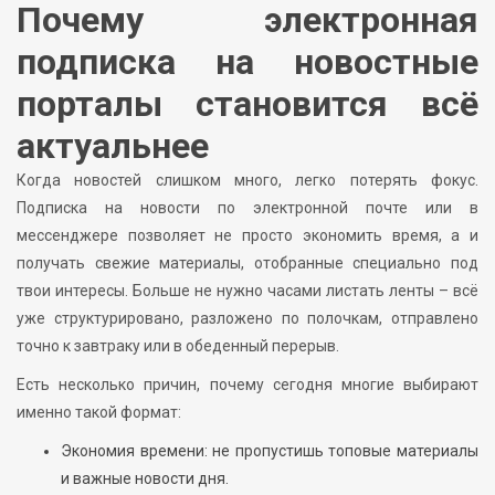
Почему электронная
подписка на новостные
порталы становится всё
актуальнее
Когда новостей слишком много, легко потерять фокус.
Подписка на новости по электронной почте или в
мессенджере позволяет не просто экономить время, а и
получать свежие материалы, отобранные специально под
твои интересы. Больше не нужно часами листать ленты – всё
уже структурировано, разложено по полочкам, отправлено
точно к завтраку или в обеденный перерыв.
Есть несколько причин, почему сегодня многие выбирают
именно такой формат:
Экономия времени: не пропустишь топовые материалы
и важные новости дня.