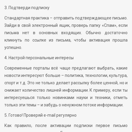
3. Подтверди подписку
Стандартная практика – отправить подтверждающее письмо.
Зайди в свой электронный ящик, проверь папку «Спам», если
письма нет в основных входящих. Обычно достаточно
кликнуть по ссылке из письма, чтобы активация прошла
успешно.
4. Настрой персональные интересы
Современные порталы всё чаще предлагают выбрать, какие
новости интересуют больше – политика, технологии, культура,
спорт и т.д. Это не только делает рассылку более ценной, но и
снижает количество лишней информации. К примеру, если ты
интересуешься только новинками науки и техники, отметь
только эти темы – и забудь о ненужном потоке информации.
5. Готово! Проверяй e-mail регулярно
Как правило, после активации подписки первое письмо