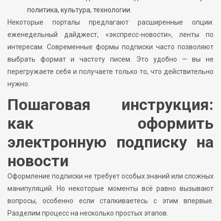
политика, культура, технологии.
Некоторые порталы предлагают расширенные опции:
еженедельный дайджест, «экспресс-новости», ленты по
интересам. Современные формы подписки часто позволяют
выбрать формат и частоту писем. Это удобно — вы не
перегружаете себя и получаете только то, что действительно
нужно.
Пошаговая инструкция:
как оформить
электронную подписку на
новости
Оформление подписки не требует особых знаний или сложных
манипуляций. Но некоторые моменты всё равно вызывают
вопросы, особенно если сталкиваетесь с этим впервые.
Разделим процесс на несколько простых этапов.