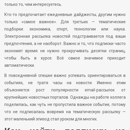
только то, чем интересуетесь.
Кто-то предпочитает ежедневные дайджесты, другим нужно
только «самое важное». Для третьих — тематические
подборки: экономика, спорт, технологии или наука.
Электронная рассылка новостей подстраивается под ваши
предпочтения, а не наоборот. Важно и то, что подписки часто
экономят время: не нужно прокручивать десятки страниц,
чтобы быть в курсе. Всё самое значимое приходит
автоматически.
В повседневной спешке важно успевать ориентироваться в
событиях, не тратя часы на новости. Именно этим
объясняется рост популярности email-рассылок от
крупнейших новостных порталов. Однажды на работе коллега
поделилась, как чуть не пропустила важное событие, потому
что не подписалась вовремя на тематическую рассылку —
этот маленький эпизод стал уроком для многих.