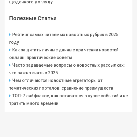
щоденного догляду
Полезные Статьи
Рейтинг самых читаемых новостных рубрик в 2025
году
Как защитить личные данные при чтении новостей
онлайн: практические советы
Часто задаваемые вопросы о новостных рассылках:
что важно знать в 2025
Чем отличаются новостные агрегаторы от
тематических порталов: сравнение преимуществ
ТОП-7 лайфхаков, как оставаться в курсе событий и не
тратить много времени