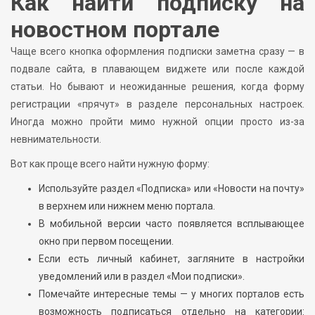
Как найти подписку на
новостном портале
Чаще всего кнопка оформления подписки заметна сразу — в
подвале сайта, в плавающем виджете или после каждой
статьи. Но бывают и неожиданные решения, когда форму
регистрации «прячут» в разделе персональных настроек.
Иногда можно пройти мимо нужной опции просто из-за
невнимательности.
Вот как проще всего найти нужную форму:
Используйте раздел «Подписка» или «Новости на почту»
в верхнем или нижнем меню портала.
В мобильной версии часто появляется всплывающее
окно при первом посещении.
Если есть личный кабинет, загляните в настройки
уведомлений или в раздел «Мои подписки».
Помечайте интересные темы — у многих порталов есть
возможность подписаться отдельно на категории: