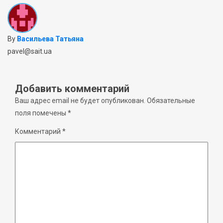
By
Васильева Татьяна
pavel@sait.ua
Добавить комментарий
Ваш адрес email не будет опубликован.
Обязательные
поля помечены
*
Комментарий
*