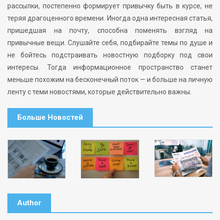
рассылки, постепенно формирует привычку быть в курсе, не
теряя драгоценного времени. Иногда одна интересная статья,
пришедшая на почту, способна поменять взгляд на
привычные вещи. Слушайте себя, подбирайте темы по душе и
не бойтесь подстраивать новостную подборку под свои
интересы. Тогда информационное пространство станет
меньше похожим на бесконечный поток — и больше на личную
ленту с теми новостями, которые действительно важны.
Больше Новостей
Author