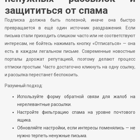
защититься от спама
Подписка должна быть полезной, иначе она быстро
превращается в ещё один источник раздражения. Если
письма стали приходить слишком часто или не соответствуют
интересам, не бойтесь нажимать кнопку «Отписаться» — она
есть в каждом легальном письме. Современные новостные
порталы дорожат репутацией, поэтому делают процесс
отписки простым. Часто достаточно кликнуть на одну ссылку,
и рассылка перестанет беспокоить.
Разумный подход:
Используйте форму обратной связи для жалоб на
нерелевантные рассылки.
Настройте фильтрацию спама на уровне почтового
ящика.
Обновляйте настройки, если интересы поменялись — не
нужно терпеть ненужные письма.