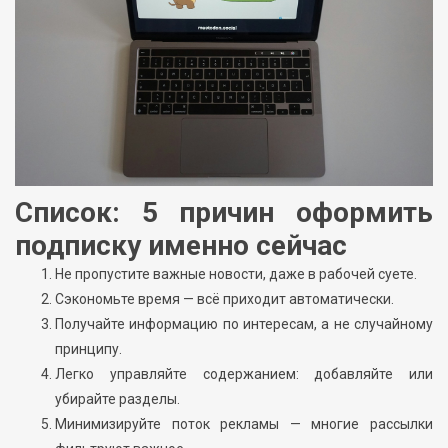
Список: 5 причин оформить
подписку именно сейчас
Не пропустите важные новости, даже в рабочей суете.
Сэкономьте время — всё приходит автоматически.
Получайте информацию по интересам, а не случайному
принципу.
Легко управляйте содержанием: добавляйте или
убирайте разделы.
Минимизируйте поток рекламы — многие рассылки