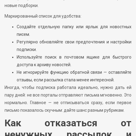
новые подборки.
Маркированный список для удобства:
Создайте отдельную папку или ярлык для новостных
писем.
Регулярно обновляйте свои предпочтения и настройки
подписки.
Используйте поиск в почтовом ящике для быстрого
доступа к архиву новостей.
Не игнорируйте функцию обратной связи — оставляйте
отзывы, если рассылка стала менее интересной.
Иногда, чтобы подписка работала идеально, нужно дать ей
пару дней: не все порталы отправляют письма мгновенно. Это
нормально. Главное — не отписываться сразу, если первое
письмо показалось скучным: дайте шанс разным рубрикам.
Как отказаться от
ненужных рассылок и