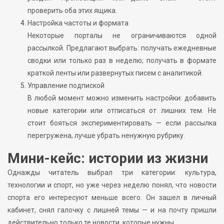
проверить оба этих ящика.
Настройка частоты и формата
Некоторые порталы не ограничиваются одной
рассылкой. Предлагают выбрать: получать ежедневные
сводки или только раз в неделю; получать в формате
краткой ленты или развернутых писем с аналитикой.
Управление подпиской
В любой момент можно изменить настройки: добавить
новые категории или отписаться от лишних тем. Не
стоит бояться экспериментировать — если рассылка
перегружена, лучше убрать ненужную рубрику.
Мини-кейс: истории из жизни
Однажды читатель выбрал три категории: культура,
технологии и спорт, но уже через неделю понял, что новости
спорта его интересуют меньше всего. Он зашел в личный
кабинет, снял галочку с лишней темы — и на почту пришли
действительно только те новости, которые нужны.