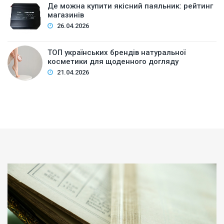
Де можна купити якісний паяльник: рейтинг
магазинів
26.04.2026
ТОП українських брендів натуральної
косметики для щоденного догляду
21.04.2026