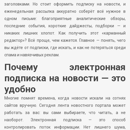
заголовками. Но стоит оформить подписку на новости, и
еженедельная рассылка аккуратно соберёт всё нужное в
одном письме: благоприятные аналитические обзоры,
последние события, короткие дайджесты, подборки — и
никаких лишних хлопот. Как получить этот «карманный
редактор»? Всё проще, чем кажется. Главное — понять, чего
вы ждёте от подписки, где искать, и как не потеряться среди
спама и навязчивых реклам.
Почему электронная
подписка на новости — это
удобно
Многие помнят времена, когда новости искали на сотнях
сайтов вручную. Сегодня лента новостного портала может
работать за вас: вы сами выбираете, что читать, а не
наоборот. Электронная подписка — это способ
контролировать поток информации. Нет лишнего шума,