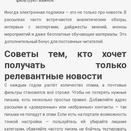
фильтруют важное.
Иногда электронная подписка — это не только про новости. В
рассылках часто встречаются аналитические обзоры,
интервью с экспертами, дайджесты мнений, анонсы
мероприятий и даже бесплатные обучающие материалы. Это
дополнительный бонус для постоянных читателей.
Советы тем, кто хочет
получать только
релевантные новости
С каждым годом растёт количество спама, а почтовые
фильтры становятся всё строже. Чтобы не потерять нужные
письма, есть несколько простых правил. Добавляйте адрес
рассылки в «доверенные» или «избранные» контакты — так
письма не попадут в спам. Если есть на портале возможность
тонкой настройки — пользуйтесь ей: убирайте лишние
категории, убавляйте частоту писем, не бойтесь тестировать