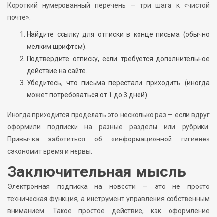
Короткий нумерованный перечень — три шага к «чистой
почте»:
Найдите ссылку для отписки в конце письма (обычно
мелким шрифтом).
Подтвердите отписку, если требуется дополнительное
действие на сайте.
Убедитесь, что письма перестали приходить (иногда
может потребоваться от 1 до 3 дней).
Иногда приходится проделать это несколько раз — если вдруг
оформили подписки на разные разделы или рубрики.
Привычка заботиться об «информационной гигиене»
сэкономит время и нервы.
Заключительная мысль
Электронная подписка на новости — это не просто
техническая функция, а инструмент управления собственным
вниманием. Такое простое действие, как оформление