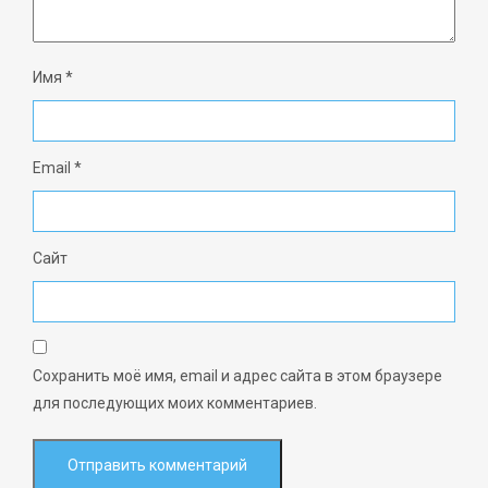
Имя
*
Email
*
Сайт
Сохранить моё имя, email и адрес сайта в этом браузере
для последующих моих комментариев.