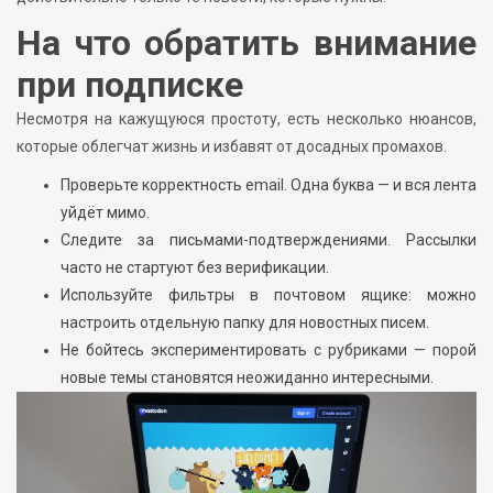
На что обратить внимание
при подписке
Несмотря на кажущуюся простоту, есть несколько нюансов,
которые облегчат жизнь и избавят от досадных промахов.
Проверьте корректность email. Одна буква — и вся лента
уйдёт мимо.
Следите за письмами-подтверждениями. Рассылки
часто не стартуют без верификации.
Используйте фильтры в почтовом ящике: можно
настроить отдельную папку для новостных писем.
Не бойтесь экспериментировать с рубриками — порой
новые темы становятся неожиданно интересными.