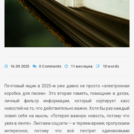
16.09.2025
0 Comments
11 месяцев
10 words
Почтовый ящик в 2025-м уже давно не просто «электронная
коробка для писем». Это вторая память, помощник в делах,
личный фильтр информации, который сортирует хаос
новостей на то, что действительно важно. Хотя бы раз каждый
ловил себя на мысль: «Потерял важную новость, потому что
увяз в ленте». Листаем соцсети — и теряем время; пропускаем
интересное, потому что всё пестрит одинаковыми