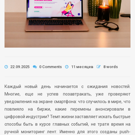
22.09.2025
0 Comments
11 месяцев
8 words
Каждый новый день начинается с ожидания новостей.
Многие, еще не успев позавтракать, уже проверяют
уведомления на экране смартфона: что случилось в мире, что
повлияло на биржи, какие перемены анонсировали в
цифровой индустрии? Темп жизни заставляет искать быстрые
способы быть в курсе главных событий, не тратя время на
ручной мониторинг лент. Именно для этого созданы push-