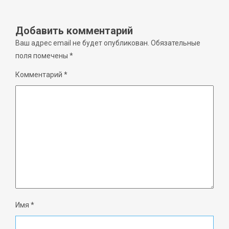
Добавить комментарий
Ваш адрес email не будет опубликован.
Обязательные
поля помечены
*
Комментарий
*
Имя
*