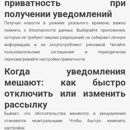
приватность при
получении уведомлений
Получая новости в режиме реального времени, важно
помнить о безопасности данных. Выбирайте приложения,
которые не требуют лишних разрешений, не собирают личную
информацию и не злоупотребляют рекламой. Читайте
пользовательские соглашения и периодически
пересматривайте настройки приватности.
Когда уведомления
мешают: как быстро
отключить или изменить
рассылку
Бывает, что обстоятельства меняются и уведомления
становятся неактуальными. Чтобы быстро изменить
настройки: