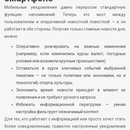
Мобильные уведомления давно переросли стандартную
функцию напоминаний. Теперь это мост между
пользователем и оперативной новостной повесткой — и он
работает в обе стороны. Получая только главные новости дня,
можно:
Оперативно реагировать на важные изменения
(например, если изменились курсы валют, погодные
условия или возникли крупные происшествия).
Оставаться в курсе ключевых событий выбранной
тематики — не только политики или экономики, но и
технологий, спорта, культуры.
Экономить время: новости приходят в момент их
появления и не требуют ручного запроса.
Избежать информационной перегрузки — умная
настройка фильтрует незначимый контент.
Для тех, кто работает с информацией или просто хочет стать
более осведомленным, грамотно настроенные уведомления