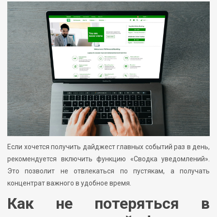
Если хочется получить дайджест главных событий раз в день,
рекомендуется включить функцию «Сводка уведомлений».
Это позволит не отвлекаться по пустякам, а получать
концентрат важного в удобное время.
Как не потеряться в