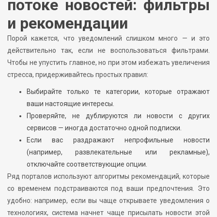
потоке новостей: фильтры
и рекомендации
Порой кажется, что уведомлений слишком много — и это
действительно так, если не воспользоваться фильтрами.
Чтобы не упустить главное, но при этом избежать увеличения
стресса, придерживайтесь простых правил:
Выбирайте только те категории, которые отражают
ваши настоящие интересы.
Проверяйте, не дублируются ли новости с других
сервисов — иногда достаточно одной подписки.
Если вас раздражают непрофильные новости
(например, развлекательные или рекламные),
отключайте соответствующие опции.
Ряд порталов используют алгоритмы рекомендаций, которые
со временем подстраиваются под ваши предпочтения. Это
удобно: например, если вы чаще открываете уведомления о
технологиях, система начнет чаще присылать новости этой