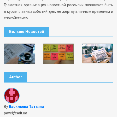
Грамотная организация новостной рассылки позволяет быть
в курсе главных событий дня, не жертвуя личным временем и
спокойствием.
Больше Новостей
Author
By
Васильева Татьяна
pavel@sait.ua