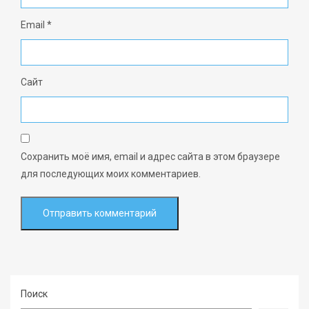
Email
*
Сайт
Сохранить моё имя, email и адрес сайта в этом браузере
для последующих моих комментариев.
Поиск