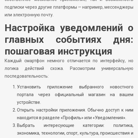
подписки через другие платформы — например, мессенджеры
или электронную почту.
Настройка уведомлений о
главных событиях дня:
пошаговая инструкция
Каждый смартфон немного отличается по интерфейсу, но
логика действий схожа. Рассмотрим универсальную
последовательность:
Установить приложение выбранного новостного
портала через официальный магазин на вашем
устройстве.
Открыть настройки приложения. Обычно доступ к ним
находится в разделе «Профиль» или «Уведомления».
Выбрать интересующие категории: политика,
экономика, технологии, спорт, культура, происшествия и