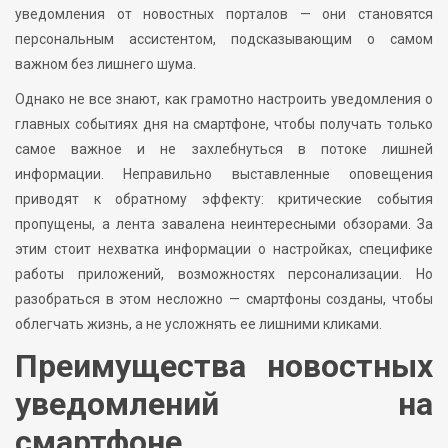
уведомления от новостных порталов — они становятся
персональным ассистентом, подсказывающим о самом
важном без лишнего шума.
Однако не все знают, как грамотно настроить уведомления о
главных событиях дня на смартфоне, чтобы получать только
самое важное и не захлебнуться в потоке лишней
информации. Неправильно выставленные оповещения
приводят к обратному эффекту: критические события
пропущены, а лента завалена неинтересными обзорами. За
этим стоит нехватка информации о настройках, специфике
работы приложений, возможностях персонализации. Но
разобраться в этом несложно — смартфоны созданы, чтобы
облегчать жизнь, а не усложнять ее лишними кликами.
Преимущества новостных
уведомлений на
смартфоне