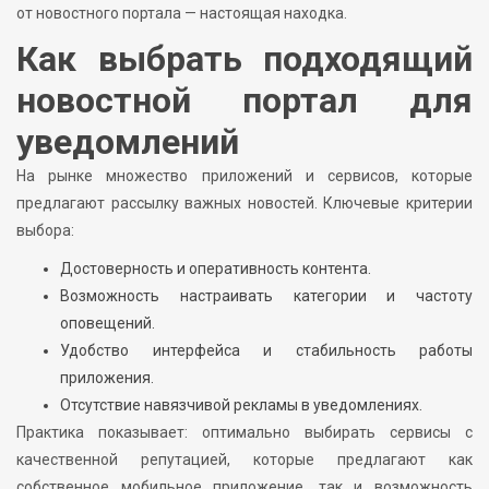
от новостного портала — настоящая находка.
Как выбрать подходящий
новостной портал для
уведомлений
На рынке множество приложений и сервисов, которые
предлагают рассылку важных новостей. Ключевые критерии
выбора:
Достоверность и оперативность контента.
Возможность настраивать категории и частоту
оповещений.
Удобство интерфейса и стабильность работы
приложения.
Отсутствие навязчивой рекламы в уведомлениях.
Практика показывает: оптимально выбирать сервисы с
качественной репутацией, которые предлагают как
собственное мобильное приложение, так и возможность