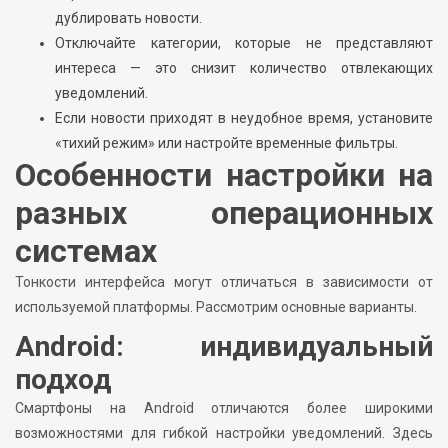
дублировать новости.
Отключайте категории, которые не представляют
интереса — это снизит количество отвлекающих
уведомлений.
Если новости приходят в неудобное время, установите
«тихий режим» или настройте временные фильтры.
Особенности настройки на
разных операционных
системах
Тонкости интерфейса могут отличаться в зависимости от
используемой платформы. Рассмотрим основные варианты.
Android: индивидуальный
подход
Смартфоны на Android отличаются более широкими
возможностями для гибкой настройки уведомлений. Здесь