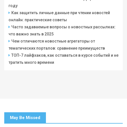
году
Как защитить личные данные при чтении новостей
онлайн: практические советы
Часто задаваемые вопросы о новостных рассылках:
что важно знать в 2025
Чем отличаются новостные агрегаторы от
тематических порталов: сравнение преимуществ
ТОП-7 лайфхаков, как оставаться в курсе событий и не
тратить много времени
May Be Missed