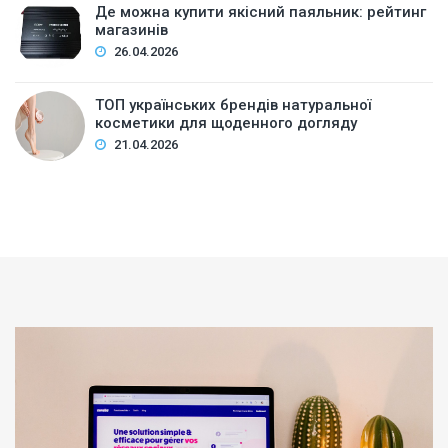
Де можна купити якісний паяльник: рейтинг
магазинів
26.04.2026
ТОП українських брендів натуральної
косметики для щоденного догляду
21.04.2026