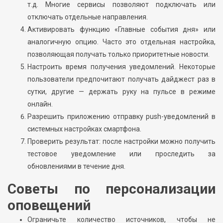
т.д. Многие сервисы позволяют подключать или
отключать отдельные направления.
Активировать функцию «Главные события дня» или
аналогичную опцию. Часто это отдельная настройка,
позволяющая получать только приоритетные новости.
Настроить время получения уведомлений. Некоторые
пользователи предпочитают получать дайджест раз в
сутки, другие — держать руку на пульсе в режиме
онлайн.
Разрешить приложению отправку push-уведомлений в
системных настройках смартфона.
Проверить результат: после настройки можно получить
тестовое уведомление или проследить за
обновлениями в течение дня.
Советы по персонализации
оповещений
Ограничьте количество источников, чтобы не