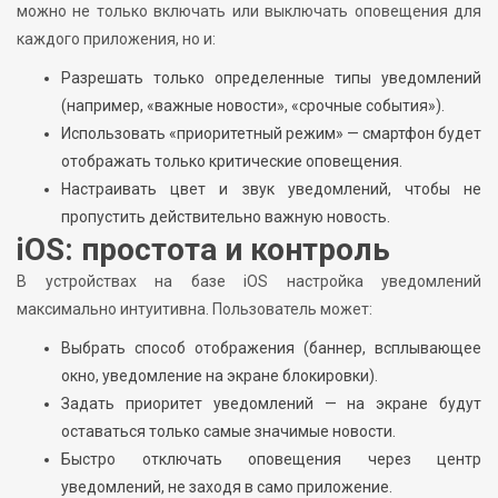
можно не только включать или выключать оповещения для
каждого приложения, но и:
Разрешать только определенные типы уведомлений
(например, «важные новости», «срочные события»).
Использовать «приоритетный режим» — смартфон будет
отображать только критические оповещения.
Настраивать цвет и звук уведомлений, чтобы не
пропустить действительно важную новость.
iOS: простота и контроль
В устройствах на базе iOS настройка уведомлений
максимально интуитивна. Пользователь может:
Выбрать способ отображения (баннер, всплывающее
окно, уведомление на экране блокировки).
Задать приоритет уведомлений — на экране будут
оставаться только самые значимые новости.
Быстро отключать оповещения через центр
уведомлений, не заходя в само приложение.