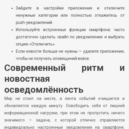
Зайдите в настройки приложения и отключите
ненужные категории или полностью откажитесь от
push-уведомлений.
Используйте встроенные функции смартфона: часто
достаточно сделать свайп по уведомлению и выбрать
опцию «Отключить».
Если новости больше не нужны — удалите приложение,
чтобы не получать оповещений вовсе.
Современный ритм и
новостная
осведомлённость
Мир не стоит на месте, а лента событий очищается и
обновляется каждую минуту. Освободить себя от лишней
информационной нагрузки, при этом не пропустить ничего
значимого — задача, с которой отлично справляются
индивидуально настроенные уведомления на смартфоне.