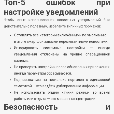
Топ-5 ошибок при
настройке уведомлений
Чтобы опыт использования новостных уведомлений был
действительно полезным, избегайте типичных промахов:
Оставлять все категории включёнными по умолчанию —
в итоге смартфон завален нерелевантными новостями.
Игнорировать системные настройки — иногда
уведомления отключены на уровне операционной
системы.
Не проверять настройки после обновления приложения:
иногда параметры сбрасываются.
Подписываться на несколько порталов с одинаковой
тематикой — это ведёт к дублированию информации.
Не использовать опцию «тихий режим» во время
работы или отдыха — это мешает концентрации.
Безопасность и