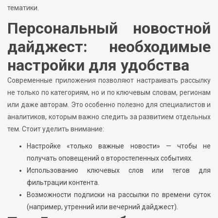
тематики.
Персональный новостной
дайджест: необходимые
настройки для удобства
Современные приложения позволяют настраивать рассылку
не только по категориям, но и по ключевым словам, регионам
или даже авторам. Это особенно полезно для специалистов и
аналитиков, которым важно следить за развитием отдельных
тем. Стоит уделить внимание:
Настройке «только важные новости» — чтобы не
получать оповещений о второстепенных событиях.
Использованию ключевых слов или тегов для
фильтрации контента.
Возможности подписки на рассылки по времени суток
(например, утренний или вечерний дайджест).