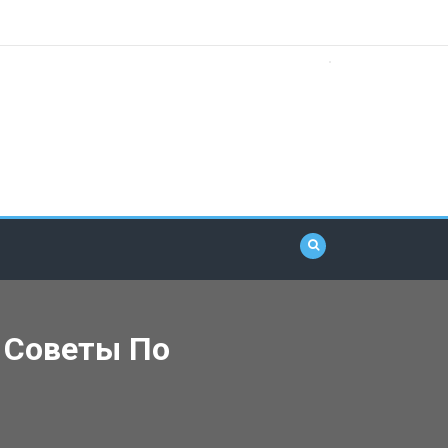
 Советы По