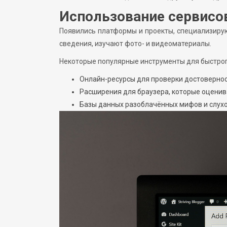
Использование сервисо
Появились платформы и проекты, специализиру
сведения, изучают фото- и видеоматериалы.
Некоторые популярные инструменты для быстрог
Онлайн-ресурсы для проверки достоверно
Расширения для браузера, которые оценив
Базы данных разоблачённых мифов и слухо