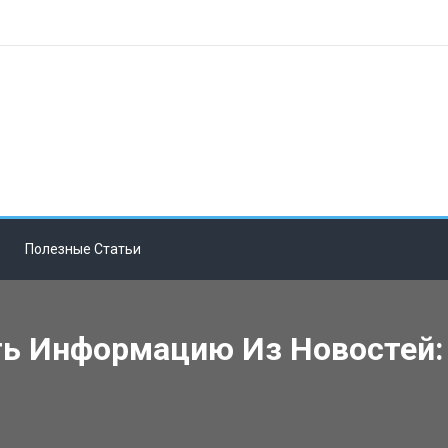
Полезные Статьи
ть Информацию Из Новостей: