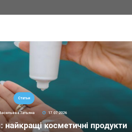
Статьи
Васильева Татьяна
17.07.2026
м: найкращі косметичні продукти