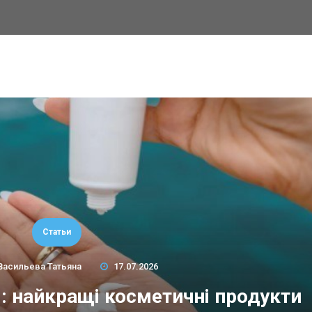
Статьи
Васильева Татьяна
17.07.2026
м: найкращі косметичні продукти