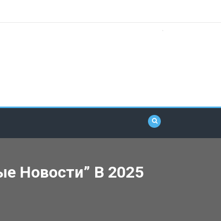
е Новости” В 2025