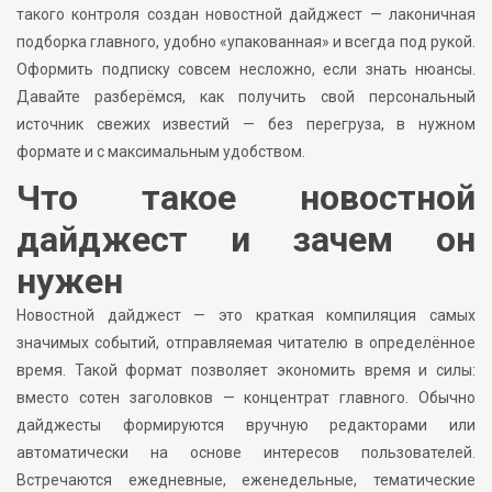
такого контроля создан новостной дайджест — лаконичная
подборка главного, удобно «упакованная» и всегда под рукой.
Оформить подписку совсем несложно, если знать нюансы.
Давайте разберёмся, как получить свой персональный
источник свежих известий — без перегруза, в нужном
формате и с максимальным удобством.
Что такое новостной
дайджест и зачем он
нужен
Новостной дайджест — это краткая компиляция самых
значимых событий, отправляемая читателю в определённое
время. Такой формат позволяет экономить время и силы:
вместо сотен заголовков — концентрат главного. Обычно
дайджесты формируются вручную редакторами или
автоматически на основе интересов пользователей.
Встречаются ежедневные, еженедельные, тематические