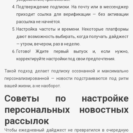
Подтверждение подписки. На почту или в мессенджер
приходит ссылка для верификации — без активации
рассылка не начнётся.
Настройка частоты и времени. Некоторые платформы
дают возможность выбирать, когда получать дайджест
— утром, вечером, раз в неделю.
Готово! Ждите первый выпуск и, если нужно,
корректируйте настройки под свои предпочтения.
Такой подход делает подписку осознанной и максимально
персонализированной — новости подстраиваются под ритм
вашей жизни, а не наоборот.
Советы по настройке
персональных новостных
рассылок
Чтобы ежедневный дайджест не превратился в очередную