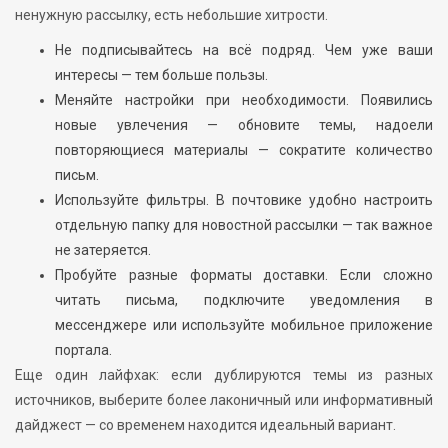
ненужную рассылку, есть небольшие хитрости.
Не подписывайтесь на всё подряд. Чем уже ваши
интересы — тем больше пользы.
Меняйте настройки при необходимости. Появились
новые увлечения — обновите темы, надоели
повторяющиеся материалы — сократите количество
письм.
Используйте фильтры. В почтовике удобно настроить
отдельную папку для новостной рассылки — так важное
не затеряется.
Пробуйте разные форматы доставки. Если сложно
читать письма, подключите уведомления в
мессенджере или используйте мобильное приложение
портала.
Еще один лайфхак: если дублируются темы из разных
источников, выберите более лаконичный или информативный
дайджест — со временем находится идеальный вариант.