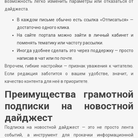
возможность легко изменить параметры или отказаться от
дайджеста.
В каждом письме обычно есть ссылка «Отписаться» —
достаточно одного клика.
На сайте портала можно зайти в личный кабинет и
поменять тематику или частоту рассылки.
Иногда удобнее сделать это через поддержку — просто
написав в чат или по почте.
Впрочем, гибкие настройки — признак уважения к читателю.
Если редакция заботится о вашем удобстве, значит, и
качество контента для неё в приоритете.
Преимущества грамотной
подписки на новостной
дайджест
Подписка на новостной дайджест — это не просто лента
событий, а инструмент для прокачки информационной