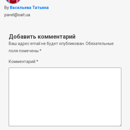
By
Васильева Татьяна
pavel@sait.ua
Добавить комментарий
Ваш адрес email не будет опубликован.
Обязательные
поля помечены
*
Комментарий
*