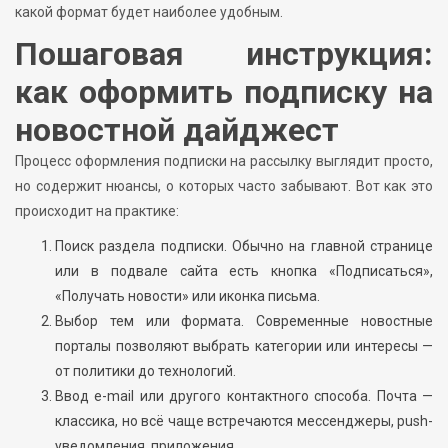
какой формат будет наиболее удобным.
Пошаговая инструкция:
как оформить подписку на
новостной дайджест
Процесс оформления подписки на рассылку выглядит просто,
но содержит нюансы, о которых часто забывают. Вот как это
происходит на практике:
Поиск раздела подписки. Обычно на главной странице
или в подвале сайта есть кнопка «Подписаться»,
«Получать новости» или иконка письма.
Выбор тем или формата. Современные новостные
порталы позволяют выбрать категории или интересы —
от политики до технологий.
Ввод e-mail или другого контактного способа. Почта —
классика, но всё чаще встречаются мессенджеры, push-
уведомления, приложения.