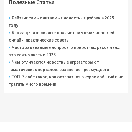
Полезные Статьи
Рейтинг самых читаемых новостных рубрик в 2025
году
Как защитить личные данные при чтении новостей
онлайн: практические советы
Часто задаваемые вопросы о новостных рассылках:
что важно знать в 2025
Чем отличаются новостные агрегаторы от
тематических порталов: сравнение преимуществ
ТОП-7 лайфхаков, как оставаться в курсе событий и не
тратить много времени