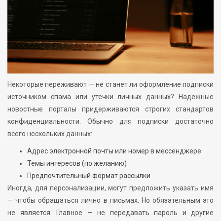
Некоторые переживают — не станет ли оформление подписки
источником спама или утечки личных данных? Надёжные
новостные порталы придерживаются строгих стандартов
конфиденциальности. Обычно для подписки достаточно
всего нескольких данных:
Адрес электронной почты или номер в мессенджере
Темы интересов (по желанию)
Предпочтительный формат рассылки
Иногда, для персонализации, могут предложить указать имя
— чтобы обращаться лично в письмах. Но обязательным это
не является. Главное — не передавать пароль и другие