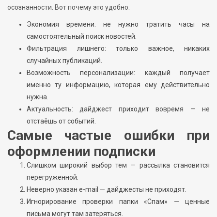
осознанности. Вот почему это удобно:
Экономия времени: не нужно тратить часы на
самостоятельный поиск новостей.
Фильтрация лишнего: только важное, никаких
случайных публикаций.
Возможность персонализации: каждый получает
именно ту информацию, которая ему действительно
нужна.
Актуальность: дайджест приходит вовремя — не
отстаёшь от событий.
Самые частые ошибки при
оформлении подписки
Слишком широкий выбор тем — рассылка становится
перегруженной.
Неверно указан e-mail — дайджесты не приходят.
Игнорирование проверки папки «Спам» — ценные
письма могут там затеряться.