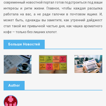
современный новостной портал готов подстроиться под ваши
интересы и ритм жизни. Главное, чтобы каждая рассылка
работала на вас, а не ради галочки в почтовом ящике. И,
может быть, однажды вы заметите, как утренний дайджест
стал такой же привычной частью дня, как чашка ароматного
кофе — только без лишних хлопот.
Больше Новостей
Author