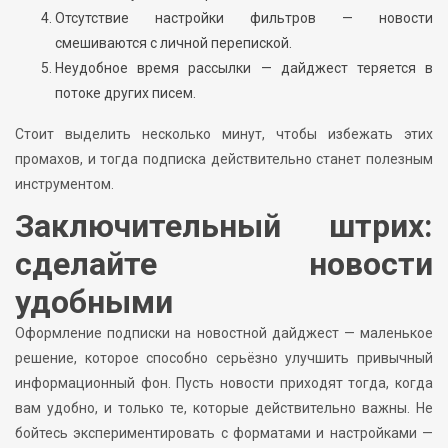
Отсутствие настройки фильтров — новости
смешиваются с личной перепиской.
Неудобное время рассылки — дайджест теряется в
потоке других писем.
Стоит выделить несколько минут, чтобы избежать этих
промахов, и тогда подписка действительно станет полезным
инструментом.
Заключительный штрих:
сделайте новости
удобными
Оформление подписки на новостной дайджест — маленькое
решение, которое способно серьёзно улучшить привычный
информационный фон. Пусть новости приходят тогда, когда
вам удобно, и только те, которые действительно важны. Не
бойтесь экспериментировать с форматами и настройками —