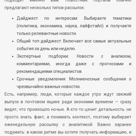
предлагают несколько типов рассылок:
Дайджест по интересам: Выбираете тематики
(политика, экономика, наука, лайфстайл) и получаете
только релевантные новости.
Общий топ-дайджест: Включает все самые актуальные
события за день или неделю.
Экспертные подборки: Новости с анализом,
комментариями, иногда даже с прогнозами и
рекомендациями специалистов.
Срочные уведомления: Молниеносные сообщения о
чрезвычайно важных новостях.
Есть, например, люди, которые каждое утро ждут свежий
выпуск в почтовом ящике ради экономии времени — сразу
видят, что произошло ночью. А кто-то ценит детальность: не
просто знать факт, а понимать контекст, поэтому выбирает
еженедельную рассылку с аналитикой. Важно заранее
подумать: в каком ритме вы хотите получать информацию, и