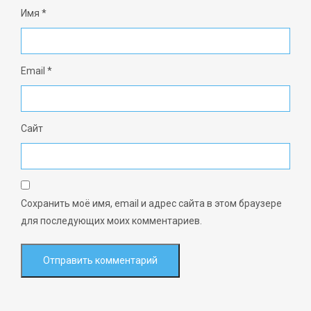
Имя
*
Email
*
Сайт
Сохранить моё имя, email и адрес сайта в этом браузере
для последующих моих комментариев.