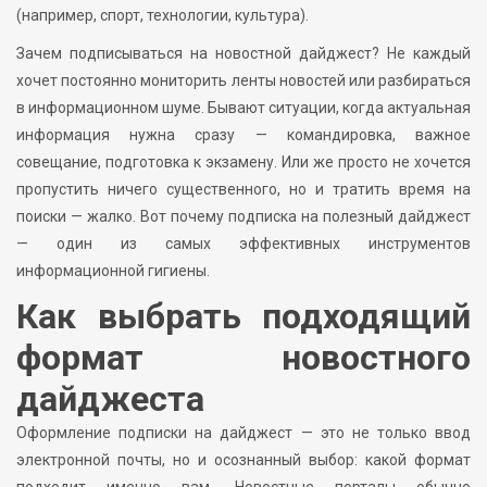
(например, спорт, технологии, культура).
Зачем подписываться на новостной дайджест? Не каждый
хочет постоянно мониторить ленты новостей или разбираться
в информационном шуме. Бывают ситуации, когда актуальная
информация нужна сразу — командировка, важное
совещание, подготовка к экзамену. Или же просто не хочется
пропустить ничего существенного, но и тратить время на
поиски — жалко. Вот почему подписка на полезный дайджест
— один из самых эффективных инструментов
информационной гигиены.
Как выбрать подходящий
формат новостного
дайджеста
Оформление подписки на дайджест — это не только ввод
электронной почты, но и осознанный выбор: какой формат
подходит именно вам. Новостные порталы обычно