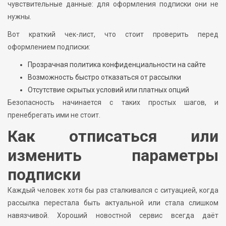
чувствительные данные: для оформления подписки они не
нужны.
Вот краткий чек-лист, что стоит проверить перед
оформлением подписки:
Прозрачная политика конфиденциальности на сайте
Возможность быстро отказаться от рассылки
Отсутствие скрытых условий или платных опций
Безопасность начинается с таких простых шагов, и
пренебрегать ими не стоит.
Как отписаться или
изменить параметры
подписки
Каждый человек хотя бы раз сталкивался с ситуацией, когда
рассылка перестала быть актуальной или стала слишком
навязчивой. Хороший новостной сервис всегда даёт