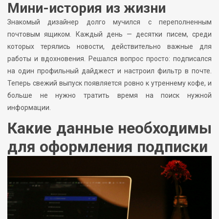
Мини-история из жизни
Знакомый дизайнер долго мучился с переполненным
почтовым ящиком. Каждый день — десятки писем, среди
которых терялись новости, действительно важные для
работы и вдохновения. Решался вопрос просто: подписался
на один профильный дайджест и настроил фильтр в почте.
Теперь свежий выпуск появляется ровно к утреннему кофе, и
больше не нужно тратить время на поиск нужной
информации.
Какие данные необходимы
для оформления подписки