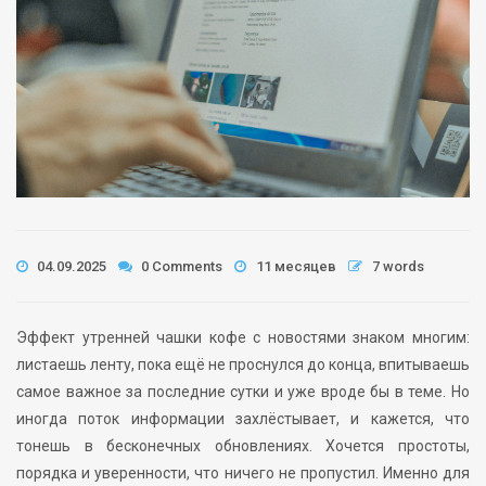
04.09.2025
0 Comments
11 месяцев
7 words
Эффект утренней чашки кофе с новостями знаком многим:
листаешь ленту, пока ещё не проснулся до конца, впитываешь
самое важное за последние сутки и уже вроде бы в теме. Но
иногда поток информации захлёстывает, и кажется, что
тонешь в бесконечных обновлениях. Хочется простоты,
порядка и уверенности, что ничего не пропустил. Именно для