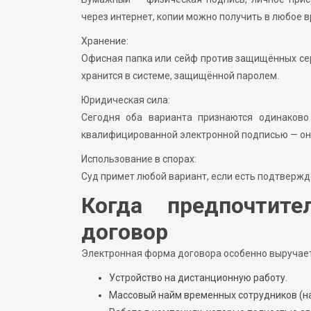
через интернет, копии можно получить в любое в
Хранение:
Офисная папка или сейф против защищённых сер
хранится в системе, защищённой паролем.
Юридическая сила:
Сегодня оба варианта признаются одинаково
квалифицированной электронной подписью — он
Использование в спорах:
Суд примет любой вариант, если есть подтвержд
Когда предпочтите
договор
Электронная форма договора особенно выручает
Устройство на дистанционную работу.
Массовый найм временных сотрудников (на