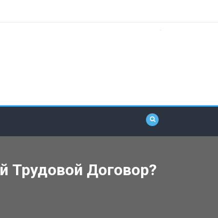
й Трудовой Договор?