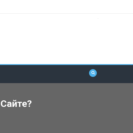
 Сайте?