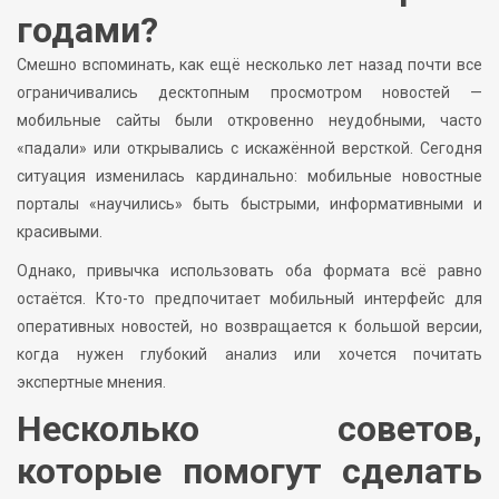
годами?
Смешно вспоминать, как ещё несколько лет назад почти все
ограничивались десктопным просмотром новостей —
мобильные сайты были откровенно неудобными, часто
«падали» или открывались с искажённой версткой. Сегодня
ситуация изменилась кардинально: мобильные новостные
порталы «научились» быть быстрыми, информативными и
красивыми.
Однако, привычка использовать оба формата всё равно
остаётся. Кто-то предпочитает мобильный интерфейс для
оперативных новостей, но возвращается к большой версии,
когда нужен глубокий анализ или хочется почитать
экспертные мнения.
Несколько советов,
которые помогут сделать