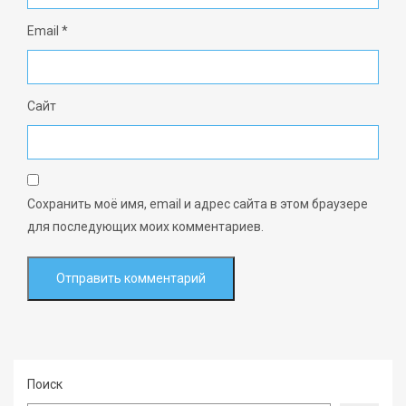
Email
*
Сайт
Сохранить моё имя, email и адрес сайта в этом браузере
для последующих моих комментариев.
Поиск