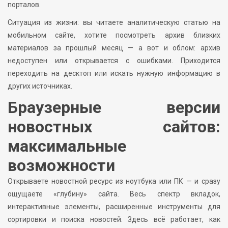
порталов.
Ситуация из жизни: вы читаете аналитическую статью на
мобильном сайте, хотите посмотреть архив близких
материалов за прошлый месяц — а вот и облом: архив
недоступен или открывается с ошибками. Приходится
переходить на десктоп или искать нужную информацию в
других источниках.
Браузерные версии
новостных сайтов:
максимальные
возможности
Открываете новостной ресурс из ноутбука или ПК — и сразу
ощущаете «глубину» сайта. Весь спектр вкладок,
интерактивные элементы, расширенные инструменты для
сортировки и поиска новостей. Здесь всё работает, как