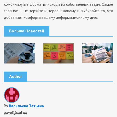
комбинируйте форматы, исходя из собственных задач. Самое
главное — не теряйте интерес к новому и выбирайте то, что
добавляет комфорта вашему информационному дню.
Больше Новостей
Author
By
Васильева Татьяна
pavel@sait.ua