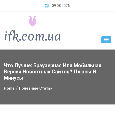
Skip
09.08.2026
to
content
Что Лучше: Браузерная Или Мобильная
Версия Новостных Сайтов? Плюсы И
Минусы
Home
Полезные Статьи