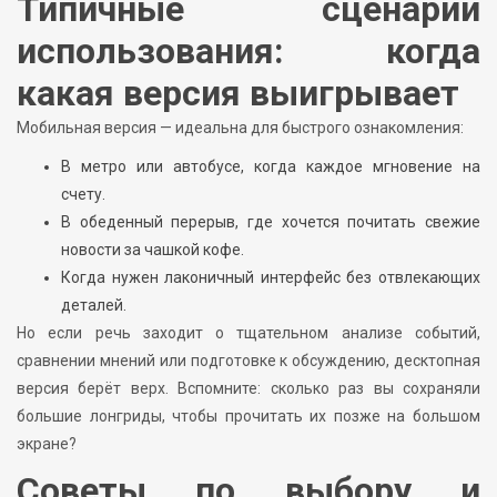
Типичные сценарии
использования: когда
какая версия выигрывает
Мобильная версия — идеальна для быстрого ознакомления:
В метро или автобусе, когда каждое мгновение на
счету.
В обеденный перерыв, где хочется почитать свежие
новости за чашкой кофе.
Когда нужен лаконичный интерфейс без отвлекающих
деталей.
Но если речь заходит о тщательном анализе событий,
сравнении мнений или подготовке к обсуждению, десктопная
версия берёт верх. Вспомните: сколько раз вы сохраняли
большие лонгриды, чтобы прочитать их позже на большом
экране?
Советы по выбору и