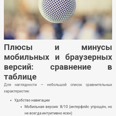
Плюсы и минусы
мобильных и браузерных
версий: сравнение в
таблице
Для наглядности — небольшой список сравнительных
характеристик:
Удобство навигации
Мобильная версия: 8/10 (интерфейс упрощён, но
не всегда интуитивно ясен)