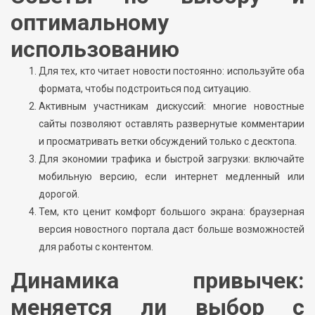
оптимальному
использованию
Для тех, кто читает новости постоянно: используйте оба
формата, чтобы подстроиться под ситуацию.
Активным участникам дискуссий: многие новостные
сайты позволяют оставлять развернутые комментарии
и просматривать ветки обсуждений только с десктопа.
Для экономии трафика и быстрой загрузки: включайте
мобильную версию, если интернет медленный или
дорогой.
Тем, кто ценит комфорт большого экрана: браузерная
версия новостного портала даст больше возможностей
для работы с контентом.
Динамика привычек:
меняется ли выбор с