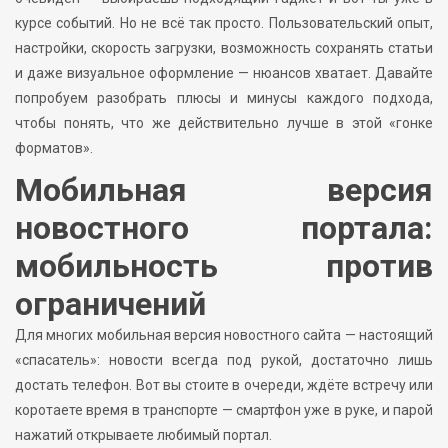
курсе событий. Но не всё так просто. Пользовательский опыт,
настройки, скорость загрузки, возможность сохранять статьи
и даже визуальное оформление — нюансов хватает. Давайте
попробуем разобрать плюсы и минусы каждого подхода,
чтобы понять, что же действительно лучше в этой «гонке
форматов».
Мобильная версия
новостного портала:
мобильность против
ограничений
Для многих мобильная версия новостного сайта — настоящий
«спасатель»: новости всегда под рукой, достаточно лишь
достать телефон. Вот вы стоите в очереди, ждёте встречу или
коротаете время в транспорте — смартфон уже в руке, и парой
нажатий открываете любимый портал.