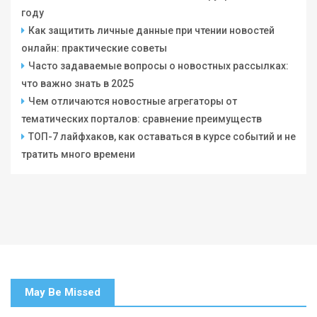
году
Как защитить личные данные при чтении новостей
онлайн: практические советы
Часто задаваемые вопросы о новостных рассылках:
что важно знать в 2025
Чем отличаются новостные агрегаторы от
тематических порталов: сравнение преимуществ
ТОП-7 лайфхаков, как оставаться в курсе событий и не
тратить много времени
May Be Missed