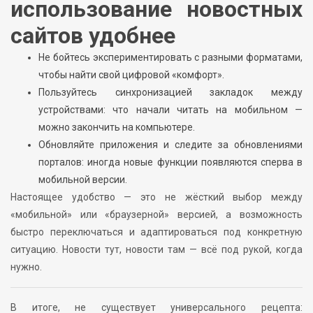
использование новостных
сайтов удобнее
Не бойтесь экспериментировать с разными форматами,
чтобы найти свой цифровой «комфорт».
Пользуйтесь синхронизацией закладок между
устройствами: что начали читать на мобильном —
можно закончить на компьютере.
Обновляйте приложения и следите за обновлениями
порталов: иногда новые функции появляются сперва в
мобильной версии.
Настоящее удобство — это не жёсткий выбор между
«мобильной» или «браузерной» версией, а возможность
быстро переключаться и адаптироваться под конкретную
ситуацию. Новости тут, новости там — всё под рукой, когда
нужно.
В итоге, не существует универсального рецепта: