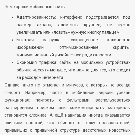
Чем хороши мобильные сайты:
Адаптированность: интерфейс подстраивается под
размер экрана, элементы крупнее, не нужно
увеличивать или «ловить» нужную кнопку пальцем.
Быстрая загрузка: сокращённое количество
изображений, оптимизированные скрипты,
минималистичный дизайн — всё ради скорости.
Экономия трафика: сайты на мобильных устройствах
обычно «весят» меньше, что важно для тех, кто следит
за расходом интернета.
Однако никто не отменял и минусов, о которых не всегда
говорят. Например, часто в мобильной версии урезан
функционал: поиграть с фильтрами, воспользоваться
расширенным поиском или комментировать материалы
становится сложнее. А ещё навигация иногда оказывается
слишком простой, что сбивает с толку пользователей,
привыкших к привычной структуре десктопных новостных