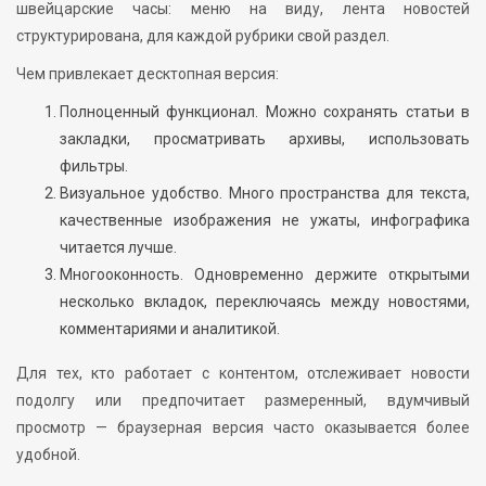
швейцарские часы: меню на виду, лента новостей
структурирована, для каждой рубрики свой раздел.
Чем привлекает десктопная версия:
Полноценный функционал. Можно сохранять статьи в
закладки, просматривать архивы, использовать
фильтры.
Визуальное удобство. Много пространства для текста,
качественные изображения не ужаты, инфографика
читается лучше.
Многооконность. Одновременно держите открытыми
несколько вкладок, переключаясь между новостями,
комментариями и аналитикой.
Для тех, кто работает с контентом, отслеживает новости
подолгу или предпочитает размеренный, вдумчивый
просмотр — браузерная версия часто оказывается более
удобной.