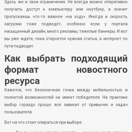
Здесь же и свои ограничения. Не всегда можно оперативно
получить доступ к компьютеру или ноутбуку, а значит
пропускаешь что-то важное «на ходу». Иногда и скорость
загрузки тоже подведёт, особенно если у портала
насыщенный дизайн, много рекламы, тяжелые баннеры. И вот
вы уже ждёте, пока откроется нужная статья, а интернет по
пути подводит.
Как выбрать подходящий
формат новостного
ресурса
Кажется, что бесконечная гонка между мобильностью и
полнотой возможностей не имеет победителя. На практике
выбор гораздо проще: всё зависит от привычек и задач
пользователя.
Вот на что стоит опираться при выборе: