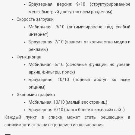
Браузерная версия: 9/10 (структурированное
меню, быстрый доступ ко всем разделам)
Скорость загрузки
Мобильная: 9/10 (оптимизировано под слабый
интернет)
Браузерная: 7/10 (зависит от количества медиа и
рекламы)
Функционал
Мобильная: 6/10 (основные функции, но урезан
архив, фильтры, поиск)
Браузерная: 10/10 (полный доступ ко всем
опциям)
Экономия трафика
Мобильная: 10/10 (малый вес страниц)
Браузерная: 6/10 (часто более «тяжёлый» сайт)
Каждый пункт в списке может стать решающим в
зависимости от ваших сценариев использования.