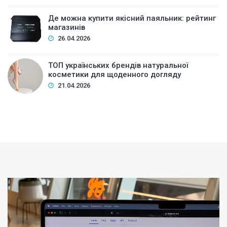
Де можна купити якісний паяльник: рейтинг
магазинів
26.04.2026
ТОП українських брендів натуральної
косметики для щоденного догляду
21.04.2026