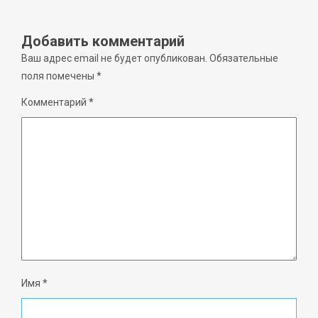
Добавить комментарий
Ваш адрес email не будет опубликован.
Обязательные
поля помечены
*
Комментарий
*
Имя
*