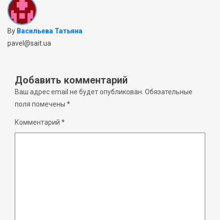
By
Васильева Татьяна
pavel@sait.ua
Добавить комментарий
Ваш адрес email не будет опубликован.
Обязательные
поля помечены
*
Комментарий
*