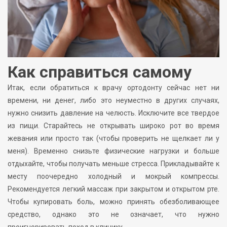
Как справиться самому
Итак, если обратиться к врачу ортодонту сейчас нет ни
времени, ни денег, либо это неуместно в других случаях,
нужно снизить давление на челюсть. Исключите все твердое
из пищи. Старайтесь не открывать широко рот во время
жевания или просто так (чтобы проверить не щелкает ли у
меня). Временно снизьте физические нагрузки и больше
отдыхайте, чтобы получать меньше стресса. Прикладывайте к
месту поочередно холодный и мокрый компрессы.
Рекомендуется легкий массаж при закрытом и открытом рте.
Чтобы купировать боль, можно принять обезболивающее
средство, однако это не означает, что нужно
проигнорировать поход в клинику.