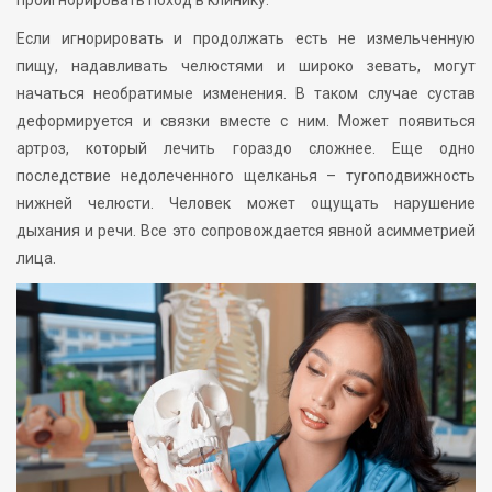
Если игнорировать и продолжать есть не измельченную
пищу, надавливать челюстями и широко зевать, могут
начаться необратимые изменения. В таком случае сустав
деформируется и связки вместе с ним. Может появиться
артроз, который лечить гораздо сложнее. Еще одно
последствие недолеченного щелканья – тугоподвижность
нижней челюсти. Человек может ощущать нарушение
дыхания и речи. Все это сопровождается явной асимметрией
лица.