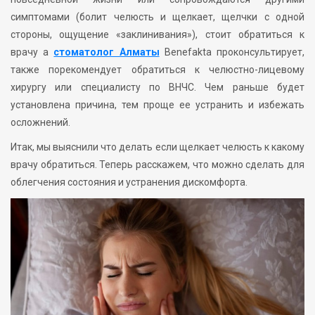
симптомами (болит челюсть и щелкает, щелчки с одной
стороны, ощущение «заклинивания»), стоит обратиться к
врачу а
стоматолог Алматы
Benefakta проконсультирует,
также порекомендует обратиться к челюстно-лицевому
хирургу или специалисту по ВНЧС. Чем раньше будет
установлена причина, тем проще ее устранить и избежать
осложнений.
Итак, мы выяснили что делать если щелкает челюсть к какому
врачу обратиться. Теперь расскажем, что можно сделать для
облегчения состояния и устранения дискомфорта.