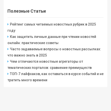
Полезные Статьи
Рейтинг самых читаемых новостных рубрик в 2025
году
Как защитить личные данные при чтении новостей
онлайн: практические советы
Часто задаваемые вопросы о новостных рассылках:
что важно знать в 2025
Чем отличаются новостные агрегаторы от
тематических порталов: сравнение преимуществ
ТОП-7 лайфхаков, как оставаться в курсе событий и не
тратить много времени