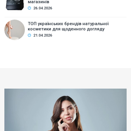
магазинів
26.04.2026
ТОП українських брендів натуральної
косметики для щоденного догляду
21.04.2026