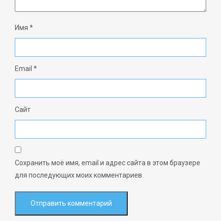
Имя
*
Email
*
Сайт
Сохранить моё имя, email и адрес сайта в этом браузере
для последующих моих комментариев.