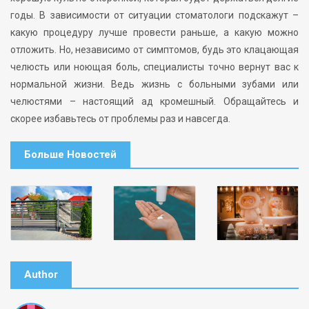
годы. В зависимости от ситуации стоматологи подскажут –
какую процедуру лучше провести раньше, а какую можно
отложить. Но, независимо от симптомов, будь это клацающая
челюсть или ноющая боль, специалисты точно вернут вас к
нормальной жизни. Ведь жизнь с больными зубами или
челюстями – настоящий ад кромешный. Обращайтесь и
скорее избавьтесь от проблемы раз и навсегда.
Больше Новостей
Author