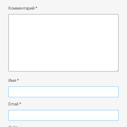
Комментарий
*
Имя
*
Email
*