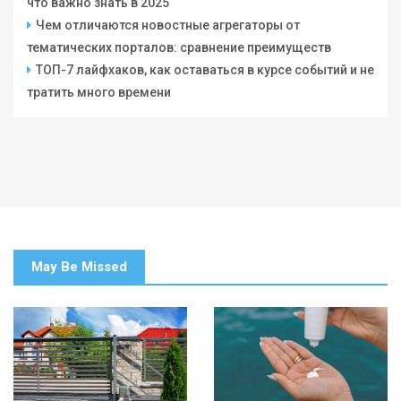
что важно знать в 2025
Чем отличаются новостные агрегаторы от
тематических порталов: сравнение преимуществ
ТОП-7 лайфхаков, как оставаться в курсе событий и не
тратить много времени
May Be Missed