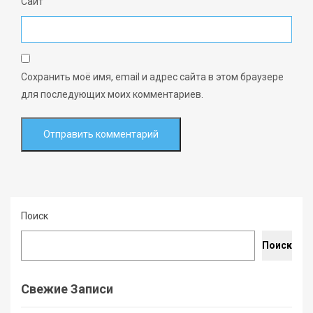
Сайт
Сохранить моё имя, email и адрес сайта в этом браузере
для последующих моих комментариев.
Поиск
Поиск
Свежие Записи