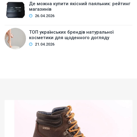
Де можна купити якісний паяльник: рейтинг
магазинів
26.04.2026
ТОП українських брендів натуральної
косметики для щоденного догляду
21.04.2026