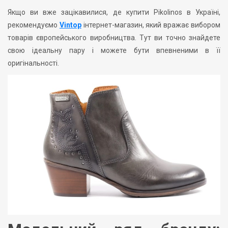
Якщо ви вже зацікавилися, де купити Pikolinos в Україні,
рекомендуємо
Vintop
інтернет-магазин, який вражає вибором
товарів європейського виробництва. Тут ви точно знайдете
свою ідеальну пару і можете бути впевненими в її
оригінальності.