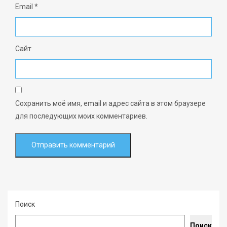
Email
*
Сайт
Сохранить моё имя, email и адрес сайта в этом браузере
для последующих моих комментариев.
Поиск
Поиск