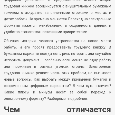
трудовая книжка ассоциируется с внушительным бумажным
томиком с аккуратно заполненными строками о местах и
датах работы. Но времена меняются. Переход на электронные
форматы кажется неизбежным, а сохранность данных и
удобство становятся настоящими приоритетами.
Обычная история: человек устраивается на новое место
работы, и его просят предоставить трудовую книжку. В
бумажном варианте всегда есть риск потерять или случайно
испортить документ – особенно если менял не одну работу
или проживал в разных уголках страны. Электронная
трудовая книжка решает часть этих проблем, но вызывает
новые вопросы. Как выбрать между привычной бумагой и
современным цифровым вариантом? В чем суть отличия?
Какие плюсы и минусы несёт за собой переход к
электронному формату? Разберёмся подробнее.
Чем отличается