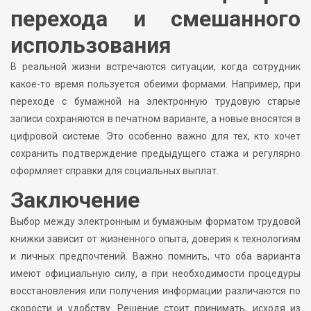
перехода и смешанного
использования
В реальной жизни встречаются ситуации, когда сотрудник
какое-то время пользуется обеими формами. Например, при
переходе с бумажной на электронную трудовую старые
записи сохраняются в печатном варианте, а новые вносятся в
цифровой системе. Это особенно важно для тех, кто хочет
сохранить подтверждение предыдущего стажа и регулярно
оформляет справки для социальных выплат.
Заключение
Выбор между электронным и бумажным форматом трудовой
книжки зависит от жизненного опыта, доверия к технологиям
и личных предпочтений. Важно помнить, что оба варианта
имеют официальную силу, а при необходимости процедуры
восстановления или получения информации различаются по
скорости и удобству. Решение стоит принимать, исходя из