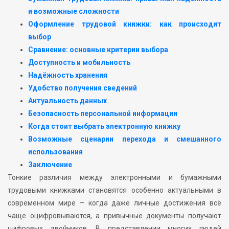
и возможные сложности
Оформление трудовой книжки: как происходит
выбор
Сравнение: основные критерии выбора
Доступность и мобильность
Надёжность хранения
Удобство получения сведений
Актуальность данных
Безопасность персональной информации
Когда стоит выбрать электронную книжку
Возможные сценарии перехода и смешанного
использования
Заключение
Тонкие различия между электронными и бумажными
трудовыми книжками становятся особенно актуальными в
современном мире – когда даже личные достижения всё
чаще оцифровываются, а привычные документы получают
цифровых двойников. В представлении многих людей