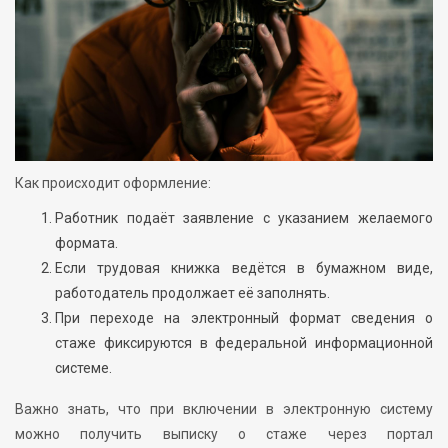
Как происходит оформление:
Работник подаёт заявление с указанием желаемого
формата.
Если трудовая книжка ведётся в бумажном виде,
работодатель продолжает её заполнять.
При переходе на электронный формат сведения о
стаже фиксируются в федеральной информационной
системе.
Важно знать, что при включении в электронную систему
можно получить выписку о стаже через портал