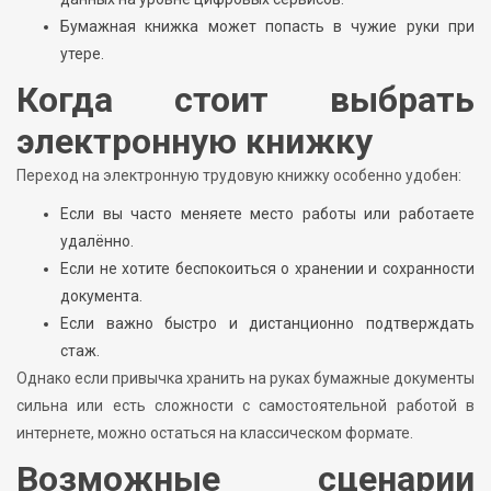
Бумажная книжка может попасть в чужие руки при
утере.
Когда стоит выбрать
электронную книжку
Переход на электронную трудовую книжку особенно удобен:
Если вы часто меняете место работы или работаете
удалённо.
Если не хотите беспокоиться о хранении и сохранности
документа.
Если важно быстро и дистанционно подтверждать
стаж.
Однако если привычка хранить на руках бумажные документы
сильна или есть сложности с самостоятельной работой в
интернете, можно остаться на классическом формате.
Возможные сценарии