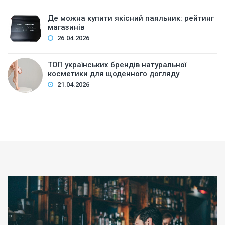
Де можна купити якісний паяльник: рейтинг
магазинів
26.04.2026
ТОП українських брендів натуральної
косметики для щоденного догляду
21.04.2026