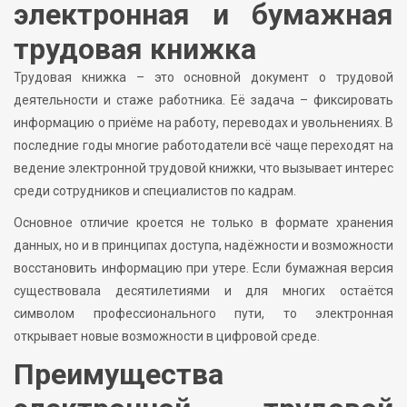
электронная и бумажная
трудовая книжка
Трудовая книжка – это основной документ о трудовой
деятельности и стаже работника. Её задача – фиксировать
информацию о приёме на работу, переводах и увольнениях. В
последние годы многие работодатели всё чаще переходят на
ведение электронной трудовой книжки, что вызывает интерес
среди сотрудников и специалистов по кадрам.
Основное отличие кроется не только в формате хранения
данных, но и в принципах доступа, надёжности и возможности
восстановить информацию при утере. Если бумажная версия
существовала десятилетиями и для многих остаётся
символом профессионального пути, то электронная
открывает новые возможности в цифровой среде.
Преимущества