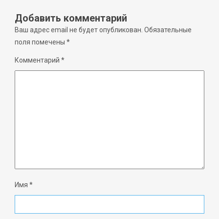
Добавить комментарий
Ваш адрес email не будет опубликован.
Обязательные
поля помечены
*
Комментарий
*
Имя
*