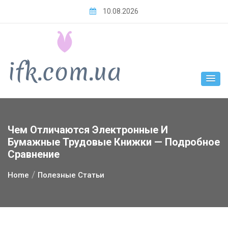
Skip
10.08.2026
to
content
Чем Отличаются Электронные И
Бумажные Трудовые Книжки — Подробное
Сравнение
Home
Полезные Статьи