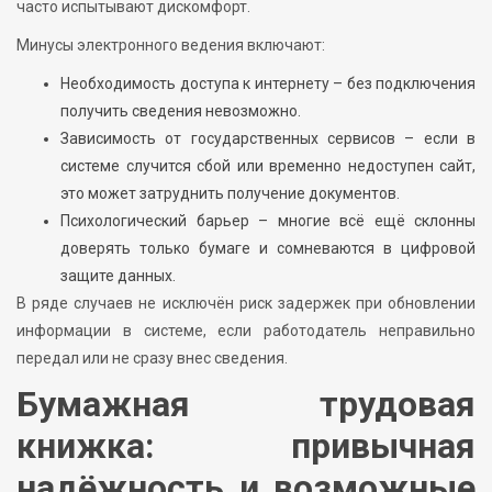
часто испытывают дискомфорт.
Минусы электронного ведения включают:
Необходимость доступа к интернету – без подключения
получить сведения невозможно.
Зависимость от государственных сервисов – если в
системе случится сбой или временно недоступен сайт,
это может затруднить получение документов.
Психологический барьер – многие всё ещё склонны
доверять только бумаге и сомневаются в цифровой
защите данных.
В ряде случаев не исключён риск задержек при обновлении
информации в системе, если работодатель неправильно
передал или не сразу внес сведения.
Бумажная трудовая
книжка: привычная
надёжность и возможные