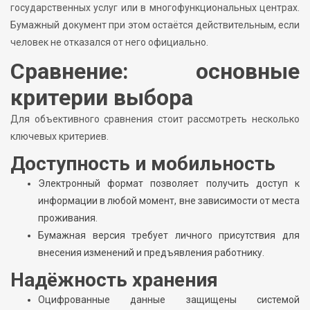
государственных услуг или в многофункциональных центрах.
Бумажный документ при этом остаётся действительным, если
человек не отказался от него официально.
Сравнение: основные
критерии выбора
Для объективного сравнения стоит рассмотреть несколько
ключевых критериев.
Доступность и мобильность
Электронный формат позволяет получить доступ к
информации в любой момент, вне зависимости от места
проживания.
Бумажная версия требует личного присутствия для
внесения изменений и предъявления работнику.
Надёжность хранения
Оцифрованные данные защищены системой