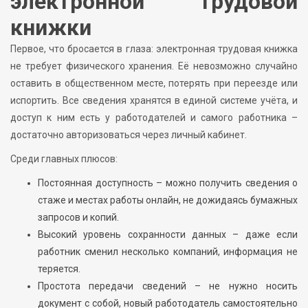
электронной трудовой
книжки
Первое, что бросается в глаза: электронная трудовая книжка
не требует физического хранения. Её невозможно случайно
оставить в общественном месте, потерять при переезде или
испортить. Все сведения хранятся в единой системе учёта, и
доступ к ним есть у работодателей и самого работника –
достаточно авторизоваться через личный кабинет.
Среди главных плюсов:
Постоянная доступность – можно получить сведения о
стаже и местах работы онлайн, не дожидаясь бумажных
запросов и копий.
Высокий уровень сохранности данных – даже если
работник сменил несколько компаний, информация не
теряется.
Простота передачи сведений – не нужно носить
документ с собой, новый работодатель самостоятельно