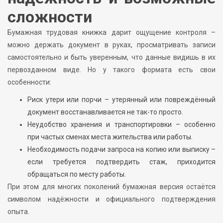
сложности
Бумажная трудовая книжка дарит ощущение контроля –
можно держать документ в руках, просматривать записи
самостоятельно и быть уверенным, что данные видишь в их
первозданном виде. Но у такого формата есть свои
особенности:
Риск утери или порчи – утерянный или повреждённый
документ восстанавливается не так-то просто.
Неудобство хранения и транспортировки – особенно
при частых сменах места жительства или работы.
Необходимость подачи запроса на копию или выписку –
если требуется подтвердить стаж, приходится
обращаться по месту работы.
При этом для многих поколений бумажная версия остаётся
символом надёжности и официального подтверждения
опыта.