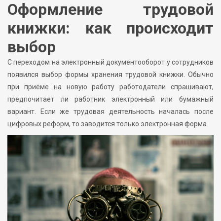
Оформление трудовой
книжки: как происходит
выбор
С переходом на электронный документооборот у сотрудников
появился выбор формы хранения трудовой книжки. Обычно
при приёме на новую работу работодатели спрашивают,
предпочитает ли работник электронный или бумажный
вариант. Если же трудовая деятельность началась после
цифровых реформ, то заводится только электронная форма.