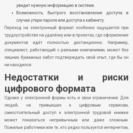
увидит нужную информацию в системе.
Возможность быстрого восстановления доступа в
случае утери пароля или доступа к кабинету.
Переход на электронный формат особенно ощущается при
трудоустройстве на удалёнку или в проектах, где оформление
документов идёт полностью дистанционно. Например,
специалист, работающий с разными компаниями, может без
лишних бумажных забот подтверждать свой опыт, где бы он
ни находился.
Недостатки и риски
цифрового формата
Однако у электронной формы есть и свои ограничения. Для
людей, не привыкших к цифровым сервисам,
самостоятельный доступ к электронной трудовой книжке
может показаться непривычным или даже сложным.
Пожилые работники или те, кто редко пользуется интернетом,