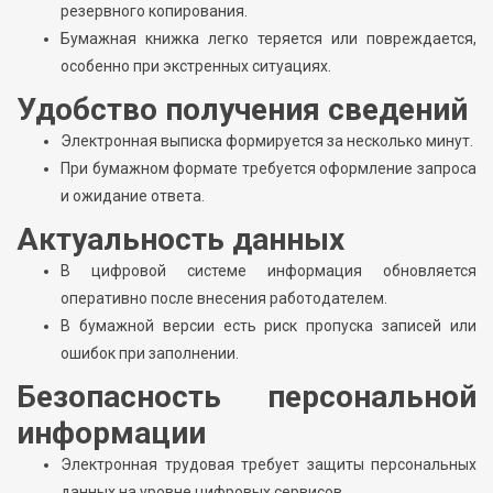
резервного копирования.
Бумажная книжка легко теряется или повреждается,
особенно при экстренных ситуациях.
Удобство получения сведений
Электронная выписка формируется за несколько минут.
При бумажном формате требуется оформление запроса
и ожидание ответа.
Актуальность данных
В цифровой системе информация обновляется
оперативно после внесения работодателем.
В бумажной версии есть риск пропуска записей или
ошибок при заполнении.
Безопасность персональной
информации
Электронная трудовая требует защиты персональных
данных на уровне цифровых сервисов.