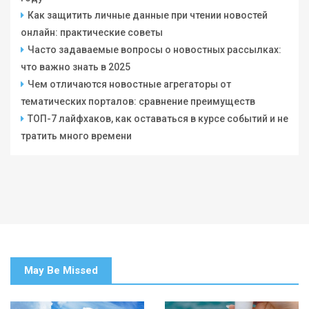
Как защитить личные данные при чтении новостей
онлайн: практические советы
Часто задаваемые вопросы о новостных рассылках:
что важно знать в 2025
Чем отличаются новостные агрегаторы от
тематических порталов: сравнение преимуществ
ТОП-7 лайфхаков, как оставаться в курсе событий и не
тратить много времени
May Be Missed