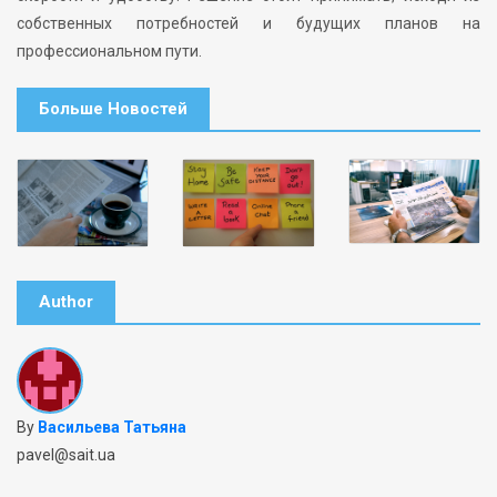
собственных потребностей и будущих планов на
профессиональном пути.
Больше Новостей
Author
By
Васильева Татьяна
pavel@sait.ua