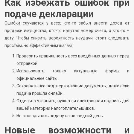
Как избежать ошибок при
подаче декларации
Ошибки случаются у всех: кто-то забыл внести доход от
продажи имущества, кто-то напутал номер счёта, а кто-то –
дату. Чтобы снизить вероятность неудачи, стоит следовать
простым, но эффективным шагам:
Проверить правильность всех введённых данных перед
отправкой.
Использовать только актуальные формы и
официальные сайты.
Сохранять все подтверждающие документы, даже если
подача прошла онлайн.
Отдельно уточнить, нужна ли электронная подпись для
вашей категории налогоплательщиков.
Не откладывать подачу на последний день.
Новые возможности и