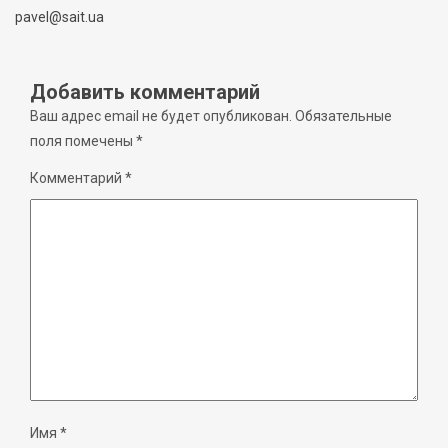
pavel@sait.ua
Добавить комментарий
Ваш адрес email не будет опубликован.
Обязательные
поля помечены
*
Комментарий
*
Имя
*