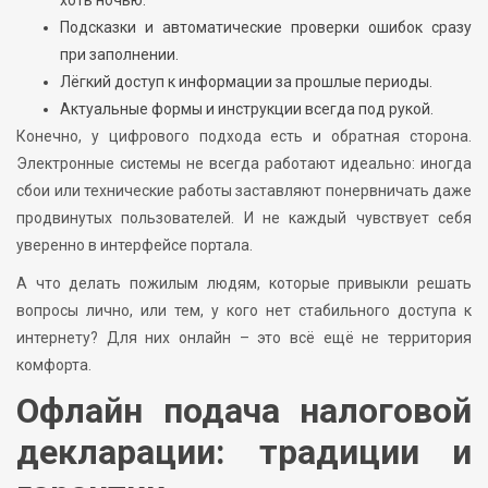
Подсказки и автоматические проверки ошибок сразу
при заполнении.
Лёгкий доступ к информации за прошлые периоды.
Актуальные формы и инструкции всегда под рукой.
Конечно, у цифрового подхода есть и обратная сторона.
Электронные системы не всегда работают идеально: иногда
сбои или технические работы заставляют понервничать даже
продвинутых пользователей. И не каждый чувствует себя
уверенно в интерфейсе портала.
А что делать пожилым людям, которые привыкли решать
вопросы лично, или тем, у кого нет стабильного доступа к
интернету? Для них онлайн – это всё ещё не территория
комфорта.
Офлайн подача налоговой
декларации: традиции и