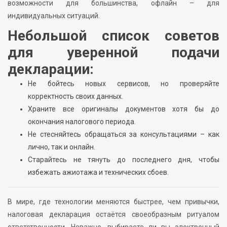
возможности для большинства, офлайн – для
индивидуальных ситуаций.
Небольшой список советов
для уверенной подачи
декларации:
Не бойтесь новых сервисов, но проверяйте
корректность своих данных.
Храните все оригиналы документов хотя бы до
окончания налогового периода.
Не стесняйтесь обращаться за консультациями – как
лично, так и онлайн.
Старайтесь не тянуть до последнего дня, чтобы
избежать ажиотажа и технических сбоев.
В мире, где технологии меняются быстрее, чем привычки,
налоговая декларация остаётся своеобразным ритуалом