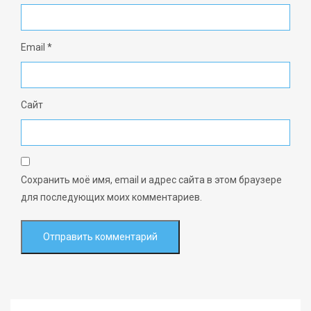
Email
*
Сайт
Сохранить моё имя, email и адрес сайта в этом браузере
для последующих моих комментариев.