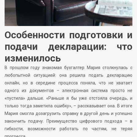
Особенности подготовки и
подачи декларации: что
изменилось
В прошлом году знакомая бухгалтер Мария столкнулась с
любопытной ситуацией: она решила подать декларацию
онлайн, но в середине процесса поняла, что не хватает
одного из документов – электронная система просто не
«пустила» дальше. «Раньше я бы уже отстояла очередь, и
только тогда заметила ошибку», – рассказывает она. В итоге
Мария смогла дозагрузить справку в другой день и успешно
закончить подачу. Преимущество цифрового подхода – в
гибкости, возможности работать по частям, не теряя
прогресса.