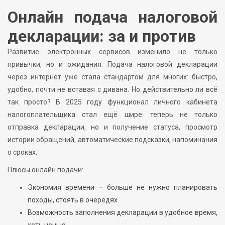
Онлайн подача налоговой
декларации: за и против
Развитие электронных сервисов изменило не только
привычки, но и ожидания. Подача налоговой декларации
через интернет уже стала стандартом для многих: быстро,
удобно, почти не вставая с дивана. Но действительно ли всё
так просто? В 2025 году функционал личного кабинета
налогоплательщика стал ещё шире: теперь не только
отправка декларации, но и получение статуса, просмотр
истории обращений, автоматические подсказки, напоминания
о сроках.
Плюсы онлайн подачи:
Экономия времени – больше не нужно планировать
походы, стоять в очередях.
Возможность заполнения декларации в удобное время,
хоть ночью.