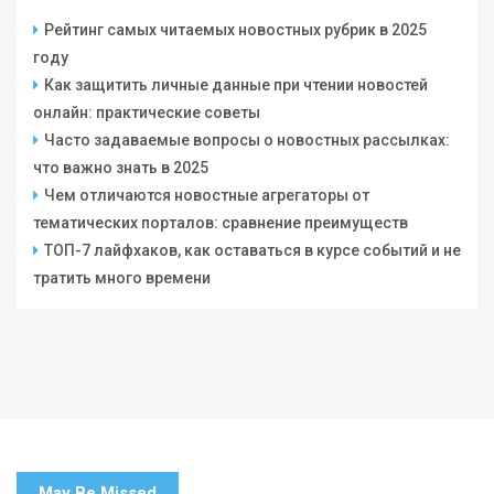
Рейтинг самых читаемых новостных рубрик в 2025
году
Как защитить личные данные при чтении новостей
онлайн: практические советы
Часто задаваемые вопросы о новостных рассылках:
что важно знать в 2025
Чем отличаются новостные агрегаторы от
тематических порталов: сравнение преимуществ
ТОП-7 лайфхаков, как оставаться в курсе событий и не
тратить много времени
May Be Missed