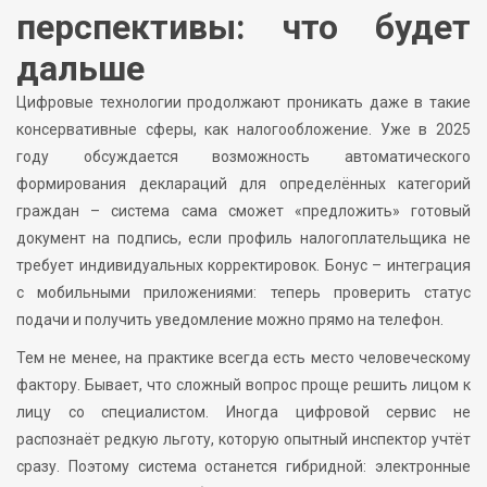
перспективы: что будет
дальше
Цифровые технологии продолжают проникать даже в такие
консервативные сферы, как налогообложение. Уже в 2025
году обсуждается возможность автоматического
формирования деклараций для определённых категорий
граждан – система сама сможет «предложить» готовый
документ на подпись, если профиль налогоплательщика не
требует индивидуальных корректировок. Бонус – интеграция
с мобильными приложениями: теперь проверить статус
подачи и получить уведомление можно прямо на телефон.
Тем не менее, на практике всегда есть место человеческому
фактору. Бывает, что сложный вопрос проще решить лицом к
лицу со специалистом. Иногда цифровой сервис не
распознаёт редкую льготу, которую опытный инспектор учтёт
сразу. Поэтому система останется гибридной: электронные