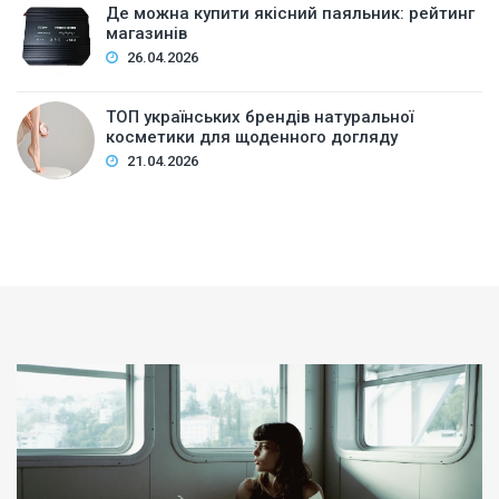
Де можна купити якісний паяльник: рейтинг
магазинів
26.04.2026
ТОП українських брендів натуральної
косметики для щоденного догляду
21.04.2026