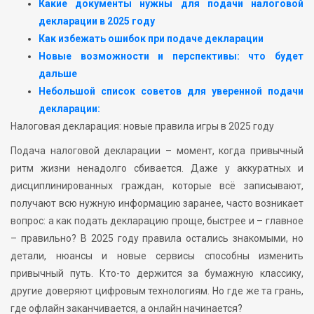
Какие документы нужны для подачи налоговой
декларации в 2025 году
Как избежать ошибок при подаче декларации
Новые возможности и перспективы: что будет
дальше
Небольшой список советов для уверенной подачи
декларации:
Налоговая декларация: новые правила игры в 2025 году
Подача налоговой декларации – момент, когда привычный
ритм жизни ненадолго сбивается. Даже у аккуратных и
дисциплинированных граждан, которые всё записывают,
получают всю нужную информацию заранее, часто возникает
вопрос: а как подать декларацию проще, быстрее и – главное
– правильно? В 2025 году правила остались знакомыми, но
детали, нюансы и новые сервисы способны изменить
привычный путь. Кто-то держится за бумажную классику,
другие доверяют цифровым технологиям. Но где же та грань,
где офлайн заканчивается, а онлайн начинается?