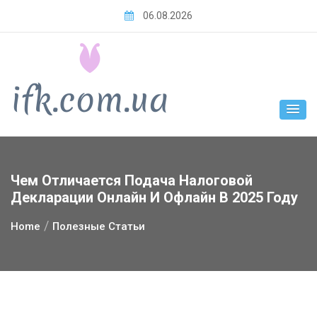
Skip
06.08.2026
to
content
Чем Отличается Подача Налоговой
Декларации Онлайн И Офлайн В 2025 Году
Home
Полезные Статьи