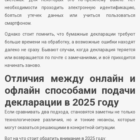
необходимости проходить электронную идентификацию,
бояться утечек данных или учиться пользоваться
смартфоном.
Однако стоит помнить, что бумажные декларации требуют
больше времени на обработку, а возможные ошибки находят
далеко не сразу. Бывают случаи, когда декларация теряется
или возвращается по почте с замечаниями, и всё приходится
начинать заново.
Отличия между онлайн и
офлайн способами подачи
декларации в 2025 году
Если сравнивать два подхода, становятся заметны не только
технологические различия, но и тонкие нюансы, которые
могут оказаться решающими в конкретной ситуации.
Вот на что стоит обратить внимание в 2025 году: