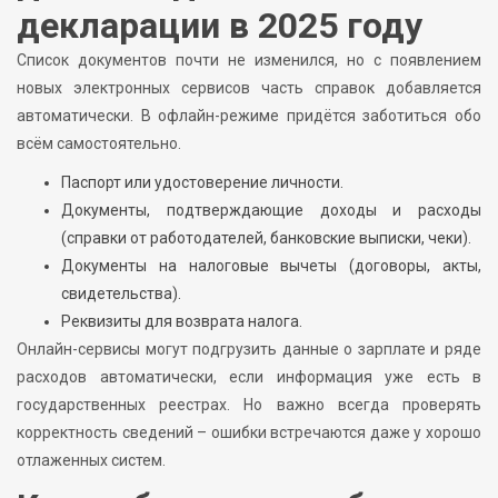
декларации в 2025 году
Список документов почти не изменился, но с появлением
новых электронных сервисов часть справок добавляется
автоматически. В офлайн-режиме придётся заботиться обо
всём самостоятельно.
Паспорт или удостоверение личности.
Документы, подтверждающие доходы и расходы
(справки от работодателей, банковские выписки, чеки).
Документы на налоговые вычеты (договоры, акты,
свидетельства).
Реквизиты для возврата налога.
Онлайн-сервисы могут подгрузить данные о зарплате и ряде
расходов автоматически, если информация уже есть в
государственных реестрах. Но важно всегда проверять
корректность сведений – ошибки встречаются даже у хорошо
отлаженных систем.