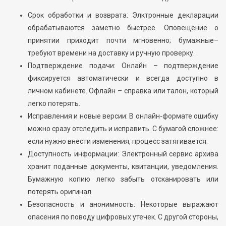
Срок обработки и возврата: Элктронные декларации
обрабатываются заметно быстрее. Оповещение о
принятии приходит почти мгновенно; бумажные–
требуют времени на доставку и ручную проверку.
Подтверждение подачи: Онлайн – подтверждение
фиксируется автоматически и всегда доступно в
личном кабинете. Офлайн – справка или талон, который
легко потерять.
Исправления и новые версии: В онлайн-формате ошибку
можно сразу отследить и исправить. С бумагой сложнее:
если нужно внести изменения, процесс затягивается.
Доступность информации: Электронный сервис архива
хранит поданные документы, квитанции, уведомления.
Бумажную копию легко забыть отсканировать или
потерять оригинал.
Безопасность и анонимность: Некоторые выражают
опасения по поводу цифровых утечек. С другой стороны,