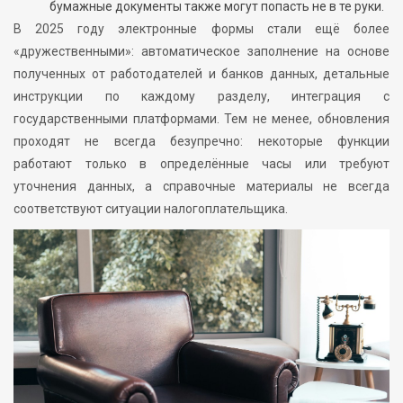
бумажные документы также могут попасть не в те руки.
В 2025 году электронные формы стали ещё более
«дружественными»: автоматическое заполнение на основе
полученных от работодателей и банков данных, детальные
инструкции по каждому разделу, интеграция с
государственными платформами. Тем не менее, обновления
проходят не всегда безупречно: некоторые функции
работают только в определённые часы или требуют
уточнения данных, а справочные материалы не всегда
соответствуют ситуации налогоплательщика.