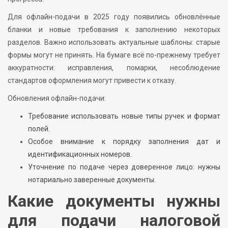
Для офлайн-подачи в 2025 году появились обновлённые
бланки и новые требования к заполнению некоторых
разделов. Важно использовать актуальные шаблоны: старые
формы могут не принять. На бумаге всё по-прежнему требует
аккуратности: исправления, помарки, несоблюдение
стандартов оформления могут привести к отказу.
Обновления офлайн-подачи:
Требование использовать новые типы ручек и формат
полей.
Особое внимание к порядку заполнения дат и
идентификационных номеров.
Уточнение по подаче через доверенное лицо: нужны
нотариально заверенные документы.
Какие документы нужны
для подачи налоговой