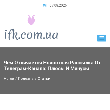
Skip
07.08.2026
to
content
Чем Отличается Новостная Рассылка От
Телеграм-Канала: Плюсы И Минусы
Home
Полезные Статьи