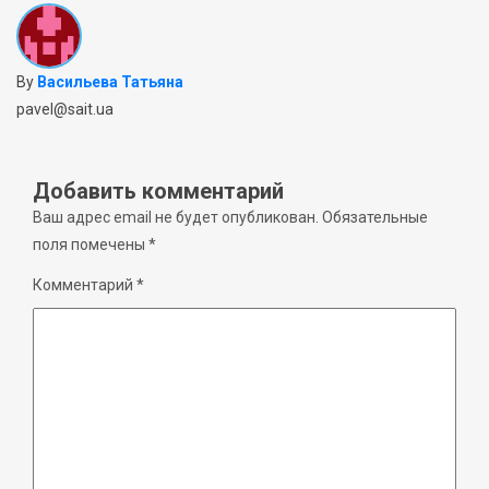
By
Васильева Татьяна
pavel@sait.ua
Добавить комментарий
Ваш адрес email не будет опубликован.
Обязательные
поля помечены
*
Комментарий
*