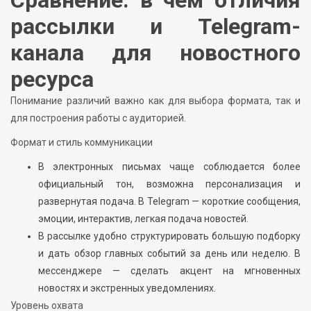
рассылки и Telegram-
канала для новостного
ресурса
Понимание различий важно как для выбора формата, так и
для построения работы с аудиторией.
Формат и стиль коммуникации
В электронных письмах чаще соблюдается более
официальный тон, возможна персонализация и
развернутая подача. В Telegram — короткие сообщения,
эмоции, интерактив, легкая подача новостей.
В рассылке удобно структурировать большую подборку
и дать обзор главных событий за день или неделю. В
мессенджере — сделать акцент на мгновенных
новостях и экстренных уведомлениях.
Уровень охвата