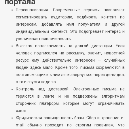
портала
Персонализация. Современные сервисы позволяют
сегментировать аудиторию, подбирать контент по
интересам, добавлять имя получателя и другой
индивидуальный контекст. Это подогревает интерес и
увеличивает вовлеченность.
Высокая вовлекаемость на долгой дистанции. Если
человек подписался на рассылку, значит, новостной
ресурс ему действительно интересен — случайных
людей здесь мало. Кроме того, письма сохраняются в
почтовом ящике: к ним легко вернуться через день-два,
а то и спустя неделю.
Контроль над доставкой. Электронные письма не
теряются в ленте и не подвержены алгоритмам
сторонних платформ, которые могут ограничивать
охват.
Юридическая защищённость базы. Сбор и хранение e-
mail обычно проходит по строгим правилам, что