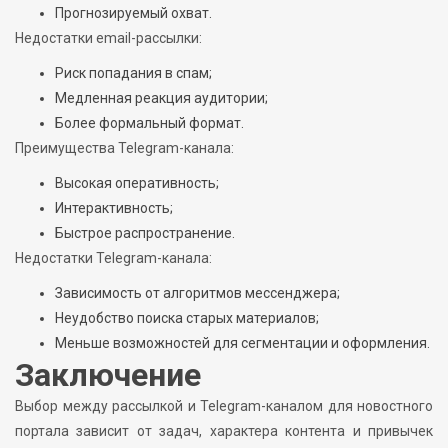
Прогнозируемый охват.
Недостатки email-рассылки:
Риск попадания в спам;
Медленная реакция аудитории;
Более формальный формат.
Преимущества Telegram-канала:
Высокая оперативность;
Интерактивность;
Быстрое распространение.
Недостатки Telegram-канала:
Зависимость от алгоритмов мессенджера;
Неудобство поиска старых материалов;
Меньше возможностей для сегментации и оформления.
Заключение
Выбор между рассылкой и Telegram-каналом для новостного
портала зависит от задач, характера контента и привычек