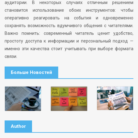
аудитории. В некоторых случаях отличным решением
становится использование обоих инструментов: чтобы
оперативно реагировать на события и одновременно
сохранять возможность вдумчивого общения с читателями.
Важно помнить: современный читатель ценит удобство,
простоту доступа к информации и персональный подход —
именно эти качества стоит учитывать при выборе формата
связи.
Больше Новостей
Author