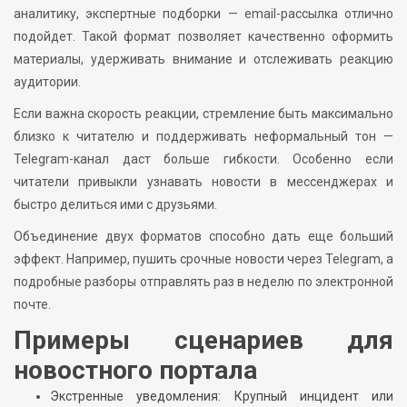
аналитику, экспертные подборки — email-рассылка отлично
подойдет. Такой формат позволяет качественно оформить
материалы, удерживать внимание и отслеживать реакцию
аудитории.
Если важна скорость реакции, стремление быть максимально
близко к читателю и поддерживать неформальный тон —
Telegram-канал даст больше гибкости. Особенно если
читатели привыкли узнавать новости в мессенджерах и
быстро делиться ими с друзьями.
Объединение двух форматов способно дать еще больший
эффект. Например, пушить срочные новости через Telegram, а
подробные разборы отправлять раз в неделю по электронной
почте.
Примеры сценариев для
новостного портала
Экстренные уведомления: Крупный инцидент или