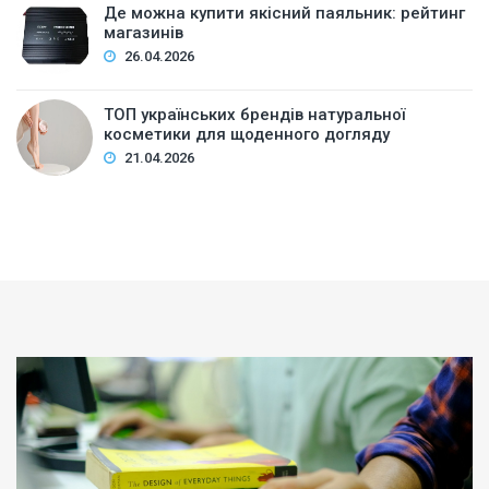
Де можна купити якісний паяльник: рейтинг
магазинів
26.04.2026
ТОП українських брендів натуральної
косметики для щоденного догляду
21.04.2026