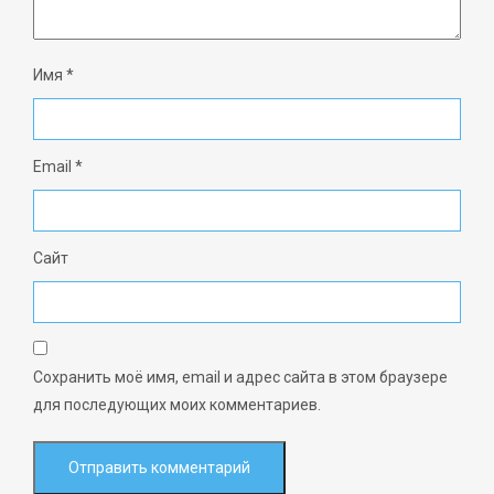
Имя
*
Email
*
Сайт
Сохранить моё имя, email и адрес сайта в этом браузере
для последующих моих комментариев.