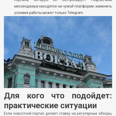
мессенджера находятся на чужой платформе: изменить
условия работы может только Telegram.
Для кого что подойдет:
практические ситуации
Если новостной портал делает ставку на регулярные обзоры,