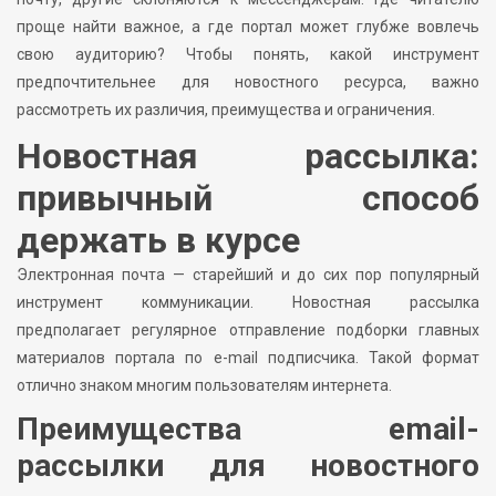
проще найти важное, а где портал может глубже вовлечь
свою аудиторию? Чтобы понять, какой инструмент
предпочтительнее для новостного ресурса, важно
рассмотреть их различия, преимущества и ограничения.
Новостная рассылка:
привычный способ
держать в курсе
Электронная почта — старейший и до сих пор популярный
инструмент коммуникации. Новостная рассылка
предполагает регулярное отправление подборки главных
материалов портала по e-mail подписчика. Такой формат
отлично знаком многим пользователям интернета.
Преимущества email-
рассылки для новостного