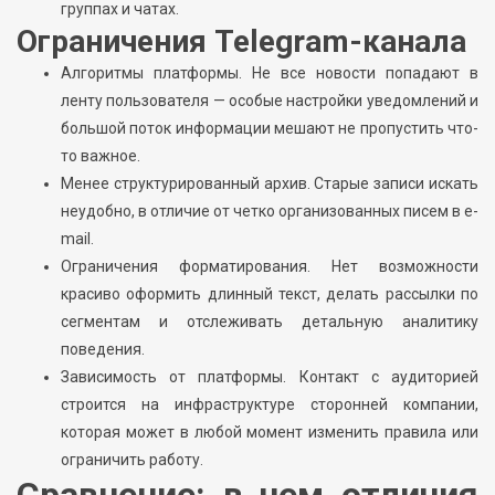
группах и чатах.
Ограничения Telegram-канала
Алгоритмы платформы. Не все новости попадают в
ленту пользователя — особые настройки уведомлений и
большой поток информации мешают не пропустить что-
то важное.
Менее структурированный архив. Старые записи искать
неудобно, в отличие от четко организованных писем в e-
mail.
Ограничения форматирования. Нет возможности
красиво оформить длинный текст, делать рассылки по
сегментам и отслеживать детальную аналитику
поведения.
Зависимость от платформы. Контакт с аудиторией
строится на инфраструктуре сторонней компании,
которая может в любой момент изменить правила или
ограничить работу.
Сравнение: в чем отличия