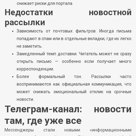
снижает риски для портала.
Недостатки новостной
рассылки
Зависимость от почтовых фильтров. Иногда письма
попадают в спам или в отдельные вкладки, где их легко
не заметить.
Замедленный темп доставки. Читатель может не сразу
открыть письмо — особенно если получает много
корреспонденции.
Более формальный тон. Рассылки часто
воспринимаются как официальная коммуникация, что
может снижать эмоциональный отклик на срочные
новости.
Телеграм-канал: новости
там, где уже все
Мессенджеры стали новыми «информационными