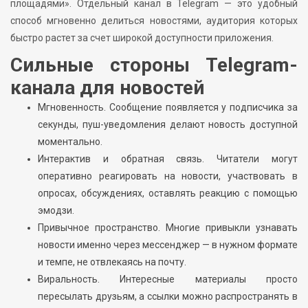
площадями». Отдельный канал в Telegram — это удобный
способ мгновенно делиться новостями, аудитория которых
быстро растет за счет широкой доступности приложения.
Сильные стороны Telegram-
канала для новостей
Мгновенность. Сообщение появляется у подписчика за
секунды, пуш-уведомления делают новость доступной
моментально.
Интерактив и обратная связь. Читатели могут
оперативно реагировать на новости, участвовать в
опросах, обсуждениях, оставлять реакцию с помощью
эмодзи.
Привычное пространство. Многие привыкли узнавать
новости именно через мессенджер — в нужном формате
и темпе, не отвлекаясь на почту.
Виральность. Интересные материалы просто
пересылать друзьям, а ссылки можно распространять в