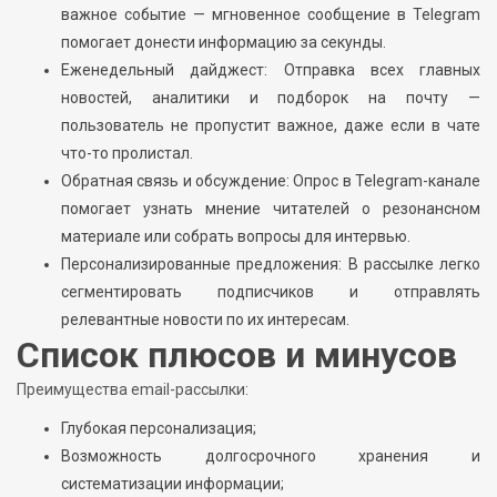
важное событие — мгновенное сообщение в Telegram
помогает донести информацию за секунды.
Еженедельный дайджест: Отправка всех главных
новостей, аналитики и подборок на почту —
пользователь не пропустит важное, даже если в чате
что-то пролистал.
Обратная связь и обсуждение: Опрос в Telegram-канале
помогает узнать мнение читателей о резонансном
материале или собрать вопросы для интервью.
Персонализированные предложения: В рассылке легко
сегментировать подписчиков и отправлять
релевантные новости по их интересам.
Список плюсов и минусов
Преимущества email-рассылки:
Глубокая персонализация;
Возможность долгосрочного хранения и
систематизации информации;