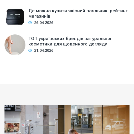
Де можна купити якісний паяльник: рейтинг
магазинів
26.04.2026
ТОП українських брендів натуральної
косметики для щоденного догляду
21.04.2026