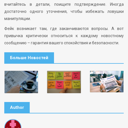
вчитайтесь в детали, поищите подтверждение. Иногда
достаточно одного уточнения, чтобы избежать ловушки
манипуляции.
Фейк возникает там, где заканчиваются вопросы. А вот
привычка критически относиться к каждому новостному
сообщению – гарантия вашего спокойствия и безопасности.
Больше Новостей
Author