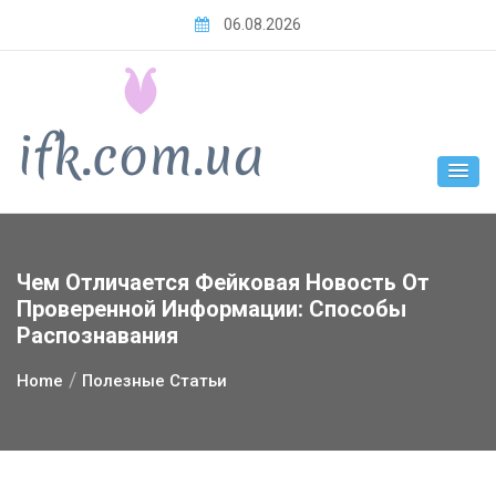
Skip
06.08.2026
to
content
Чем Отличается Фейковая Новость От
Проверенной Информации: Способы
Распознавания
Home
Полезные Статьи