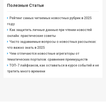
Полезные Статьи
Рейтинг самых читаемых новостных рубрик в 2025
году
Как защитить личные данные при чтении новостей
онлайн: практические советы
Часто задаваемые вопросы о новостных рассылках:
что важно знать в 2025
Чем отличаются новостные агрегаторы от
тематических порталов: сравнение преимуществ
ТОП-7 лайфхаков, как оставаться в курсе событий и не
тратить много времени