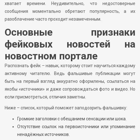
хватает времени. Неудивительно, что недостоверные
сообщения моментально обретают популярность, а их
разоблачение часто проходит незамеченным.
Основные признаки
фейковых новостей на
новостном портале
Распознать фейк – навык, которому стоит научиться каждому
активному читателю. Ведь фальшивые публикации могут
быть на первый взгляд аккуратно оформлены, ссылаться на
якобы «источники» и даже сопровождаться фото и видео. Но
если присмотреться, отличия заметны.
Ниже – список, который поможет заподозрить фальшивку:
Громкие заголовки с обещанием сенсации или шока.
Отсутствие ссылок на первоисточники или упоминание
ненадёжных источников.