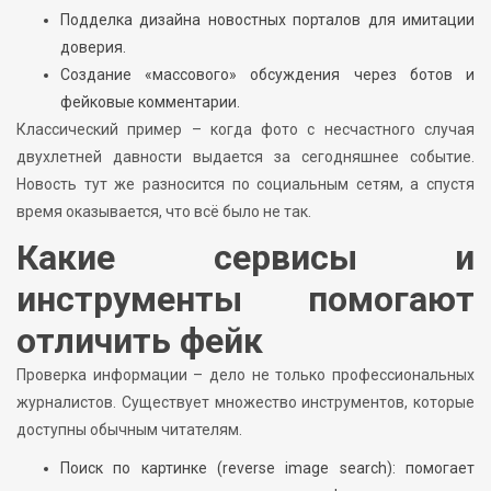
Подделка дизайна новостных порталов для имитации
доверия.
Создание «массового» обсуждения через ботов и
фейковые комментарии.
Классический пример – когда фото с несчастного случая
двухлетней давности выдается за сегодняшнее событие.
Новость тут же разносится по социальным сетям, а спустя
время оказывается, что всё было не так.
Какие сервисы и
инструменты помогают
отличить фейк
Проверка информации – дело не только профессиональных
журналистов. Существует множество инструментов, которые
доступны обычным читателям.
Поиск по картинке (reverse image search): помогает