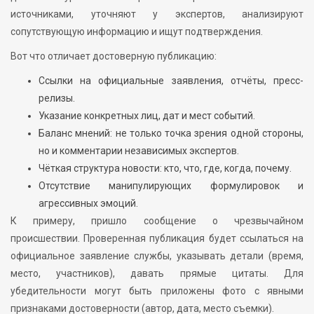
источниками, уточняют у экспертов, анализируют
сопутствующую информацию и ищут подтверждения.
Вот что отличает достоверную публикацию:
Ссылки на официальные заявления, отчёты, пресс-
релизы.
Указание конкретных лиц, дат и мест событий.
Баланс мнений: не только точка зрения одной стороны,
но и комментарии независимых экспертов.
Чёткая структура новости: кто, что, где, когда, почему.
Отсутствие манипулирующих формулировок и
агрессивных эмоций.
К примеру, пришло сообщение о чрезвычайном
происшествии. Проверенная публикация будет ссылаться на
официальное заявление службы, указывать детали (время,
место, участников), давать прямые цитаты. Для
убедительности могут быть приложены фото с явными
признаками достоверности (автор, дата, место съемки).