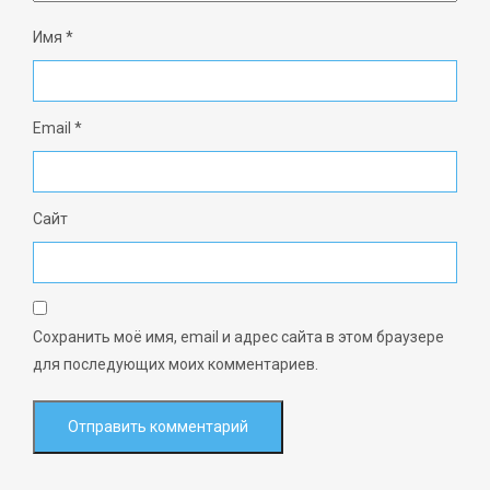
Имя
*
Email
*
Сайт
Сохранить моё имя, email и адрес сайта в этом браузере
для последующих моих комментариев.