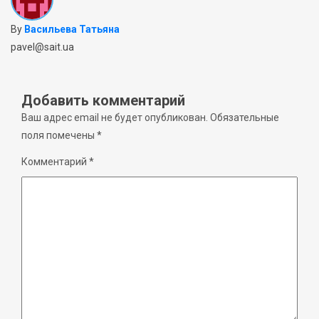
By
Васильева Татьяна
pavel@sait.ua
Добавить комментарий
Ваш адрес email не будет опубликован.
Обязательные
поля помечены
*
Комментарий
*