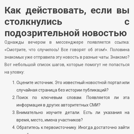
Как действовать, если вы
столкнулись с
подозрительной новостью
Однажды вечером в мессенджере появляется ссылка:
«Смотрите, что случилось! Все говорят об этом!». Половина
знакомых уже отправила эту новость в разные чаты. Знакомо?
Вот небольшой список шагов, которые помогут не попасться
на уловку:
Оцените источник. Это известный новостной портал или
случайная страница без истории публикаций?
Поиск по ключевым словам. Появляется ли эта
информация в других авторитетных СМИ?
Внимательно изучите детали. Есть ли указания на
время, место, имена участников?
Обратитесь к первоисточнику. Иногда достаточно зайти