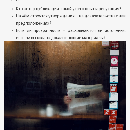
Кто автор публикации, какой у него опыт и репутация?
На чём строятся утверждения – на доказательствах или
предположениях?
Есть ли прозрачность – раскрываются ли источники,
есть ли ссылки на доказывающие материалы?