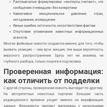
Расплывчатые формулировки: «эксперты считают», «по
сообщению очевидцев» без конкретики.
Навязчивое эмоциональное давление: страх,
негодование, возмущение.
Явные ошибки, неточности, несоответствия фактам.
Отсутствие упоминания известных информационных
агентств.
Многие фейковые новости создаются именно для того, чтобы
вызвать реакцию – чем ярче эмоция, тем выше вероятность
вирусного распространения. Здесь нет ни анализа, ни
глубокого разбора, только лозунги и подтасовка.
Проверенная информация:
как отличить от подделки
С другой стороны, проверенная новость выглядит по-другому.
На авторитетных новостных порталах большая часть
редакционного времени уходит именно на верификацию
данных. Журналисты сверяют материалы с несколькими