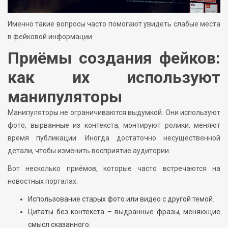
Именно такие вопросы часто помогают увидеть слабые места
в фейковой информации.
Приёмы создания фейков:
как их используют
манипуляторы
Манипуляторы не ограничиваются выдумкой. Они используют
фото, вырванные из контекста, монтируют ролики, меняют
время публикации. Иногда достаточно несущественной
детали, чтобы изменить восприятие аудитории.
Вот несколько приёмов, которые часто встречаются на
новостных порталах:
Использование старых фото или видео с другой темой.
Цитаты без контекста – выдранные фразы, меняющие
смысл сказанного.