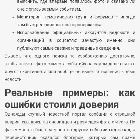
выяснить, где впервые появилось фото и связано ли
оно с описываемым событием.
Мониторинг тематических групп и форумов – иногда
там быстрее появляются опровержения.
Использование официальных аккаунтов ведомств и
организаций в соцсетях: зачастую именно они
публикуют самые свежие и правдивые сведения.
Бывает, что одного поиска по изображению достаточно,
чтобы понять: фото с «места событий» на самом деле взято с
другого континента или вообще не имеет отношения к теме
новости.
Реальные примеры: как
ошибки стоили доверия
Однажды крупный новостной портал сообщил о страшной
аварии, ссылаясь на очевидцев и размещая фото с места. По
факту – фото было сделано на другом событии год назад, а
первоисточник оказался блогером, который сам позже