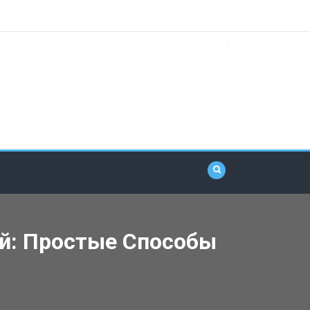
ой: Простые Способы