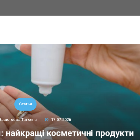
Статьи
Васильева Татьяна
17.07.2026
м: найкращі косметичні продукти