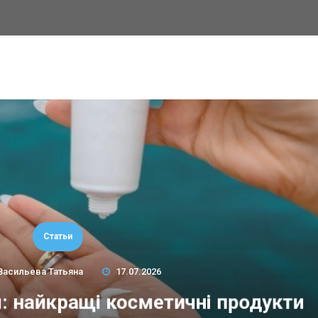
Статьи
Васильева Татьяна
17.07.2026
м: найкращі косметичні продукти