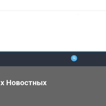
ых Новостных